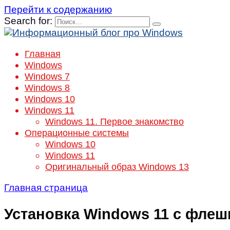
Перейти к содержанию
Search for:
Главная
Windows
Windows 7
Windows 8
Windows 10
Windows 11
Windows 11. Первое знакомство
Операционные системы
Windows 10
Windows 11
Оригинальный образ Windows 13
Главная страница
Установка Windows 11 с флеш