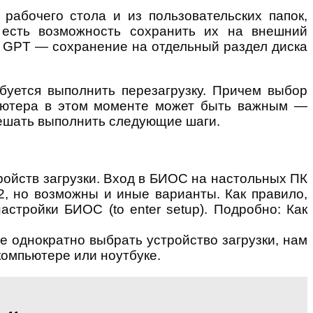
рабочего стола и из пользовательских папок,
 есть возможность сохранить их на внешний
к GPT — сохранение на отдельный раздел диска
буется выполнить перезагрузку. Причем выбор
пьютера в этом моменте может быть важным —
ешать выполнить следующие шаги.
ройств загрузки. Вход в БИОС на настольных ПК
2, но возможны и иные варианты. Как правило,
стройки БИОС (to enter setup). Подробно: Как
 однократно выбрать устройство загрузки, нам
компьютере или ноутбуке.