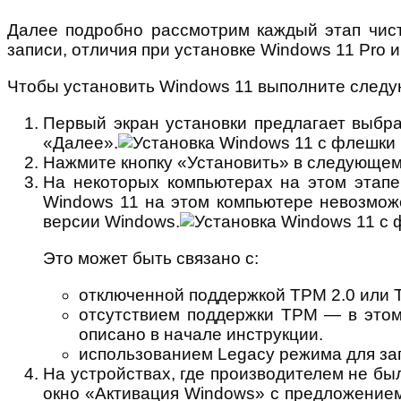
Далее подробно рассмотрим каждый этап чист
записи, отличия при установке Windows 11 Pro 
Чтобы установить Windows 11 выполните следу
Первый экран установки предлагает выбра
«Далее».
Нажмите кнопку «Установить» в следующем
На некоторых компьютерах на этом этапе
Windows 11 на этом компьютере невозможе
версии Windows.
Это может быть связано с:
отключенной поддержкой TPM 2.0 или 
отсутствием поддержки TPM — в этом
описано в начале инструкции.
использованием Legacy режима для заг
На устройствах, где производителем не бы
окно «Активация Windows» с предложением 