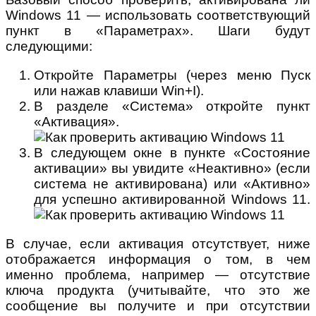
Windows 11 — использовать соответствующий
пункт в «Параметрах». Шаги будут
следующими:
Откройте Параметры (через меню Пуск
или нажав клавиши Win+I).
В разделе «Система» откройте пункт
«Активация».
В следующем окне в пункте «Состояние
активации» вы увидите «Неактивно» (если
система не активирована) или «Активно»
для успешно активированной Windows 11.
В случае, если активация отсутствует, ниже
отображается информация о том, в чем
именно проблема, например — отсутствие
ключа продукта (учитывайте, что это же
сообщение вы получите и при отсутствии