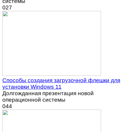
системы
0
27
Способы создания загрузочной флешки для
установки Windows 11
Долгожданная презентация новой
операционной системы
0
44