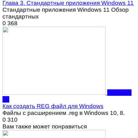
Глава 3. Стандартные приложения Windows 11
Стандартные приложения Windows 11 Обзор
стандартных
0
368
Windows
10
Как создать REG файл для Windows
Файлы с расширением .reg в Windows 10, 8.
0
310
Вам также может понравиться