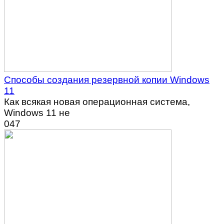
Способы создания резервной копии Windows
11
Как всякая новая операционная система,
Windows 11 не
0
47