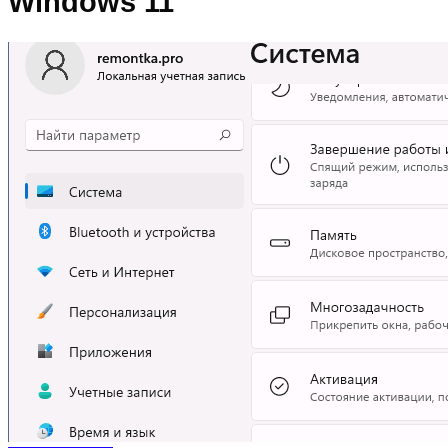
Windows 11