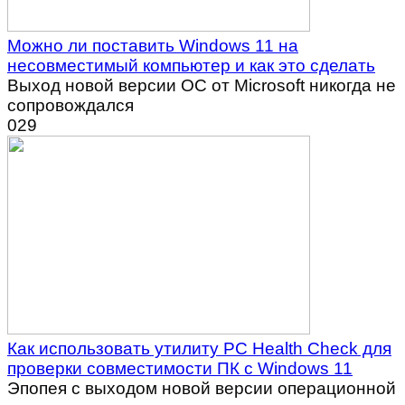
Можно ли поставить Windows 11 на
несовместимый компьютер и как это сделать
Выход новой версии ОС от Microsoft никогда не
сопровождался
0
29
Как использовать утилиту PC Health Check для
проверки совместимости ПК с Windows 11
Эпопея с выходом новой версии операционной