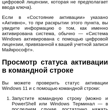
цифровой лицензии, которая не предполагает
ввода ключа).
Если в «Состояние активации» указано
«Активно», то при раскрытии этого пункта, вы
увидите информацию о том, как именно
активирована система, обычно — «Система
Windows активирована с помощью цифровой
лицензии, привязанной к вашей учетной записи
Майкрософт».
Просмотр статуса активации
в командной строке
Вы можете проверить статус активации
Windows 11 и с помощью командной строки:
Запустите командную строку (можно и
PowerShell или Windows Терминал — в
последнем случае достаточно нажать