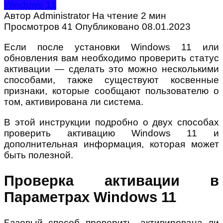
Windows 11
Автор
Administrator
На чтение
2 мин
Просмотров
41
Опубликовано
08.01.2023
Если после установки Windows 11 или
обновления вам необходимо проверить статус
активации — сделать это можно несколькими
способами, также существуют косвенные
признаки, которые сообщают пользователю о
том, активирована ли система.
В этой инструкции подробно о двух способах
проверить активацию Windows 11 и
дополнительная информация, которая может
быть полезной.
Проверка активации в
Параметрах Windows 11
Базовый способ проверить, активирована ли