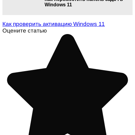
Windows 11
Как проверить активацию Windows 11
Оцените статью