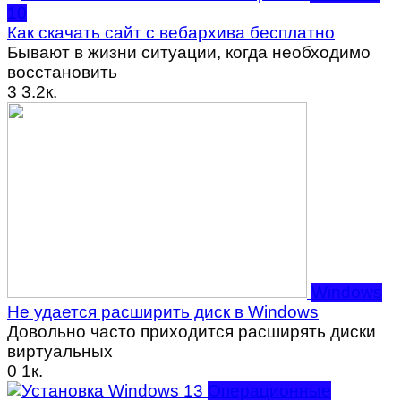
10
Как скачать сайт с вебархива бесплатно
Бывают в жизни ситуации, когда необходимо
восстановить
3
3.2к.
Windows
Не удается расширить диск в Windows
Довольно часто приходится расширять диски
виртуальных
0
1к.
Операционные