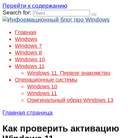
Перейти к содержанию
Search for:
Главная
Windows
Windows 7
Windows 8
Windows 10
Windows 11
Windows 11. Первое знакомство
Операционные системы
Windows 10
Windows 11
Оригинальный образ Windows 13
Главная страница
Как проверить активацию