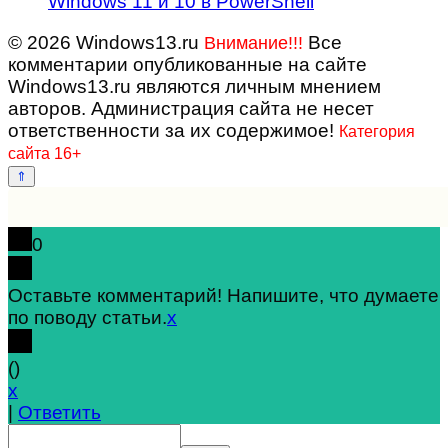
Windows 11 и 10 в PowerShell
© 2026 Windows13.ru
Все
Внимание!!!
комментарии опубликованные на сайте
Windows13.ru являются личным мнением
авторов. Администрация сайта не несет
ответственности за их содержимое!
Категория
сайта 16+
0
Оставьте комментарий! Напишите, что думаете
по поводу статьи.
x
(
)
x
|
Ответить