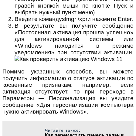
правой кнопкой мыши по кнопке Пуск и
выбрать нужный пункт меню).
Введите командуslmgr /xprи нажмите Enter.
В результате вы получите сообщение
«Постоянная активация прошла успешно»
для активированной системы или
«Windows находится в режиме
уведомления» при отсутствии активации.
Помимо указанных способов, вы можете
получить информацию о статусе активации по
косвенным признакам: например, если
активация отсутствует, то при переходе в
Параметры — Персонализация вы увидите
сообщение «Для персонализации компьютера
нужно активировать Windows».
Читайте также:
Как переместить панель задач в