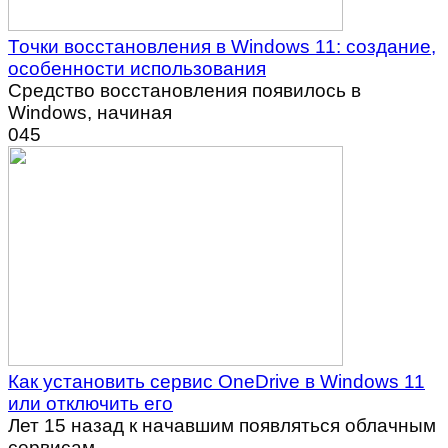
Точки восстановления в Windows 11: создание,
особенности использования
Средство восстановления появилось в
Windows, начиная
0
45
Как установить сервис OneDrive в Windows 11
или отключить его
Лет 15 назад к начавшим появляться облачным
сервисам