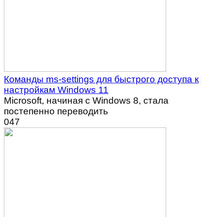
Команды ms-settings для быстрого доступа к
настройкам Windows 11
Microsoft, начиная с Windows 8, стала
постепенно переводить
0
47