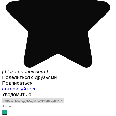
( Пока оценок нет )
Поделиться с друзьями
Подписаться
авторизуйтесь
Уведомить о