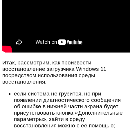
Итак, рассмотрим, как произвести
восстановление загрузчика Windows 11
посредством использования среды
восстановления:
если система не грузится, но при
появлении диагностического сообщения
об ошибке в нижней части экрана будет
присутствовать кнопка «Дополнительные
параметры», зайти в среду
восстановления можно с её помощью;