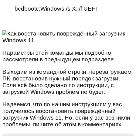
bcdbootc:Windows /s X: /f UEFI
Параметры этой команды мы подробно
рассмотрели в предыдущем подразделе.
Выходим из командной строки, перезагружаем
ПК, восстановив нужный порядок загрузки.
Если всё было сделано по инструкции, с
загрузкой Windows проблем не будет.
Надеемся, что по нашим инструкциям у вас
получилось восстановить повреждённый
загрузчик Windows 11. Но, если у вас возникли
проблемы, пишите об этом в комментариях.