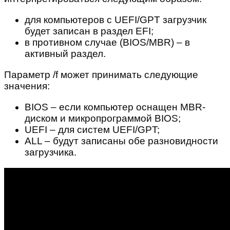
для компьютеров с UEFI/GPT загрузчик
будет записан в раздел EFI;
в противном случае (BIOS/MBR) – в
активный раздел.
Параметр /f может принимать следующие
значения:
BIOS – если компьютер оснащен MBR-
диском и микропрограммой BIOS;
UEFI – для систем UEFI/GPT;
ALL – будут записаны обе разновидности
загрузчика.