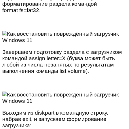
форматирование раздела командой
format fs=fat32.
Завершаем подготовку раздела с загрузчиком
командой assign letter=X (буква может быть
любой из числа незанятых по результатам
выполнения команды list volume).
Выходим из diskpart в командную строку,
набрав exit, и запускаем формирование
загрузчика: