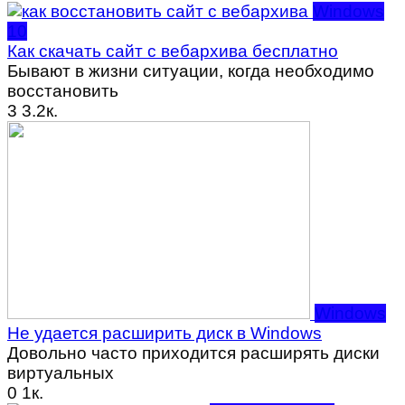
Windows
10
Как скачать сайт с вебархива бесплатно
Бывают в жизни ситуации, когда необходимо
восстановить
3
3.2к.
Windows
Не удается расширить диск в Windows
Довольно часто приходится расширять диски
виртуальных
0
1к.