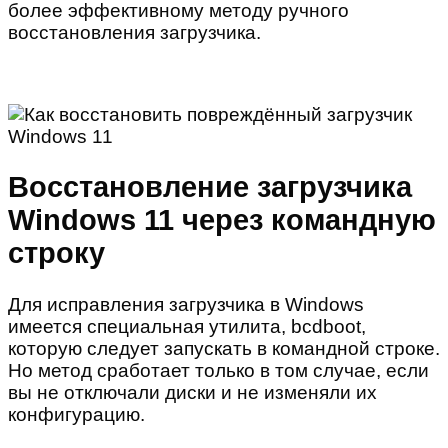
более эффективному методу ручного
восстановления загрузчика.
Восстановление загрузчика
Windows 11 через командную
строку
Для исправления загрузчика в Windows
имеется специальная утилита, bcdboot,
которую следует запускать в командной строке.
Но метод сработает только в том случае, если
вы не отключали диски и не изменяли их
конфигурацию.