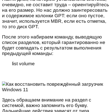
очевидно, не составит труда – ориентируйтесь
на его размер. Но нас должно заинтересовать
и содержимое колонки GPT: если оно пустое,
значит, используется MBR, если есть отметка,
то это диск GPT.
После этого набираем команду, выводящую
список разделов, который гарантированно не
будет совпадать с результатом выполнения
предыдущей команды:
list volume
Здесь обращаем внимание на раздел с
системой, важно запомнить его букву.
Дальнейшие действия зависят от типа