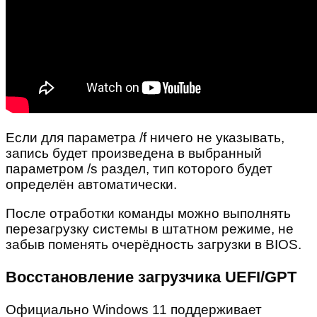
Если для параметра /f ничего не указывать,
запись будет произведена в выбранный
параметром /s раздел, тип которого будет
определён автоматически.
После отработки команды можно выполнять
перезагрузку системы в штатном режиме, не
забыв поменять очерёдность загрузки в BIOS.
Восстановление загрузчика UEFI/GPT
Официально Windows 11 поддерживает