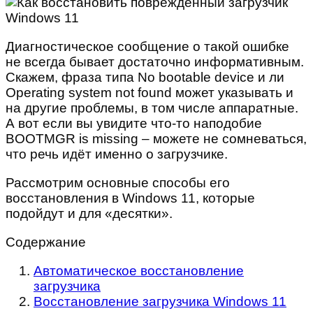
Диагностическое сообщение о такой ошибке
не всегда бывает достаточно информативным.
Скажем, фраза типа No bootable device и ли
Operating system not found может указывать и
на другие проблемы, в том числе аппаратные.
А вот если вы увидите что-то наподобие
BOOTMGR is missing – можете не сомневаться,
что речь идёт именно о загрузчике.
Рассмотрим основные способы его
восстановления в Windows 11, которые
подойдут и для «десятки».
Содержание
Автоматическое восстановление
загрузчика
Восстановление загрузчика Windows 11