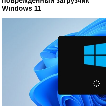
повреждённый загрузчик
Windows 11