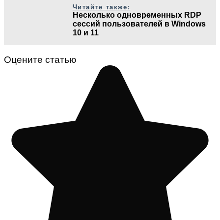
Читайте также:
Несколько одновременных RDP
сессий пользователей в Windows
10 и 11
Оцените статью