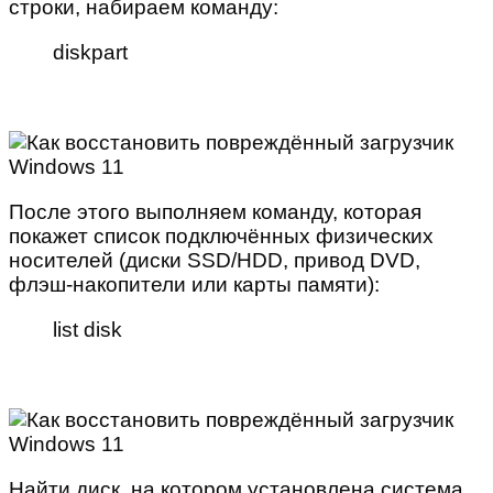
строки, набираем команду:
diskpart
После этого выполняем команду, которая
покажет список подключённых физических
носителей (диски SSD/HDD, привод DVD,
флэш-накопители или карты памяти):
list disk
Найти диск, на котором установлена система,