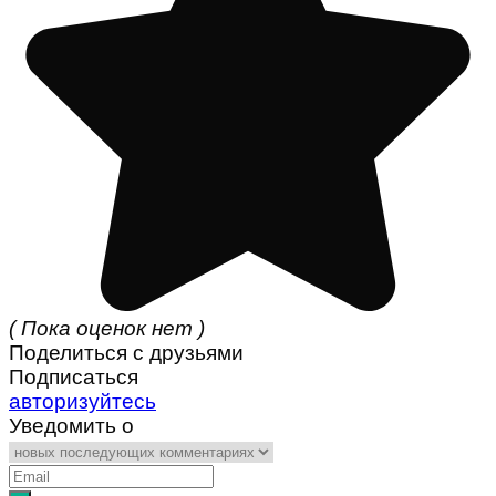
( Пока оценок нет )
Поделиться с друзьями
Подписаться
авторизуйтесь
Уведомить о