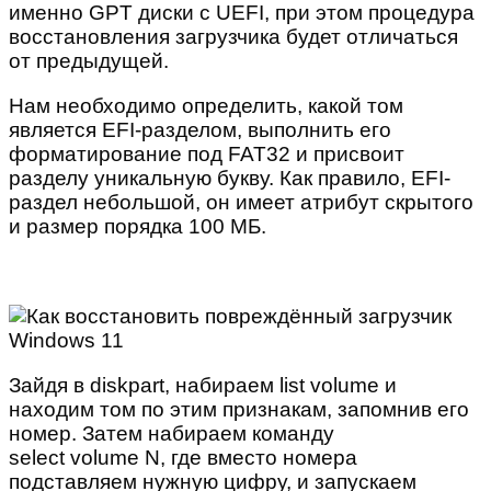
именно GPT диски с UEFI, при этом процедура
восстановления загрузчика будет отличаться
от предыдущей.
Нам необходимо определить, какой том
является EFI-разделом, выполнить его
форматирование под FAT32 и присвоит
разделу уникальную букву. Как правило, EFI-
раздел небольшой, он имеет атрибут скрытого
и размер порядка 100 МБ.
Зайдя в diskpart, набираем list volume и
находим том по этим признакам, запомнив его
номер. Затем набираем команду
select volume N, где вместо номера
подставляем нужную цифру, и запускаем