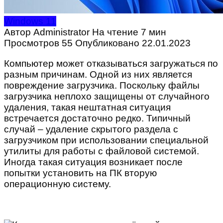
Windows 11
Автор
Administrator
На чтение
7 мин
Просмотров
55
Опубликовано
22.01.2023
Компьютер может отказываться загружаться по
разным причинам. Одной из них является
повреждение загрузчика. Поскольку файлы
загрузчика неплохо защищены от случайного
удаления, такая нештатная ситуация
встречается достаточно редко. Типичный
случай – удаление скрытого раздела с
загрузчиком при использовании специальной
утилиты для работы с файловой системой.
Иногда такая ситуация возникает после
попытки установить на ПК вторую
операционную систему.