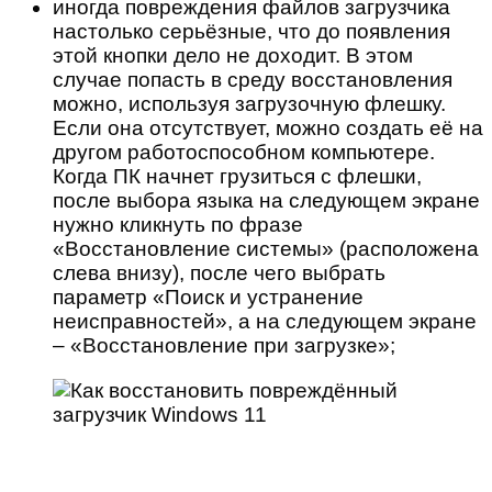
иногда повреждения файлов загрузчика
настолько серьёзные, что до появления
этой кнопки дело не доходит. В этом
случае попасть в среду восстановления
можно, используя загрузочную флешку.
Если она отсутствует, можно создать её на
другом работоспособном компьютере.
Когда ПК начнет грузиться с флешки,
после выбора языка на следующем экране
нужно кликнуть по фразе
«Восстановление системы» (расположена
слева внизу), после чего выбрать
параметр «Поиск и устранение
неисправностей», а на следующем экране
– «Восстановление при загрузке»;