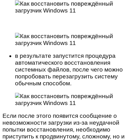
в результате запустится процедура
автоматического восстановления
системных файлов, после чего можно
попробовать перезагрузить систему
обычным способом.
Если после этого появится сообщение о
невозможности загрузки из-за неудачной
попытки восстановления, необходимо
приступить к продвинутому, сложному, но и