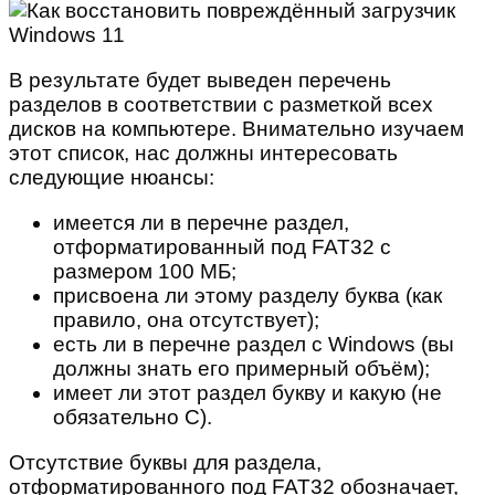
В результате будет выведен перечень
разделов в соответствии с разметкой всех
дисков на компьютере. Внимательно изучаем
этот список, нас должны интересовать
следующие нюансы:
имеется ли в перечне раздел,
отформатированный под FAT32 с
размером 100 МБ;
присвоена ли этому разделу буква (как
правило, она отсутствует);
есть ли в перечне раздел с Windows (вы
должны знать его примерный объём);
имеет ли этот раздел букву и какую (не
обязательно С).
Отсутствие буквы для раздела,
отформатированного под FAT32 обозначает,