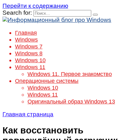
Перейти к содержанию
Search for:
Главная
Windows
Windows 7
Windows 8
Windows 10
Windows 11
Windows 11. Первое знакомство
Операционные системы
Windows 10
Windows 11
Оригинальный образ Windows 13
Главная страница
Как восстановить