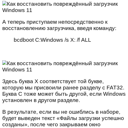
А теперь приступаем непосредственно к
восстановлению загрузчика, введя команду:
bcdboot C:Windows /s X: /f ALL
Здесь буква Х соответствует той букве,
которую мы присвоили ранее разделу с FAT32.
Буква С тоже может быть другой, если Windows
установлен в другом разделе.
В результате, если вы не ошиблись в наборе,
будет выведен текст «Файлы загрузки успешно
созданы», после чего закрываем окно