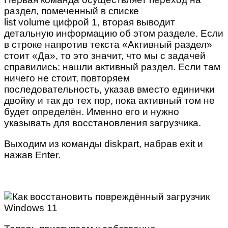
раздел, помеченный в списке
list volume цифрой 1, вторая выводит
детальную информацию об этом разделе. Если
в строке напротив текста «Активный раздел»
стоит «Да», то это значит, что мы с задачей
справились: нашли активный раздел. Если там
ничего не стоит, повторяем
последовательность, указав вместо единички
двойку и так до тех пор, пока активный том не
будет определён. Именно его и нужно
указывать для восстановления загрузчика.
Выходим из команды diskpart, набрав exit и
нажав Enter.