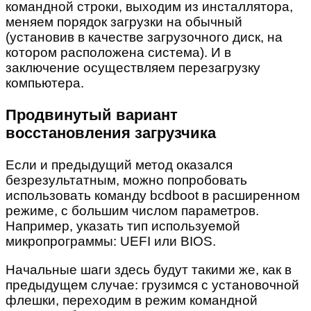
командной строки, выходим из инсталлятора,
меняем порядок загрузки на обычный
(установив в качестве загрузочного диск, на
котором расположена система). И в
заключение осуществляем перезагрузку
компьютера.
Продвинутый вариант
восстановления загрузчика
Если и предыдущий метод оказался
безрезультатным, можно попробовать
использовать команду bcdboot в расширенном
режиме, с большим числом параметров.
Например, указать тип используемой
микропрограммы: UEFI или BIOS.
Начальные шаги здесь будут такими же, как в
предыдущем случае: грузимся с установочной
флешки, переходим в режим командной