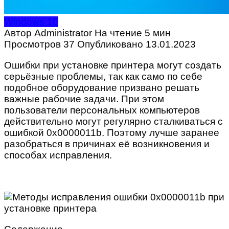
Windows 10
Автор
Administrator
На чтение
5 мин
Просмотров
37
Опубликовано
13.01.2023
Ошибки при установке принтера могут создать
серьёзные проблемы, так как само по себе
подобное оборудование призвано решать
важные рабочие задачи. При этом
пользователи персональных компьютеров
действительно могут регулярно сталкиваться с
ошибкой 0x0000011b. Поэтому лучше заранее
разобраться в причинах её возникновения и
способах исправления.