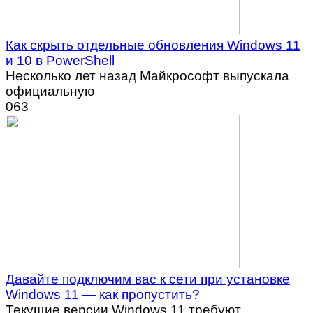
Как скрыть отдельные обновления Windows 11
и 10 в PowerShell
Несколько лет назад Майкрософт выпускала
официальную
0
63
Давайте подключим вас к сети при установке
Windows 11 — как пропустить?
Текущие версии Windows 11 требуют