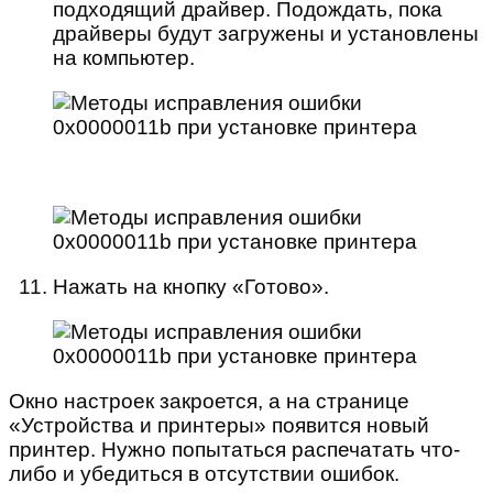
подходящий драйвер. Подождать, пока
драйверы будут загружены и установлены
на компьютер.
Нажать на кнопку «Готово».
Окно настроек закроется, а на странице
«Устройства и принтеры» появится новый
принтер. Нужно попытаться распечатать что-
либо и убедиться в отсутствии ошибок.