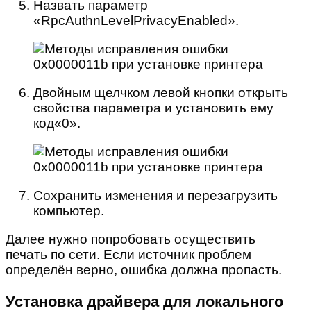
Назвать параметр
«RpcAuthnLevelPrivacyEnabled».
Двойным щелчком левой кнопки открыть
свойства параметра и установить ему
код«0».
Сохранить изменения и перезагрузить
компьютер.
Далее нужно попробовать осуществить
печать по сети. Если источник проблем
определён верно, ошибка должна пропасть.
Установка драйвера для локального