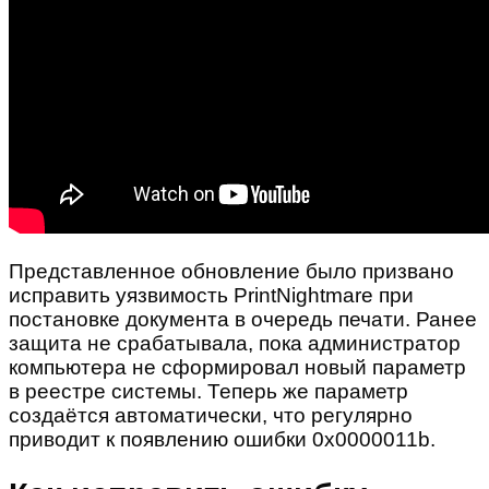
Представленное обновление было призвано
исправить уязвимость PrintNightmare при
постановке документа в очередь печати. Ранее
защита не срабатывала, пока администратор
компьютера не сформировал новый параметр
в реестре системы. Теперь же параметр
создаётся автоматически, что регулярно
приводит к появлению ошибки 0x0000011b.