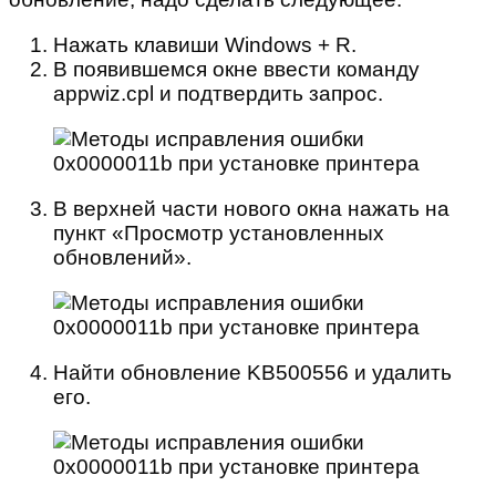
Нажать клавиши Windows + R.
В появившемся окне ввести команду
appwiz.cpl и подтвердить запрос.
В верхней части нового окна нажать на
пункт «Просмотр установленных
обновлений».
Найти обновление KB500556 и удалить
его.