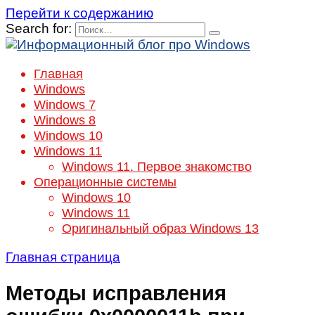
Перейти к содержанию
Search for:
Главная
Windows
Windows 7
Windows 8
Windows 10
Windows 11
Windows 11. Первое знакомство
Операционные системы
Windows 10
Windows 11
Оригинальный образ Windows 13
Главная страница
Методы исправления