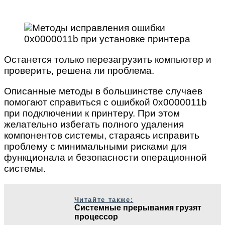
Останется только перезагрузить компьютер и
проверить, решена ли проблема.
Описанные методы в большинстве случаев
помогают справиться с ошибкой 0x0000011b
при подключении к принтеру. При этом
желательно избегать полного удаления
компонентов системы, стараясь исправить
проблему с минимальными рисками для
функционала и безопасности операционной
системы.
Читайте также:
Системные прерывания грузят
процессор