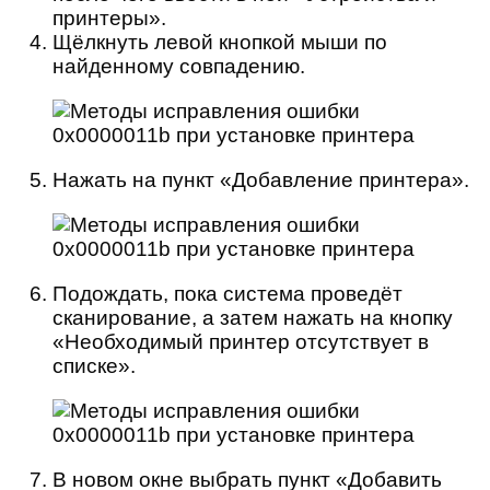
принтеры».
Щёлкнуть левой кнопкой мыши по
найденному совпадению.
Нажать на пункт «Добавление принтера».
Подождать, пока система проведёт
сканирование, а затем нажать на кнопку
«Необходимый принтер отсутствует в
списке».
В новом окне выбрать пункт «Добавить