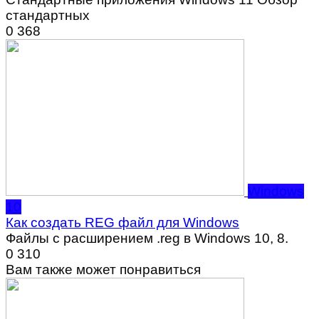
стандартных
0
368
Windows
10
Как создать REG файл для Windows
Файлы с расширением .reg в Windows 10, 8.
0
310
Вам также может понравиться