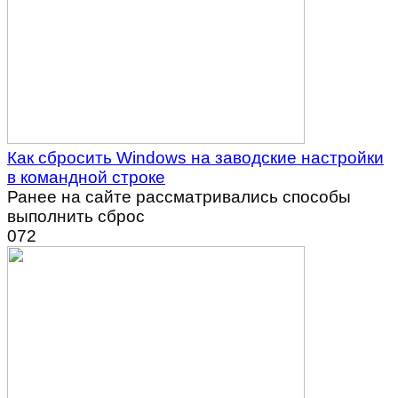
Как сбросить Windows на заводские настройки
в командной строке
Ранее на сайте рассматривались способы
выполнить сброс
0
72