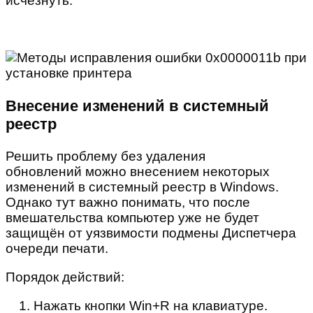
исчезнуть.
Внесение изменений в системный
реестр
Решить проблему без удаления
обновлений можно внесением некоторых
изменений в системный реестр в Windows.
Однако тут важно понимать, что после
вмешательства компьютер уже не будет
защищён от уязвимости подмены Диспетчера
очереди печати.
Порядок действий:
Нажать кнопки Win+R на клавиатуре.