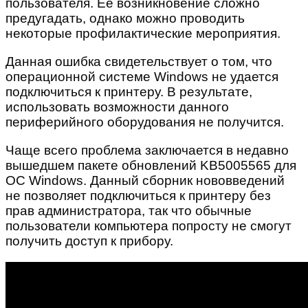
пользователя. Её возникновение сложно
предугадать, однако можно проводить
некоторые профилактические мероприятия.
Данная ошибка свидетельствует о том, что
операционной системе Windows не удается
подключиться к принтеру. В результате,
использовать возможности данного
периферийного оборудования не получится.
Чаще всего проблема заключается в недавно
вышедшем пакете обновлений KB5005565 для
ОС Windows. Данный сборник нововведений
не позволяет подключиться к принтеру без
прав администратора, так что обычные
пользователи компьютера попросту не смогут
получить доступ к прибору.