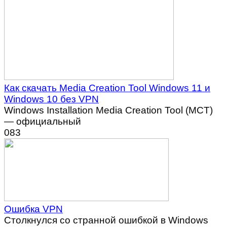
Как скачать Media Creation Tool Windows 11 и
Windows 10 без VPN
Windows Installation Media Creation Tool (MCT)
— официальный
0
83
Ошибка VPN
Столкнулся со странной ошибкой в Windows