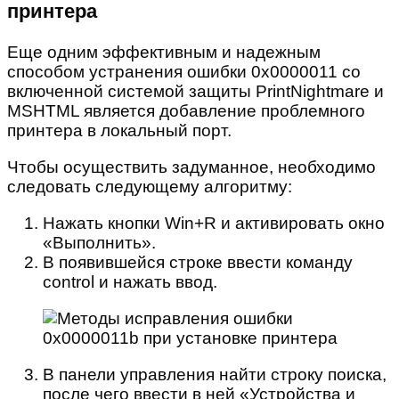
принтера
Еще одним эффективным и надежным
способом устранения ошибки 0x0000011 со
включенной системой защиты PrintNightmare и
MSHTML является добавление проблемного
принтера в локальный порт.
Чтобы осуществить задуманное, необходимо
следовать следующему алгоритму:
Нажать кнопки Win+R и активировать окно
«Выполнить».
В появившейся строке ввести команду
control и нажать ввод.
В панели управления найти строку поиска,
после чего ввести в ней «Устройства и