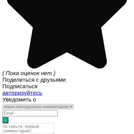
( Пока оценок нет )
Поделиться с друзьями
Подписаться
авторизуйтесь
Уведомить о