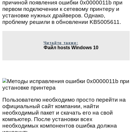
причиной появления ошибки 0x0000011b при
первом подключении к сетевому принтеру и
установке нужных драйверов. Однако,
проблему решили в обновлении KB5005611.
Читайте также:
Файл hosts Windows 10
Пользователю необходимо просто перейти на
официальный сайт компании, найти
необходимый пакет и скачать его на свой
компьютер. После установки всех
необходимых компонентов ошибка должна