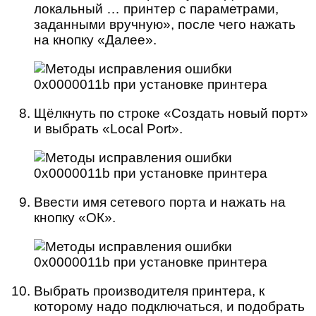
локальный … принтер с параметрами,
заданными вручную», после чего нажать
на кнопку «Далее».
Щёлкнуть по строке «Создать новый порт»
и выбрать «Local Port».
Ввести имя сетевого порта и нажать на
кнопку «ОК».
Выбрать производителя принтера, к
которому надо подключаться, и подобрать