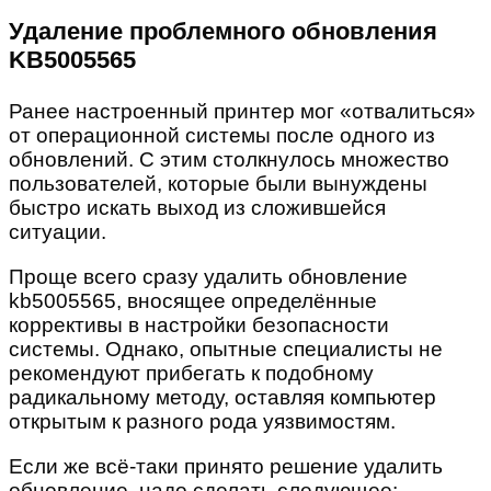
Удаление проблемного обновления
KB5005565
Ранее настроенный принтер мог «отвалиться»
от операционной системы после одного из
обновлений. С этим столкнулось множество
пользователей, которые были вынуждены
быстро искать выход из сложившейся
ситуации.
Проще всего сразу удалить обновление
kb5005565, вносящее определённые
коррективы в настройки безопасности
системы. Однако, опытные специалисты не
рекомендуют прибегать к подобному
радикальному методу, оставляя компьютер
открытым к разного рода уязвимостям.
Если же всё-таки принято решение удалить
обновление, надо сделать следующее: