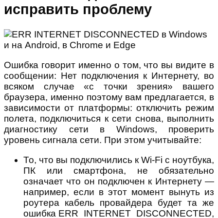
исправить проблему
Ошибка говорит именно о том, что вы видите в
сообщении: Нет подключения к Интернету, во
всяком случае «с точки зрения» вашего
браузера, именно поэтому вам предлагается, в
зависимости от платформы: отключить режим
полета, подключиться к сети снова, выполнить
диагностику сети в Windows, проверить
уровень сигнала сети. При этом учитывайте:
То, что вы подключились к Wi-Fi с ноутбука,
ПК или смартфона, не обязательно
означает что он подключен к Интернету —
например, если в этот момент вынуть из
роутера кабель провайдера будет та же
ошибка ERR_INTERNET_DISCONNECTED,