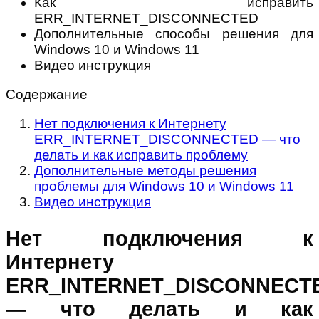
Как исправить
ERR_INTERNET_DISCONNECTED
Дополнительные способы решения для
Windows 10 и Windows 11
Видео инструкция
Содержание
Нет подключения к Интернету
ERR_INTERNET_DISCONNECTED — что
делать и как исправить проблему
Дополнительные методы решения
проблемы для Windows 10 и Windows 11
Видео инструкция
Нет подключения к
Интернету
ERR_INTERNET_DISCONNECT
— что делать и как