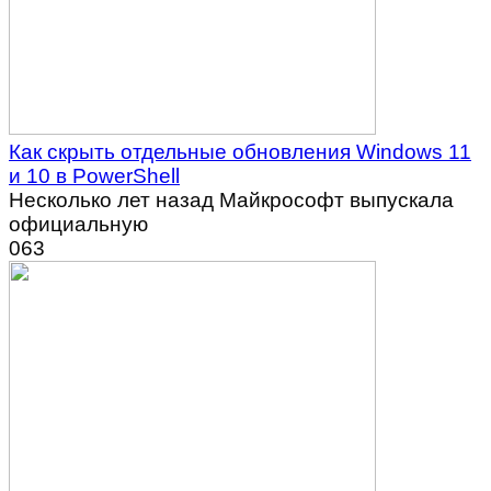
Как скрыть отдельные обновления Windows 11
и 10 в PowerShell
Несколько лет назад Майкрософт выпускала
официальную
0
63