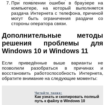
При появлении ошибки в браузере на
компьютере, на который выполняется
раздача Интернета с телефона, причиной
могут быть ограничения раздачи со
стороны оператора связи.
Дополнительные методы
решения проблемы для
Windows 10 и Windows 11
Если приведённые выше варианты не
позволили разобраться в причинах и
восстановить работоспособность Интернета,
обратите внимание на следующие моменты:
Читайте также:
Как узнать и скопировать полный
путь к файлу в Windows 10