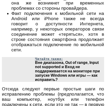
она же возникнет при временных
проблемах со стороны провайдера.
Факт подключения к мобильной сети на
Android или iPhone также не всегда
говорит о доступности Интернета,
например, у некоторых операторов связи
соединение может «теряться», хотя в
строке состояния смартфона продолжает
отображаться подключение по мобильной
сети.
Читайте также:
Вне диапазона, Out of range, Input
not supported и Вход не
поддерживается на мониторе при
запуске Windows или игры — как
исправить?
Отсюда следуют первые простые шаги по
исправлению проблемы (предполагается, что
ваш компьютер, ноутбук или телефон
подключены к сети, если это не так — в первую