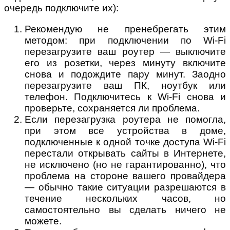
очередь подключите их):
Рекомендую не пренебрегать этим
методом: при подключении по Wi-Fi
перезагрузите ваш роутер — выключите
его из розетки, через минуту включите
снова и подождите пару минут. Заодно
перезагрузите ваш ПК, ноутбук или
телефон. Подключитесь к Wi-Fi снова и
проверьте, сохраняется ли проблема.
Если перезагрузка роутера не помогла,
при этом все устройства в доме,
подключенные к одной точке доступа Wi-Fi
перестали открывать сайты в Интернете,
не исключено (но не гарантированно), что
проблема на стороне вашего провайдера
— обычно такие ситуации разрешаются в
течение нескольких часов, но
самостоятельно вы сделать ничего не
можете.