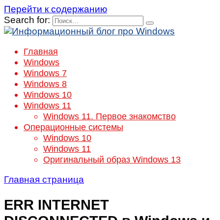
Перейти к содержанию
Search for:
Главная
Windows
Windows 7
Windows 8
Windows 10
Windows 11
Windows 11. Первое знакомство
Операционные системы
Windows 10
Windows 11
Оригинальный образ Windows 13
Главная страница
ERR INTERNET