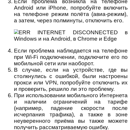
Если проблема возникла на телефоне
Android или iPhone, попробуйте включить
на телефоне режим полёта (авиа-режим),
а затем, через полминуты, отключить его.
Если проблема наблюдается на телефоне
при Wi-Fi подключении, подключите его по
мобильной сети или наоборот.
В случае, если на устройстве, где вы
столкнулись с ошибкой, были настроены
прокси или VPN, попробуйте отключить их
и проверить, решило ли это проблему.
При использовании мобильного Интернета
и наличии ограничений на тарифе
(например, падение скорости после
исчерпания трафика), а также в зоне
неуверенного приёма вы также можете
получить рассматриваемую ошибку.