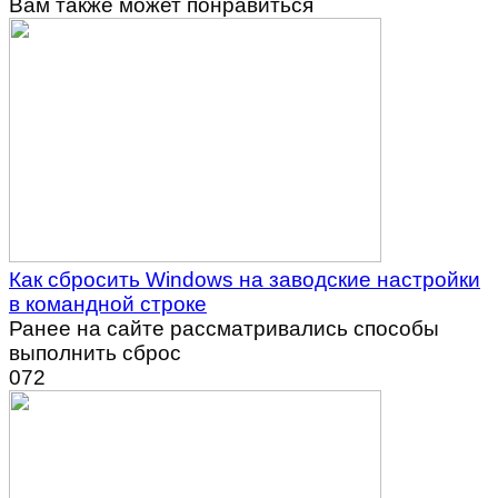
Вам также может понравиться
Как сбросить Windows на заводские настройки
в командной строке
Ранее на сайте рассматривались способы
выполнить сброс
0
72