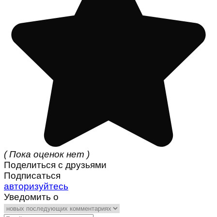
( Пока оценок нет )
Поделиться с друзьями
Подписаться
авторизуйтесь
Уведомить о