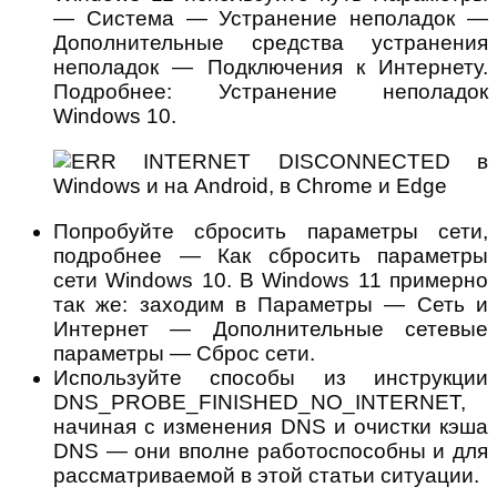
— Система — Устранение неполадок —
Дополнительные средства устранения
неполадок — Подключения к Интернету.
Подробнее: Устранение неполадок
Windows 10.
Попробуйте сбросить параметры сети,
подробнее — Как сбросить параметры
сети Windows 10. В Windows 11 примерно
так же: заходим в Параметры — Сеть и
Интернет — Дополнительные сетевые
параметры — Сброс сети.
Используйте способы из инструкции
DNS_PROBE_FINISHED_NO_INTERNET,
начиная с изменения DNS и очистки кэша
DNS — они вполне работоспособны и для
рассматриваемой в этой статьи ситуации.