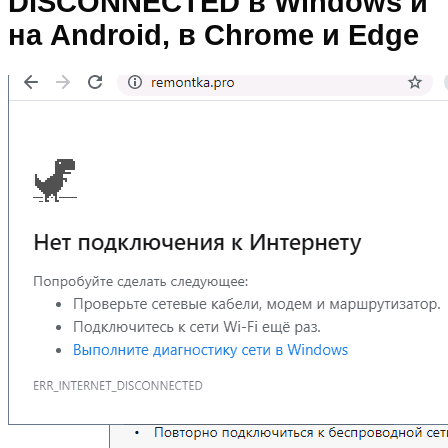
DISCONNECTED в Windows и
на Android, в Chrome и Edge