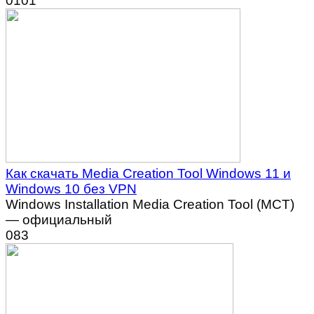
0
101
Как скачать Media Creation Tool Windows 11 и
Windows 10 без VPN
Windows Installation Media Creation Tool (MCT)
— официальный
0
83