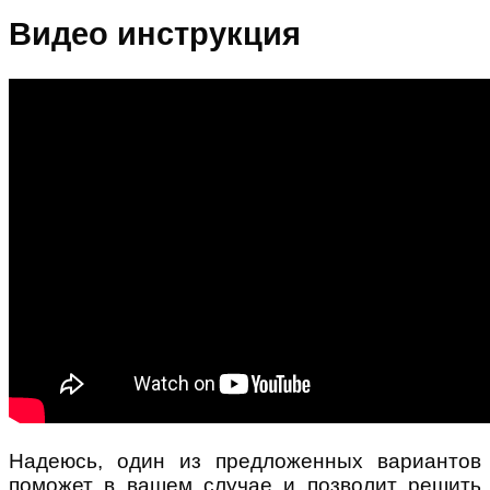
Видео инструкция
Надеюсь, один из предложенных вариантов
поможет в вашем случае и позволит решить