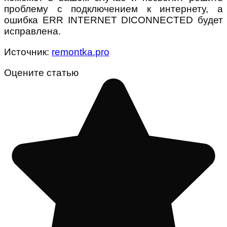
проблему с подключением к интернету, а
ошибка ERR INTERNET DICONNECTED будет
исправлена.
Источник:
remontka.pro
Оцените статью