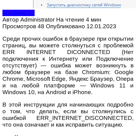
Windows 10
Автор
Administrator
На чтение
4 мин
Просмотров
48
Опубликовано
12.01.2023
Среди прочих ошибок в браузере при открытии
страниц, вы можете столкнуться с проблемой
ERR INTERNET DICONNECTED (Нет
подключения к Интернету или Подключение
отсутствует) — ошибка может возникнуть в
любом браузере на базе Chromium: Google
Chrome, Microsoft Edge, Яндекс Браузер, Опера
и на любой платформе — Windows 11 и
Windows 10, на Android и iPhone.
В этой инструкции для начинающих подробно
о том, что делать, если вы столкнулись с
ошибкой ERR_INTERNET_DISCONNECTED,
что она означает и как исправить ситуацию.