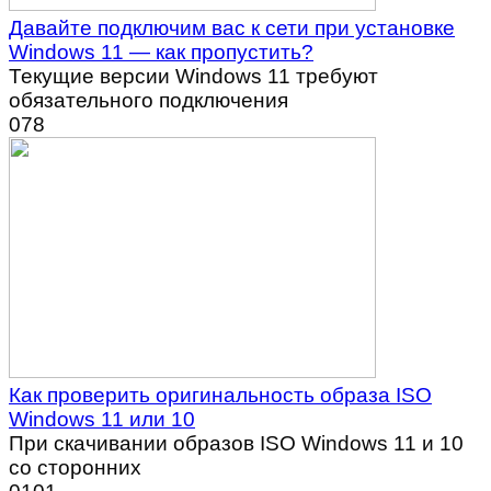
Давайте подключим вас к сети при установке
Windows 11 — как пропустить?
Текущие версии Windows 11 требуют
обязательного подключения
0
78
Как проверить оригинальность образа ISO
Windows 11 или 10
При скачивании образов ISO Windows 11 и 10
со сторонних