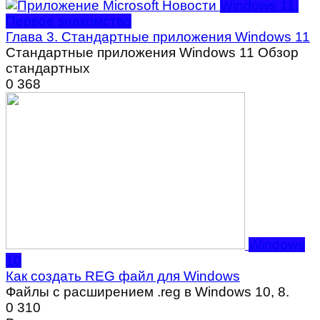
Windows 11.
Первое знакомство
Глава 3. Стандартные приложения Windows 11
Стандартные приложения Windows 11 Обзор
стандартных
0
368
Windows
10
Как создать REG файл для Windows
Файлы с расширением .reg в Windows 10, 8.
0
310