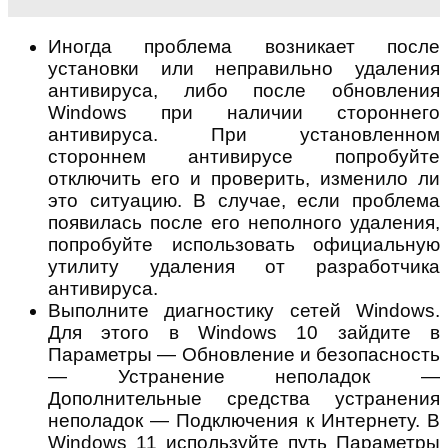
Иногда проблема возникает после
установки или неправильно удаления
антивируса, либо после обновления
Windows при наличии стороннего
антивируса. При установленном
стороннем антивирусе попробуйте
отключить его и проверить, изменило ли
это ситуацию. В случае, если проблема
появилась после его неполного удаления,
попробуйте использовать официальную
утилиту удаления от разработчика
антивируса.
Выполните диагностику сетей Windows.
Для этого в Windows 10 зайдите в
Параметры — Обновление и безопасность
— Устранение неполадок —
Дополнительные средства устранения
неполадок — Подключения к Интернету. В
Windows 11 используйте путь Параметры