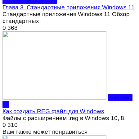
Первое знакомство
Глава 3. Стандартные приложения Windows 11
Стандартные приложения Windows 11 Обзор
стандартных
0
368
Windows
10
Как создать REG файл для Windows
Файлы с расширением .reg в Windows 10, 8.
0
310
Вам также может понравиться