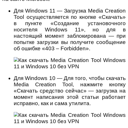
Для Windows 11 — Загрузка Media Creation
Tool осуществляется по кнопке «Скачать»
в пункте «Создание установочного
носителя Windows 11», но для в
настоящий момент заблокирована — при
попытке загрузки вы получите сообщение
об ошибке «403 – Forbidden».
Для Windows 10 — Для того, чтобы скачать
Media Creation Tool, нажмите кнопку
«Скачать средство сейчас» — загрузка на
момент написания этой статьи работает
исправно, как и сама утилита.