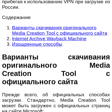
прибегая к использованию VPN при загрузке из
России.
Содержание
Варианты скачивания оригинального
Media Creation Tool с официального сайта
Internet Archive Wayback Machine
Изощренные способы
Варианты скачивания
оригинального Media
Creation Tool с
официального сайта
Прежде всего, об официальных способах
загрузки. Стандартно, Media Creation Tool
может быть загружен с официальных страниц
на сайте Microsoft: