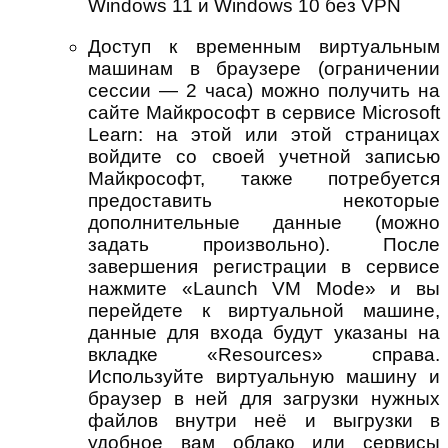
Доступ к временным виртуальным
машинам в браузере (ограничении
сессии — 2 часа) можно получить на
сайте Майкрософт в сервисе Microsoft
Learn: на этой или этой страницах
войдите со своей учетной записью
Майкрософт, также потребуется
предоставить некоторые
дополнительные данные (можно
задать произвольно). После
завершения регистрации в сервисе
нажмите «Launch VM Mode» и вы
перейдете к виртуальной машине,
данные для входа будут указаны на
вкладке «Resources» справа.
Используйте виртуальную машину и
браузер в ней для загрузки нужных
файлов внутри неё и выгрузки в
удобное вам облако или сервисы