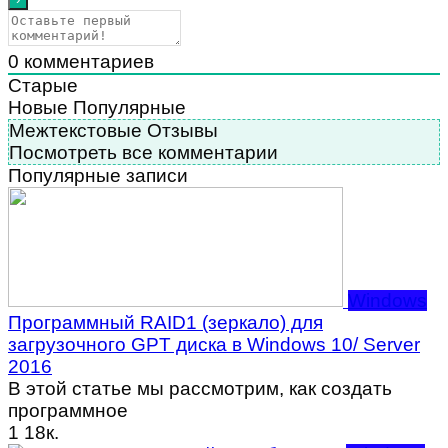
0
комментариев
Старые
Новые
Популярные
Межтекстовые Отзывы
Посмотреть все комментарии
Популярные записи
Windows
Программный RAID1 (зеркало) для
загрузочного GPT диска в Windows 10/ Server
2016
В этой статье мы рассмотрим, как создать
программное
1
18к.