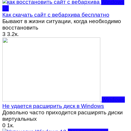
Windows
10
Как скачать сайт с вебархива бесплатно
Бывают в жизни ситуации, когда необходимо
восстановить
3
3.2к.
Windows
Не удается расширить диск в Windows
Довольно часто приходится расширять диски
виртуальных
0
1к.