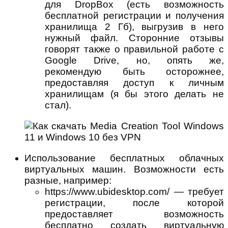
для DropBox (есть возможность
бесплатной регистрации и получения
хранилища 2 Гб), выгрузив в него
нужный файл. Сторонние отзывы
говорят также о правильной работе с
Google Drive, но, опять же,
рекомендую быть осторожнее,
предоставляя доступ к личным
хранилищам (я бы этого делать не
стал).
Использование бесплатных облачных
виртуальных машин. Возможности есть
разные, например:
https://www.ubidesktop.com/ — требует
регистрации, после которой
предоставляет возможность
бесплатно создать виртуальную