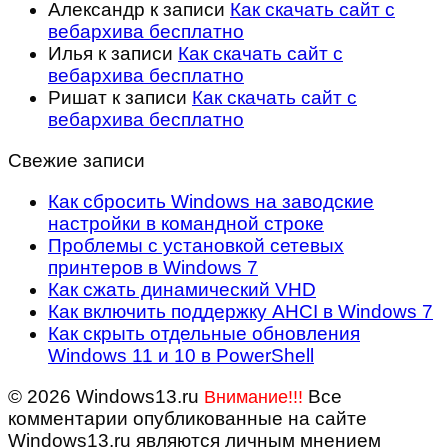
Александр
к записи
Как скачать сайт с
вебархива бесплатно
Илья
к записи
Как скачать сайт с
вебархива бесплатно
Ришат
к записи
Как скачать сайт с
вебархива бесплатно
Свежие записи
Как сбросить Windows на заводские
настройки в командной строке
Проблемы с установкой сетевых
принтеров в Windows 7
Как сжать динамический VHD
Как включить поддержку AHCI в Windows 7
Как скрыть отдельные обновления
Windows 11 и 10 в PowerShell
© 2026 Windows13.ru
Все
Внимание!!!
комментарии опубликованные на сайте
Windows13.ru являются личным мнением