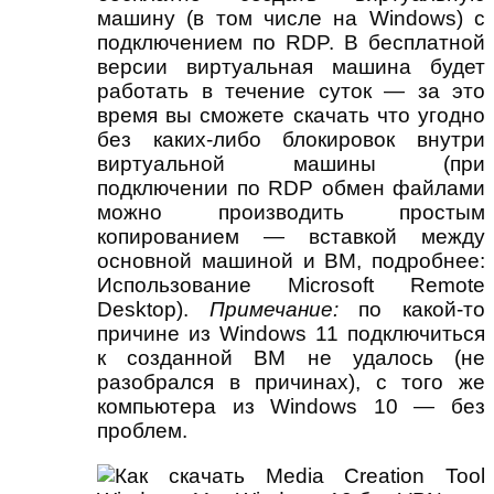
машину (в том числе на Windows) с
подключением по RDP. В бесплатной
версии виртуальная машина будет
работать в течение суток — за это
время вы сможете скачать что угодно
без каких-либо блокировок внутри
виртуальной машины (при
подключении по RDP обмен файлами
можно производить простым
копированием — вставкой между
основной машиной и ВМ, подробнее:
Использование Microsoft Remote
Desktop).
Примечание:
по какой-то
причине из Windows 11 подключиться
к созданной ВМ не удалось (не
разобрался в причинах), с того же
компьютера из Windows 10 — без
проблем.