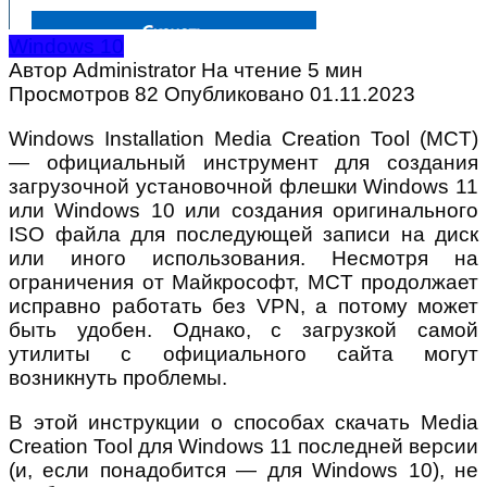
Windows 10
Автор
Administrator
На чтение
5 мин
Просмотров
82
Опубликовано
01.11.2023
Windows Installation Media Creation Tool (MCT)
— официальный инструмент для создания
загрузочной установочной флешки Windows 11
или Windows 10 или создания оригинального
ISO файла для последующей записи на диск
или иного использования. Несмотря на
ограничения от Майкрософт, MCT продолжает
исправно работать без VPN, а потому может
быть удобен. Однако, с загрузкой самой
утилиты с официального сайта могут
возникнуть проблемы.
В этой инструкции о способах скачать Media
Creation Tool для Windows 11 последней версии
(и, если понадобится — для Windows 10), не