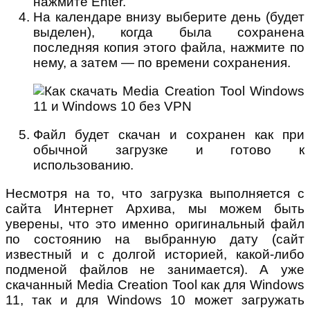
нажмите Enter.
На календаре внизу выберите день (будет
выделен), когда была сохранена
последняя копия этого файла, нажмите по
нему, а затем — по времени сохранения.
Файл будет скачан и сохранен как при
обычной загрузке и готово к
использованию.
Несмотря на то, что загрузка выполняется с
сайта Интернет Архива, мы можем быть
уверены, что это именно оригинальный файл
по состоянию на выбранную дату (сайт
известный и с долгой историей, какой-либо
подменой файлов не занимается). А уже
скачанный Media Creation Tool как для Windows
11, так и для Windows 10 может загружать