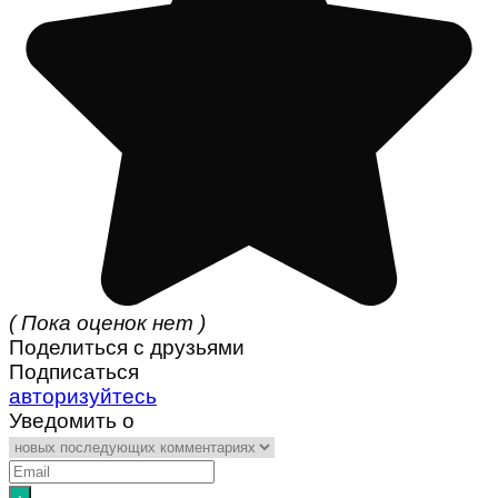
( Пока оценок нет )
Поделиться с друзьями
Подписаться
авторизуйтесь
Уведомить о