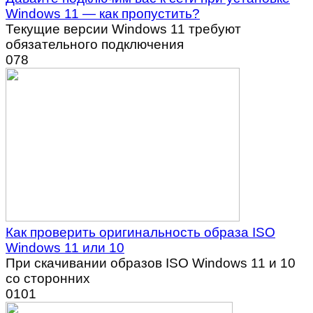
Windows 11 — как пропустить?
Текущие версии Windows 11 требуют
обязательного подключения
0
78
Как проверить оригинальность образа ISO
Windows 11 или 10
При скачивании образов ISO Windows 11 и 10
со сторонних
0
101