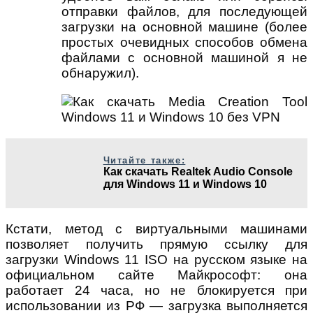
отправки файлов, для последующей
загрузки на основной машине (более
простых очевидных способов обмена
файлами с основной машиной я не
обнаружил).
Читайте также:
Как скачать Realtek Audio Console
для Windows 11 и Windows 10
Кстати, метод с виртуальными машинами
позволяет получить прямую ссылку для
загрузки Windows 11 ISO на русском языке на
официальном сайте Майкрософт: она
работает 24 часа, но не блокируется при
использовании из РФ — загрузка выполняется