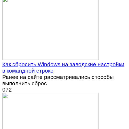
Как сбросить Windows на заводские настройки
в командной строке
Ранее на сайте рассматривались способы
выполнить сброс
0
72