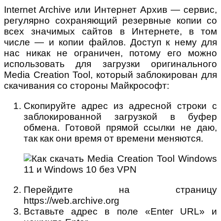
Internet Archive или Интернет Архив — сервис,
регулярно сохраняющий резервные копии со
всех значимых сайтов в Интернете, в том
числе — и копии файлов. Доступ к нему для
нас никак не ограничен, потому его можно
использовать для загрузки оригинального
Media Creation Tool, который заблокирован для
скачивания со стороны Майкрософт:
Скопируйте адрес из адресной строки с
заблокированной загрузкой в буфер
обмена. Готовой прямой ссылки не даю,
так как они время от времени меняются.
Перейдите на страницу
https://web.archive.org
Вставьте адрес в поле «Enter URL» и