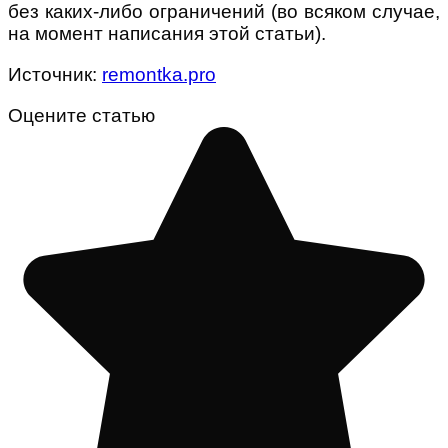
без каких-либо ограничений (во всяком случае,
на момент написания этой статьи).
Источник:
remontka.pro
Оцените статью