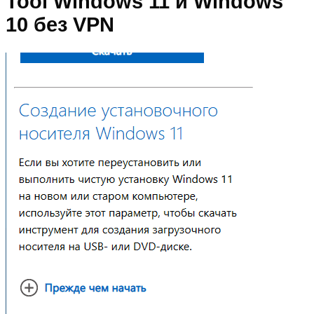
Tool Windows 11 и Windows
10 без VPN