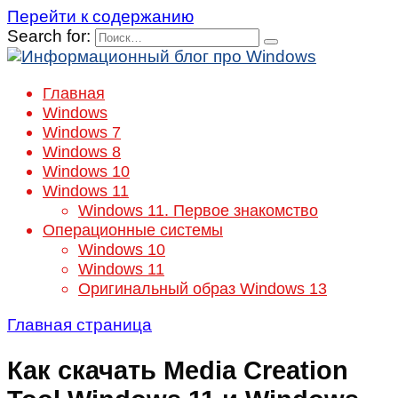
Перейти к содержанию
Search for:
Главная
Windows
Windows 7
Windows 8
Windows 10
Windows 11
Windows 11. Первое знакомство
Операционные системы
Windows 10
Windows 11
Оригинальный образ Windows 13
Главная страница
Как скачать Media Creation