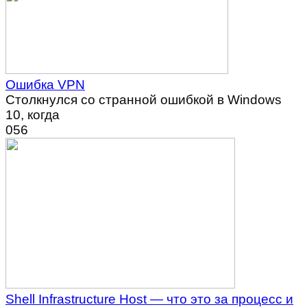
Ошибка VPN
Столкнулся со странной ошибкой в Windows
10, когда
0
56
Shell Infrastructure Host — что это за процесс и