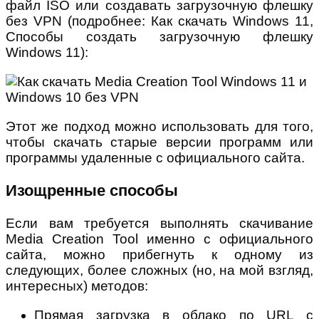
файл ISO или создавать загрузочную флешку
без VPN (подробнее: Как скачать Windows 11,
Способы создать загрузочную флешку
Windows 11):
Этот же подход можно использовать для того,
чтобы скачать старые версии программ или
программы удаленные с официального сайта.
Изощренные способы
Если вам требуется выполнять скачивание
Media Creation Tool именно с официального
сайта, можно прибегнуть к одному из
следующих, более сложных (но, на мой взгляд,
интересных) методов:
Прямая загрузка в облако по URL с