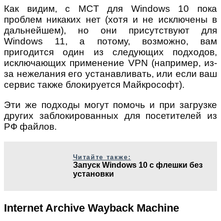
Как видим, с MCT для Windows 10 пока
проблем никаких нет (хотя и не исключены в
дальнейшем), но они присутствуют для
Windows 11, а потому, возможно, вам
пригодится один из следующих подходов,
исключающих применение VPN (например, из-
за нежелания его устанавливать, или если ваш
сервис также блокируется Майкрософт).
Эти же подходы могут помочь и при загрузке
других заблокированных для посетителей из
РФ файлов.
Читайте также:
Запуск Windows 10 с флешки без
установки
Internet Archive Wayback Machine