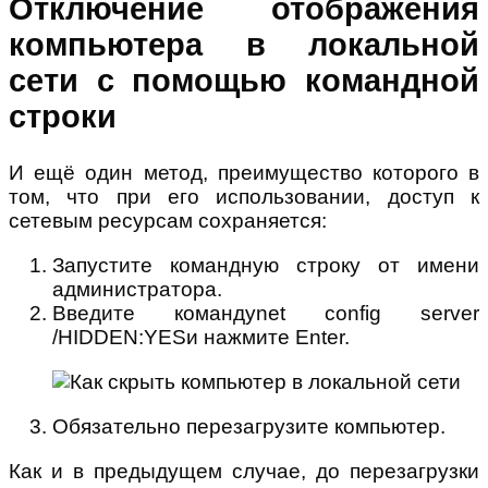
Отключение отображения
компьютера в локальной
сети с помощью командной
строки
И ещё один метод, преимущество которого в
том, что при его использовании, доступ к
сетевым ресурсам сохраняется:
Запустите командную строку от имени
администратора.
Введите командуnet config server
/HIDDEN:YESи нажмите Enter.
Обязательно перезагрузите компьютер.
Как и в предыдущем случае, до перезагрузки