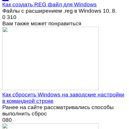
Как создать REG файл для Windows
Файлы с расширением .reg в Windows 10, 8.
0
310
Вам также может понравиться
Как сбросить Windows на заводские настройки
в командной строке
Ранее на сайте рассматривались способы
выполнить сброс
0
80