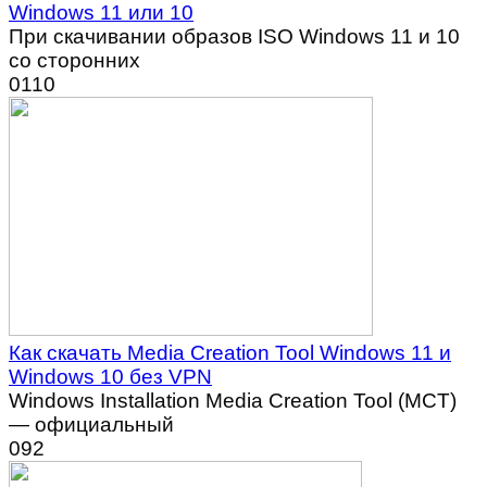
Windows 11 или 10
При скачивании образов ISO Windows 11 и 10
со сторонних
0
110
Как скачать Media Creation Tool Windows 11 и
Windows 10 без VPN
Windows Installation Media Creation Tool (MCT)
— официальный
0
92