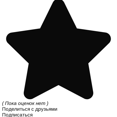
( Пока оценок нет )
Поделиться с друзьями
Подписаться