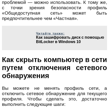
проблемой — можно использовать. К тому же,
с точки зрения безопасности профиль
«Общедоступная сеть» может быть
предпочтительнее чем «Частная».
Читайте также:
Как зашифровать диск с помощью
BitLocker в Windows 10
Как скрыть компьютер в сети
путем отключения сетевого
обнаружения
Вы можете не менять профиль сети, а
отключить сетевое обнаружение для текущего
профиля. Чтобы сделать это, достаточно
выполнить следующие шаги: