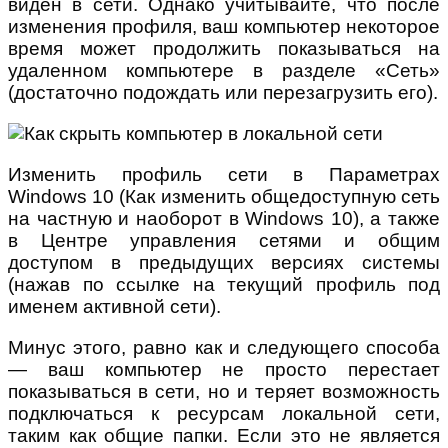
виден в сети. Однако учитывайте, что после
изменения профиля, ваш компьютер некоторое
время может продолжить показываться на
удаленном компьютере в разделе «Сеть»
(достаточно подождать или перезагрузить его).
Изменить профиль сети в Параметрах
Windows 10 (Как изменить общедоступную сеть
на частную и наоборот в Windows 10), а также
в Центре управления сетями и общим
доступом в предыдущих версиях системы
(нажав по ссылке на текущий профиль под
именем активной сети).
Минус этого, равно как и следующего способа
— ваш компьютер не просто перестает
показываться в сети, но и теряет возможность
подключаться к ресурсам локальной сети,
таким как общие папки. Если это не является