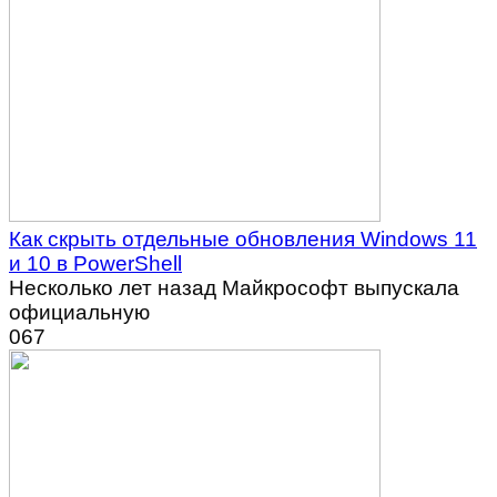
Как скрыть отдельные обновления Windows 11
и 10 в PowerShell
Несколько лет назад Майкрософт выпускала
официальную
0
67