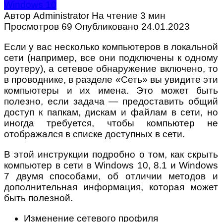
Windows 10
Автор
Administrator
На чтение
3 мин
Просмотров
69
Опубликовано
24.01.2023
Если у вас несколько компьютеров в локальной
сети (например, все они подключены к одному
роутеру), а сетевое обнаружение включено, то
в проводнике, в разделе «Сеть» вы увидите эти
компьютеры и их имена. Это может быть
полезно, если задача — предоставить общий
доступ к папкам, дискам и файлам в сети, но
иногда требуется, чтобы компьютер не
отображался в списке доступных в сети.
В этой инструкции подробно о том, как скрыть
компьютер в сети в Windows 10, 8.1 и Windows
7 двумя способами, об отличии методов и
дополнительная информация, которая может
быть полезной.
Изменение сетевого профиля