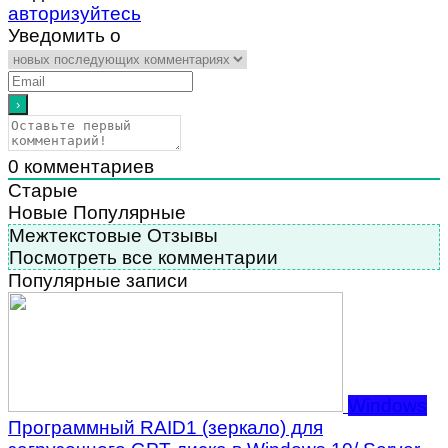
авторизуйтесь
Уведомить о
0
комментариев
Старые
Новые
Популярные
Межтекстовые Отзывы
Посмотреть все комментарии
Популярные записи
Windows
Программный RAID1 (зеркало) для