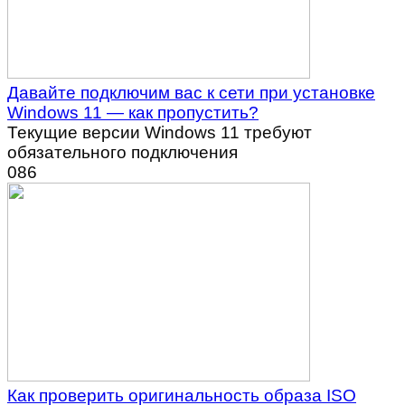
Давайте подключим вас к сети при установке
Windows 11 — как пропустить?
Текущие версии Windows 11 требуют
обязательного подключения
0
86
Как проверить оригинальность образа ISO