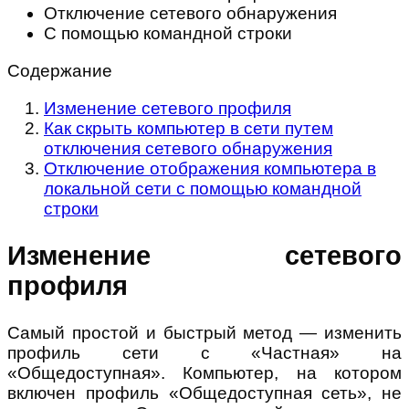
Отключение сетевого обнаружения
С помощью командной строки
Содержание
Изменение сетевого профиля
Как скрыть компьютер в сети путем
отключения сетевого обнаружения
Отключение отображения компьютера в
локальной сети с помощью командной
строки
Изменение сетевого
профиля
Самый простой и быстрый метод — изменить
профиль сети с «Частная» на
«Общедоступная». Компьютер, на котором
включен профиль «Общедоступная сеть», не