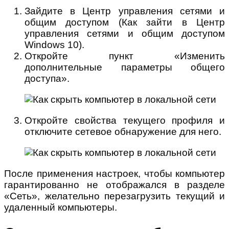
Зайдите в Центр управления сетями и
общим доступом (Как зайти в Центр
управления сетями и общим доступом
Windows 10).
Откройте пункт «Изменить
дополнительные параметры общего
доступа».
Откройте свойства текущего профиля и
отключите сетевое обнаружение для него.
После применения настроек, чтобы компьютер
гарантированно не отображался в разделе
«Сеть», желательно перезагрузить текущий и
удаленный компьютеры.