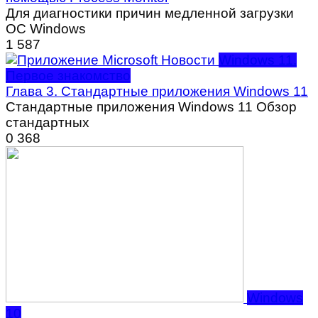
Для диагностики причин медленной загрузки
ОС Windows
1
587
Windows 11.
Первое знакомство
Глава 3. Стандартные приложения Windows 11
Стандартные приложения Windows 11 Обзор
стандартных
0
368
Windows
10