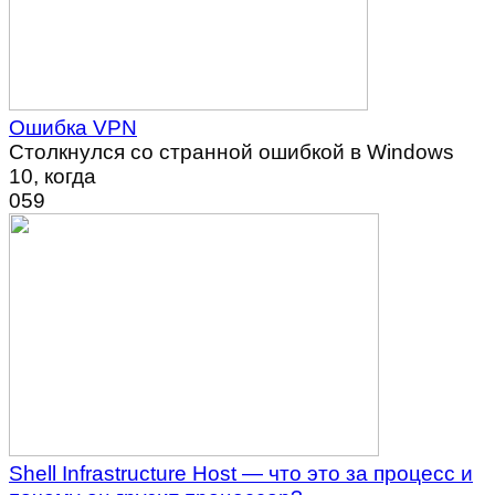
Ошибка VPN
Столкнулся со странной ошибкой в Windows
10, когда
0
59
Shell Infrastructure Host — что это за процесс и