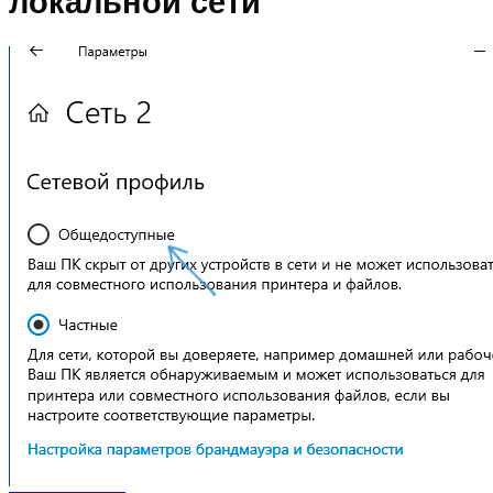
локальной сети