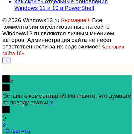
Как скрыть отдельные обновления
Windows 11 и 10 в PowerShell
© 2026 Windows13.ru
Все
Внимание!!!
комментарии опубликованные на сайте
Windows13.ru являются личным мнением
авторов. Администрация сайта не несет
ответственности за их содержимое!
Категория
сайта 16+
0
Оставьте комментарий! Напишите, что думаете
по поводу статьи.
x
(
)
x
|
Ответить