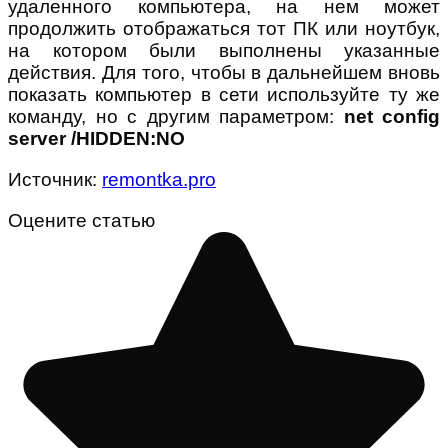
удаленного компьютера, на нем может
продолжить отображаться тот ПК или ноутбук,
на котором были выполнены указанные
действия. Для того, чтобы в дальнейшем вновь
показать компьютер в сети используйте ту же
команду, но с другим параметром:
net config
server /HIDDEN:NO
Источник:
remontka.pro
Оцените статью