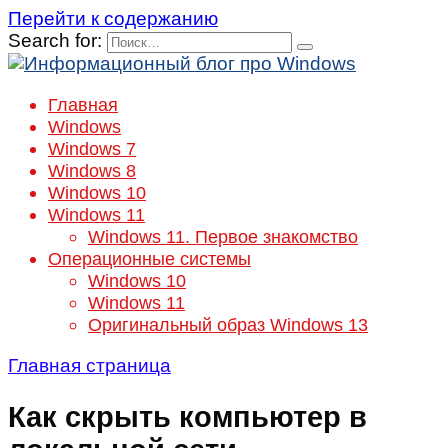
Перейти к содержанию
Search for:
Главная
Windows
Windows 7
Windows 8
Windows 10
Windows 11
Windows 11. Первое знакомство
Операционные системы
Windows 10
Windows 11
Оригинальный образ Windows 13
Главная страница
Как скрыть компьютер в