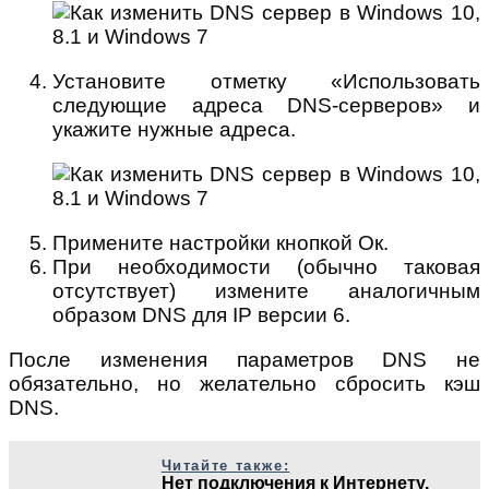
Установите отметку «Использовать
следующие адреса DNS-серверов» и
укажите нужные адреса.
Примените настройки кнопкой Ок.
При необходимости (обычно таковая
отсутствует) измените аналогичным
образом DNS для IP версии 6.
После изменения параметров DNS не
обязательно, но желательно сбросить кэш
DNS.
Читайте также:
Нет подключения к Интернету,