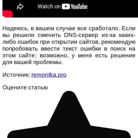
Надеюсь, в вашем случае все сработало. Если
вы решили сменить DNS-сервер из-за каких-
либо ошибок при открытии сайтов, рекомендую
попробовать ввести текст ошибки в поиск на
этом сайте: возможно, у меня есть решение
для вашей проблемы.
Источник:
remontka.pro
Оцените статью