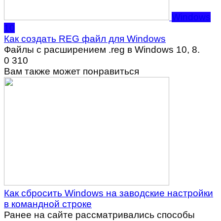
Windows
10
Как создать REG файл для Windows
Файлы с расширением .reg в Windows 10, 8.
0
310
Вам также может понравиться
Как сбросить Windows на заводские настройки
в командной строке
Ранее на сайте рассматривались способы