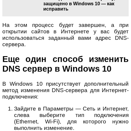
защищено в Windows 10 — как
исправить
На этом процесс будет завершен, а при
открытии сайтов в Интернете у вас будет
использоваться заданный вами адрес DNS-
сервера.
Еще один способ изменить
DNS сервер в Windows 10
В Windows 10 присутствует дополнительный
метод изменения DNS-сервера для Интернет-
подключения:
Зайдите в Параметры — Сеть и Интернет,
слева выберите тип подключения
(Ethernet, Wi-Fi), для которого нужно
выполнить изменение.