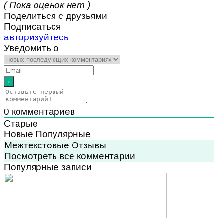
( Пока оценок нет )
Поделиться с друзьями
Подписаться
авторизуйтесь
Уведомить о
0
комментариев
Старые
Новые
Популярные
Межтекстовые Отзывы
Посмотреть все комментарии
Популярные записи