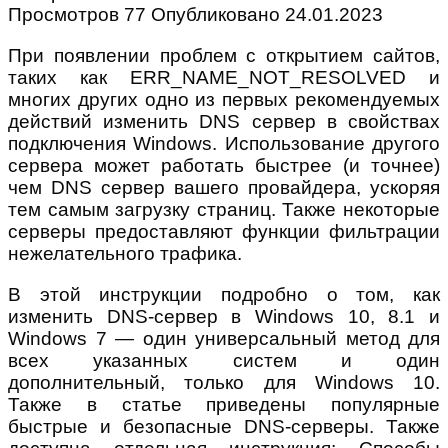
Просмотров
77
Опубликовано
24.01.2023
При появлении проблем с открытием сайтов,
таких как ERR_NAME_NOT_RESOLVED и
многих других одно из первых рекомендуемых
действий изменить DNS сервер в свойствах
подключения Windows. Использование другого
сервера может работать быстрее (и точнее)
чем DNS сервер вашего провайдера, ускоряя
тем самым загрузку страниц. Также некоторые
серверы предоставляют функции фильтрации
нежелательного трафика.
В этой инструкции подробно о том, как
изменить DNS-сервер в Windows 10, 8.1 и
Windows 7 — один универсальный метод для
всех указанных систем и один
дополнительный, только для Windows 10.
Также в статье приведены популярные
быстрые и безопасные DNS-серверы. Также