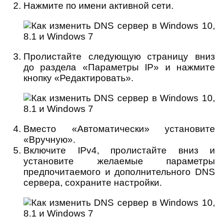
Нажмите по имени активной сети.
Пролистайте следующую страницу вниз
до раздела «Параметры IP» и нажмите
кнопку «Редактировать».
Вместо «Автоматически» установите
«Вручную».
Включите IPv4, пролистайте вниз и
установите желаемые параметры
предпочитаемого и дополнительного DNS
сервера, сохраните настройки.