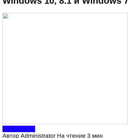
Windows 10, 8.1 и Windows 7
Windows 10
Автор
Administrator
На чтение
3 мин