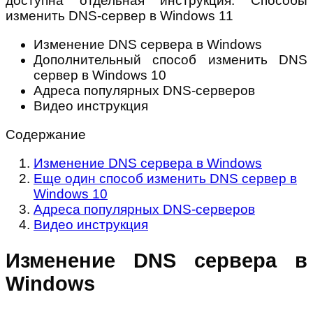
доступна отдельная инструкция: Способы
изменить DNS-сервер в Windows 11
Изменение DNS сервера в Windows
Дополнительный способ изменить DNS
сервер в Windows 10
Адреса популярных DNS-серверов
Видео инструкция
Содержание
Изменение DNS сервера в Windows
Еще один способ изменить DNS сервер в
Windows 10
Адреса популярных DNS-серверов
Видео инструкция
Изменение DNS сервера в
Windows