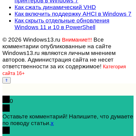
принтеров в Windows 7
Как сжать динамический VHD
Как включить поддержку AHCI в Windows 7
Как скрыть отдельные обновления
Windows 11 и 10 в PowerShell
© 2026 Windows13.ru
Все
Внимание!!!
комментарии опубликованные на сайте
Windows13.ru являются личным мнением
авторов. Администрация сайта не несет
ответственности за их содержимое!
Категория
сайта 16+
0
Оставьте комментарий! Напишите, что думаете
по поводу статьи.
x