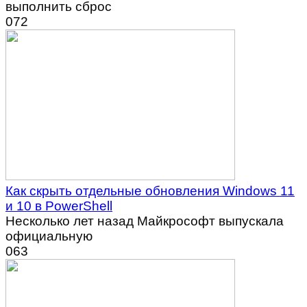
выполнить сброс
0
72
Как скрыть отдельные обновления Windows 11
и 10 в PowerShell
Несколько лет назад Майкрософт выпускала
официальную
0
63