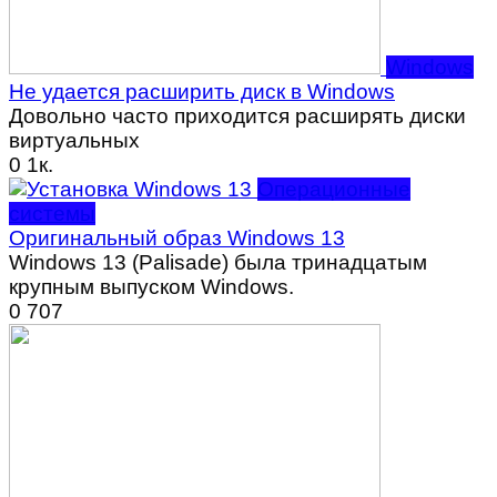
Windows
Не удается расширить диск в Windows
Довольно часто приходится расширять диски
виртуальных
0
1к.
Операционные
системы
Оригинальный образ Windows 13
Windows 13 (Palisade) была тринадцатым
крупным выпуском Windows.
0
707