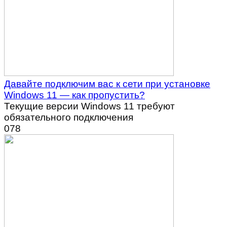
Давайте подключим вас к сети при установке
Windows 11 — как пропустить?
Текущие версии Windows 11 требуют
обязательного подключения
0
78