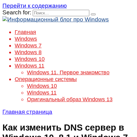
Перейти к содержанию
Search for:
Главная
Windows
Windows 7
Windows 8
Windows 10
Windows 11
Windows 11. Первое знакомство
Операционные системы
Windows 10
Windows 11
Оригинальный образ Windows 13
Главная страница
Как изменить DNS сервер в