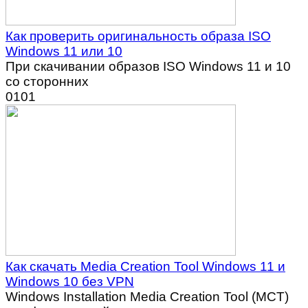
Как проверить оригинальность образа ISO
Windows 11 или 10
При скачивании образов ISO Windows 11 и 10
со сторонних
0
101
Как скачать Media Creation Tool Windows 11 и
Windows 10 без VPN
Windows Installation Media Creation Tool (MCT)