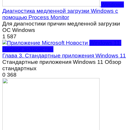
Windows
Диагностика медленной загрузки Windows с
помощью Process Monitor
Для диагностики причин медленной загрузки
ОС Windows
1
587
Windows 11.
Первое знакомство
Глава 3. Стандартные приложения Windows 11
Стандартные приложения Windows 11 Обзор
стандартных
0
368