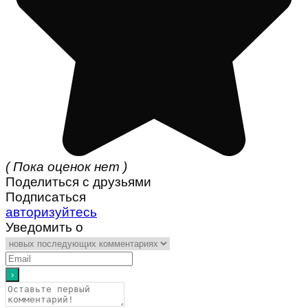
( Пока оценок нет )
Поделиться с друзьями
Подписаться
авторизуйтесь
Уведомить о