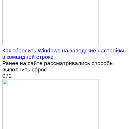
Как сбросить Windows на заводские настройки
в командной строке
Ранее на сайте рассматривались способы
выполнить сброс
0
72