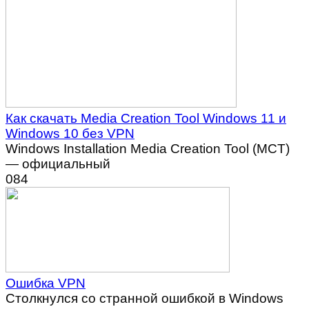
Как скачать Media Creation Tool Windows 11 и
Windows 10 без VPN
Windows Installation Media Creation Tool (MCT)
— официальный
0
84
Ошибка VPN
Столкнулся со странной ошибкой в Windows