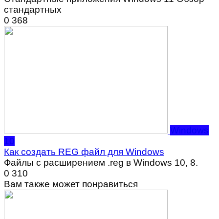
стандартных
0
368
Windows
10
Как создать REG файл для Windows
Файлы с расширением .reg в Windows 10, 8.
0
310
Вам также может понравиться