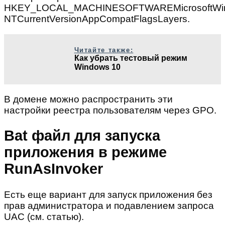
HKEY_LOCAL_MACHINESOFTWAREMicrosoftWi
NTCurrentVersionAppCompatFlagsLayers.
Читайте также:
Как убрать тестовый режим
Windows 10
В домене можно распространить эти
настройки реестра пользователям через GPO.
Bat файл для запуска
приложения в режиме
RunAsInvoker
Есть еще вариант для запуск приложения без
прав администратора и подавлением запроса
UAC (см. статью).