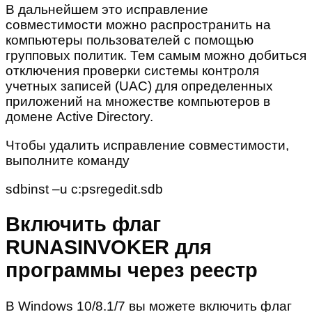
В дальнейшем это исправление
совместимости можно распространить на
компьютеры пользователей с помощью
групповых политик. Тем самым можно добиться
отключения проверки системы контроля
учетных записей (UAC) для определенных
приложений на множестве компьютеров в
домене Active Directory.
Чтобы удалить исправление совместимости,
выполните команду
sdbinst –u c:psregedit.sdb
Включить флаг
RUNASINVOKER для
программы через реестр
В Windows 10/8.1/7 вы можете включить флаг