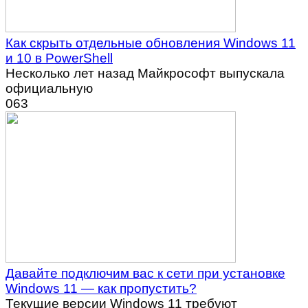
Как скрыть отдельные обновления Windows 11
и 10 в PowerShell
Несколько лет назад Майкрософт выпускала
официальную
0
63
Давайте подключим вас к сети при установке
Windows 11 — как пропустить?
Текущие версии Windows 11 требуют