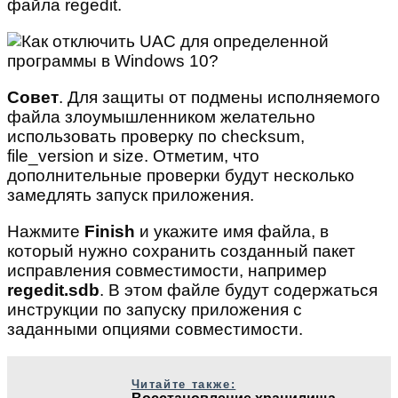
файла regedit.
Совет
. Для защиты от подмены исполняемого
файла злоумышленником желательно
использовать проверку по checksum,
file_version и size. Отметим, что
дополнительные проверки будут несколько
замедлять запуск приложения.
Нажмите
Finish
и укажите имя файла, в
который нужно сохранить созданный пакет
исправления совместимости, например
regedit.sdb
. В этом файле будут содержаться
инструкции по запуску приложения с
заданными опциями совместимости.
Читайте также: