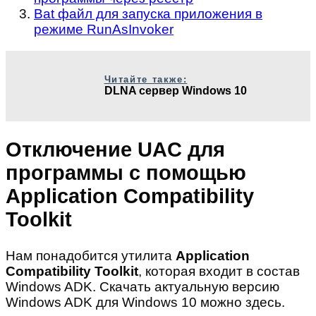
Bat файл для запуска приложения в
режиме RunAsInvoker
Читайте также:
DLNA сервер Windows 10
Отключение UAC для
программы с помощью
Application Compatibility
Toolkit
Нам понадобится утилита
Application
Compatibility Toolkit
, которая входит в состав
Windows ADK. Скачать актуальную версию
Windows ADK для Windows 10 можно здесь.