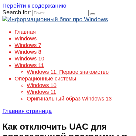
Перейти к содержанию
Search for:
Главная
Windows
Windows 7
Windows 8
Windows 10
Windows 11
Windows 11. Первое знакомство
Операционные системы
Windows 10
Windows 11
Оригинальный образ Windows 13
Главная страница
Как отключить UAC для