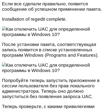
Если все сделали правильно, появится
сообщение об успешном применении пакета.
Installation of regedit complete.
После установки пакета, соответствующая
запись появится в списке установленных
программ Windows (Programs and Features).
Попробуйте теперь запустить приложение в
сессии пользователя без прав локального
администратора. Теперь оно должно
запуститься без появления запроса UAC.
Теперь проверьте, с какими привилегиями