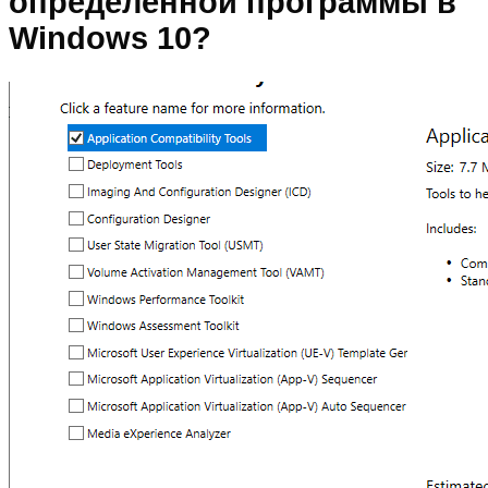
определенной программы в
Windows 10?