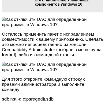
Восстановление хранилища
компонентов Windows 10
Осталось применить пакет с исправлением
совместимости к вашему приложению. Сделать
это можно непосредственно из консоли
Compatibility Administrator (выбрав в меню пункт
Install
), либо из командной строки.
Для этого откройте командную строку с
правами администратора и выполните
команду:
sdbinst -q c:psregedit.sdb