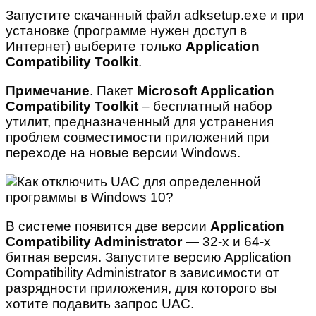
Запустите скачанный файл adksetup.exe и при
установке (программе нужен доступ в
Интернет) выберите только
Application
Compatibility Toolkit
.
Примечание
. Пакет
Microsoft Application
Compatibility Toolkit
– бесплатный набор
утилит, предназначенный для устранения
проблем совместимости приложений при
переходе на новые версии Windows.
В системе появится две версии
Application
Compatibility Administrator
— 32-х и 64-х
битная версия. Запустите версию Application
Compatibility Administrator в зависимости от
разрядности приложения, для которого вы
хотите подавить запрос UAC.