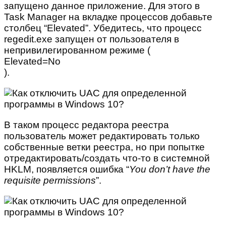
запущено данное приложение. Для этого в
Task Manager на вкладке процессов добавьте
столбец “Elevated”. Убедитесь, что процесс
regedit.exe запущен от пользователя в
непривилегированном режиме (
Elevated=No
).
В таком процесс редактора реестра
пользователь может редактировать только
собственные ветки реестра, но при попытке
отредактировать/создать что-то в системной
HKLM, появляется ошибка “
You don’t have the
requisite permissions
”.