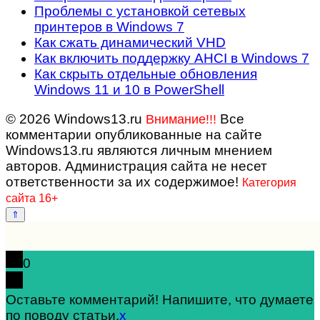
Проблемы с установкой сетевых
принтеров в Windows 7
Как сжать динамический VHD
Как включить поддержку AHCI в Windows 7
Как скрыть отдельные обновления
Windows 11 и 10 в PowerShell
© 2026 Windows13.ru
Все
Внимание!!!
комментарии опубликованные на сайте
Windows13.ru являются личным мнением
авторов. Администрация сайта не несет
ответственности за их содержимое!
Категория
сайта 16+
0
Оставьте комментарий! Напишите, что думаете
по поводу статьи.
x