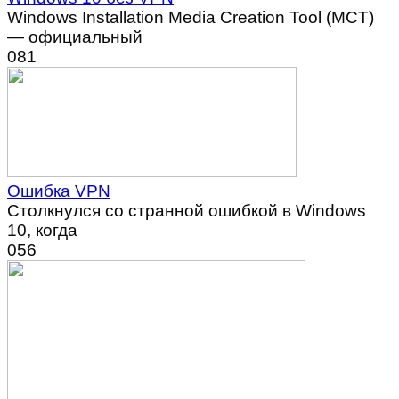
Windows Installation Media Creation Tool (MCT)
— официальный
0
81
Ошибка VPN
Столкнулся со странной ошибкой в Windows
10, когда
0
56