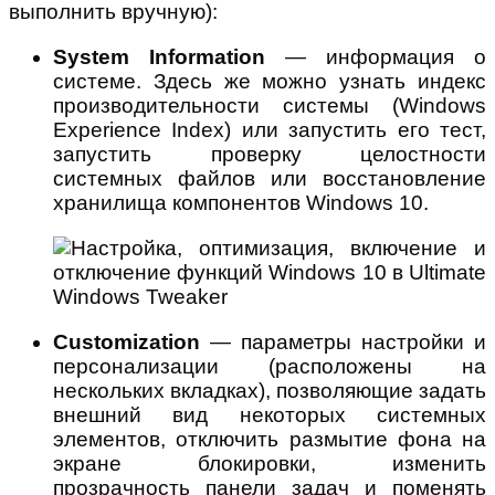
выполнить вручную):
System Information
— информация о
системе. Здесь же можно узнать индекс
производительности системы (Windows
Experience Index) или запустить его тест,
запустить проверку целостности
системных файлов или восстановление
хранилища компонентов Windows 10.
Customization
— параметры настройки и
персонализации (расположены на
нескольких вкладках), позволяющие задать
внешний вид некоторых системных
элементов, отключить размытие фона на
экране блокировки, изменить
прозрачность панели задач и поменять