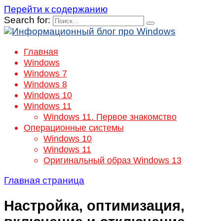
Перейти к содержанию
Search for:
Главная
Windows
Windows 7
Windows 8
Windows 10
Windows 11
Windows 11. Первое знакомство
Операционные системы
Windows 10
Windows 11
Оригинальный образ Windows 13
Главная страница
Настройка, оптимизация,