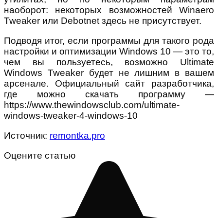
наоборот: некоторых возможностей Winaero
Tweaker или Debotnet здесь не присутствует.
Подводя итог, если программы для такого рода
настройки и оптимизации Windows 10 — это то,
чем вы пользуетесь, возможно Ultimate
Windows Tweaker будет не лишним в вашем
арсенале. Официальный сайт разработчика,
где можно скачать программу —
https://www.thewindowsclub.com/ultimate-
windows-tweaker-4-windows-10
Источник:
remontka.pro
Оцените статью