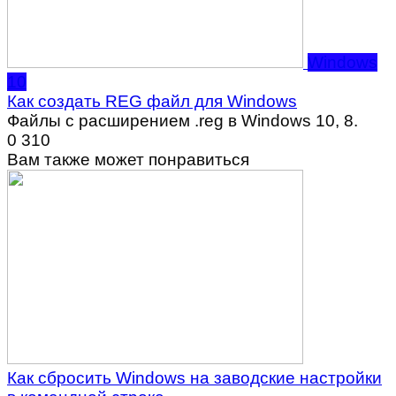
Windows
10
Как создать REG файл для Windows
Файлы с расширением .reg в Windows 10, 8.
0
310
Вам также может понравиться
Как сбросить Windows на заводские настройки