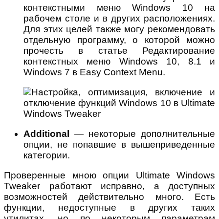
контекстными меню Windows 10 на
рабочем столе и в других расположениях.
Для этих целей также могу рекомендовать
отдельную программу, о которой можно
прочесть в статье Редактирование
контекстных меню Windows 10, 8.1 и
Windows 7 в Easy Context Menu.
Additional
— некоторые дополнительные
опции, не попавшие в вышеприведенные
категории.
Проверенные мною опции Ultimate Windows
Tweaker работают исправно, а доступных
возможностей действительно много. Есть
функции, недоступные в других таких
утилитах, но по некоторым параметрам