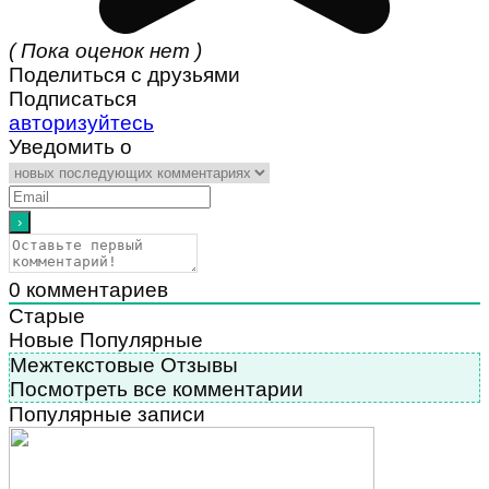
( Пока оценок нет )
Поделиться с друзьями
Подписаться
авторизуйтесь
Уведомить о
0
комментариев
Старые
Новые
Популярные
Межтекстовые Отзывы
Посмотреть все комментарии
Популярные записи