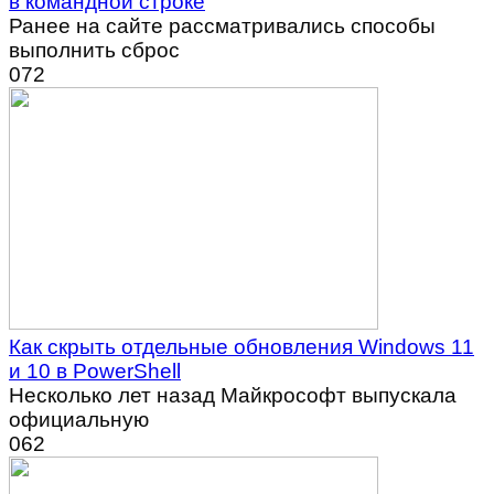
в командной строке
Ранее на сайте рассматривались способы
выполнить сброс
0
72
Как скрыть отдельные обновления Windows 11
и 10 в PowerShell
Несколько лет назад Майкрософт выпускала
официальную
0
62