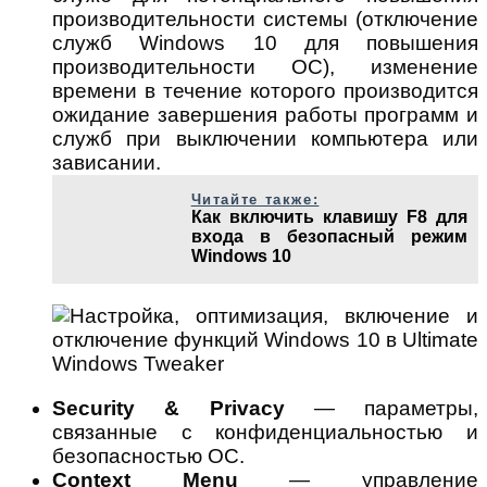
производительности системы (отключение
служб Windows 10 для повышения
производительности ОС), изменение
времени в течение которого производится
ожидание завершения работы программ и
служб при выключении компьютера или
зависании.
Читайте также:
Как включить клавишу F8 для
входа в безопасный режим
Windows 10
Security & Privacy
— параметры,
связанные с конфиденциальностью и
безопасностью ОС.
Context Menu
— управление