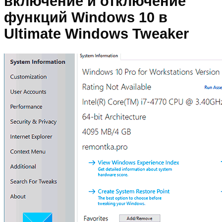
включение и отключение
функций Windows 10 в
Ultimate Windows Tweaker