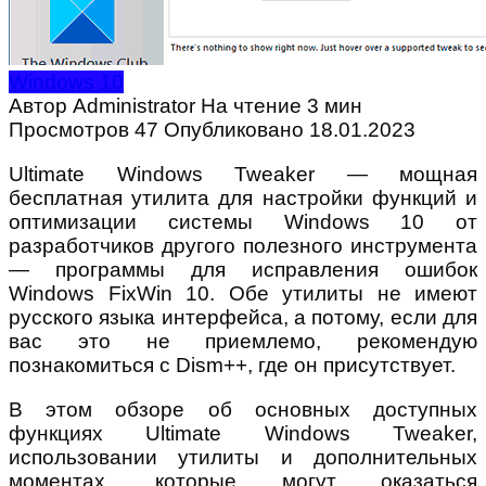
Windows 10
Автор
Administrator
На чтение
3 мин
Просмотров
47
Опубликовано
18.01.2023
Ultimate Windows Tweaker — мощная
бесплатная утилита для настройки функций и
оптимизации системы Windows 10 от
разработчиков другого полезного инструмента
— программы для исправления ошибок
Windows FixWin 10. Обе утилиты не имеют
русского языка интерфейса, а потому, если для
вас это не приемлемо, рекомендую
познакомиться с Dism++, где он присутствует.
В этом обзоре об основных доступных
функциях Ultimate Windows Tweaker,
использовании утилиты и дополнительных
моментах, которые могут оказаться