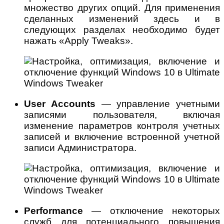
множество других опций. Для применения
сделанных изменений здесь и в
следующих разделах необходимо будет
нажать «Apply Tweaks».
User Accounts
— управление учетными
записями пользователя, включая
изменение параметров контроля учетных
записей и включение встроенной учетной
записи Администратора.
Performance
— отключение некоторых
служб для потенциального повышения