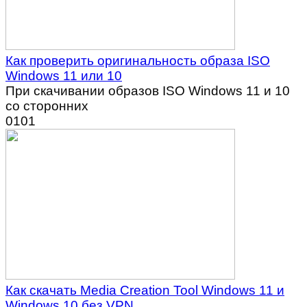
Как проверить оригинальность образа ISO
Windows 11 или 10
При скачивании образов ISO Windows 11 и 10
со сторонних
0
101
Как скачать Media Creation Tool Windows 11 и
Windows 10 без VPN