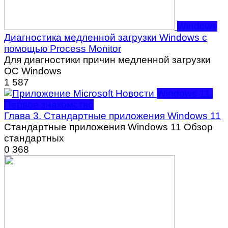
Windows
Диагностика медленной загрузки Windows с
помощью Process Monitor
Для диагностики причин медленной загрузки
ОС Windows
1
587
Windows 11.
Первое знакомство
Глава 3. Стандартные приложения Windows 11
Стандартные приложения Windows 11 Обзор
стандартных
0
368