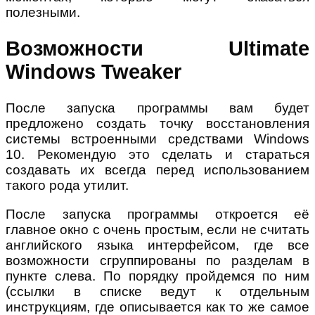
полезными.
Возможности Ultimate
Windows Tweaker
После запуска программы вам будет
предложено создать точку восстановления
системы встроенными средствами Windows
10. Рекомендую это сделать и стараться
создавать их всегда перед использованием
такого рода утилит.
После запуска программы откроется её
главное окно с очень простым, если не считать
английского языка интерфейсом, где все
возможности сгруппированы по разделам в
пункте слева. По порядку пройдемся по ним
(ссылки в списке ведут к отдельным
инструкциям, где описывается как то же самое