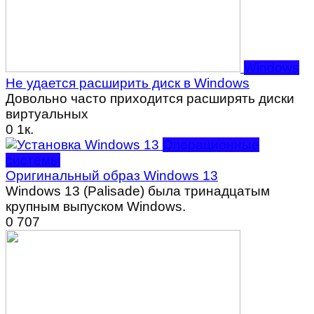
Windows
Не удается расширить диск в Windows
Довольно часто приходится расширять диски
виртуальных
0
1к.
Операционные
системы
Оригинальный образ Windows 13
Windows 13 (Palisade) была тринадцатым
крупным выпуском Windows.
0
707