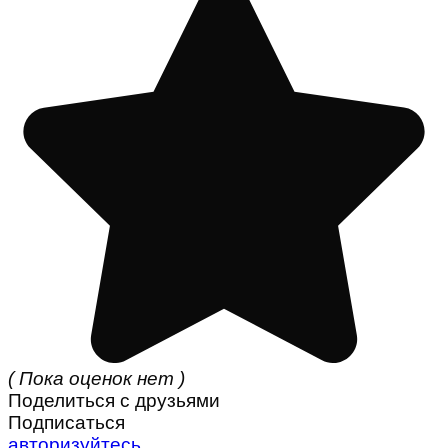
( Пока оценок нет )
Поделиться с друзьями
Подписаться
авторизуйтесь