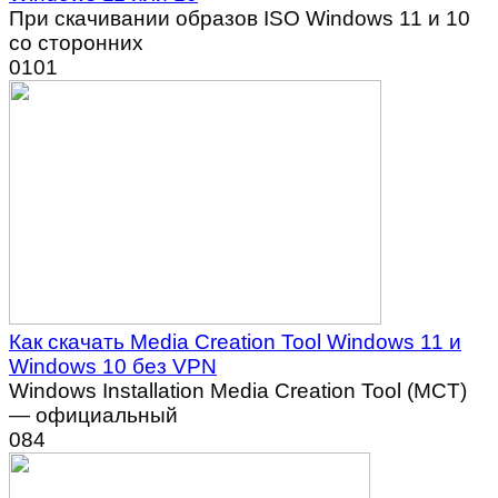
При скачивании образов ISO Windows 11 и 10
со сторонних
0
101
Как скачать Media Creation Tool Windows 11 и
Windows 10 без VPN
Windows Installation Media Creation Tool (MCT)
— официальный
0
84