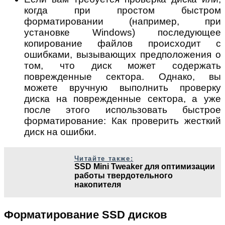
когда при простом быстром
форматировании (например, при
установке Windows) последующее
копирование файлов происходит с
ошибками, вызывающих предположения о
том, что диск может содержать
поврежденные сектора. Однако, вы
можете вручную выполнить проверку
диска на поврежденные сектора, а уже
после этого использовать быстрое
форматирование: Как проверить жесткий
диск на ошибки.
Читайте также:
SSD Mini Tweaker для оптимизации
работы твердотельного
накопителя
Форматирование SSD дисков