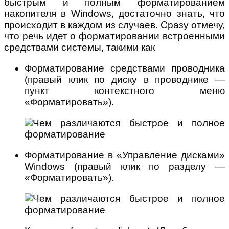
быстрым и полным форматированием
накопителя в Windows, достаточно знать, что
происходит в каждом из случаев. Сразу отмечу,
что речь идет о форматировании встроенными
средствами системы, такими как
Форматирование средствами проводника
(правый клик по диску в проводнике —
пункт контекстного меню
«Форматировать»).
Форматирование в «Управление дисками»
Windows (правый клик по разделу —
«Форматировать»).