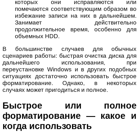
которых они исправляются или
помечаются соответствующим образом во
избежание записи на них в дальнейшем.
Занимает действительно
продолжительное время, особенно для
объемных HDD.
В большинстве случаев для обычных
сценариев работы: быстрая очистка диска для
дальнейшего использования, при
переустановке Windows и в других подобных
ситуациях достаточно использовать быстрое
форматирование. Однако, в некоторых
случаях может пригодиться и полное.
Быстрое или полное
форматирование — какое и
когда использовать