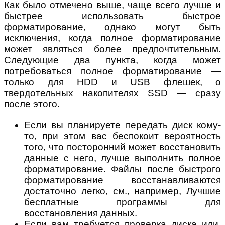
Как было отмечено выше, чаще всего лучше и
быстрее использовать быстрое
форматирование, однако могут быть
исключения, когда полное форматирование
может являться более предпочтительным.
Следующие два пункта, когда может
потребоваться полное форматирование —
только для HDD и USB флешек, о
твердотельных накопителях SSD — сразу
после этого.
Если вы планируете передать диск кому-
то, при этом вас беспокоит вероятность
того, что посторонний может восстановить
данные с него, лучше выполнить полное
форматирование. Файлы после быстрого
форматирование восстанавливаются
достаточно легко, см., например, Лучшие
бесплатные программы для
восстановления данных.
Если вам требуется проверка диска или,