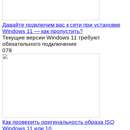
Давайте подключим вас к сети при установке
Windows 11 — как пропустить?
Текущие версии Windows 11 требуют
обязательного подключения
0
78
Как проверить оригинальность образа ISO
Windows 11 или 10