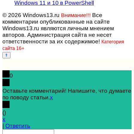
Windows 11 и 10 в PowerShell
© 2026 Windows13.ru
Все
Внимание!!!
комментарии опубликованные на сайте
Windows13.ru являются личным мнением
авторов. Администрация сайта не несет
ответственности за их содержимое!
Категория
сайта 16+
0
Оставьте комментарий! Напишите, что думаете
по поводу статьи.
x
(
)
x
|
Ответить