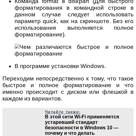
Команда format в diskpart (Для быстрого
форматирования в командной строке в
данном случае следует использовать
параметр quick, как на скриншоте. Без его
использования выполняется полное
форматирование).
В программе установки Windows.
Переходим непосредственно к тому, что такое
быстрое и полное форматирование и что
именно происходит с диском или флешкой в
каждом из вариантов.
Читайте также:
В этой сети Wi-Fi применяется
устаревший стандарт
безопасности в Windows 10 —
почему и что делать