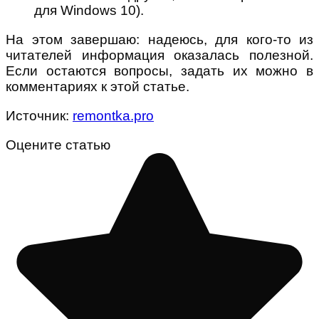
для Windows 10).
На этом завершаю: надеюсь, для кого-то из
читателей информация оказалась полезной.
Если остаются вопросы, задать их можно в
комментариях к этой статье.
Источник:
remontka.pro
Оцените статью