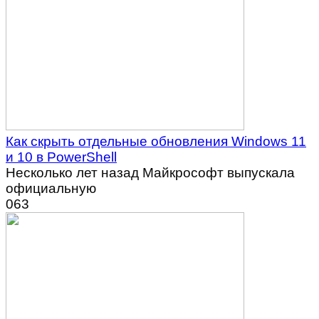
Как скрыть отдельные обновления Windows 11
и 10 в PowerShell
Несколько лет назад Майкрософт выпускала
официальную
0
63