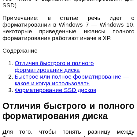
SSD).
Примечание: в статье речь идет о
форматировании в Windows 7 — Windows 10,
некоторые приведенные нюансы полного
форматирования работают иначе в XP.
Содержание
Отличия быстрого и полного
форматирования диска
Быстрое или полное форматирование —
какое и когда использовать
Форматирование SSD дисков
Отличия быстрого и полного
форматирования диска
Для того, чтобы понять разницу между