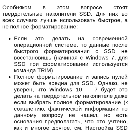
Особняком в этом вопросе стоят
твердотельные накопители SSD. Для них во
всех случаях лучше использовать быстрое, а
не полное форматирование:
Если это делать на современной
операционной системе, то данные после
быстрого форматирования с SSD не
восстановишь (начиная с Windows 7, для
SSD при форматировании используется
команда TRIM).
Полное форматирование и запись нулей
может быть вредна для SSD. Однако, не
уверен, что Windows 10 — 7 будет это
делать на твердотельном накопителе даже
если выбрать полное форматирование (к
сожалению, фактической информации по
данному вопросу не нашел, но есть
основания предполагать, что это учтено,
как и многое другое, см. Настройка SSD