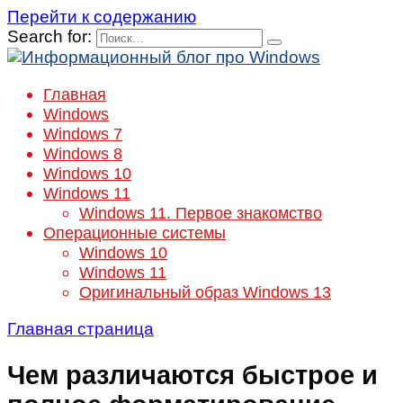
Перейти к содержанию
Search for:
Главная
Windows
Windows 7
Windows 8
Windows 10
Windows 11
Windows 11. Первое знакомство
Операционные системы
Windows 10
Windows 11
Оригинальный образ Windows 13
Главная страница
Чем различаются быстрое и