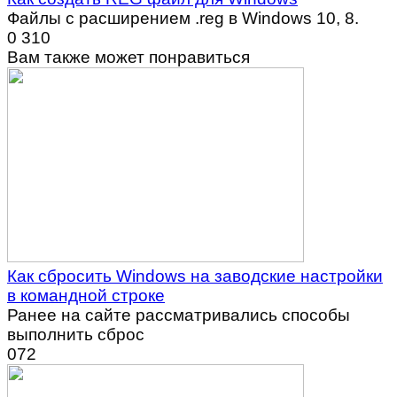
Файлы с расширением .reg в Windows 10, 8.
0
310
Вам также может понравиться
Как сбросить Windows на заводские настройки
в командной строке
Ранее на сайте рассматривались способы
выполнить сброс
0
72