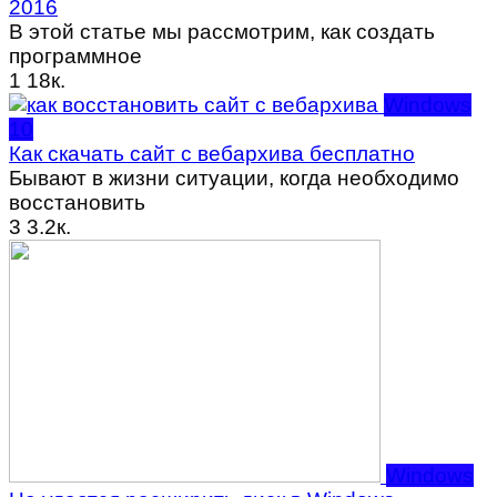
2016
В этой статье мы рассмотрим, как создать
программное
1
18к.
Windows
10
Как скачать сайт с вебархива бесплатно
Бывают в жизни ситуации, когда необходимо
восстановить
3
3.2к.
Windows