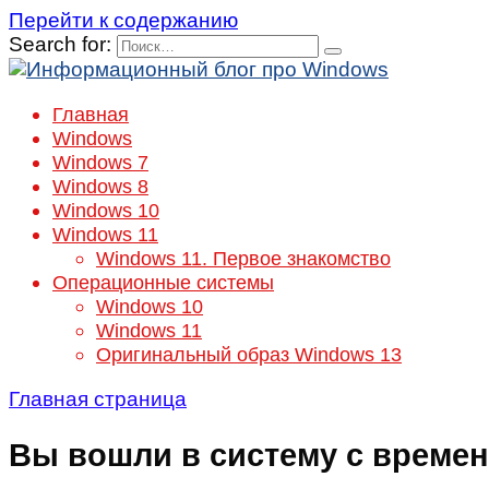
Перейти к содержанию
Search for:
Главная
Windows
Windows 7
Windows 8
Windows 10
Windows 11
Windows 11. Первое знакомство
Операционные системы
Windows 10
Windows 11
Оригинальный образ Windows 13
Главная страница
Вы вошли в систему с време