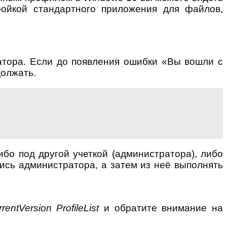
ойкой стандартного приложения для файлов,
атора. Если до появления ошибки «Вы вошли с
должать.
ибо под другой учеткой (администратора), либо
ись администратора, а затем из неё выполнять
Version ProfileList
и обратите внимание на