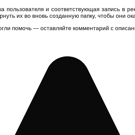
а пользователя и соответствующая запись в ре
нуть их во вновь созданную папку, чтобы они ок
огли помочь — оставляйте комментарий с описан