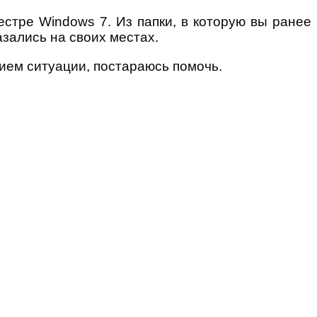
естре Windows 7. Из папки, в которую вы ранее
азались на своих местах.
ием ситуации, постараюсь помочь.