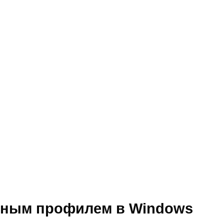
нным профилем в Windows