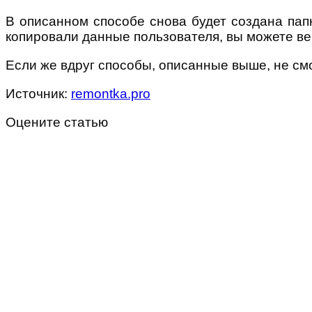
В описанном способе снова будет создана папк
копировали данные пользователя, вы можете вер
Если же вдруг способы, описанные выше, не см
Источник:
remontka.pro
Оцените статью