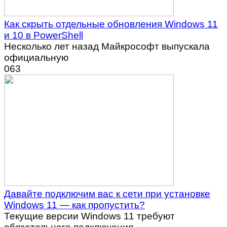
Как скрыть отдельные обновления Windows 11
и 10 в PowerShell
Несколько лет назад Майкрософт выпускала
официальную
0
63
Давайте подключим вас к сети при установке
Windows 11 — как пропустить?
Текущие версии Windows 11 требуют