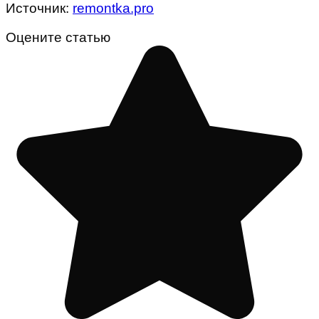
Источник:
remontka.pro
Оцените статью