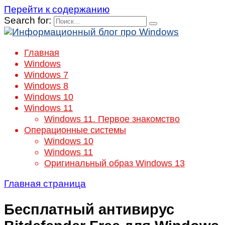
Перейти к содержанию
Search for:
Главная
Windows
Windows 7
Windows 8
Windows 10
Windows 11
Windows 11. Первое знакомство
Операционные системы
Windows 10
Windows 11
Оригинальный образ Windows 13
Главная страница
Бесплатный антивирус