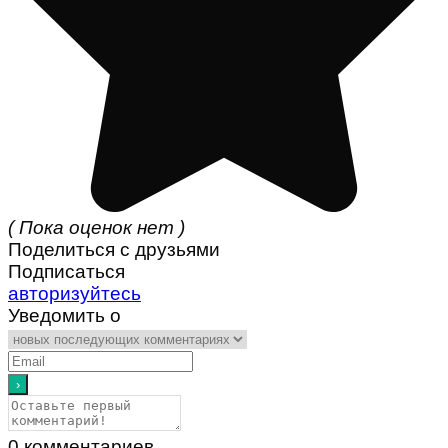
( Пока оценок нет )
Поделиться с друзьями
Подписаться
авторизуйтесь
Уведомить о
0
комментариев