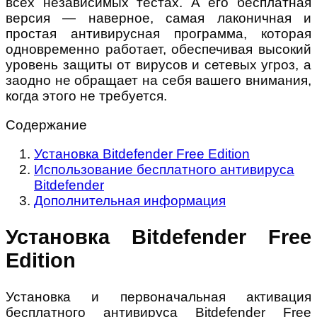
всех независимых тестах. А его бесплатная
версия — наверное, самая лаконичная и
простая антивирусная программа, которая
одновременно работает, обеспечивая высокий
уровень защиты от вирусов и сетевых угроз, а
заодно не обращает на себя вашего внимания,
когда этого не требуется.
Содержание
Установка Bitdefender Free Edition
Использование бесплатного антивируса
Bitdefender
Дополнительная информация
Установка Bitdefender Free
Edition
Установка и первоначальная активация
бесплатного антивируса Bitdefender Free