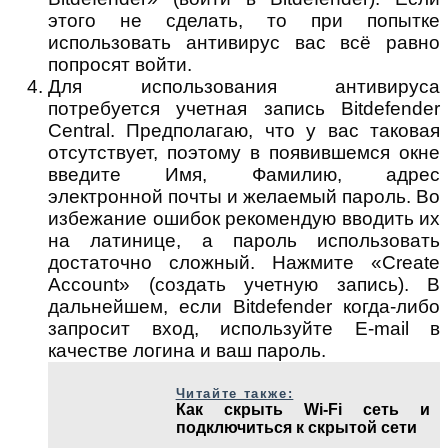
этого не сделать, то при попытке
использовать антивирус вас всё равно
попросят войти.
Для использования антивируса
потребуется учетная запись Bitdefender
Central. Предполагаю, что у вас таковая
отсутствует, поэтому в появившемся окне
введите Имя, Фамилию, адрес
электронной почты и желаемый пароль. Во
избежание ошибок рекомендую вводить их
на латинице, а пароль использовать
достаточно сложный. Нажмите «Create
Account» (создать учетную запись). В
дальнейшем, если Bitdefender когда-либо
запросит вход, используйте E-mail в
качестве логина и ваш пароль.
Читайте также:
Как скрыть Wi-Fi сеть и
подключиться к скрытой сети