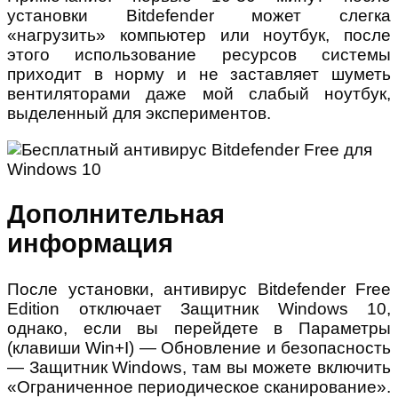
установки Bitdefender может слегка
«нагрузить» компьютер или ноутбук, после
этого использование ресурсов системы
приходит в норму и не заставляет шуметь
вентиляторами даже мой слабый ноутбук,
выделенный для экспериментов.
Дополнительная
информация
После установки, антивирус Bitdefender Free
Edition отключает Защитник Windows 10,
однако, если вы перейдете в Параметры
(клавиши Win+I) — Обновление и безопасность
— Защитник Windows, там вы можете включить
«Ограниченное периодическое сканирование».