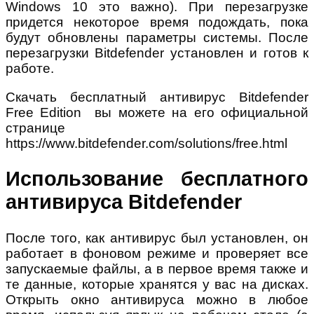
Windows 10 это важно). При перезагрузке
придется некоторое время подождать, пока
будут обновлены параметры системы. После
перезагрузки Bitdefender установлен и готов к
работе.
Скачать бесплатный антивирус Bitdefender
Free Edition вы можете на его официальной
странице
https://www.bitdefender.com/solutions/free.html
Использование бесплатного
антивируса Bitdefender
После того, как антивирус был установлен, он
работает в фоновом режиме и проверяет все
запускаемые файлы, а в первое время также и
те данные, которые хранятся у вас на дисках.
Открыть окно антивируса можно в любое