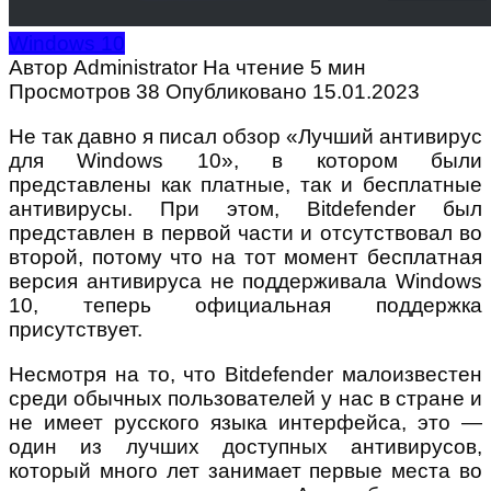
Windows 10
Автор
Administrator
На чтение
5 мин
Просмотров
38
Опубликовано
15.01.2023
Не так давно я писал обзор «Лучший антивирус
для Windows 10», в котором были
представлены как платные, так и бесплатные
антивирусы. При этом, Bitdefender был
представлен в первой части и отсутствовал во
второй, потому что на тот момент бесплатная
версия антивируса не поддерживала Windows
10, теперь официальная поддержка
присутствует.
Несмотря на то, что Bitdefender малоизвестен
среди обычных пользователей у нас в стране и
не имеет русского языка интерфейса, это —
один из лучших доступных антивирусов,
который много лет занимает первые места во