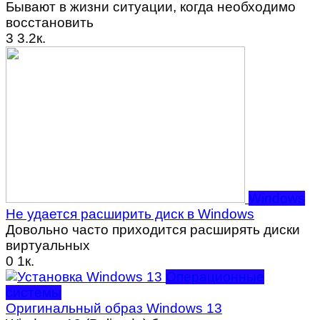
Бывают в жизни ситуации, когда необходимо
восстановить
3
3.2к.
Windows
Не удается расширить диск в Windows
Довольно часто приходится расширять диски
виртуальных
0
1к.
Операционные
системы
Оригинальный образ Windows 13