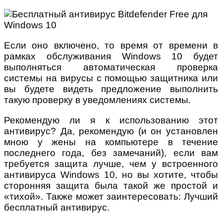
Если оно включено, то время от времени в
рамках обслуживания Windows 10 будет
выполняться автоматическая проверка
системы на вирусы с помощью защитника или
вы будете видеть предложение выполнить
такую проверку в уведомлениях системы.
Рекомендую ли я к использованию этот
антивирус? Да, рекомендую (и он установлен
мною у жены на компьютере в течение
последнего года, без замечаний), если вам
требуется защита лучше, чем у встроенного
антивируса Windows 10, но вы хотите, чтобы
сторонняя защита была такой же простой и
«тихой». Также может заинтересовать: Лучший
бесплатный антивирус.