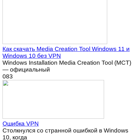
Как скачать Media Creation Tool Windows 11 и
Windows 10 без VPN
Windows Installation Media Creation Tool (MCT)
— официальный
0
83
Ошибка VPN
Столкнулся со странной ошибкой в Windows
10, когда