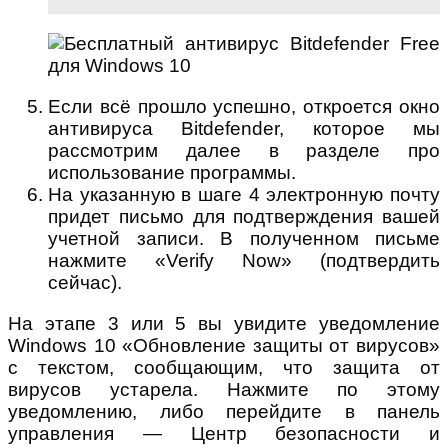
Если всё прошло успешно, откроется окно
антивируса Bitdefender, которое мы
рассмотрим далее в разделе про
использование программы.
На указанную в шаге 4 электронную почту
придет письмо для подтверждения вашей
учетной записи. В полученном письме
нажмите «Verify Now» (подтвердить
сейчас).
На этапе 3 или 5 вы увидите уведомление
Windows 10 «Обновление защиты от вирусов»
с текстом, сообщающим, что защита от
вирусов устарела. Нажмите по этому
уведомлению, либо перейдите в панель
управления — Центр безопасности и