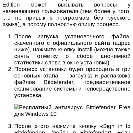
Edition может вызывать вопросы у
начинающего пользователя (тем более у того,
кто не привык к программам без русского
языка), а потому полностью опишу процесс.
После запуска установочного файла,
скаченного с официального сайта (адрес
ниже), нажмите кнопку Install (можно также
снять отметку о сборе анонимной
статистики слева в окне установки).
Процесс установки будет проходить в три
основных этапа — загрузка и распаковка
файлов Bitdefender, предварительное
сканирование системы и непосредственно
установка.
После этого нажмите кнопку «Sign in to
Bitdefender» (войти в Bitdefender). Если