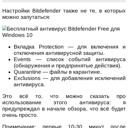
Настройки Bitdefender также не те, в которых
можно запутаться:
Вкладка Protection — для включения и
отключения антивирусной защиты.
Events — список событий антивируса
(обнаружения и предпринятые действия).
Quarantine — файлы в карантине.
Exclusions — для добавления исключений
антивируса.
Это всё то, что можно сказать про
использование этого антивируса: я
предупреждал в начале обзора, что всё будет
очень просто.
Примечание: первые 10-30 минут после