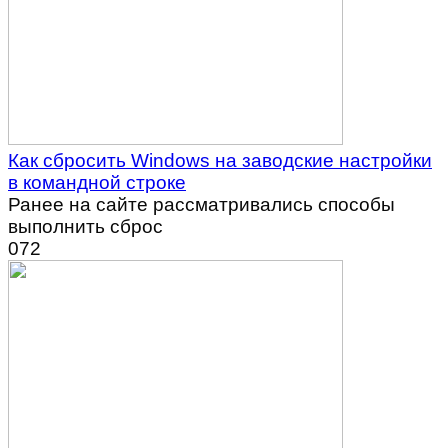
Как сбросить Windows на заводские настройки
в командной строке
Ранее на сайте рассматривались способы
выполнить сброс
0
72