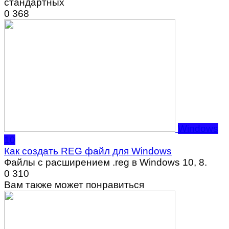
стандартных
0
368
Windows
10
Как создать REG файл для Windows
Файлы с расширением .reg в Windows 10, 8.
0
310
Вам также может понравиться