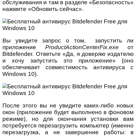
обслуживания и там в разделе «Безопасность»
нажмите «Обновить сейчас».
Вы увидите запрос о том, запустить ли
приложение
ProductActionCenterFix.exe
от
Bitdefender. Ответьте «Да, я доверяю издателю
и хочу запустить это приложение» (оно
обеспечивает совместимость антивируса с
Windows 10).
После этого вы не увидите каких-либо новых
окон (приложение будет выполнено в фоновом
режиме), но для окончания установки вам
потребуется перезагрузить компьютер (именно
перезагрузка, а не завершение работы: в