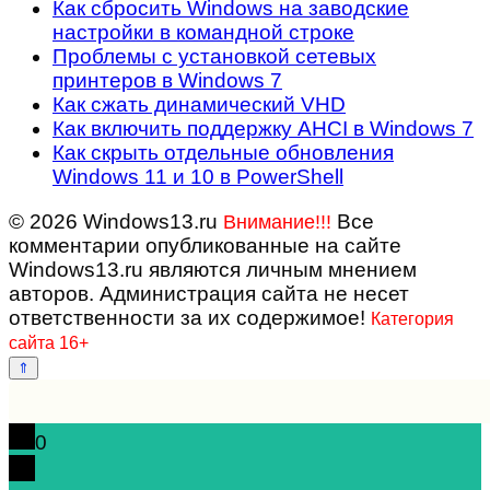
Как сбросить Windows на заводские
настройки в командной строке
Проблемы с установкой сетевых
принтеров в Windows 7
Как сжать динамический VHD
Как включить поддержку AHCI в Windows 7
Как скрыть отдельные обновления
Windows 11 и 10 в PowerShell
© 2026 Windows13.ru
Все
Внимание!!!
комментарии опубликованные на сайте
Windows13.ru являются личным мнением
авторов. Администрация сайта не несет
ответственности за их содержимое!
Категория
сайта 16+
0