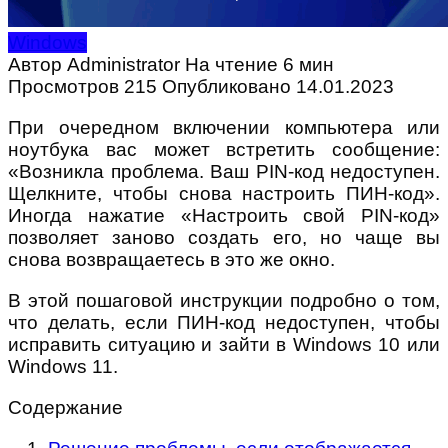
Windows
Автор
Administrator
На чтение
6 мин
Просмотров
215
Опубликовано
14.01.2023
При очередном включении компьютера или
ноутбука вас может встретить сообщение:
«Возникла проблема. Ваш PIN-код недоступен.
Щелкните, чтобы снова настроить ПИН-код».
Иногда нажатие «Настроить свой PIN-код»
позволяет заново создать его, но чаще вы
снова возвращаетесь в это же окно.
В этой пошаговой инструкции подробно о том,
что делать, если ПИН-код недоступен, чтобы
исправить ситуацию и зайти в Windows 10 или
Windows 11.
Содержание