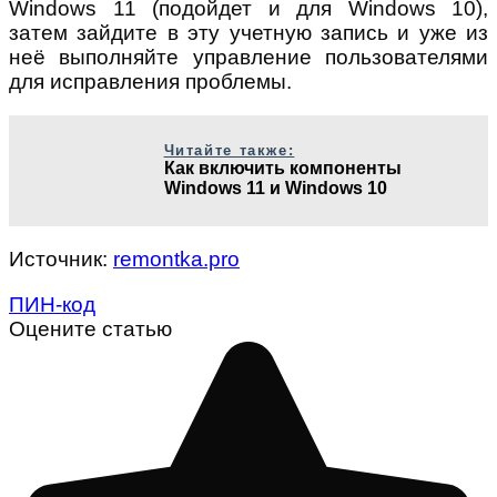
Windows 11 (подойдет и для Windows 10),
затем зайдите в эту учетную запись и уже из
неё выполняйте управление пользователями
для исправления проблемы.
Читайте также:
Как включить компоненты
Windows 11 и Windows 10
Источник:
remontka.pro
ПИН-код
Оцените статью