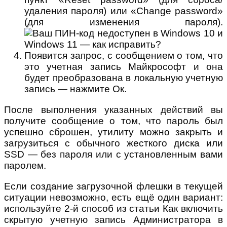
удаления пароля) или «Change password»
(для изменения пароля).
Появится запрос, с сообщением о том, что
это учетная запись Майкрософт и она
будет преобразована в локальную учетную
запись — нажмите Ок.
После выполнения указанных действий вы
получите сообщение о том, что пароль был
успешно сброшен, утилиту можно закрыть и
загрузиться с обычного жесткого диска или
SSD — без пароля или с установленным вами
паролем.
Если создание загрузочной флешки в текущей
ситуации невозможно, есть ещё один вариант:
используйте 2-й способ из статьи Как включить
скрытую учетную запись Администратора в