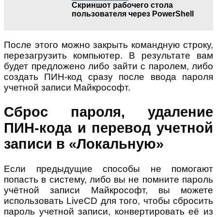
Скриншот рабочего стола
пользователя через PowerShell
После этого можно закрыть командную строку,
перезагрузить компьютер. В результате вам
будет предложено либо зайти с паролем, либо
создать ПИН-код сразу после ввода пароля
учетной записи Майкрософт.
Сброс пароля, удаление
ПИН-кода и перевод учетной
записи в «Локальную»
Если предыдущие способы не помогают
попасть в систему, либо вы не помните пароль
учётной записи Майкрософт, вы можете
использовать LiveCD для того, чтобы сбросить
пароль учетной записи, конвертировать её из