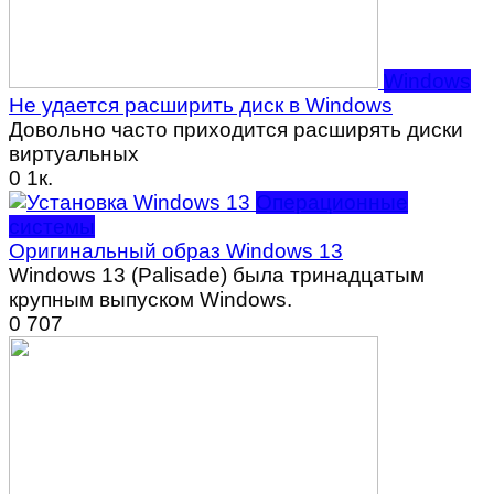
Windows
Не удается расширить диск в Windows
Довольно часто приходится расширять диски
виртуальных
0
1к.
Операционные
системы
Оригинальный образ Windows 13
Windows 13 (Palisade) была тринадцатым
крупным выпуском Windows.
0
707