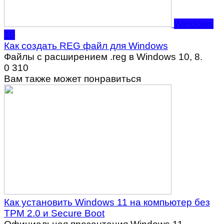
Windows
10
Как создать REG файл для Windows
Файлы с расширением .reg в Windows 10, 8.
0
310
Вам также может понравиться
Как установить Windows 11 на компьютер без
TPM 2.0 и Secure Boot