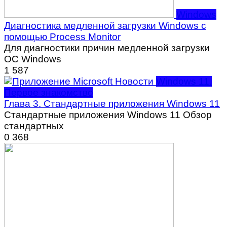
Windows
Диагностика медленной загрузки Windows с
помощью Process Monitor
Для диагностики причин медленной загрузки
ОС Windows
1
587
Windows 11.
Первое знакомство
Глава 3. Стандартные приложения Windows 11
Стандартные приложения Windows 11 Обзор
стандартных
0
368