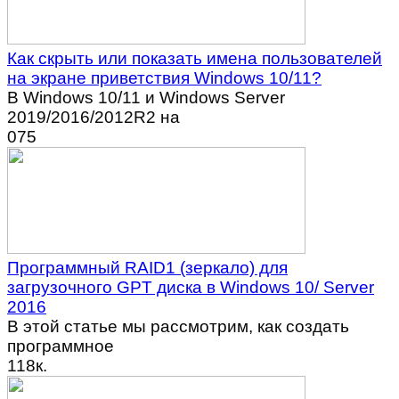
Как скрыть или показать имена пользователей
на экране приветствия Windows 10/11?
В Windows 10/11 и Windows Server
2019/2016/2012R2 на
0
75
Программный RAID1 (зеркало) для
загрузочного GPT диска в Windows 10/ Server
2016
В этой статье мы рассмотрим, как создать
программное
1
18к.