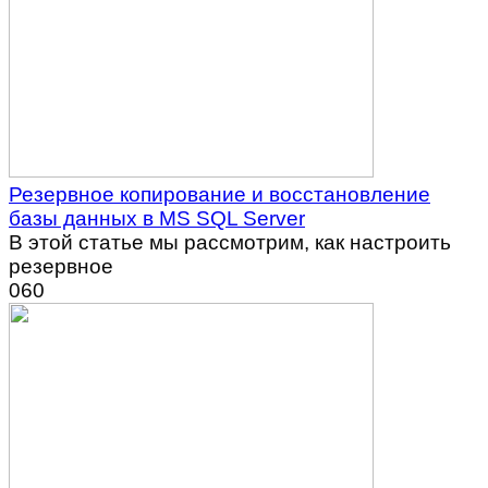
Резервное копирование и восстановление
базы данных в MS SQL Server
В этой статье мы рассмотрим, как настроить
резервное
0
60