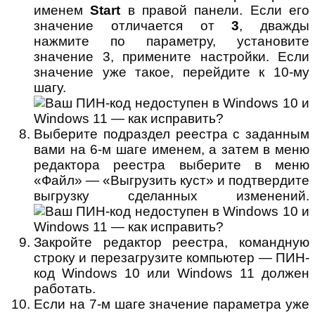
именем
Start
в правой панели. Если его
значение отличается от
3
, дважды
нажмите по параметру, установите
значение 3, примените настройки. Если
значение уже такое, перейдите к 10-му
шагу.
Выберите подраздел реестра с заданным
вами на 6-м шаге именем, а затем в меню
редактора реестра выберите в меню
«Файл» — «Выгрузить куст» и подтвердите
выгрузку сделанных изменений.
Закройте редактор реестра, командную
строку и перезагрузите компьютер — ПИН-
код Windows 10 или Windows 11 должен
работать.
Если на 7-м шаге значение параметра уже