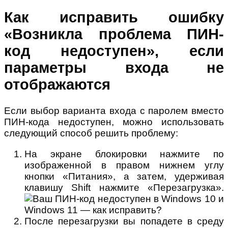
Как исправить ошибку
«Возникла проблема ПИН-
код недоступен», если
параметры входа не
отображаются
Если выбор варианта входа с паролем вместо
ПИН-кода недоступен, можно использовать
следующий способ решить проблему:
На экране блокировки нажмите по
изображенной в правом нижнем углу
кнопки «Питания», а затем, удерживая
клавишу Shift нажмите «Перезагрузка».
После перезагрузки вы попадете в среду