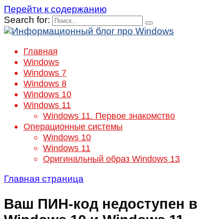
Перейти к содержанию
Search for:
Главная
Windows
Windows 7
Windows 8
Windows 10
Windows 11
Windows 11. Первое знакомство
Операционные системы
Windows 10
Windows 11
Оригинальный образ Windows 13
Главная страница
Ваш ПИН-код недоступен в