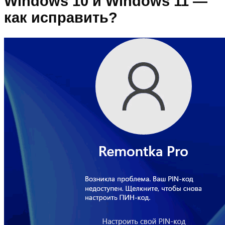
Windows 10 и Windows 11 —
как исправить?