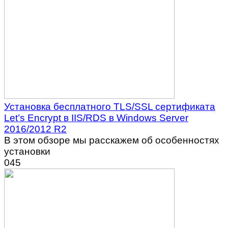
Установка бесплатного TLS/SSL сертификата
Let’s Encrypt в IIS/RDS в Windows Server
2016/2012 R2
В этом обзоре мы расскажем об особенностях
установки
0
45