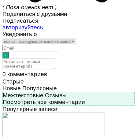
( Пока оценок нет )
Поделиться с друзьями
Подписаться
авторизуйтесь
Уведомить о
0
комментариев
Старые
Новые
Популярные
Межтекстовые Отзывы
Посмотреть все комментарии
Популярные записи