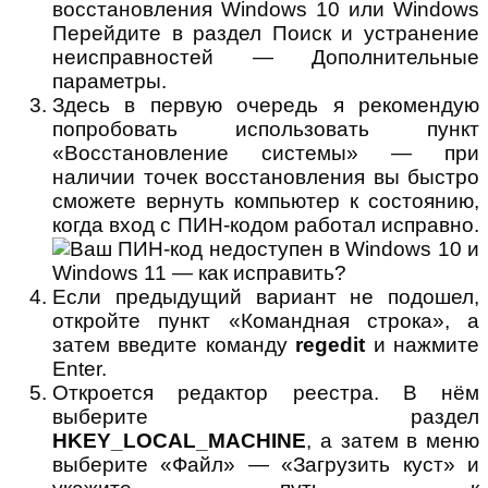
восстановления Windows 10 или Windows
Перейдите в раздел Поиск и устранение
неисправностей — Дополнительные
параметры.
Здесь в первую очередь я рекомендую
попробовать использовать пункт
«Восстановление системы» — при
наличии точек восстановления вы быстро
сможете вернуть компьютер к состоянию,
когда вход с ПИН-кодом работал исправно.
Если предыдущий вариант не подошел,
откройте пункт «Командная строка», а
затем введите команду
regedit
и нажмите
Enter.
Откроется редактор реестра. В нём
выберите раздел
HKEY_LOCAL_MACHINE
, а затем в меню
выберите «Файл» — «Загрузить куст» и