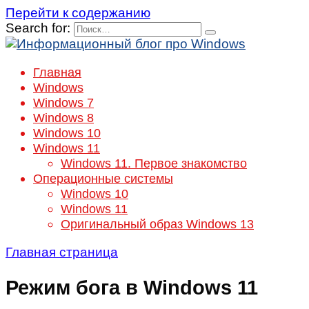
Перейти к содержанию
Search for:
Главная
Windows
Windows 7
Windows 8
Windows 10
Windows 11
Windows 11. Первое знакомство
Операционные системы
Windows 10
Windows 11
Оригинальный образ Windows 13
Главная страница
Режим бога в Windows 11