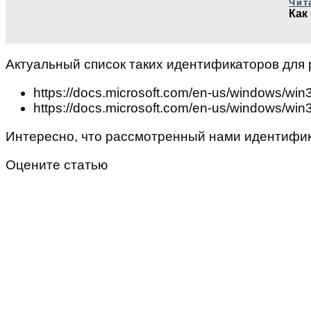
Чит
Как
Актуальный список таких идентификаторов для
https://docs.microsoft.com/en-us/windows/wi
https://docs.microsoft.com/en-us/windows/wi
Интересно, что рассмотренный нами идентификат
Оцените статью