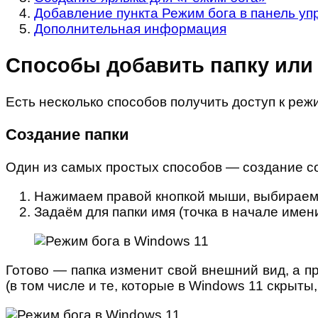
Добавление пункта Режим бога в панель уп
Дополнительная информация
Способы добавить папку или 
Есть несколько способов получить доступ к режи
Создание папки
Один из самых простых способов — создание со
Нажимаем правой кнопкой мыши, выбираем
Задаём для папки имя (точка в начале им
Готово — папка изменит свой внешний вид, а п
(в том числе и те, которые в Windows 11 скрыты