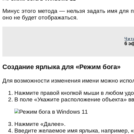
Минус этого метода — нельзя задать имя для па
оно не будет отображаться.
Чит
6 э
Создание ярлыка для «Режим бога»
Для возможности изменения имени можно испол
Нажмите правой кнопкой мыши в любом удо
В поле «Укажите расположение объекта» вв
Нажмите «Далее».
Введите желаемое имя ярлыка, например, 