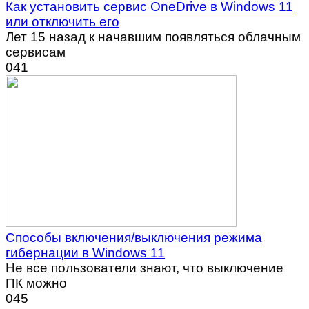
Как установить сервис OneDrive в Windows 11
или отключить его
Лет 15 назад к начавшим появляться облачным
сервисам
0
41
Способы включения/выключения режима
гибернации в Windows 11
Не все пользователи знают, что выключение
ПК можно
0
45