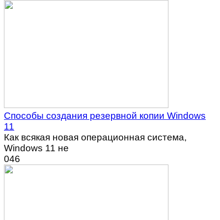
Способы создания резервной копии Windows
11
Как всякая новая операционная система,
Windows 11 не
0
46