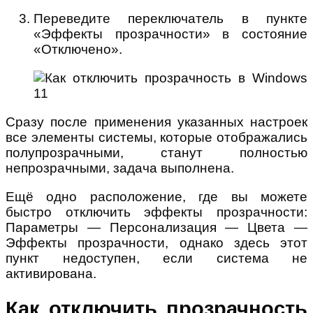
Переведите переключатель в пункте
«Эффекты прозрачности» в состояние
«Отключено».
Сразу после применения указанных настроек
все элементы системы, которые отображались
полупрозрачными, станут полностью
непрозрачными, задача выполнена.
Ещё одно расположение, где вы можете
быстро отключить эффекты прозрачности:
Параметры — Персонализация — Цвета —
Эффекты прозрачности, однако здесь этот
пункт недоступен, если система не
активирована.
Как отключить прозрачность