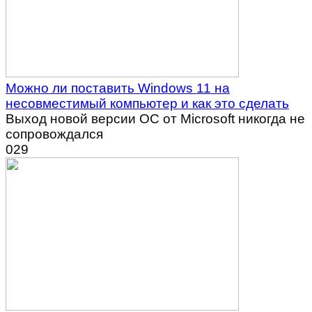
Можно ли поставить Windows 11 на
несовместимый компьютер и как это сделать
Выход новой версии ОС от Microsoft никогда не
сопровождался
0
29