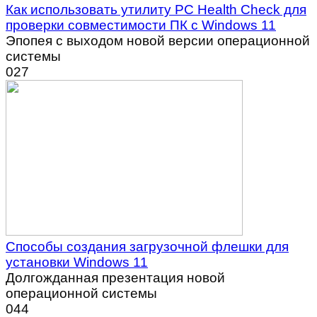
Как использовать утилиту PC Health Check для
проверки совместимости ПК с Windows 11
Эпопея с выходом новой версии операционной
системы
0
27
Способы создания загрузочной флешки для
установки Windows 11
Долгожданная презентация новой
операционной системы
0
44