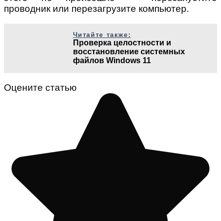
проводник или перезагрузите компьютер.
Читайте также:
Проверка целостности и
восстановление системных
файлов Windows 11
Оцените статью