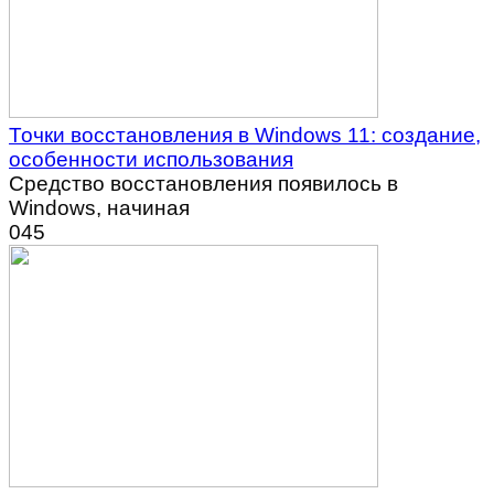
Точки восстановления в Windows 11: создание,
особенности использования
Средство восстановления появилось в
Windows, начиная
0
45