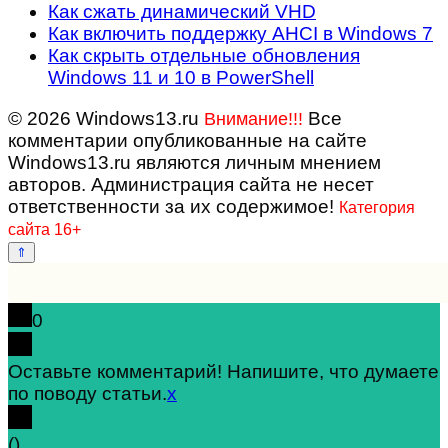
Как сжать динамический VHD
Как включить поддержку AHCI в Windows 7
Как скрыть отдельные обновления
Windows 11 и 10 в PowerShell
© 2026 Windows13.ru
Все
Внимание!!!
комментарии опубликованные на сайте
Windows13.ru являются личным мнением
авторов. Администрация сайта не несет
ответственности за их содержимое!
Категория
сайта 16+
0
Оставьте комментарий! Напишите, что думаете
по поводу статьи.
x
(
)