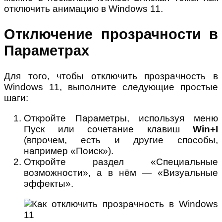
отключить анимацию в Windows 11.
Отключение прозрачности в
Параметрах
Для того, чтобы отключить прозрачность в
Windows 11, выполните следующие простые
шаги:
Откройте Параметры, используя меню
Пуск или сочетание клавиш
Win+I
(впрочем, есть и другие способы,
например «Поиск»).
Откройте раздел «Специальные
возможности», а в нём — «Визуальные
эффекты».