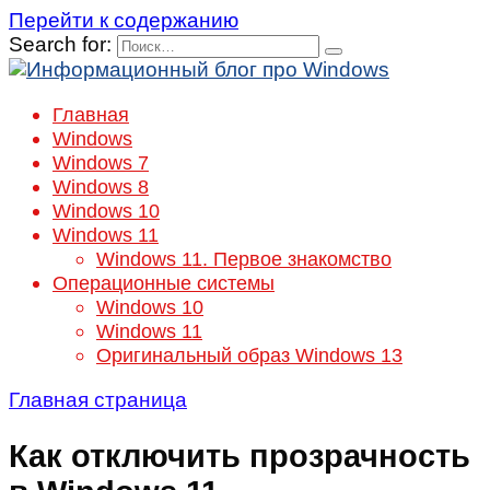
Перейти к содержанию
Search for:
Главная
Windows
Windows 7
Windows 8
Windows 10
Windows 11
Windows 11. Первое знакомство
Операционные системы
Windows 10
Windows 11
Оригинальный образ Windows 13
Главная страница
Как отключить прозрачность