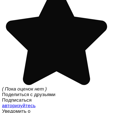
( Пока оценок нет )
Поделиться с друзьями
Подписаться
авторизуйтесь
Уведомить о