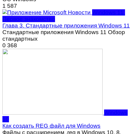
1
587
Windows 11.
Первое знакомство
Глава 3. Стандартные приложения Windows 11
Стандартные приложения Windows 11 Обзор
стандартных
0
368
Windows
10
Как создать REG файл для Windows
Файлы с расширением .reg в Windows 10, 8.