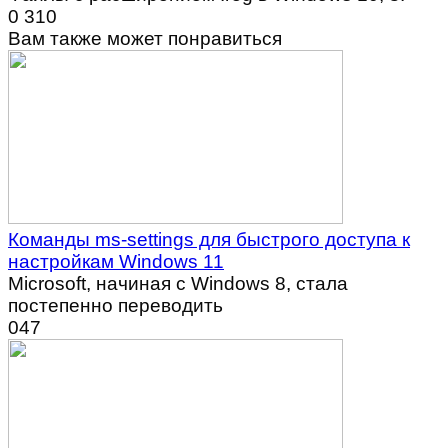
0
310
Вам также может понравиться
Команды ms-settings для быстрого доступа к
настройкам Windows 11
Microsoft, начиная с Windows 8, стала
постепенно переводить
0
47