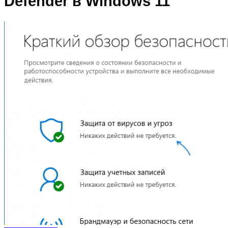
Defender в Windows 11