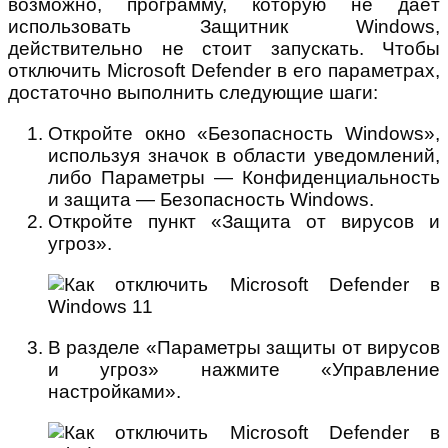
возможно, программу, которую не даёт
использовать Защитник Windows,
действительно не стоит запускать. Чтобы
отключить Microsoft Defender в его параметрах,
достаточно выполнить следующие шаги:
Откройте окно «Безопасность Windows»,
используя значок в области уведомлений,
либо Параметры — Конфиденциальность
и защита — Безопасность Windows.
Откройте пункт «Защита от вирусов и
угроз».
В разделе «Параметры защиты от вирусов
и угроз» нажмите «Управление
настройками».