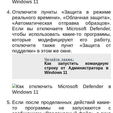
Отключите пункты «Защита в режиме
реального времени», «Облачная защита»,
«Автоматическая отправка образцов».
Если вы отключаете Microsoft Defender,
чтобы использовать какие-то программы,
которые модифицируют его работу,
отключите также пункт «Защита от
подделки» в этом же окне.
Читайте также:
Как запустить командную
строку от Администратора в
Windows 11
Если после проделанных действий какие-
то программы не запускаются с