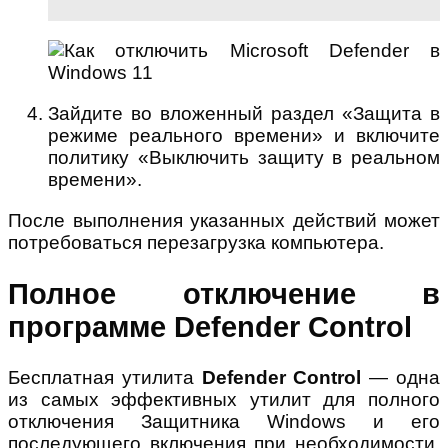
Зайдите во вложенный раздел «Защита в
режиме реального времени» и включите
политику «Выключить защиту в реальном
времени».
После выполнения указанных действий может
потребоваться перезагрузка компьютера.
Полное отключение в
программе Defender Control
Бесплатная утилита
Defender Control
— одна
из самых эффективных утилит для полного
отключения Защитника Windows и его
последующего включения при необходимости,