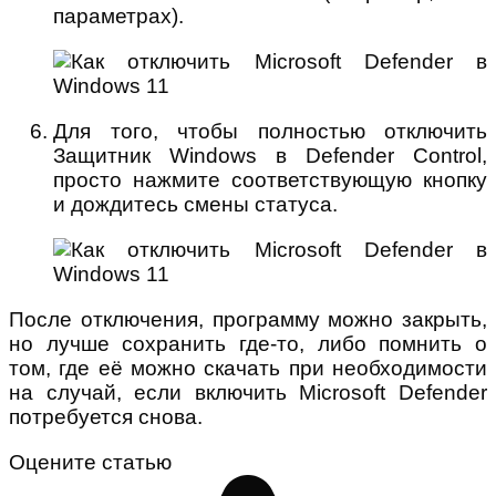
параметрах).
Для того, чтобы полностью отключить
Защитник Windows в Defender Control,
просто нажмите соответствующую кнопку
и дождитесь смены статуса.
После отключения, программу можно закрыть,
но лучше сохранить где-то, либо помнить о
том, где её можно скачать при необходимости
на случай, если включить Microsoft Defender
потребуется снова.
Оцените статью