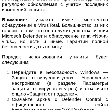
регулярно обновляемая с учётом последних
изменений защиты.
Внимание:
утилита имеет множество
обнаружений в VirusTotal. Большинство из них
говорит о том, что она служит для отключения
Microsoft Defender и обнаружение типа «Not-a-
virus», но есть и иные. Гарантий полной
безопасности дать не могу.
Порядок использования утилиты будет
следующим:
Перейдите в Безопасность Windows —
Защита от вирусов и угроз — Управление
настройками (в разделе Параметры
защиты от вирусов и угроз) и отключите
опцию «Защита от подделки».
Скачайте архив с Defender Control с
официального сайта