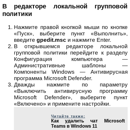
В редакторе локальной групповой
политики
Нажмите правой кнопкой мыши по кнопке
«Пуск», выберите пункт «Выполнить»,
введите
gpedit.msc
и нажмите Enter.
В открывшемся редакторе локальной
групповой политики перейдите к разделу
Конфигурация компьютера —
Административные шаблоны —
Компоненты Windows — Антивирусная
программа Microsoft Defender.
Дважды нажмите по параметру
«Выключить антивирусную программу
Microsoft Defender», выберите пункт
«Включено» и примените настройки.
Читайте также:
Как удалить чат Microsoft
Teams в Windows 11