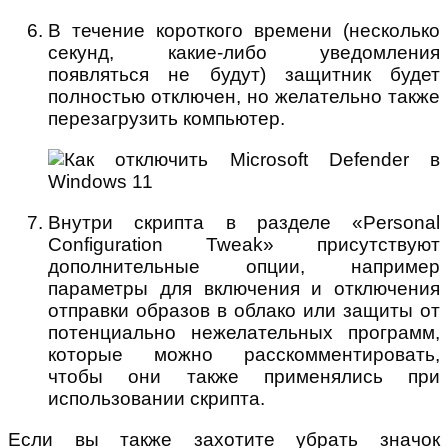
В течение короткого времени (несколько
секунд, какие-либо уведомления
появляться не будут) защитник будет
полностью отключен, но желательно также
перезагрузить компьютер.
Внутри скрипта в разделе «Personal
Configuration Tweak» присутствуют
дополнительные опции, например
параметры для включения и отключения
отправки образов в облако или защиты от
потенциально нежелательных программ,
которые можно расскомментировать,
чтобы они также применялись при
использовании скрипта.
Если вы также захотите убрать значок