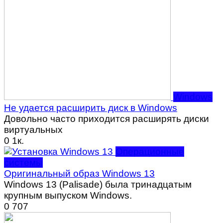
Windows
Не удается расширить диск в Windows
Довольно часто приходится расширять диски
виртуальных
0
1к.
Операционные
системы
Оригинальный образ Windows 13
Windows 13 (Palisade) была тринадцатым
крупным выпуском Windows.
0
707