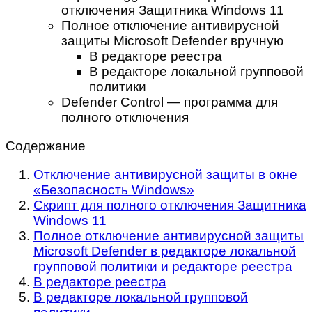
отключения Защитника Windows 11
Полное отключение антивирусной
защиты Microsoft Defender вручную
В редакторе реестра
В редакторе локальной групповой
политики
Defender Control — программа для
полного отключения
Содержание
Отключение антивирусной защиты в окне
«Безопасность Windows»
Скрипт для полного отключения Защитника
Windows 11
Полное отключение антивирусной защиты
Microsoft Defender в редакторе локальной
групповой политики и редакторе реестра
В редакторе реестра
В редакторе локальной групповой