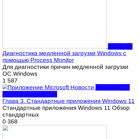
Windows
Диагностика медленной загрузки Windows с
помощью Process Monitor
Для диагностики причин медленной загрузки
ОС Windows
1
587
Windows 11.
Первое знакомство
Глава 3. Стандартные приложения Windows 11
Стандартные приложения Windows 11 Обзор
стандартных
0
368