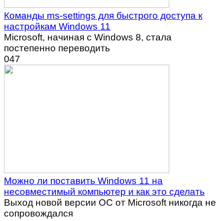
Команды ms-settings для быстрого доступа к
настройкам Windows 11
Microsoft, начиная с Windows 8, стала
постепенно переводить
0
47
Можно ли поставить Windows 11 на
несовместимый компьютер и как это сделать
Выход новой версии ОС от Microsoft никогда не
сопровождался