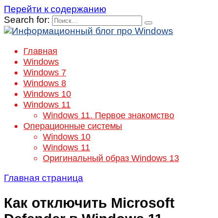
Перейти к содержанию
Search for:
Главная
Windows
Windows 7
Windows 8
Windows 10
Windows 11
Windows 11. Первое знакомство
Операционные системы
Windows 10
Windows 11
Оригинальный образ Windows 13
Главная страница
Как отключить Microsoft