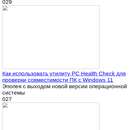
0
29
Как использовать утилиту PC Health Check для
проверки совместимости ПК с Windows 11
Эпопея с выходом новой версии операционной
системы
0
27