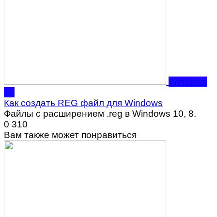
Windows
10
Как создать REG файл для Windows
Файлы с расширением .reg в Windows 10, 8.
0
310
Вам также может понравиться