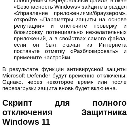
сообщением «Вредоносный файл», в окне
«Безопасность Windows» зайдите в раздел
«Управление приложениями/браузером»,
откройте «Параметры защиты на основе
репутации» и отключите проверку и
блокировку потенциально нежелательных
приложений, а в свойствах самого файла,
если он был скачан из Интернета
поставьте отметку «Разблокировать» и
примените настройки.
В результате функции антивирусной защиты
Microsoft Defender будут временно отключены.
Однако, через некоторое время или после
перезагрузки защита вновь будет включена.
Скрипт для полного
отключения Защитника
Windows 11