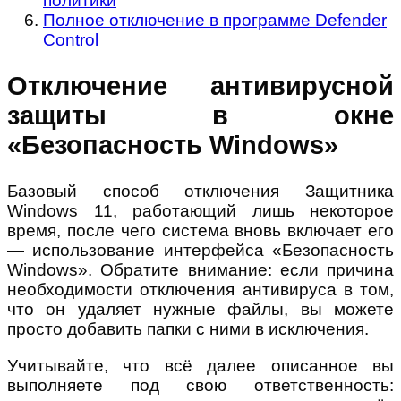
политики
Полное отключение в программе Defender
Control
Отключение антивирусной
защиты в окне
«Безопасность Windows»
Базовый способ отключения Защитника
Windows 11, работающий лишь некоторое
время, после чего система вновь включает его
— использование интерфейса «Безопасность
Windows». Обратите внимание: если причина
необходимости отключения антивируса в том,
что он удаляет нужные файлы, вы можете
просто добавить папки с ними в исключения.
Учитывайте, что всё далее описанное вы
выполняете под свою ответственность: