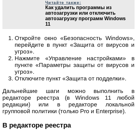
Читайте также:
Как удалить программы из
автозагрузки или отключить
автозагрузку программ Windows
11
Откройте окно «Безопасность Windows»,
перейдите в пункт «Защита от вирусов и
угроз».
Нажмите «Управление настройками» в
пункте «Параметры защиты от вирусов и
угроз».
Отключите пункт «Защита от подделки».
Дальнейшие шаги можно выполнить в
редакторе реестра (в Windows 11 любой
редакции) или в редакторе локальной
групповой политики (только Pro и Enterprise).
В редакторе реестра