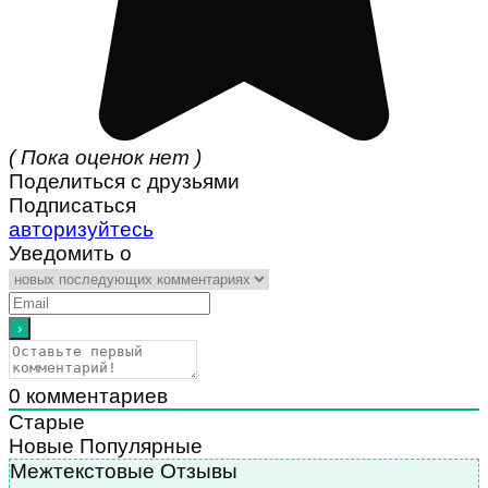
( Пока оценок нет )
Поделиться с друзьями
Подписаться
авторизуйтесь
Уведомить о
0
комментариев
Старые
Новые
Популярные
Межтекстовые Отзывы