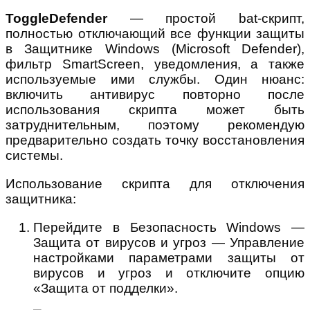
ToggleDefender
— простой bat-скрипт,
полностью отключающий все функции защиты
в Защитнике Windows (Microsoft Defender),
фильтр SmartScreen, уведомления, а также
используемые ими службы. Один нюанс:
включить антивирус повторно после
использования скрипта может быть
затруднительным, поэтому рекомендую
предварительно создать точку восстановления
системы.
Использование скрипта для отключения
защитника:
Перейдите в Безопасность Windows —
Защита от вирусов и угроз — Управление
настройками параметрами защиты от
вирусов и угроз и отключите опцию
«Защита от подделки».