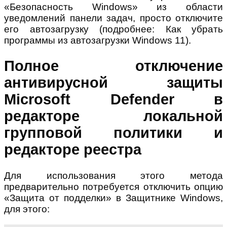
«Безопасность Windows» из области
уведомлений панели задач, просто отключите
его автозагрузку (подробнее: Как убрать
программы из автозагрузки Windows 11).
Полное отключение
антивирусной защиты
Microsoft Defender в
редакторе локальной
групповой политики и
редакторе реестра
Для использования этого метода
предварительно потребуется отключить опцию
«Защита от подделки» в Защитнике Windows,
для этого: