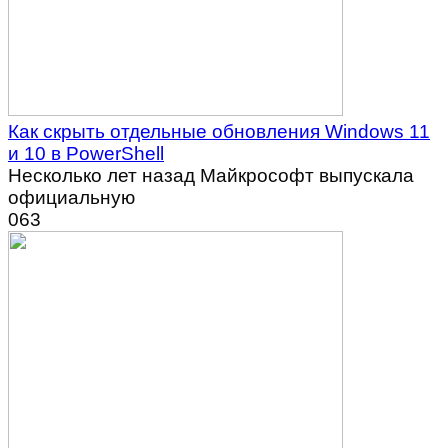
Как скрыть отдельные обновления Windows 11
и 10 в PowerShell
Несколько лет назад Майкрософт выпускала
официальную
0
63