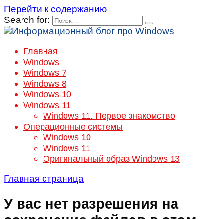
Перейти к содержанию
Search for:
Главная
Windows
Windows 7
Windows 8
Windows 10
Windows 11
Windows 11. Первое знакомство
Операционные системы
Windows 10
Windows 11
Оригинальный образ Windows 13
Главная страница
У вас нет разрешения на