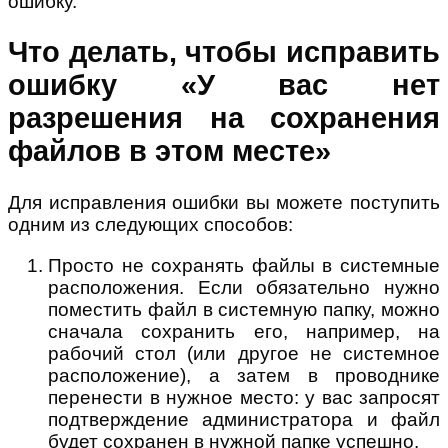
ошибку.
Что делать, чтобы исправить
ошибку «У вас нет
разрешения на сохранения
файлов в этом месте»
Для исправления ошибки вы можете поступить
одним из следующих способов:
Просто не сохранять файлы в системные
расположения. Если обязательно нужно
поместить файл в системную папку, можно
сначала сохранить его, например, на
рабочий стол (или другое не системное
расположение), а затем в проводнике
перенести в нужное место: у вас запросят
подтверждение администратора и файл
будет сохранен в нужной папке успешно.