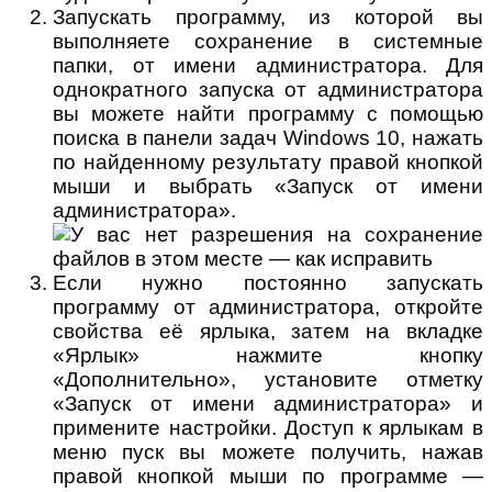
Запускать программу, из которой вы
выполняете сохранение в системные
папки, от имени администратора. Для
однократного запуска от администратора
вы можете найти программу с помощью
поиска в панели задач Windows 10, нажать
по найденному результату правой кнопкой
мыши и выбрать «Запуск от имени
администратора».
Если нужно постоянно запускать
программу от администратора, откройте
свойства её ярлыка, затем на вкладке
«Ярлык» нажмите кнопку
«Дополнительно», установите отметку
«Запуск от имени администратора» и
примените настройки. Доступ к ярлыкам в
меню пуск вы можете получить, нажав
правой кнопкой мыши по программе —