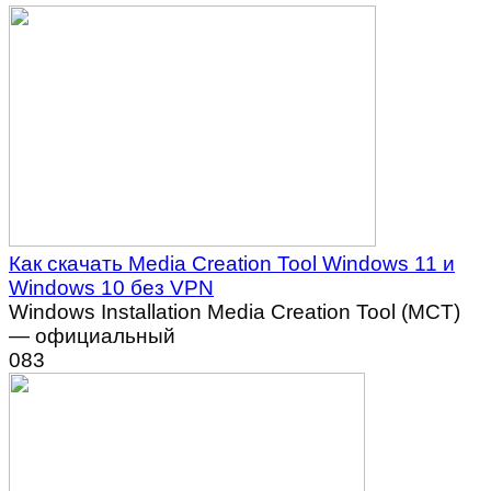
Как скачать Media Creation Tool Windows 11 и
Windows 10 без VPN
Windows Installation Media Creation Tool (MCT)
— официальный
0
83