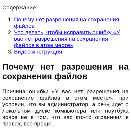
Содержание
Почему нет разрешения на сохранения
файлов
Что делать, чтобы исправить ошибку «У
вас нет разрешения на сохранения
файлов в этом месте»
Видео инструкция
Почему нет разрешения на
сохранения файлов
Причина ошибки «У вас нет разрешения на
сохранение файлов в этом месте», при
условии, что вы администратор, а речь идет о
локальном диске компьютера или ноутбука
вовсе не в том, что вас кто-то ограничил в
правах, всё проще.