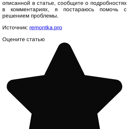
описанной в статье, сообщите о подробностях
в комментариях, я постараюсь помочь с
решением проблемы.
Источник:
remontka.pro
Оцените статью