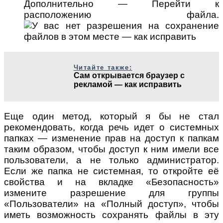
Дополнительно — Перейти к
расположению файла.
Читайте также:
Сам открывается браузер с
рекламой — как исправить
Еще один метод, который я бы не стал
рекомендовать, когда речь идет о системных
папках — изменение прав на доступ к папкам
таким образом, чтобы доступ к ним имели все
пользователи, а не только администратор.
Если же папка не системная, то откройте её
свойства и на вкладке «Безопасность»
измените разрешение для группы
«Пользователи» на «Полный доступ», чтобы
иметь возможность сохранять файлы в эту