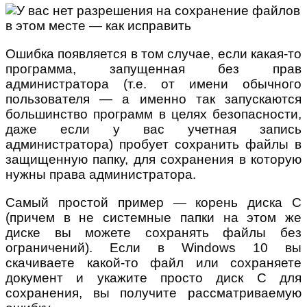
Ошибка появляется в том случае, если какая-то
программа, запущенная без прав
администратора (т.е. от имени обычного
пользователя — а именно так запускаются
большинство программ в целях безопасности,
даже если у вас учетная запись
администратора) пробует сохранить файлы в
защищенную папку, для сохранения в которую
нужны права администратора.
Самый простой пример — корень диска C
(причем в не системные папки на этом же
диске вы можете сохранять файлы без
ограничений). Если в Windows 10 вы
скачиваете какой-то файл или сохраняете
документ и укажите просто диск C для
сохранения, вы получите рассматриваемую