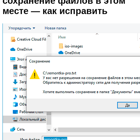
сохранение файлов в этом
месте — как исправить