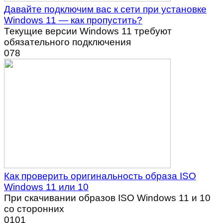
Давайте подключим вас к сети при установке
Windows 11 — как пропустить?
Текущие версии Windows 11 требуют
обязательного подключения
0
78
Как проверить оригинальность образа ISO
Windows 11 или 10
При скачивании образов ISO Windows 11 и 10
со сторонних
0
101