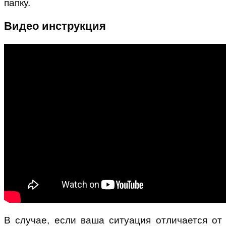
папку.
Видео инструкция
В случае, если ваша ситуация отличается от