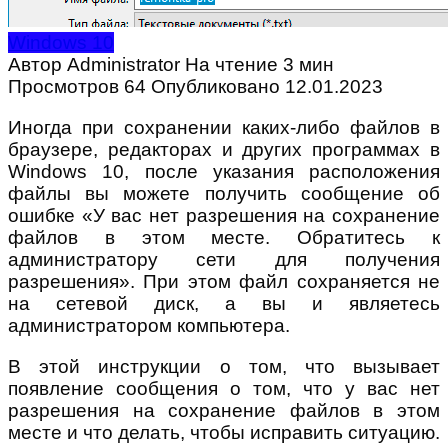
Windows 10
Автор
Administrator
На чтение
3 мин
Просмотров
64
Опубликовано
12.01.2023
Иногда при сохранении каких-либо файлов в
браузере, редакторах и других программах в
Windows 10, после указания расположения
файлы вы можете получить сообщение об
ошибке «У вас нет разрешения на сохранение
файлов в этом месте. Обратитесь к
администратору сети для получения
разрешения». При этом файл сохраняется не
на сетевой диск, а вы и являетесь
администратором компьютера.
В этой инструкции о том, что вызывает
появление сообщения о том, что у вас нет
разрешения на сохранение файлов в этом
месте и что делать, чтобы исправить ситуацию.