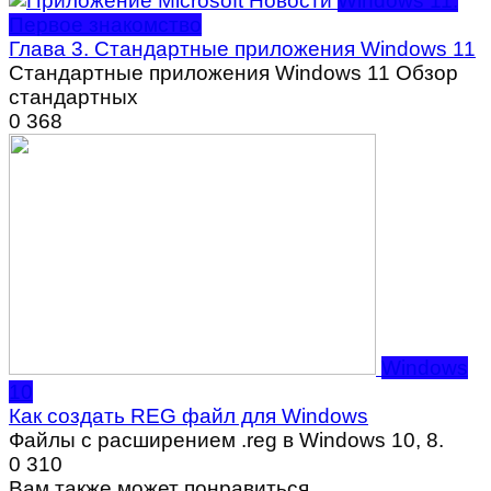
Windows 11.
Первое знакомство
Глава 3. Стандартные приложения Windows 11
Стандартные приложения Windows 11 Обзор
стандартных
0
368
Windows
10
Как создать REG файл для Windows
Файлы с расширением .reg в Windows 10, 8.
0
310
Вам также может понравиться