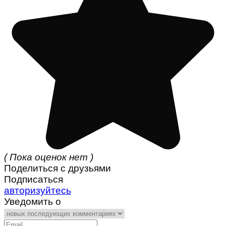
( Пока оценок нет )
Поделиться с друзьями
Подписаться
авторизуйтесь
Уведомить о