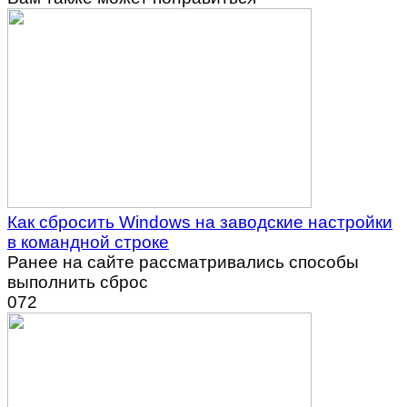
Как сбросить Windows на заводские настройки
в командной строке
Ранее на сайте рассматривались способы
выполнить сброс
0
72