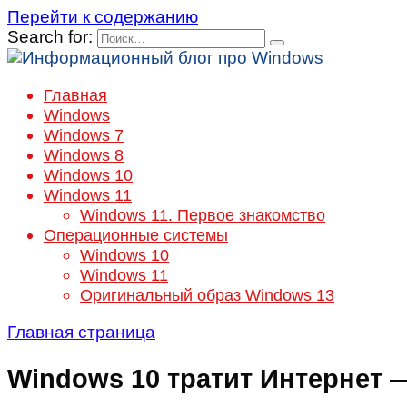
Перейти к содержанию
Search for:
Главная
Windows
Windows 7
Windows 8
Windows 10
Windows 11
Windows 11. Первое знакомство
Операционные системы
Windows 10
Windows 11
Оригинальный образ Windows 13
Главная страница
Windows 10 тратит Интернет 