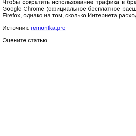
Чтобы сократить использование трафика в бр
Google Chrome (официальное бесплатное расши
Firefox, однако на том, сколько Интернета расх
Источник:
remontka.pro
Оцените статью