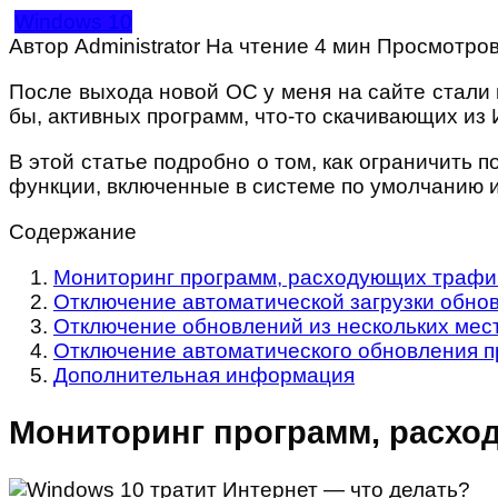
Windows 10
Автор
Administrator
На чтение
4 мин
Просмотро
После выхода новой ОС у меня на сайте стали п
бы, активных программ, что-то скачивающих из 
В этой статье подробно о том, как ограничить 
функции, включенные в системе по умолчанию 
Содержание
Мониторинг программ, расходующих трафи
Отключение автоматической загрузки обно
Отключение обновлений из нескольких мес
Отключение автоматического обновления 
Дополнительная информация
Мониторинг программ, расхо