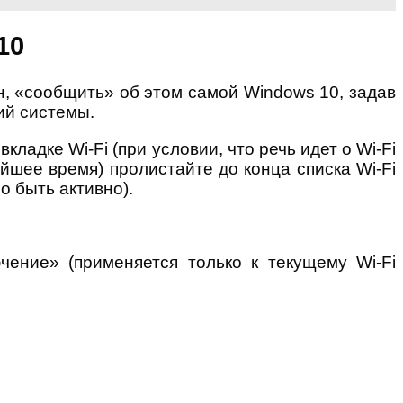
10
н, «сообщить» об этом самой Windows 10, задав
ий системы.
кладке Wi-Fi (при условии, что речь идет о Wi-Fi
йшее время) пролистайте до конца списка Wi-Fi
 быть активно).
чение» (применяется только к текущему Wi-Fi