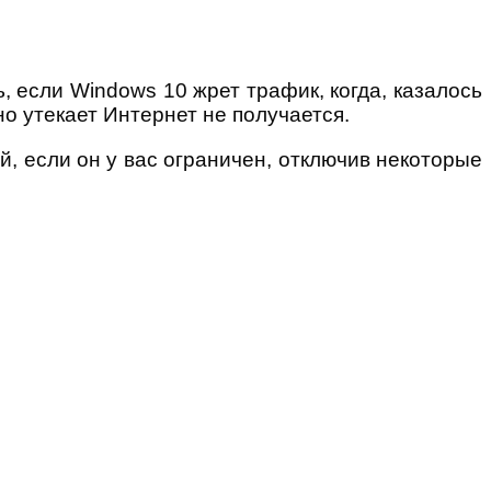
, если Windows 10 жрет трафик, когда, казалось
но утекает Интернет не получается.
й, если он у вас ограничен, отключив некоторые