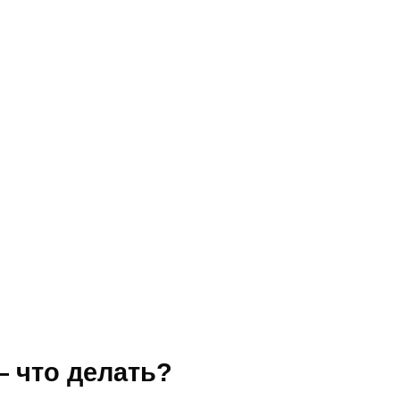
— что делать?