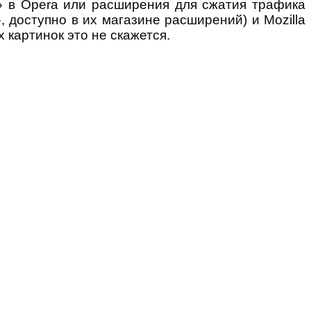
» в Opera или расширения для сжатия трафика
доступно в их магазине расширений) и Mozilla
х картинок это не скажется.