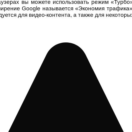
аузерах вы можете использовать режим «Турбо
рение Google называется «Экономия трафика», 
одуется для видео-контента, а также для некоторы