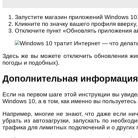
Запустите магазин приложений Windows 10
Кликните по значку вашего профиля вверху
Отключите пункт «Обновлять приложения а
Здесь же вы можете отключить обновления жив
погоды и подобных).
Дополнительная информация
Если на первом шаге этой инструкции вы увиде
Windows 10, а в том, как именно вы пользуетес
Например, многие не знают, что даже если нич
убрать из автозагрузки, запускать по необхо
трафика для лимитных подключений и о других