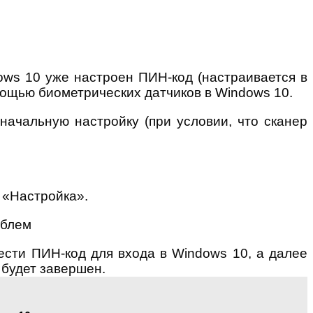
dows 10 уже настроен ПИН-код (настраивается в
ощью биометрических датчиков в Windows 10.
начальную настройку (при условии, что сканер
 «Настройка».
вести ПИН-код для входа в Windows 10, а далее
 будет завершен.