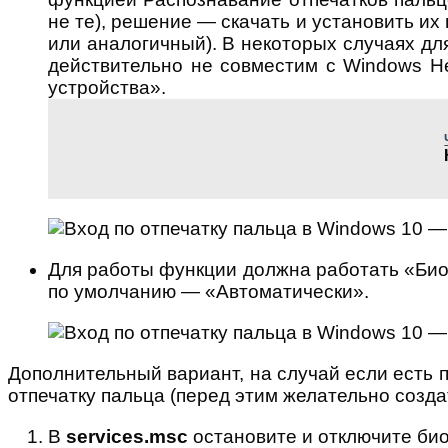
не те), решение — скачать и установить их
или аналогичный). В некоторых случаях дл
действительно не совместим с Windows He
устройства».
Для работы функции должна работать «Био
по умолчанию — «Автоматически».
Дополнительный вариант, на случай если есть 
отпечатку пальца (перед этим желательно созда
В
services.msc
остановите и отключите би