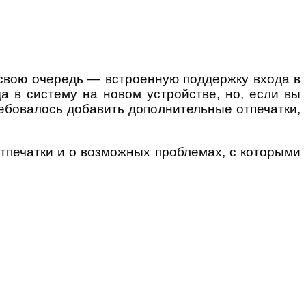
 свою очередь — встроенную поддержку входа в
а в систему на новом устройстве, но, если вы
ребовалось добавить дополнительные отпечатки,
 отпечатки и о возможных проблемах, с которыми