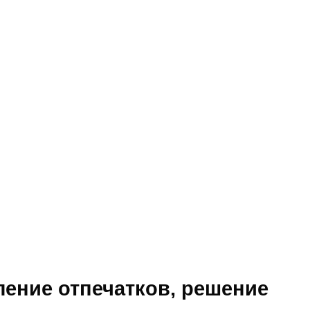
ление отпечатков, решение