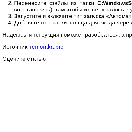
Перенесите файлы из папки
C:WindowsS
восстановить), там чтобы их не осталось в 
Запустите и включите тип запуска «Автома
Добавьте отпечатки пальца для входа чер
Надеюсь, инструкция поможет разобраться, а п
Источник:
remontka.pro
Оцените статью