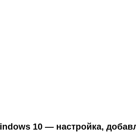
Windows 10 — настройка, добав