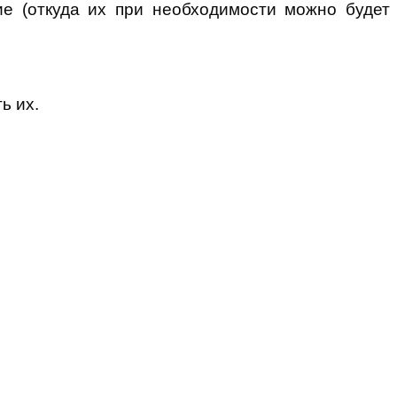
е (откуда их при необходимости можно будет
ь их.