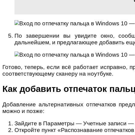
По завершении вы увидите окно, сообщ
дальнейшем, и предлагающее добавить еще 
Готово, теперь, если всё работает исправно, 
соответствующему сканеру на ноутбуке.
Как добавить отпечаток паль
Добавление альтернативных отпечатков предл
можно и позже:
Зайдите в Параметры — Учетные записи —
Откройте пункт «Распознавание отпечатков