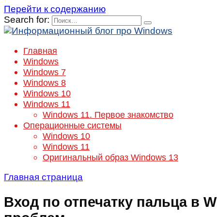
Перейти к содержанию
Search for:
Главная
Windows
Windows 7
Windows 8
Windows 10
Windows 11
Windows 11. Первое знакомство
Операционные системы
Windows 10
Windows 11
Оригинальный образ Windows 13
Главная страница
Вход по отпечатку пальца в 