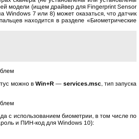
ей модели (ищем драйвер для Fingerprint Sensor
а Windows 7 или 8) может оказаться, что датчик
 пальцев находится в разделе «Биометрические
атус можно в
Win+R
—
services.msc
, тип запуска
да с использованием биометрии, в том числе по
ароль и ПИН-код для Windows 10):