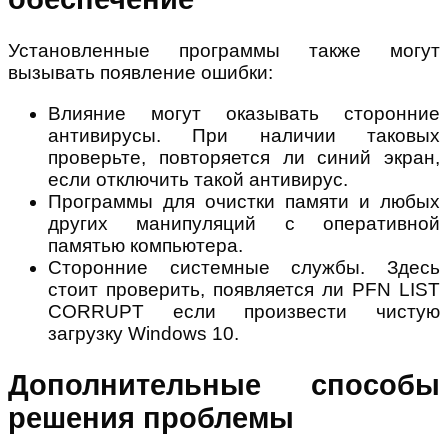
Установленные программы также могут
вызывать появление ошибки:
Влияние могут оказывать сторонние
антивирусы. При наличии таковых
проверьте, повторяется ли синий экран,
если отключить такой антивирус.
Программы для очистки памяти и любых
других манипуляций с оперативной
памятью компьютера.
Сторонние системные службы. Здесь
стоит проверить, появляется ли PFN LIST
CORRUPT если произвести чистую
загрузку Windows 10.
Дополнительные способы
решения проблемы