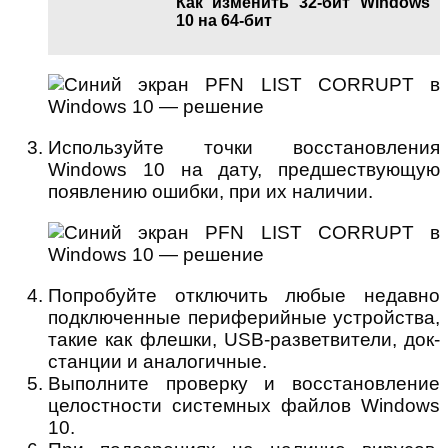
Как изменить 32-бит Windows
10 на 64-бит
Используйте точки восстановления
Windows 10 на дату, предшествующую
появлению ошибки, при их наличии.
Попробуйте отключить любые недавно
подключенные периферийные устройства,
такие как флешки, USB-разветвители, док-
станции и аналогичные.
Выполните проверку и восстановление
целостности системных файлов Windows
10.