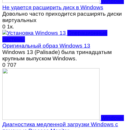
Windows
Не удается расширить диск в Windows
Довольно часто приходится расширять диски
виртуальных
0
1к.
Операционные
системы
Оригинальный образ Windows 13
Windows 13 (Palisade) была тринадцатым
крупным выпуском Windows.
0
707
Windows
Диагностика медленной загрузки Windows с