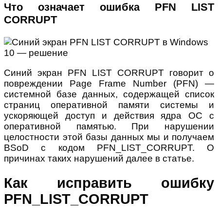
Что означает ошибка PFN LIST
CORRUPT
Синий экран PFN LIST CORRUPT говорит о
повреждении Page Frame Number (PFN) —
системной базе данных, содержащей список
страниц оперативной памяти системы и
ускоряющей доступ и действия ядра ОС с
оперативной памятью. При нарушении
целостности этой базы данных мы и получаем
BSoD с кодом PFN_LIST_CORRUPT. О
причинах таких нарушений далее в статье.
Как исправить ошибку
PFN_LIST_CORRUPT