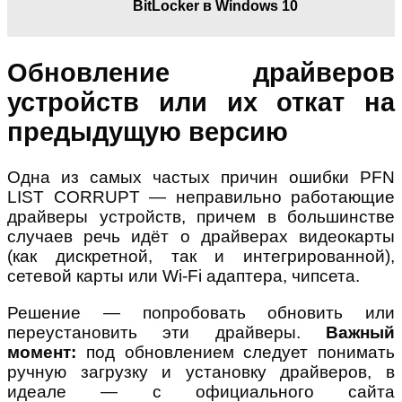
BitLocker в Windows 10
Обновление драйверов
устройств или их откат на
предыдущую версию
Одна из самых частых причин ошибки PFN
LIST CORRUPT — неправильно работающие
драйверы устройств, причем в большинстве
случаев речь идёт о драйверах видеокарты
(как дискретной, так и интегрированной),
сетевой карты или Wi-Fi адаптера, чипсета.
Решение — попробовать обновить или
переустановить эти драйверы.
Важный
момент:
под обновлением следует понимать
ручную загрузку и установку драйверов, в
идеале — с официального сайта