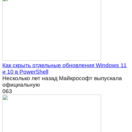
Как скрыть отдельные обновления Windows 11
и 10 в PowerShell
Несколько лет назад Майкрософт выпускала
официальную
0
63