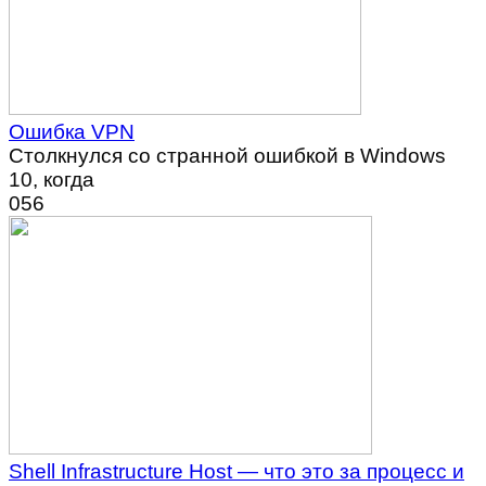
Ошибка VPN
Столкнулся со странной ошибкой в Windows
10, когда
0
56
Shell Infrastructure Host — что это за процесс и