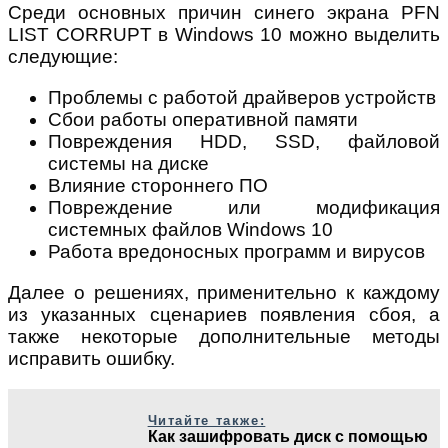
Среди основных причин синего экрана PFN
LIST CORRUPT в Windows 10 можно выделить
следующие:
Проблемы с работой драйверов устройств
Сбои работы оперативной памяти
Повреждения HDD, SSD, файловой
системы на диске
Влияние стороннего ПО
Повреждение или модификация
системных файлов Windows 10
Работа вредоносных программ и вирусов
Далее о решениях, применительно к каждому
из указанных сценариев появления сбоя, а
также некоторые дополнительные методы
исправить ошибку.
Читайте также:
Как зашифровать диск с помощью