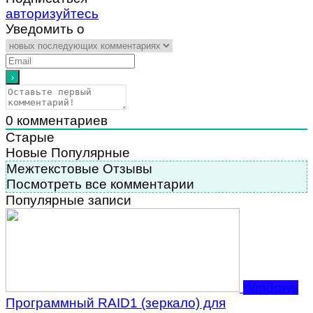
авторизуйтесь
Уведомить о
0
комментариев
Старые
Новые
Популярные
Межтекстовые Отзывы
Посмотреть все комментарии
Популярные записи
Windows
Программный RAID1 (зеркало) для