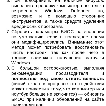
При подозрениях на наличие вирусов,
выполните проверку компьютера не только
встроенным Windows Defender, но,
возможно, и с помощью сторонних
инструментов, а также средств удаления
вредоносных программ.
Сбросить параметры БИОС на значения
по умолчанию, если в последнее время
они модифицировались.
Внимание:
этот
метод может потребовать восстановить
часть настроек, так как после него в
теории возможно нарушение загрузки
Windows.
С большой осторожностью, выполняя
рекомендации производителя и
полностью под свою ответственность
(синий экран в процессе этого действия
может привести к тому, что компьютер или
ноутбук больше не включится) — обновить
БИОС при наличии обновлений на сайте
производителя.