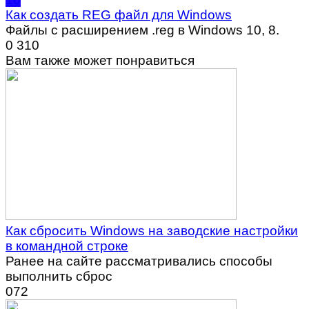
Как создать REG файл для Windows
Файлы с расширением .reg в Windows 10, 8.
0
310
Вам также может понравиться
Как сбросить Windows на заводские настройки
в командной строке
Ранее на сайте рассматривались способы
выполнить сброс
0
72