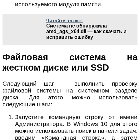
используемого модуля памяти.
Читайте также:
Система не обнаружила
amd_ags_x64.dll — как скачать и
исправить ошибку
Файловая система на
жестком диске или SSD
Следующий шаг — выполнить проверку
файловой системы на системном разделе
диска. Для этого можно использовать
следующие шаги:
Запустите командную строку от имени
Администратора. В Windows 10 для этого
можно использовать поиск в панели задач:
вводим «Командная строка», а затем