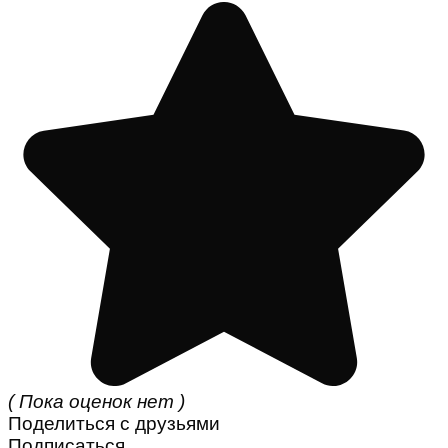
( Пока оценок нет )
Поделиться с друзьями
Подписаться