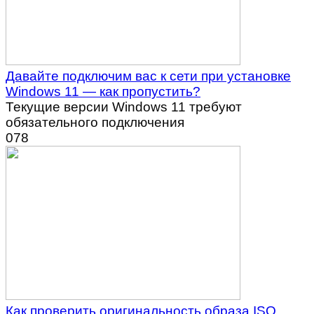
Давайте подключим вас к сети при установке
Windows 11 — как пропустить?
Текущие версии Windows 11 требуют
обязательного подключения
0
78
Как проверить оригинальность образа ISO