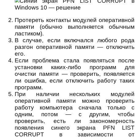
Протереть контакты модулей оперативной
памяти (обычно выполняется обычным
ластиком).
В случае, если включался любого рода
разгон оперативной памяти — отключить
его.
Если проблема стала появляться после
установки каких-либо программ для
очистки памяти — проверить, появляется
ли ошибка, если отключить работу таких
программ.
При наличии нескольких модулей
оперативной памяти можно проверить
работу компьютера сначала только с
одним, потом — с другим, чтобы
проверить, есть ли закономерность
появления синего экрана PFN LIST
CORRUPT в зависимости от