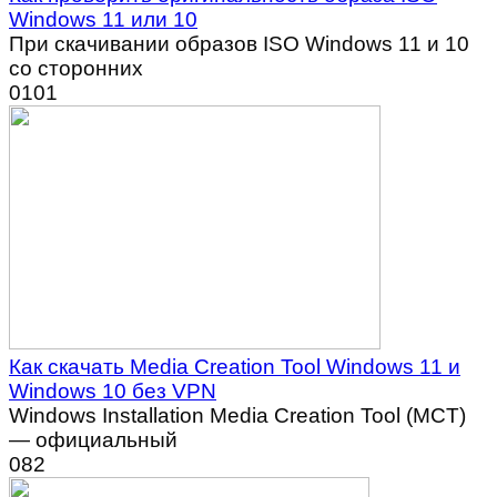
Windows 11 или 10
При скачивании образов ISO Windows 11 и 10
со сторонних
0
101
Как скачать Media Creation Tool Windows 11 и
Windows 10 без VPN
Windows Installation Media Creation Tool (MCT)
— официальный
0
82