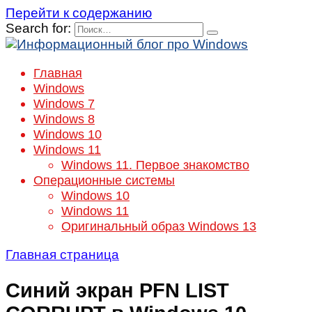
Перейти к содержанию
Search for:
Главная
Windows
Windows 7
Windows 8
Windows 10
Windows 11
Windows 11. Первое знакомство
Операционные системы
Windows 10
Windows 11
Оригинальный образ Windows 13
Главная страница
Синий экран PFN LIST