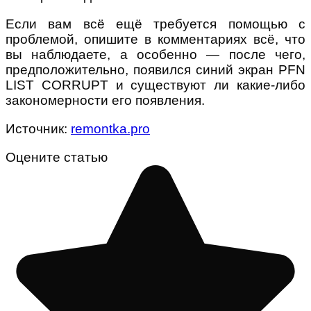
Если вам всё ещё требуется помощью с
проблемой, опишите в комментариях всё, что
вы наблюдаете, а особенно — после чего,
предположительно, появился синий экран PFN
LIST CORRUPT и существуют ли какие-либо
закономерности его появления.
Источник:
remontka.pro
Оцените статью