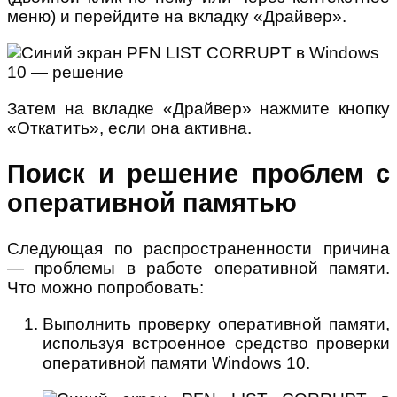
меню) и перейдите на вкладку «Драйвер».
Затем на вкладке «Драйвер» нажмите кнопку
«Откатить», если она активна.
Поиск и решение проблем с
оперативной памятью
Следующая по распространенности причина
— проблемы в работе оперативной памяти.
Что можно попробовать:
Выполнить проверку оперативной памяти,
используя встроенное средство проверки
оперативной памяти Windows 10.