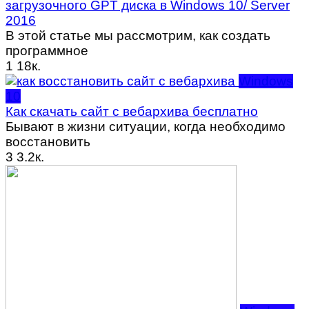
загрузочного GPT диска в Windows 10/ Server
2016
В этой статье мы рассмотрим, как создать
программное
1
18к.
Windows
10
Как скачать сайт с вебархива бесплатно
Бывают в жизни ситуации, когда необходимо
восстановить
3
3.2к.