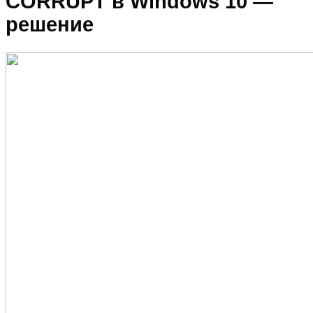
CORRUPT в Windows 10 —
решение