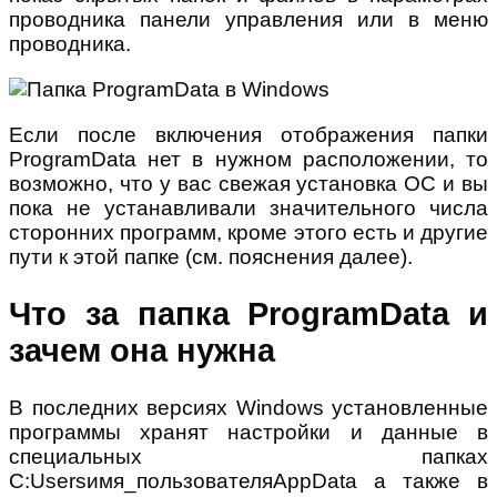
проводника панели управления или в меню
проводника.
Если после включения отображения папки
ProgramData нет в нужном расположении, то
возможно, что у вас свежая установка ОС и вы
пока не устанавливали значительного числа
сторонних программ, кроме этого есть и другие
пути к этой папке (см. пояснения далее).
Что за папка ProgramData и
зачем она нужна
В последних версиях Windows установленные
программы хранят настройки и данные в
специальных папках
C:Usersимя_пользователяAppData а также в