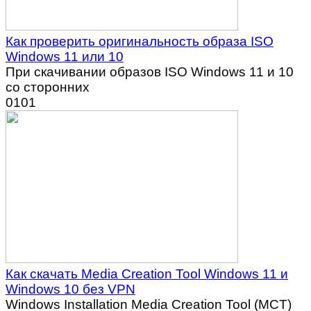
Как проверить оригинальность образа ISO
Windows 11 или 10
При скачивании образов ISO Windows 11 и 10
со сторонних
0
101
Как скачать Media Creation Tool Windows 11 и
Windows 10 без VPN
Windows Installation Media Creation Tool (MCT)