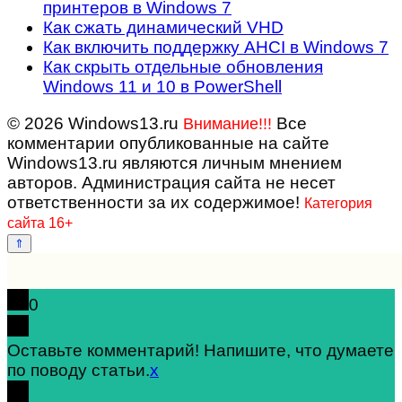
принтеров в Windows 7
Как сжать динамический VHD
Как включить поддержку AHCI в Windows 7
Как скрыть отдельные обновления
Windows 11 и 10 в PowerShell
© 2026 Windows13.ru
Все
Внимание!!!
комментарии опубликованные на сайте
Windows13.ru являются личным мнением
авторов. Администрация сайта не несет
ответственности за их содержимое!
Категория
сайта 16+
0
Оставьте комментарий! Напишите, что думаете
по поводу статьи.
x