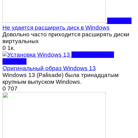
Windows
Не удается расширить диск в Windows
Довольно часто приходится расширять диски
виртуальных
0
1к.
Операционные
системы
Оригинальный образ Windows 13
Windows 13 (Palisade) была тринадцатым
крупным выпуском Windows.
0
707