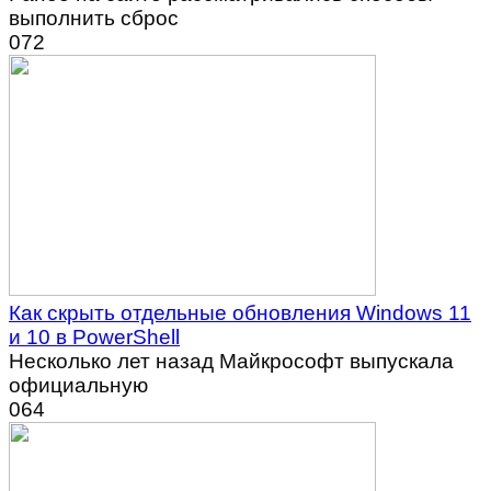
выполнить сброс
0
72
Как скрыть отдельные обновления Windows 11
и 10 в PowerShell
Несколько лет назад Майкрософт выпускала
официальную
0
64