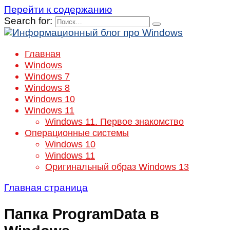
Перейти к содержанию
Search for:
Главная
Windows
Windows 7
Windows 8
Windows 10
Windows 11
Windows 11. Первое знакомство
Операционные системы
Windows 10
Windows 11
Оригинальный образ Windows 13
Главная страница
Папка ProgramData в