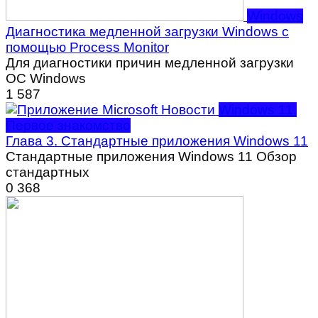
Windows
Диагностика медленной загрузки Windows с
помощью Process Monitor
Для диагностики причин медленной загрузки
ОС Windows
1
587
Windows 11.
Первое знакомство
Глава 3. Стандартные приложения Windows 11
Стандартные приложения Windows 11 Обзор
стандартных
0
368