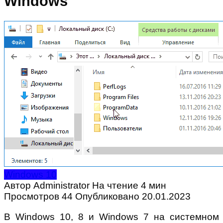
Windows
Windows 10
Автор
Administrator
На чтение
4 мин
Просмотров
44
Опубликовано
20.01.2023
В Windows 10, 8 и Windows 7 на системном