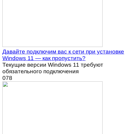
Давайте подключим вас к сети при установке
Windows 11 — как пропустить?
Текущие версии Windows 11 требуют
обязательного подключения
0
78