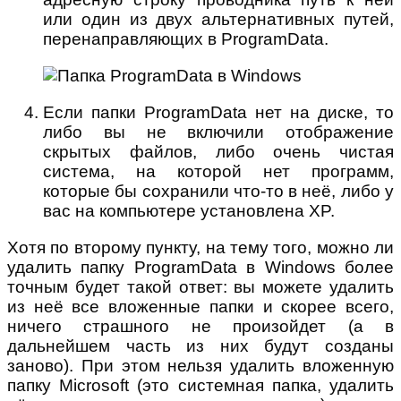
или один из двух альтернативных путей,
перенаправляющих в ProgramData.
Если папки ProgramData нет на диске, то
либо вы не включили отображение
скрытых файлов, либо очень чистая
система, на которой нет программ,
которые бы сохранили что-то в неё, либо у
вас на компьютере установлена XP.
Хотя по второму пункту, на тему того, можно ли
удалить папку ProgramData в Windows более
точным будет такой ответ: вы можете удалить
из неё все вложенные папки и скорее всего,
ничего страшного не произойдет (а в
дальнейшем часть из них будут созданы
заново). При этом нельзя удалить вложенную
папку Microsoft (это системная папка, удалить