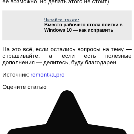
её возможно, но делать этого не стоит).
Читайте также:
Вместо рабочего стола плитки в
Windows 10 — как исправить
На это всё, если остались вопросы на тему —
спрашивайте, а если есть полезные
дополнения — делитесь, буду благодарен.
Источник:
remontka.pro
Оцените статью