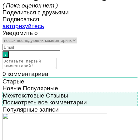
( Пока оценок нет )
Поделиться с друзьями
Подписаться
авторизуйтесь
Уведомить о
0
комментариев
Старые
Новые
Популярные
Межтекстовые Отзывы
Посмотреть все комментарии
Популярные записи