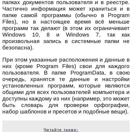
папках документов пользователя и в реестре.
Частично информация может храниться и в
папке самой программы (обычно в Program
Files), но в настоящее время всё меньше
программ так делают (в этом их ограничивает
Windows 10, 8 и Windows 7, так как
произвольная запись в системные папки не
безопасна).
При этом указанные расположения и данные в
них (кроме Program Files) свои для каждого
пользователя. В папке ProgramData, в свою
очередь, хранятся те данные и настройки
установленных программ, которые являются
общими для всех пользователей компьютера и
доступны каждому из них (например, это может
быть словарь для проверки орфографии,
набор шаблонов и пресетов и подобные вещи).
Читайте также: