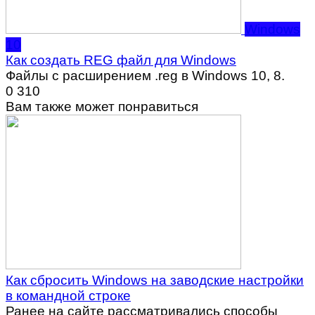
Windows
10
Как создать REG файл для Windows
Файлы с расширением .reg в Windows 10, 8.
0
310
Вам также может понравиться
Как сбросить Windows на заводские настройки
в командной строке
Ранее на сайте рассматривались способы