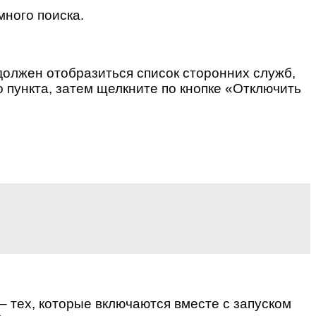
много поиска.
олжен отобразиться список сторонних служб,
о пункта, затем щелкните по кнопке «Отключить
– тех, которые включаются вместе с запуском