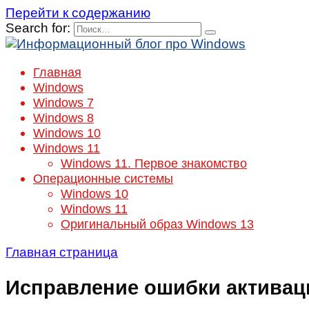
Перейти к содержанию
Search for:
Главная
Windows
Windows 7
Windows 8
Windows 10
Windows 11
Windows 11. Первое знакомство
Операционные системы
Windows 10
Windows 11
Оригинальный образ Windows 13
Главная страница
Исправление ошибки активаци