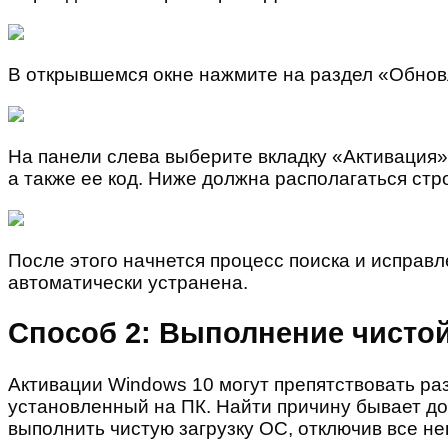
В открывшемся окне нажмите на раздел «Обнов
На панели слева выберите вкладку «Активация»
а также ее код. Ниже должна располагаться стр
После этого начнется процесс поиска и исправл
автоматически устранена.
Способ 2: Выполнение чистой
Активации Windows 10 могут препятствовать р
установленный на ПК. Найти причину бывает до
выполнить чистую загрузку ОС, отключив все 