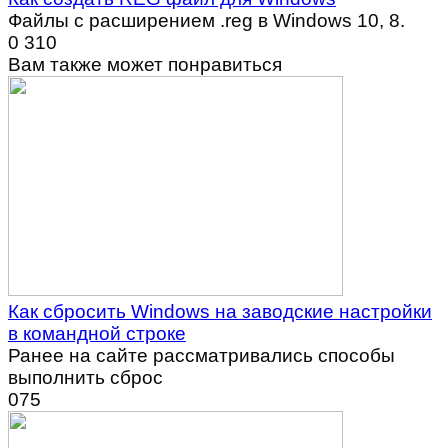
Файлы с расширением .reg в Windows 10, 8.
0
310
Вам также может понравиться
Как сбросить Windows на заводские настройки
в командной строке
Ранее на сайте рассматривались способы
выполнить сброс
0
75