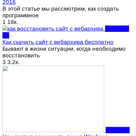
2016
В этой статье мы рассмотрим, как создать
программное
1
18к.
Windows
10
Как скачать сайт с вебархива бесплатно
Бывают в жизни ситуации, когда необходимо
восстановить
3
3.2к.
Windows