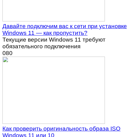
Давайте подключим вас к сети при установке
Windows 11 — как пропустить?
Текущие версии Windows 11 требуют
обязательного подключения
0
80
Как проверить оригинальность образа ISO
Windows 11 или 10