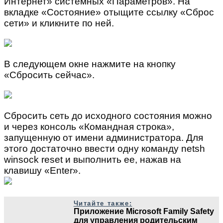
Интернет» системных «Параметров». На
вкладке «Состояние» отыщите ссылку «Сброс
сети» и кликните по ней.
В следующем окне нажмите на кнопку
«Сбросить сейчас».
Сбросить сеть до исходного состояния можно
и через консоль «Командная строка»,
запущенную от имени администратора. Для
этого достаточно ввести одну команду netsh
winsock reset и выполнить ее, нажав на
клавишу «Enter».
Читайте также:
Приложение Microsoft Family Safety
для управления родительским