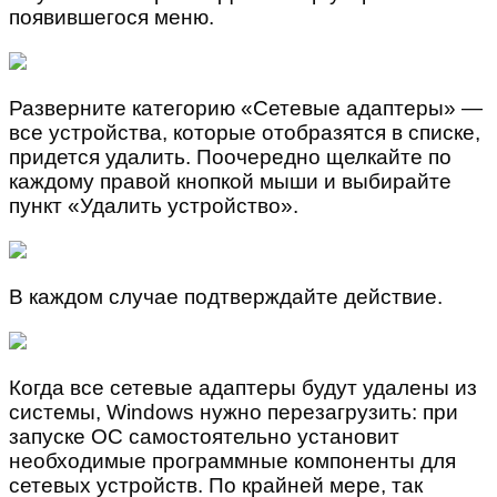
появившегося меню.
Разверните категорию «Сетевые адаптеры» —
все устройства, которые отобразятся в списке,
придется удалить. Поочередно щелкайте по
каждому правой кнопкой мыши и выбирайте
пункт «Удалить устройство».
В каждом случае подтверждайте действие.
Когда все сетевые адаптеры будут удалены из
системы, Windows нужно перезагрузить: при
запуске ОС самостоятельно установит
необходимые программные компоненты для
сетевых устройств. По крайней мере, так