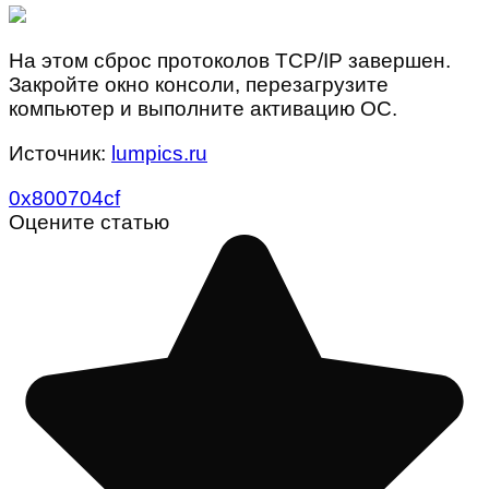
На этом сброс протоколов TCP/IP завершен.
Закройте окно консоли, перезагрузите
компьютер и выполните активацию ОС.
Источник:
lumpics.ru
0x800704cf
Оцените статью