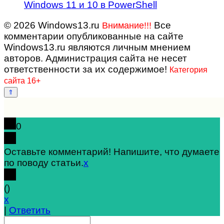
Windows 11 и 10 в PowerShell
© 2026 Windows13.ru
Все
Внимание!!!
комментарии опубликованные на сайте
Windows13.ru являются личным мнением
авторов. Администрация сайта не несет
ответственности за их содержимое!
Категория
сайта 16+
0
Оставьте комментарий! Напишите, что думаете
по поводу статьи.
x
(
)
x
|
Ответить