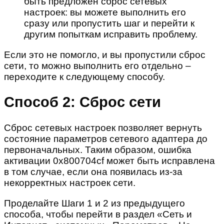
быть предложен сброс сетевых
настроек: вы можете выполнить его
сразу или пропустить шаг и перейти к
другим попыткам исправить проблему.
Если это не помогло, и вы пропустили сброс
сети, то можно выполнить его отдельно –
переходите к следующему способу.
Способ 2: Сброс сети
Сброс сетевых настроек позволяет вернуть
состояние параметров сетевого адаптера до
первоначальных. Таким образом, ошибка
активации 0x800704cf может быть исправлена
в том случае, если она появилась из-за
некорректных настроек сети.
Проделайте Шаги 1 и 2 из предыдущего
способа, чтобы перейти в раздел «Сеть и