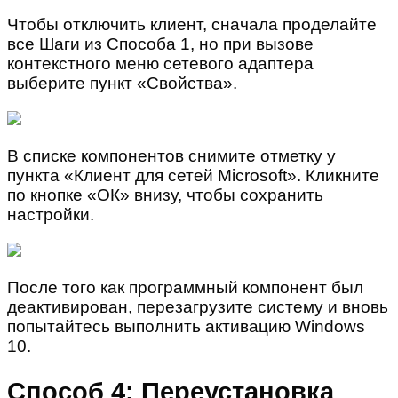
Чтобы отключить клиент, сначала проделайте
все Шаги из Способа 1, но при вызове
контекстного меню сетевого адаптера
выберите пункт «Свойства».
В списке компонентов снимите отметку у
пункта «Клиент для сетей Microsoft». Кликните
по кнопке «ОК» внизу, чтобы сохранить
настройки.
После того как программный компонент был
деактивирован, перезагрузите систему и вновь
попытайтесь выполнить активацию Windows
10.
Способ 4: Переустановка