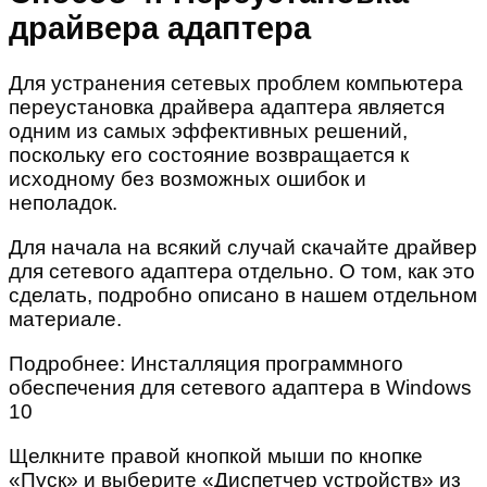
драйвера адаптера
Для устранения сетевых проблем компьютера
переустановка драйвера адаптера является
одним из самых эффективных решений,
поскольку его состояние возвращается к
исходному без возможных ошибок и
неполадок.
Для начала на всякий случай скачайте драйвер
для сетевого адаптера отдельно. О том, как это
сделать, подробно описано в нашем отдельном
материале.
Подробнее: Инсталляция программного
обеспечения для сетевого адаптера в Windows
10
Щелкните правой кнопкой мыши по кнопке
«Пуск» и выберите «Диспетчер устройств» из