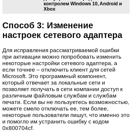
контролем Windows 10, Android и
Xbox
Способ 3: Изменение
настроек сетевого адаптера
Для исправления рассматриваемой ошибки
при активации можно попробовать изменить
некоторые настройки сетевого адаптера, а
если точнее – отключить клиент для сетей
Microsoft. Это программный компонент,
который отвечает за локальные сети и
позволяет получать в сети компании доступ к
различным файловым службам и службам
печати. Если вы не пользуетесь возможностью,
можете смело отключать ее, тем более,
некоторые пользователи пишут, что именно это
и помогло им устранить ошибку с кодом
0x800704cf.