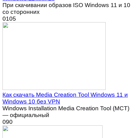
При скачивании образов ISO Windows 11 и 10
со сторонних
0
105
Как скачать Media Creation Tool Windows 11 и
Windows 10 без VPN
Windows Installation Media Creation Tool (MCT)
— официальный
0
90