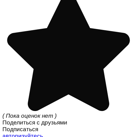
( Пока оценок нет )
Поделиться с друзьями
Подписаться
авторизуйтесь