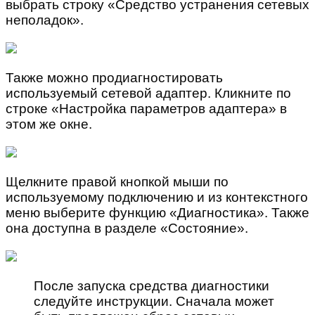
выбрать строку «Средство устранения сетевых
неполадок».
Также можно продиагностировать
используемый сетевой адаптер. Кликните по
строке «Настройка параметров адаптера» в
этом же окне.
Щелкните правой кнопкой мыши по
используемому подключению и из контекстного
меню выберите функцию «Диагностика». Также
она доступна в разделе «Состояние».
После запуска средства диагностики
следуйте инструкции. Сначала может