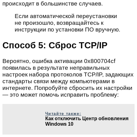
происходит в большинстве случаев.
Если автоматической переустановки
не произошло, возвращайтесь к
инструкции по установки ПО вручную.
Способ 5: Сброс TCP/IP
Вероятно, ошибка активации 0x800704cf
появилась в результате неправильных
настроек набора протоколов TCP/IP, задающих
стандарты связи между компьютерами в
интернете. Попробуйте сбросить их настройки
— это может помочь исправить проблему:
Читайте также:
Как отключить Центр обновления
Windows 10