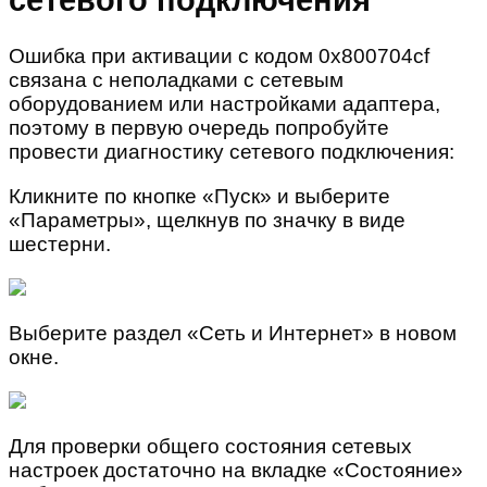
Ошибка при активации с кодом 0x800704cf
связана с неполадками с сетевым
оборудованием или настройками адаптера,
поэтому в первую очередь попробуйте
провести диагностику сетевого подключения:
Кликните по кнопке «Пуск» и выберите
«Параметры», щелкнув по значку в виде
шестерни.
Выберите раздел «Сеть и Интернет» в новом
окне.
Для проверки общего состояния сетевых
настроек достаточно на вкладке «Состояние»