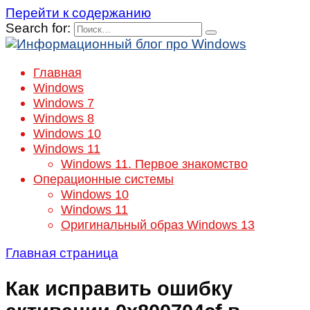
Перейти к содержанию
Search for:
Главная
Windows
Windows 7
Windows 8
Windows 10
Windows 11
Windows 11. Первое знакомство
Операционные системы
Windows 10
Windows 11
Оригинальный образ Windows 13
Главная страница
Как исправить ошибку