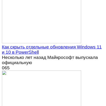
Как скрыть отдельные обновления Windows 11
и 10 в PowerShell
Несколько лет назад Майкрософт выпускала
официальную
0
65