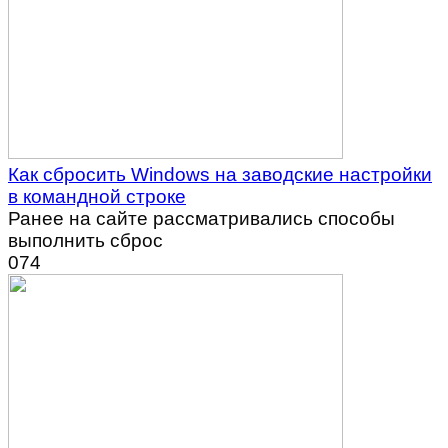
Как сбросить Windows на заводские настройки
в командной строке
Ранее на сайте рассматривались способы
выполнить сброс
0
74