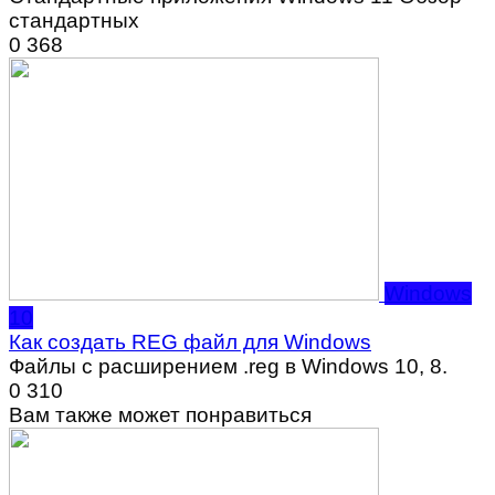
стандартных
0
368
Windows
10
Как создать REG файл для Windows
Файлы с расширением .reg в Windows 10, 8.
0
310
Вам также может понравиться