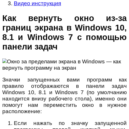
Видео инструкция
Как вернуть окно из-за
границ экрана в Windows 10,
8.1 и Windows 7 с помощью
панели задач
Значки запущенных вами программ как
правило отображаются в панели задач
Windows 10, 8.1 и Windows 7 (по умолчанию
находится внизу рабочего стола), именно они
помогут нам переместить окно в нужное
расположение:
Если нажать по значку запущенной