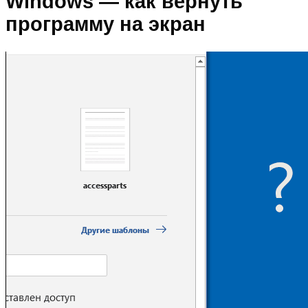
Windows — как вернуть
программу на экран