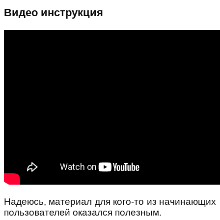
Видео инструкция
Надеюсь, материал для кого-то из начинающих
пользователей оказался полезным.