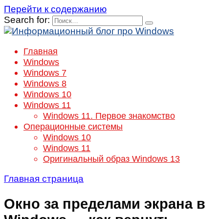
Перейти к содержанию
Search for:
Главная
Windows
Windows 7
Windows 8
Windows 10
Windows 11
Windows 11. Первое знакомство
Операционные системы
Windows 10
Windows 11
Оригинальный образ Windows 13
Главная страница
Окно за пределами экрана в