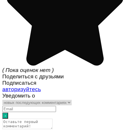
( Пока оценок нет )
Поделиться с друзьями
Подписаться
авторизуйтесь
Уведомить о