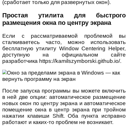
(сработает только для развернутых окон).
Простая утилита для быстрого
размещения окна по центру экрана
Если с рассматриваемой проблемой вы
сталкиваетесь часто, можно использовать
бесплатную утилиту Window Centering Helper,
доступную на официальном сайте
разработчика https://kamilszymborski.github.io/.
После запуска программы вы можете включить
в ней две опции: автоматическое размещение
новых окон по центру экрана и автоматическое
помещение окна в центр экрана при тройном
нажатии клавиши Shift. Оба пункта исправно
работают и каких-то проблем не возникает.