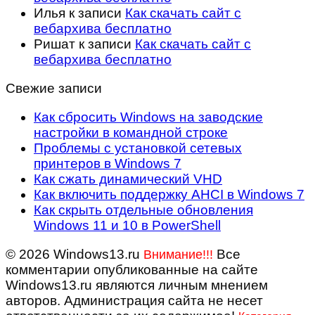
Илья
к записи
Как скачать сайт с
вебархива бесплатно
Ришат
к записи
Как скачать сайт с
вебархива бесплатно
Свежие записи
Как сбросить Windows на заводские
настройки в командной строке
Проблемы с установкой сетевых
принтеров в Windows 7
Как сжать динамический VHD
Как включить поддержку AHCI в Windows 7
Как скрыть отдельные обновления
Windows 11 и 10 в PowerShell
© 2026 Windows13.ru
Все
Внимание!!!
комментарии опубликованные на сайте
Windows13.ru являются личным мнением
авторов. Администрация сайта не несет