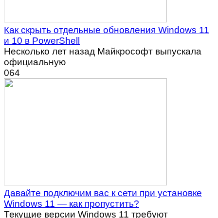
Как скрыть отдельные обновления Windows 11
и 10 в PowerShell
Несколько лет назад Майкрософт выпускала
официальную
0
64
Давайте подключим вас к сети при установке
Windows 11 — как пропустить?
Текущие версии Windows 11 требуют