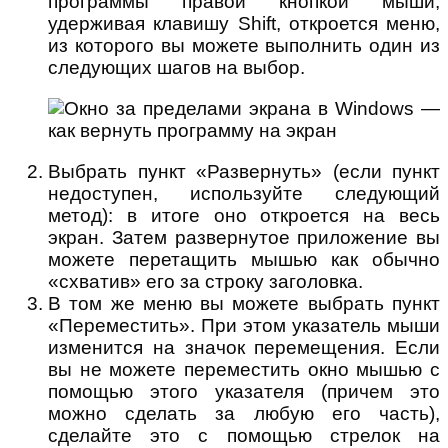
программы правой кнопкой мыши,
удерживая клавишу Shift, откроется меню,
из которого вы можете выполнить один из
следующих шагов на выбор.
Выбрать пункт «Развернуть» (если пункт
недоступен, используйте следующий
метод): в итоге оно откроется на весь
экран. Затем развернутое приложение вы
можете перетащить мышью как обычно
«схватив» его за строку заголовка.
В том же меню вы можете выбрать пункт
«Переместить». При этом указатель мыши
изменится на значок перемещения. Если
вы не можете переместить окно мышью с
помощью этого указателя (причем это
можно сделать за любую его часть),
сделайте это с помощью стрелок на