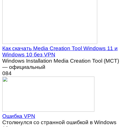
Как скачать Media Creation Tool Windows 11 и
Windows 10 без VPN
Windows Installation Media Creation Tool (MCT)
— официальный
0
84
Ошибка VPN
Столкнулся со странной ошибкой в Windows