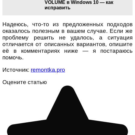
VOLUME в Windows 10 — как
исправить
Надеюсь, что-то из предложенных подходов
оказалось полезным в вашем случае. Если же
проблему решить не удалось, а ситуация
отличается от описанных вариантов, опишите
её в комментариях ниже — я постараюсь
помочь.
Источник:
remontka.pro
Оцените статью