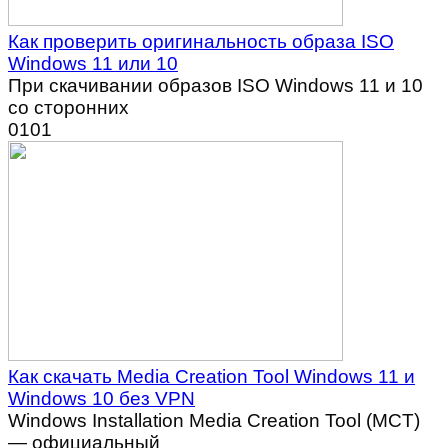
Как проверить оригинальность образа ISO
Windows 11 или 10
При скачивании образов ISO Windows 11 и 10
со сторонних
0
101
Как скачать Media Creation Tool Windows 11 и
Windows 10 без VPN
Windows Installation Media Creation Tool (MCT)
— официальный