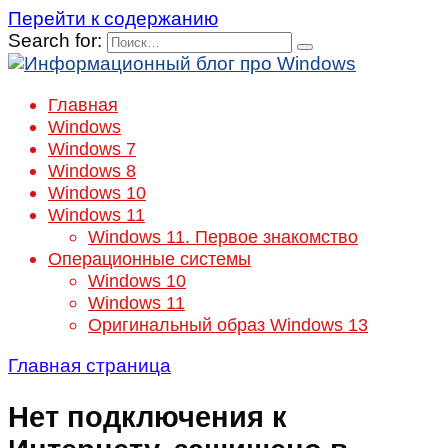
Перейти к содержанию
Search for:
Главная
Windows
Windows 7
Windows 8
Windows 10
Windows 11
Windows 11. Первое знакомство
Операционные системы
Windows 10
Windows 11
Оригинальный образ Windows 13
Главная страница
Нет подключения к