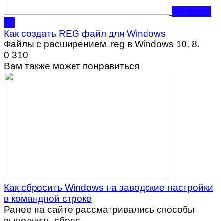
Windows
10
Как создать REG файл для Windows
Файлы с расширением .reg в Windows 10, 8.
0
310
Вам также может понравиться
Как сбросить Windows на заводские настройки
в командной строке
Ранее на сайте рассматривались способы
выполнить сброс