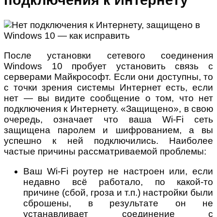
После установки сетевого соединения
Windows 10 пробует установить связь с
серверами Майкрософт. Если они доступны, то
с точки зрения системы Интернет есть, если
нет — вы видите сообщение о том, что нет
подключения к Интернету. «Защищено», в свою
очередь, означает что ваша Wi-Fi сеть
защищена паролем и шифрованием, а вы
успешно к ней подключились. Наиболее
частые причины рассматриваемой проблемы:
Ваш Wi-Fi роутер не настроен или, если
недавно всё работало, по какой-то
причине (сбой, гроза и т.п.) настройки были
сброшены, в результате он не
устанавливает соединение с