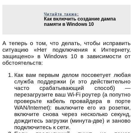
Читайте также:
Как включить создание дампа
памяти в Windows 10
А теперь о том, что делать, чтобы исправить
ситуацию «Нет подключения к Интернету,
защищено» в Windows 10 в зависимости от
обстоятельств:
Как вам первым делом посоветует любая
служба поддержки (и это действительно
часто срабатывающий способ) —
перезагрузите ваш Wi-Fi роутер (а попутно
проверьте кабель провайдера в порте
WAN/Internet): выключите его из розетки,
включите снова через несколько секунд,
дождитесь загрузки (минута-две) и заново
подключитесь к сети.