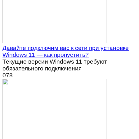
Давайте подключим вас к сети при установке
Windows 11 — как пропустить?
Текущие версии Windows 11 требуют
обязательного подключения
0
78