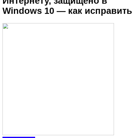
Интернету, защищено в
Windows 10 — как исправить