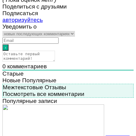
Поделиться с друзьями
Подписаться
авторизуйтесь
Уведомить о
0
комментариев
Старые
Новые
Популярные
Межтекстовые Отзывы
Посмотреть все комментарии
Популярные записи