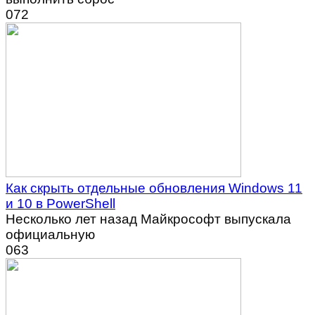
0
72
Как скрыть отдельные обновления Windows 11
и 10 в PowerShell
Несколько лет назад Майкрософт выпускала
официальную
0
63