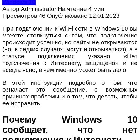
Windows 10
Автор
Administrator
На чтение
4 мин
Просмотров
46
Опубликовано
12.01.2023
При подключении к Wi-Fi сети в Windows 10 вы
можете столкнуться с тем, что подключение
происходит успешно, но сайты не открываются
(но, в редких случаях, могут и открываться), а в
статусе подключения указано «Нет
подключения к Интернету, защищено» и не
всегда ясно, в чем именно может быть дело.
В этой инструкции подробно о том, что
означает это сообщение, о возможных
причинах проблемы и о том, что делать, чтобы
её исправить.
Почему Windows 10
сообщает, что нет
подключения к Интернету