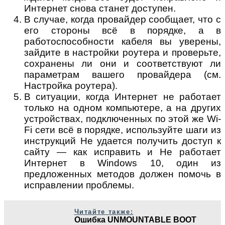
Интернет снова станет доступен.
В случае, когда провайдер сообщает, что с
его стороны всё в порядке, а в
работоспособности кабеля вы уверены,
зайдите в настройки роутера и проверьте,
сохранены ли они и соответствуют ли
параметрам вашего провайдера (см.
Настройка роутера).
В ситуации, когда Интернет не работает
только на одном компьютере, а на других
устройствах, подключенных по этой же Wi-
Fi сети всё в порядке, используйте шаги из
инструкций Не удается получить доступ к
сайту — как исправить и Не работает
Интернет в Windows 10, один из
предложенных методов должен помочь в
исправлении проблемы.
Читайте также:
Ошибка UNMOUNTABLE BOOT