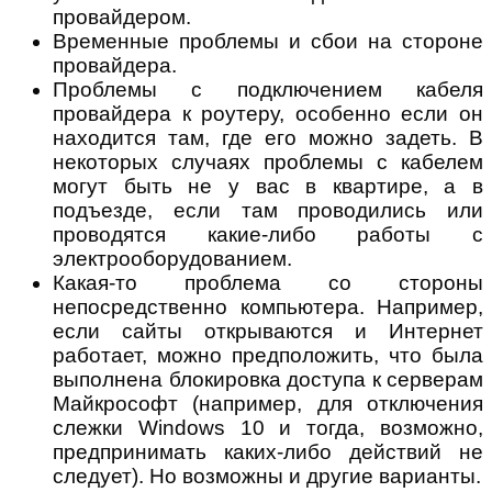
провайдером.
Временные проблемы и сбои на стороне
провайдера.
Проблемы с подключением кабеля
провайдера к роутеру, особенно если он
находится там, где его можно задеть. В
некоторых случаях проблемы с кабелем
могут быть не у вас в квартире, а в
подъезде, если там проводились или
проводятся какие-либо работы с
электрооборудованием.
Какая-то проблема со стороны
непосредственно компьютера. Например,
если сайты открываются и Интернет
работает, можно предположить, что была
выполнена блокировка доступа к серверам
Майкрософт (например, для отключения
слежки Windows 10 и тогда, возможно,
предпринимать каких-либо действий не
следует). Но возможны и другие варианты.