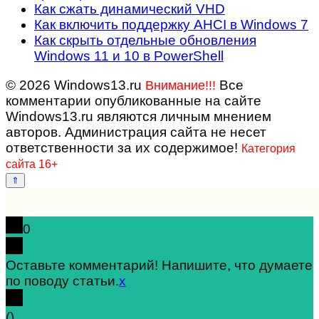
Как сжать динамический VHD
Как включить поддержку AHCI в Windows 7
Как скрыть отдельные обновления
Windows 11 и 10 в PowerShell
© 2026 Windows13.ru
Все
Внимание!!!
комментарии опубликованные на сайте
Windows13.ru являются личным мнением
авторов. Администрация сайта не несет
ответственности за их содержимое!
Категория
сайта 16+
0
Оставьте комментарий! Напишите, что думаете
по поводу статьи.
x
(
)