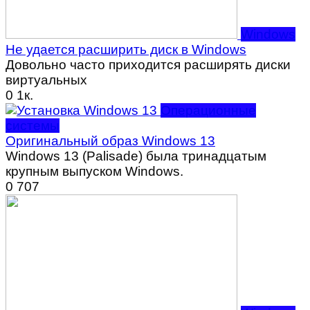
Windows
Не удается расширить диск в Windows
Довольно часто приходится расширять диски
виртуальных
0
1к.
Операционные
системы
Оригинальный образ Windows 13
Windows 13 (Palisade) была тринадцатым
крупным выпуском Windows.
0
707