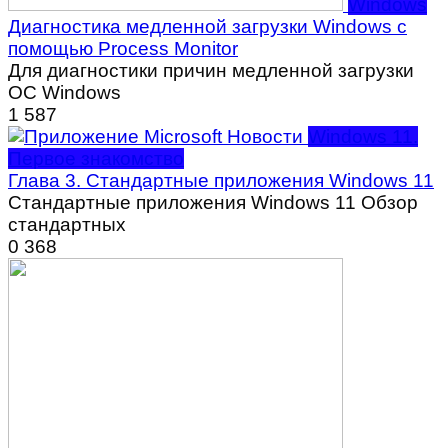
Windows
Диагностика медленной загрузки Windows с
помощью Process Monitor
Для диагностики причин медленной загрузки
ОС Windows
1
587
Windows 11.
Первое знакомство
Глава 3. Стандартные приложения Windows 11
Стандартные приложения Windows 11 Обзор
стандартных
0
368