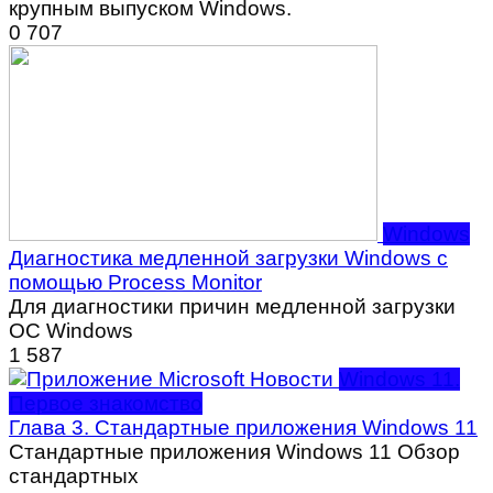
крупным выпуском Windows.
0
707
Windows
Диагностика медленной загрузки Windows с
помощью Process Monitor
Для диагностики причин медленной загрузки
ОС Windows
1
587
Windows 11.
Первое знакомство
Глава 3. Стандартные приложения Windows 11
Стандартные приложения Windows 11 Обзор
стандартных