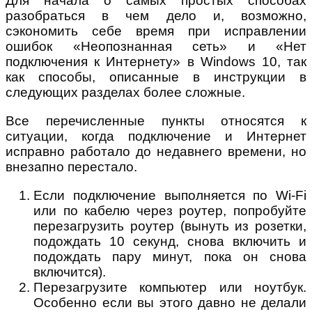
Для начала о самых простых способах
разобраться в чем дело и, возможно,
сэкономить себе время при исправлении
ошибок «Неопознанная сеть» и «Нет
подключения к Интернету» в Windows 10, так
как способы, описанные в инструкции в
следующих разделах более сложные.
Все перечисленные пункты относятся к
ситуации, когда подключение и Интернет
исправно работало до недавнего времени, но
внезапно перестало.
Если подключение выполняется по Wi-Fi
или по кабелю через роутер, попробуйте
перезагрузить роутер (вынуть из розетки,
подождать 10 секунд, снова включить и
подождать пару минут, пока он снова
включится).
Перезагрузите компьютер или ноутбук.
Особенно если вы этого давно не делали