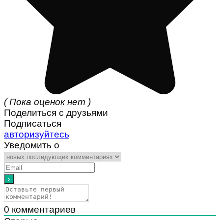
( Пока оценок нет )
Поделиться с друзьями
Подписаться
авторизуйтесь
Уведомить о
0
комментариев