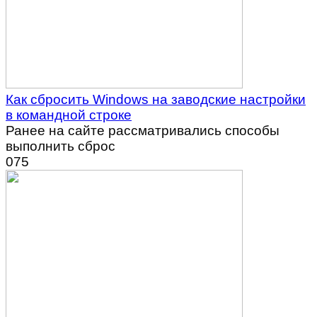
Как сбросить Windows на заводские настройки
в командной строке
Ранее на сайте рассматривались способы
выполнить сброс
0
75