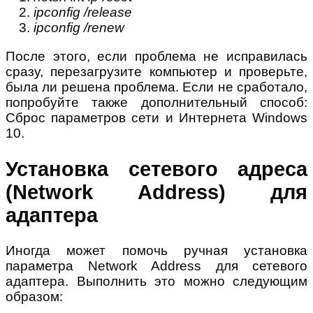
ipconfig /release
ipconfig /renew
После этого, если проблема не исправилась
сразу, перезагрузите компьютер и проверьте,
была ли решена проблема. Если не сработало,
попробуйте также дополнительный способ:
Сброс параметров сети и Интернета Windows
10.
Установка сетевого адреса
(Network Address) для
адаптера
Иногда может помочь ручная установка
параметра Network Address для сетевого
адаптера. Выполнить это можно следующим
образом: