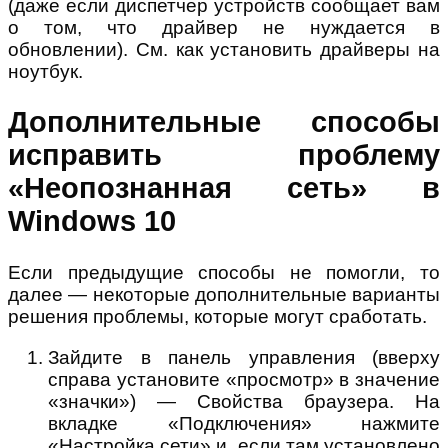
(даже если диспетчер устройств сообщает вам
о том, что драйвер не нуждается в
обновлении). См. как установить драйверы на
ноутбук.
Дополнительные способы
исправить проблему
«Неопознанная сеть» в
Windows 10
Если предыдущие способы не помогли, то
далее — некоторые дополнительные варианты
решения проблемы, которые могут сработать.
Зайдите в панель управления (вверху
справа установите «просмотр» в значение
«значки») — Свойства браузера. На
вкладке «Подключения» нажмите
«Настройка сети» и, если там установлено