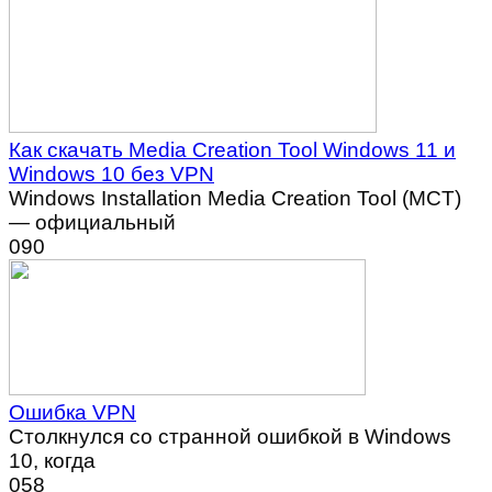
Как скачать Media Creation Tool Windows 11 и
Windows 10 без VPN
Windows Installation Media Creation Tool (MCT)
— официальный
0
90
Ошибка VPN
Столкнулся со странной ошибкой в Windows
10, когда
0
58