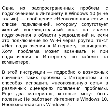
Одна из распространенных проблем с
подключением к Интернету в Windows 10 (и не
только) — сообщение «Неопознанная сеть» в
списке подключений, которому сопутствует
желтый восклицательный знак на значке
подключения в области уведомлений и, если
это подключение по Wi-Fi через роутер, текст
«Нет подключения к Интернету, защищено».
Хотя проблема может возникать и при
подключении к Интернету по кабелю на
компьютере.
В этой инструкции — подробно о возможных
причинах таких проблем с Интернетом и о
способах исправить «неопознанную сеть» в
различных сценариях появления проблемы.
Еще два материала, которые могут быть
полезны: Не работает Интернет в Windows 10,
Неопознанная сеть Windows 7.