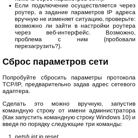
Если подключение осуществляется через
роутер, а задание параметров IP адреса
вручную не изменяет ситуацию, проверьте:
возможно ли зайти в настройки роутера
через веб-интерфейс. Возможно,
проблема с ним (пробовали
перезагрузить?).
Сброс параметров сети
Попробуйте сбросить параметры протокола
TCP/IP, предварительно задав адрес сетевого
адаптера.
Сделать это можно вручную, запустив
командную строку от имени администратора
(Как запустить командную строку Windows 10) и
введя по порядку следующие три команды:
netsh int ip reset