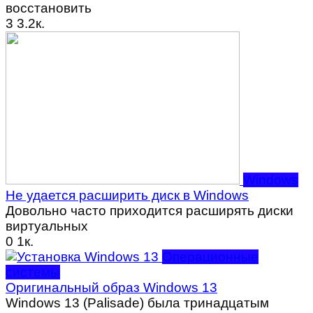
восстановить
3
3.2к.
Windows
Не удается расширить диск в Windows
Довольно часто приходится расширять диски
виртуальных
0
1к.
Операционные
системы
Оригинальный образ Windows 13
Windows 13 (Palisade) была тринадцатым