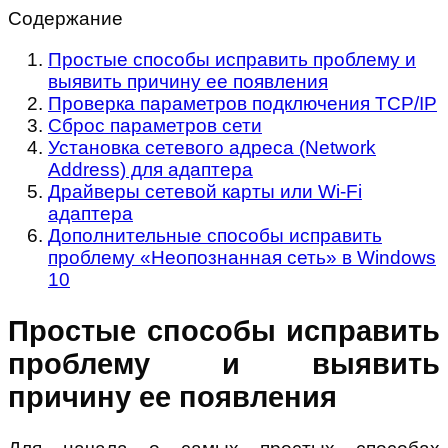
Содержание
Простые способы исправить проблему и
выявить причину ее появления
Проверка параметров подключения TCP/IP
Сброс параметров сети
Установка сетевого адреса (Network
Address) для адаптера
Драйверы сетевой карты или Wi-Fi
адаптера
Дополнительные способы исправить
проблему «Неопознанная сеть» в Windows
10
Простые способы исправить
проблему и выявить
причину ее появления