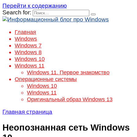
Перейти к содержанию
Search for:
Главная
Windows
Windows 7
Windows 8
Windows 10
Windows 11
Windows 11. Первое знакомство
Операционные системы
Windows 10
Windows 11
Оригинальный образ Windows 13
Главная страница
Неопознанная сеть Windows