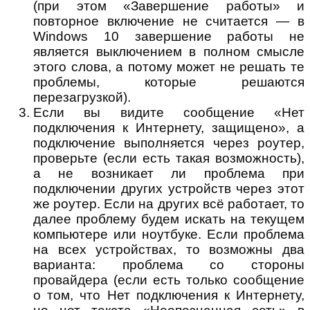
(при этом «Завершение работы» и
повторное включение не считается — в
Windows 10 завершение работы не
является выключением в полном смысле
этого слова, а потому может не решать те
проблемы, которые решаются
перезагрузкой).
Если вы видите сообщение «Нет
подключения к Интернету, защищено», а
подключение выполняется через роутер,
проверьте (если есть такая возможность),
а не возникает ли проблема при
подключении других устройств через этот
же роутер. Если на других всё работает, то
далее проблему будем искать на текущем
компьютере или ноутбуке. Если проблема
на всех устройствах, то возможны два
варианта: проблема со стороны
провайдера (если есть только сообщение
о том, что Нет подключения к Интернету,