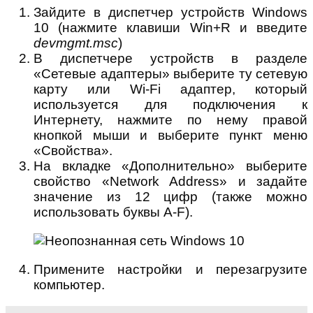
Зайдите в диспетчер устройств Windows
10 (нажмите клавиши Win+R и введите
devmgmt.msc
)
В диспетчере устройств в разделе
«Сетевые адаптеры» выберите ту сетевую
карту или Wi-Fi адаптер, который
используется для подключения к
Интернету, нажмите по нему правой
кнопкой мыши и выберите пункт меню
«Свойства».
На вкладке «Дополнительно» выберите
свойство «Network Address» и задайте
значение из 12 цифр (также можно
использовать буквы A-F).
Примените настройки и перезагрузите
компьютер.