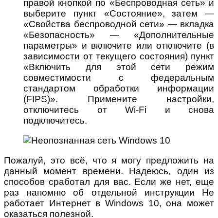
правой кнопкой по «Беспроводная сеть» и
выберите пункт «Состояние», затем —
«Свойства беспроводной сети» — вкладка
«Безопасность» — «Дополнительные
параметры» и включите или отключите (в
зависимости от текущего состояния) пункт
«Включить для этой сети режим
совместимости с федеральным
стандартом обработки информации
(FIPS)». Примените настройки,
отключитесь от Wi-Fi и снова
подключитесь.
Пожалуй, это всё, что я могу предложить на
данный момент времени. Надеюсь, один из
способов сработал для вас. Если же нет, еще
раз напомню об отдельной инструкции Не
работает Интернет в Windows 10, она может
оказаться полезной.