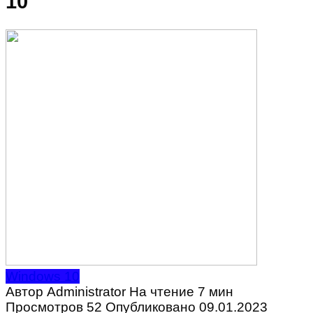
10
Windows 10
Автор
Administrator
На чтение
7 мин
Просмотров
52
Опубликовано
09.01.2023