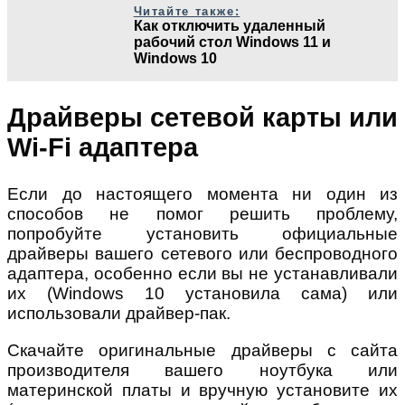
Читайте также:
Как отключить удаленный
рабочий стол Windows 11 и
Windows 10
Драйверы сетевой карты или
Wi-Fi адаптера
Если до настоящего момента ни один из
способов не помог решить проблему,
попробуйте установить официальные
драйверы вашего сетевого или беспроводного
адаптера, особенно если вы не устанавливали
их (Windows 10 установила сама) или
использовали драйвер-пак.
Скачайте оригинальные драйверы с сайта
производителя вашего ноутбука или
материнской платы и вручную установите их