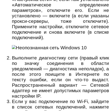
«Автоматическое определение
параметров», отключите его. Если не
установлено — включите (а если указаны
прокси-серверы, тоже отключите).
Примените настройки, отключите сетевое
подключение и снова включите (в списке
подключений).
Выполните диагностику сети (правый клик
по значку соединения в области
уведомлений — диагностика неполадок), а
после этого поищите в Интернете по
тексту ошибки, если он что-то выдаст.
Распространенный вариант — Сетевой
адаптер не имеет допустимых параметров
настройки IP.
Если у вас подключение по Wi-Fi, зайдите
в список сетевых подключений, нажмите