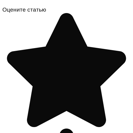
Оцените статью