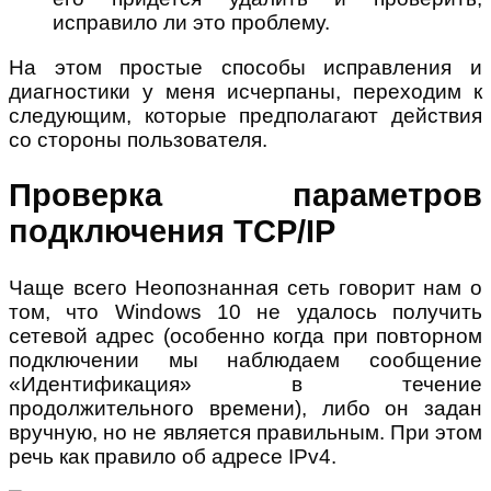
исправило ли это проблему.
На этом простые способы исправления и
диагностики у меня исчерпаны, переходим к
следующим, которые предполагают действия
со стороны пользователя.
Проверка параметров
подключения TCP/IP
Чаще всего Неопознанная сеть говорит нам о
том, что Windows 10 не удалось получить
сетевой адрес (особенно когда при повторном
подключении мы наблюдаем сообщение
«Идентификация» в течение
продолжительного времени), либо он задан
вручную, но не является правильным. При этом
речь как правило об адресе IPv4.