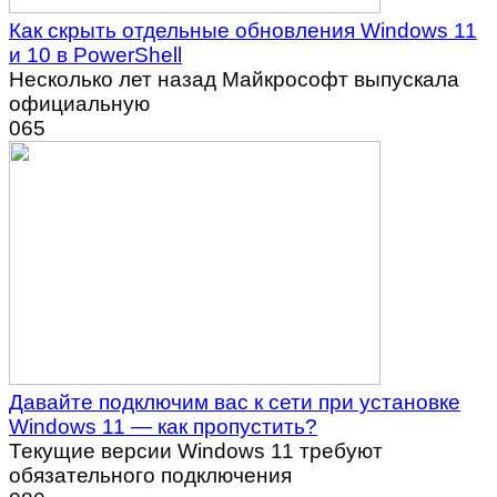
Как скрыть отдельные обновления Windows 11
и 10 в PowerShell
Несколько лет назад Майкрософт выпускала
официальную
0
65
Давайте подключим вас к сети при установке
Windows 11 — как пропустить?
Текущие версии Windows 11 требуют
обязательного подключения