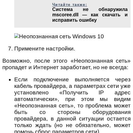
Читайте также:
Система не обнаружила
mscoree.dll — как скачать и
исправить ошибку
Примените настройки.
Возможно, после этого «Неопознанная сеть»
пропадет и Интернет заработает, но не всегда:
Если подключение выполняется через
кабель провайдера, а параметрах сети уже
установлено «Получить IP адрес
автоматически», при этом мы видим
«Неопознанная сеть», то проблема может
быть со стороны оборудования
провайдера, в данной ситуации остается
только ждать (но не обязательно, может
помочь сброс параметров сети).