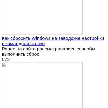
Как сбросить Windows на заводские настройки
в командной строке
Ранее на сайте рассматривались способы
выполнить сброс
0
72