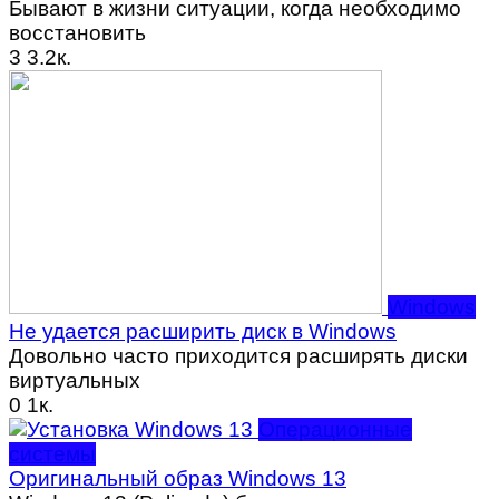
Бывают в жизни ситуации, когда необходимо
восстановить
3
3.2к.
Windows
Не удается расширить диск в Windows
Довольно часто приходится расширять диски
виртуальных
0
1к.
Операционные
системы
Оригинальный образ Windows 13