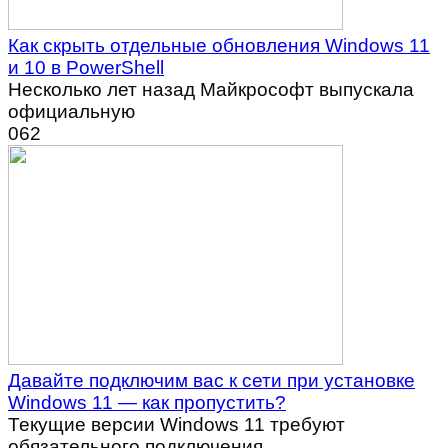
Как скрыть отдельные обновления Windows 11
и 10 в PowerShell
Несколько лет назад Майкрософт выпускала
официальную
0
62
Давайте подключим вас к сети при установке
Windows 11 — как пропустить?
Текущие версии Windows 11 требуют
обязательного подключения