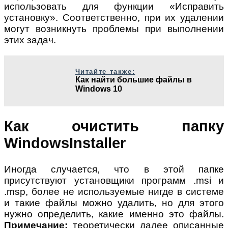
использовать для функции «Исправить
установку». Соответственно, при их удалении
могут возникнуть проблемы при выполнении
этих задач.
Читайте также:
Как найти большие файлы в
Windows 10
Как очистить папку
WindowsInstaller
Иногда случается, что в этой папке
присутствуют установщики программ .msi и
.msp, более не используемые нигде в системе
и такие файлы можно удалить, но для этого
нужно определить, какие именно это файлы.
Примечание:
теоретически далее описанные