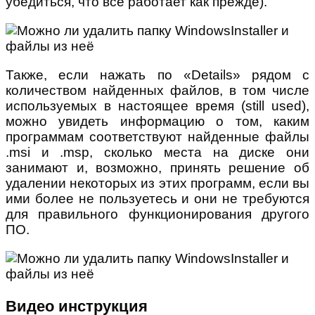
убедиться, что всё работает как прежде).
Также, если нажать по «Details» рядом с
количеством найденных файлов, в том числе
используемых в настоящее время (still used),
можно увидеть информацию о том, каким
программам соответствуют найденные файлы
.msi и .msp, сколько места на диске они
занимают и, возможно, принять решение об
удалении некоторых из этих программ, если вы
ими более не пользуетесь и они не требуются
для правильного функционирования другого
ПО.
Видео инструкция