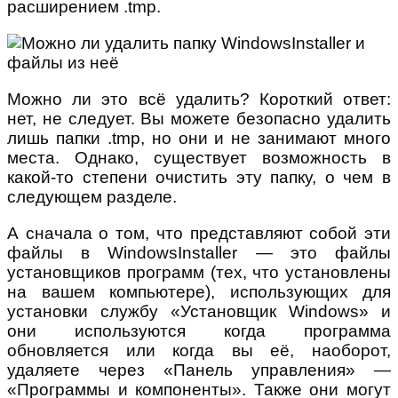
расширением .tmp.
Можно ли это всё удалить? Короткий ответ:
нет, не следует. Вы можете безопасно удалить
лишь папки .tmp, но они и не занимают много
места. Однако, существует возможность в
какой-то степени очистить эту папку, о чем в
следующем разделе.
А сначала о том, что представляют собой эти
файлы в WindowsInstaller — это файлы
установщиков программ (тех, что установлены
на вашем компьютере), использующих для
установки службу «Установщик Windows» и
они используются когда программа
обновляется или когда вы её, наоборот,
удаляете через «Панель управления» —
«Программы и компоненты». Также они могут