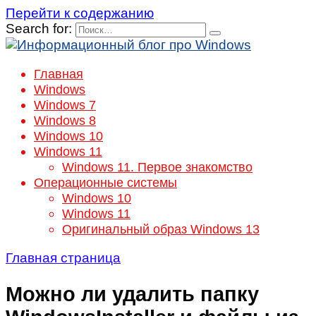
Перейти к содержанию
Search for:
Главная
Windows
Windows 7
Windows 8
Windows 10
Windows 11
Windows 11. Первое знакомство
Операционные системы
Windows 10
Windows 11
Оригинальный образ Windows 13
Главная страница
Можно ли удалить папку