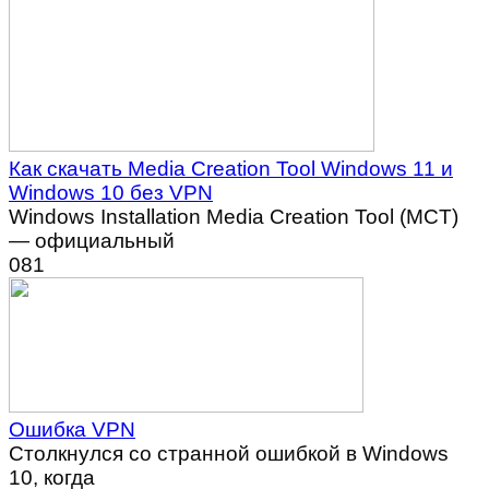
Как скачать Media Creation Tool Windows 11 и
Windows 10 без VPN
Windows Installation Media Creation Tool (MCT)
— официальный
0
81
Ошибка VPN
Столкнулся со странной ошибкой в Windows
10, когда