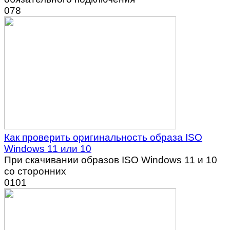
0
78
Как проверить оригинальность образа ISO
Windows 11 или 10
При скачивании образов ISO Windows 11 и 10
со сторонних
0
101