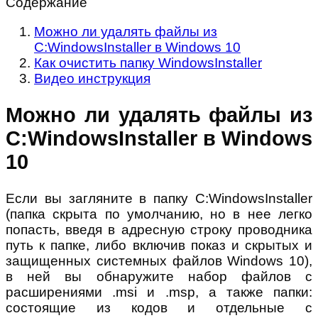
Содержание
Можно ли удалять файлы из
C:WindowsInstaller в Windows 10
Как очистить папку WindowsInstaller
Видео инструкция
Можно ли удалять файлы из
C:WindowsInstaller в Windows
10
Если вы загляните в папку C:WindowsInstaller
(папка скрыта по умолчанию, но в нее легко
попасть, введя в адресную строку проводника
путь к папке, либо включив показ и скрытых и
защищенных системных файлов Windows 10),
в ней вы обнаружите набор файлов с
расширениями .msi и .msp, а также папки:
состоящие из кодов и отдельные с