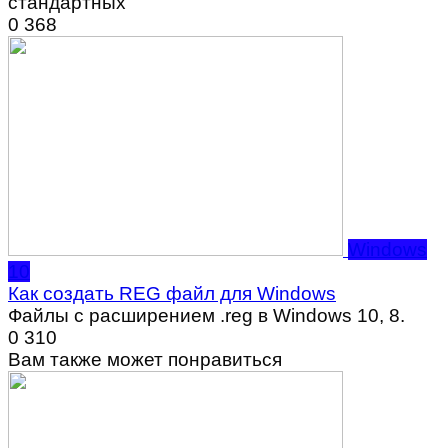
стандартных
0
368
Windows
10
Как создать REG файл для Windows
Файлы с расширением .reg в Windows 10, 8.
0
310
Вам также может понравиться