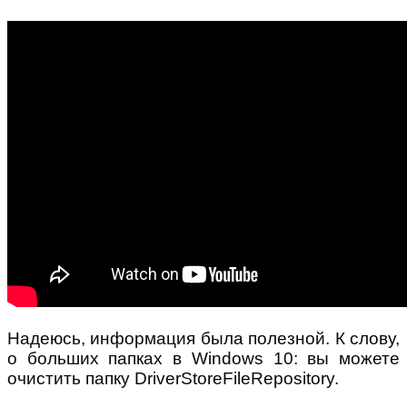
Надеюсь, информация была полезной. К слову,
о больших папках в Windows 10: вы можете
очистить папку DriverStoreFileRepository.