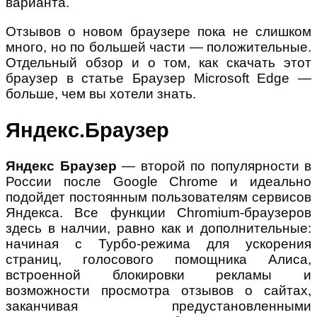
варианта.
Отзывов о новом браузере пока не слишком
много, но по большей части — положительные.
Отдельный обзор и о том, как скачать этот
браузер в статье Браузер Microsoft Edge —
больше, чем вы хотели знать.
Яндекс.Браузер
Яндекс Браузер
— второй по популярности в
России после Google Chrome и идеально
подойдет постоянным пользователям сервисов
Яндекса. Все функции Chromium-браузеров
здесь в налчии, равно как и дополнительные:
начиная с Турбо-режима для ускорения
страниц, голосового помощника Алиса,
встроенной блокировки рекламы и
возможности просмотра отзывов о сайтах,
заканчивая предустановленными