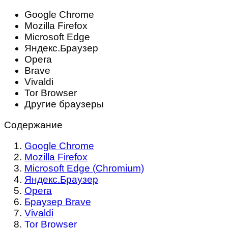
Google Chrome
Mozilla Firefox
Microsoft Edge
Яндекс.Браузер
Opera
Brave
Vivaldi
Tor Browser
Другие браузеры
Содержание
Google Chrome
Mozilla Firefox
Microsoft Edge (Chromium)
Яндекс.Браузер
Opera
Браузер Brave
Vivaldi
Tor Browser