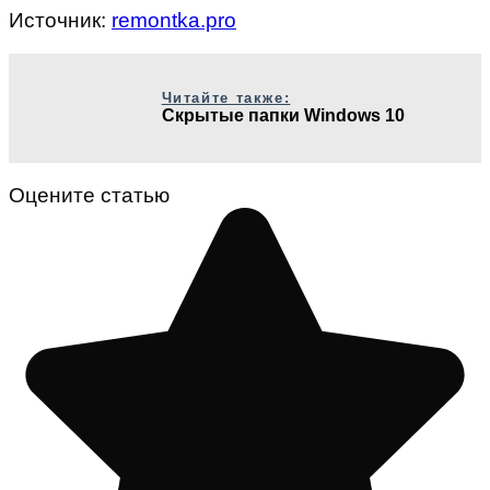
Источник:
remontka.pro
Читайте также:
Скрытые папки Windows 10
Оцените статью