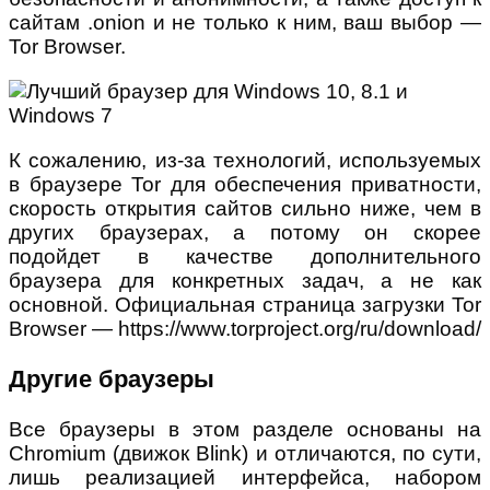
сайтам .onion и не только к ним, ваш выбор —
Tor Browser.
К сожалению, из-за технологий, используемых
в браузере Tor для обеспечения приватности,
скорость открытия сайтов сильно ниже, чем в
других браузерах, а потому он скорее
подойдет в качестве дополнительного
браузера для конкретных задач, а не как
основной. Официальная страница загрузки Tor
Browser — https://www.torproject.org/ru/download/
Другие браузеры
Все браузеры в этом разделе основаны на
Chromium (движок Blink) и отличаются, по сути,
лишь реализацией интерфейса, набором