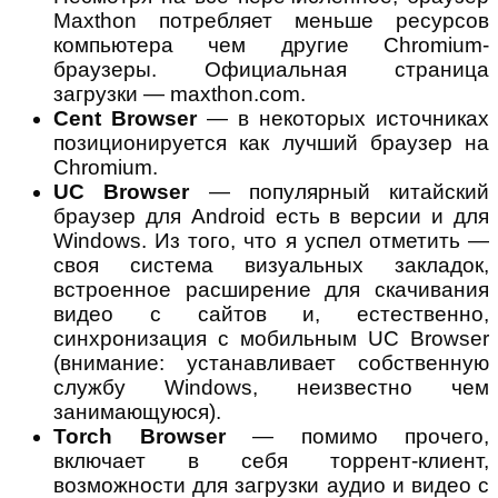
Maxthon потребляет меньше ресурсов
компьютера чем другие Chromium-
браузеры. Официальная страница
загрузки — maxthon.com.
Cent Browser
— в некоторых источниках
позиционируется как лучший браузер на
Chromium.
UC Browser
— популярный китайский
браузер для Android есть в версии и для
Windows. Из того, что я успел отметить —
своя система визуальных закладок,
встроенное расширение для скачивания
видео с сайтов и, естественно,
синхронизация с мобильным UC Browser
(внимание: устанавливает собственную
службу Windows, неизвестно чем
занимающуюся).
Torch Browser
— помимо прочего,
включает в себя торрент-клиент,
возможности для загрузки аудио и видео с