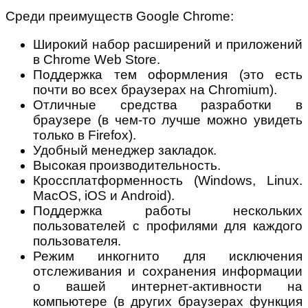
Среди преимуществ Google Chrome:
Широкий набор расширений и приложений
в Chrome Web Store.
Поддержка тем оформления (это есть
почти во всех браузерах на Chromium).
Отличные средства разработки в
браузере (в чем-то лучше можно увидеть
только в Firefox).
Удобный менеджер закладок.
Высокая производительность.
Кроссплатформенность (Windows, Linux.
MacOS, iOS и Android).
Поддержка работы нескольких
пользователей с профилями для каждого
пользователя.
Режим инкогнито для исключения
отслеживания и сохранения информации
о вашей интернет-активности на
компьютере (в других браузерах функция