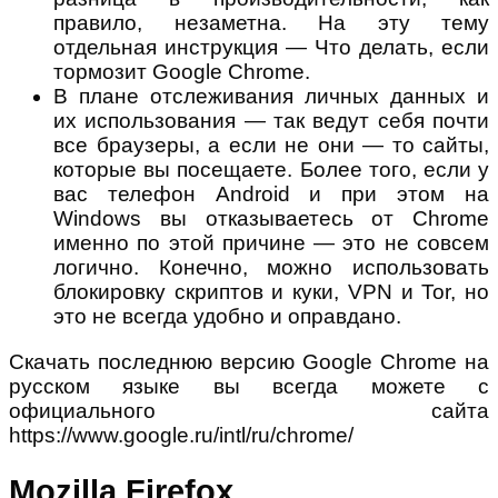
правило, незаметна. На эту тему
отдельная инструкция — Что делать, если
тормозит Google Chrome.
В плане отслеживания личных данных и
их использования — так ведут себя почти
все браузеры, а если не они — то сайты,
которые вы посещаете. Более того, если у
вас телефон Android и при этом на
Windows вы отказываетесь от Chrome
именно по этой причине — это не совсем
логично. Конечно, можно использовать
блокировку скриптов и куки, VPN и Tor, но
это не всегда удобно и оправдано.
Скачать последнюю версию Google Chrome на
русском языке вы всегда можете с
официального сайта
https://www.google.ru/intl/ru/chrome/
Mozilla Firefox