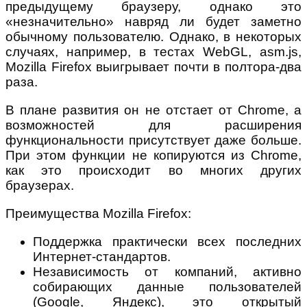
предыдущему браузеру, однако это
«незначительно» навряд ли будет заметно
обычному пользователю. Однако, в некоторых
случаях, например, в тестах WebGL, asm.js,
Mozilla Firefox выигрывает почти в полтора-два
раза.
В плане развития он не отстает от Chrome, а
возможностей для расширения
функциональности присутствует даже больше.
При этом функции не копируются из Chrome,
как это происходит во многих других
браузерах.
Преимущества Mozilla Firefox:
Поддержка практически всех последних
Интернет-стандартов.
Независимость от компаний, активно
собирающих данные пользователей
(Google, Яндекс), это открытый