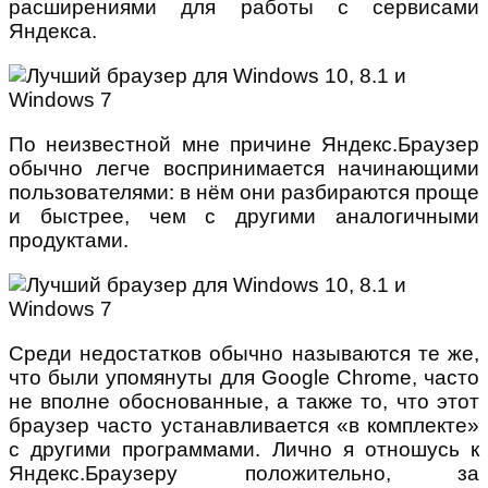
расширениями для работы с сервисами
Яндекса.
По неизвестной мне причине Яндекс.Браузер
обычно легче воспринимается начинающими
пользователями: в нём они разбираются проще
и быстрее, чем с другими аналогичными
продуктами.
Среди недостатков обычно называются те же,
что были упомянуты для Google Chrome, часто
не вполне обоснованные, а также то, что этот
браузер часто устанавливается «в комплекте»
с другими программами. Лично я отношусь к
Яндекс.Браузеру положительно, за