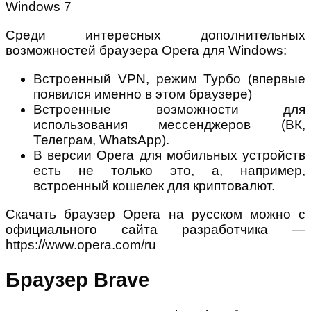
Среди интересных дополнительных
возможностей браузера Opera для Windows:
Встроенный VPN, режим Турбо (впервые
появился именно в этом браузере)
Встроенные возможности для
использования мессенджеров (ВК,
Телеграм, WhatsApp).
В версии Opera для мобильных устройств
есть не только это, а, например,
встроенный кошелек для криптовалют.
Скачать браузер Opera на русском можно с
официального сайта разработчика —
https://www.opera.com/ru
Браузер Brave