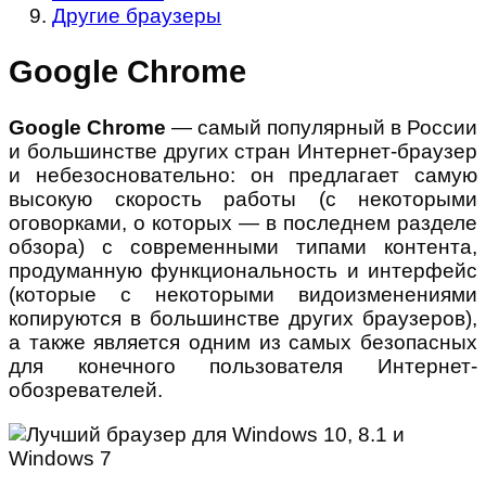
Другие браузеры
Google Chrome
Google Chrome
— самый популярный в России
и большинстве других стран Интернет-браузер
и небезосновательно: он предлагает самую
высокую скорость работы (с некоторыми
оговорками, о которых — в последнем разделе
обзора) с современными типами контента,
продуманную функциональность и интерфейс
(которые с некоторыми видоизменениями
копируются в большинстве других браузеров),
а также является одним из самых безопасных
для конечного пользователя Интернет-
обозревателей.