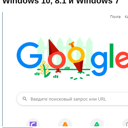
Windows 10, 8.1 и Windows 7