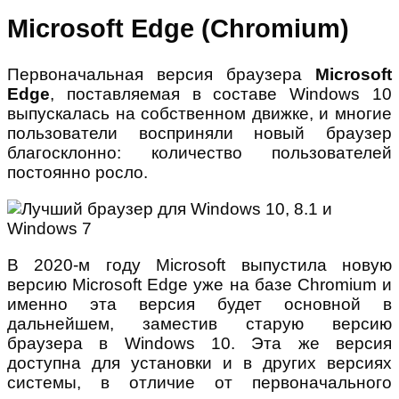
Microsoft Edge (Chromium)
Первоначальная версия браузера
Microsoft
Edge
, поставляемая в составе Windows 10
выпускалась на собственном движке, и многие
пользователи восприняли новый браузер
благосклонно: количество пользователей
постоянно росло.
В 2020-м году Microsoft выпустила новую
версию Microsoft Edge уже на базе Chromium и
именно эта версия будет основной в
дальнейшем, заместив старую версию
браузера в Windows 10. Эта же версия
доступна для установки и в других версиях
системы, в отличие от первоначального