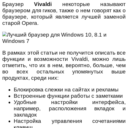
Браузер
Vivaldi
некоторые называют
браузером для гиков, также о нем говорят как о
браузере, который является лучшей заменой
старой Opera.
В рамках этой статьи не получится описать все
функции и возможности Vivaldi, можно лишь
отметить, что их в нем, вероятно, больше, чем
во всех остальных упомянутых выше
продуктах, среди них:
Блокировка слежки на сайтах и рекламы
Встроенные функции работы с заметками
Удобные настройки интерфейса,
например, расположения вкладок и
закладок
Настройка управления сочетаниями
клавиш