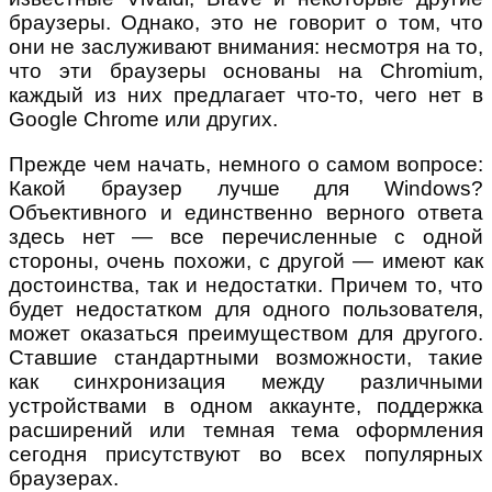
браузеры. Однако, это не говорит о том, что
они не заслуживают внимания: несмотря на то,
что эти браузеры основаны на Chromium,
каждый из них предлагает что-то, чего нет в
Google Chrome или других.
Прежде чем начать, немного о самом вопросе:
Какой браузер лучше для Windows?
Объективного и единственно верного ответа
здесь нет — все перечисленные с одной
стороны, очень похожи, с другой — имеют как
достоинства, так и недостатки. Причем то, что
будет недостатком для одного пользователя,
может оказаться преимуществом для другого.
Ставшие стандартными возможности, такие
как синхронизация между различными
устройствами в одном аккаунте, поддержка
расширений или темная тема оформления
сегодня присутствуют во всех популярных
браузерах.