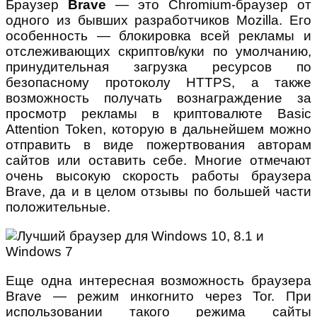
Браузер
Brave
— это Chromium-браузер от
одного из бывших разработчиков Mozilla. Его
особенность — блокировка всей рекламы и
отслеживающих скриптов/куки по умолчанию,
принудительная загрузка ресурсов по
безопасному протоколу HTTPS, а также
возможность получать вознаграждение за
просмотр рекламы в криптовалюте Basic
Attention Token, которую в дальнейшем можно
отправить в виде пожертвования авторам
сайтов или оставить себе. Многие отмечают
очень высокую скорость работы браузера
Brave, да и в целом отзывы по большей части
положительные.
Еще одна интересная возможность браузера
Brave — режим инкогнито через Tor. При
использовании такого режима сайты