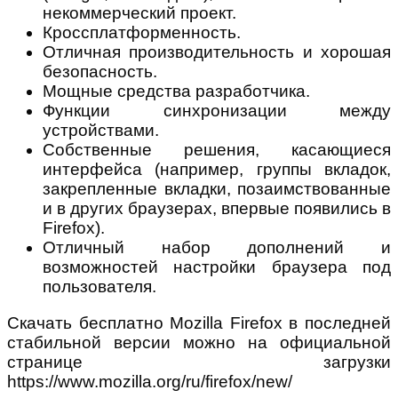
некоммерческий проект.
Кроссплатформенность.
Отличная производительность и хорошая
безопасность.
Мощные средства разработчика.
Функции синхронизации между
устройствами.
Собственные решения, касающиеся
интерфейса (например, группы вкладок,
закрепленные вкладки, позаимствованные
и в других браузерах, впервые появились в
Firefox).
Отличный набор дополнений и
возможностей настройки браузера под
пользователя.
Скачать бесплатно Mozilla Firefox в последней
стабильной версии можно на официальной
странице загрузки
https://www.mozilla.org/ru/firefox/new/