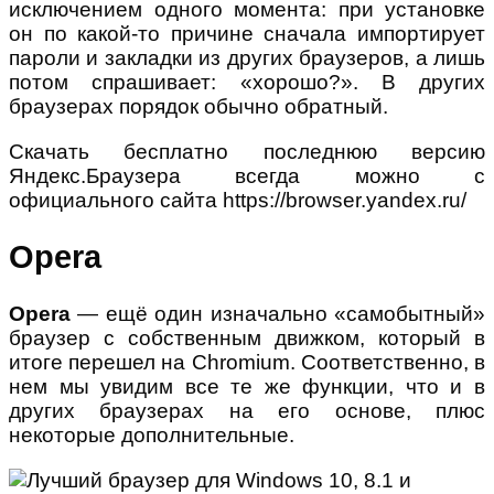
исключением одного момента: при установке
он по какой-то причине сначала импортирует
пароли и закладки из других браузеров, а лишь
потом спрашивает: «хорошо?». В других
браузерах порядок обычно обратный.
Скачать бесплатно последнюю версию
Яндекс.Браузера всегда можно с
официального сайта https://browser.yandex.ru/
Opera
Opera
— ещё один изначально «самобытный»
браузер с собственным движком, который в
итоге перешел на Chromium. Соответственно, в
нем мы увидим все те же функции, что и в
других браузерах на его основе, плюс
некоторые дополнительные.