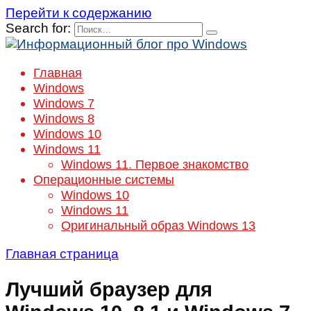
Перейти к содержанию
Search for:
Главная
Windows
Windows 7
Windows 8
Windows 10
Windows 11
Windows 11. Первое знакомство
Операционные системы
Windows 10
Windows 11
Оригинальный образ Windows 13
Главная страница
Лучший браузер для