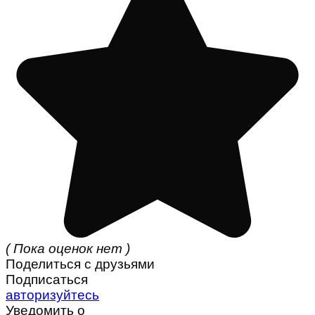
( Пока оценок нет )
Поделиться с друзьями
Подписаться
авторизуйтесь
Уведомить о