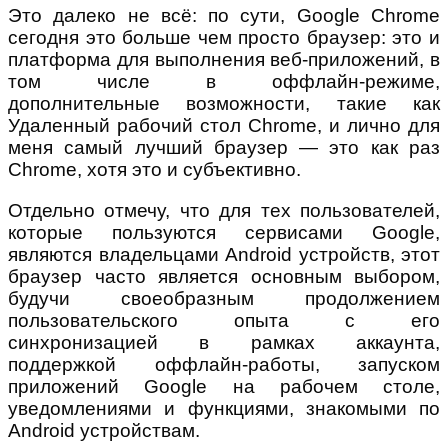
Это далеко не всё: по сути, Google Chrome
сегодня это больше чем просто браузер: это и
платформа для выполнения веб-приложений, в
том числе в оффлайн-режиме,
дополнительные возможности, такие как
Удаленный рабочий стол Chrome, и лично для
меня самый лучший браузер — это как раз
Chrome, хотя это и субъективно.
Отдельно отмечу, что для тех пользователей,
которые пользуются сервисами Google,
являются владельцами Android устройств, этот
браузер часто является основным выбором,
будучи своеобразным продолжением
пользовательского опыта с его
синхронизацией в рамках аккаунта,
поддержкой оффлайн-работы, запуском
приложений Google на рабочем столе,
уведомлениями и функциями, знакомыми по
Android устройствам.