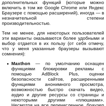
дополнительных функций (которые можно
включить в том же Google Chrome или Яндекс
Браузере с помощью расширений), иногда — в
незначительной степени
производительностью.
Тем не менее, для некоторых пользователей
эти варианты оказываются более удобными и
выбор отдается в их пользу (от себя отмечу,
что у меня указанные браузеры вызывают
сомнения):
Maxthon
— по умолчанию оснащен
функциями блокировки рекламы с
помощью AdBlock Plus, оценки
безопасности сайтов, расширенными
функциями анонимного просмотра,
возможностью быстро скачать видео,
аудио и другие ресурсы со страницы и
некоторыми другими «плюшками».
Несмотря на все перечисленное, браузер