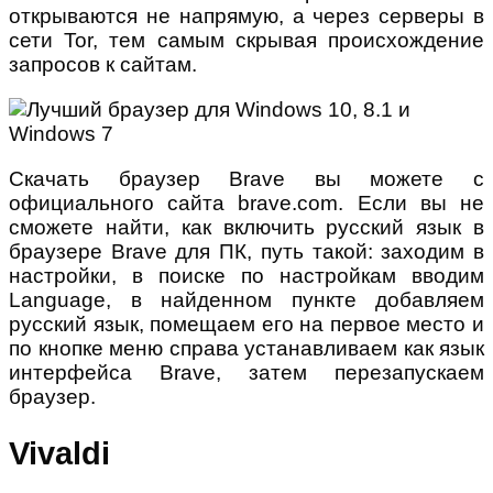
открываются не напрямую, а через серверы в
сети Tor, тем самым скрывая происхождение
запросов к сайтам.
Скачать браузер Brave вы можете с
официального сайта brave.com. Если вы не
сможете найти, как включить русский язык в
браузере Brave для ПК, путь такой: заходим в
настройки, в поиске по настройкам вводим
Language, в найденном пункте добавляем
русский язык, помещаем его на первое место и
по кнопке меню справа устанавливаем как язык
интерфейса Brave, затем перезапускаем
браузер.
Vivaldi