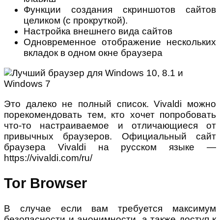
Функции создания скриншотов сайтов
целиком (с прокруткой).
Настройка внешнего вида сайтов
Одновременное отображение нескольких
вкладок в одном окне браузера
Это далеко не полный список. Vivaldi можно
порекомендовать тем, кто хочет попробовать
что-то настраиваемое и отличающиеся от
привычных браузеров. Официальный сайт
браузера Vivaldi на русском языке —
https://vivaldi.com/ru/
Tor Browser
В случае если вам требуется максимум
безопасности и анонимности, а также доступ к