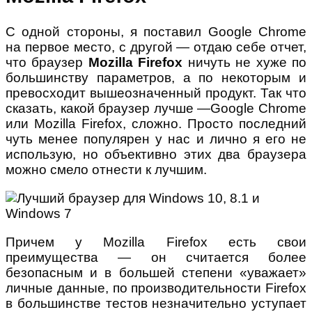
С одной стороны, я поставил Google Chrome
на первое место, с другой — отдаю себе отчет,
что браузер
Mozilla Firefox
ничуть не хуже по
большинству параметров, а по некоторым и
превосходит вышеозначенный продукт. Так что
сказать, какой браузер лучше —Google Chrome
или Mozilla Firefox, сложно. Просто последний
чуть менее популярен у нас и лично я его не
использую, но объективно этих два браузера
можно смело отнести к лучшим.
Причем у Mozilla Firefox есть свои
преимущества — он считается более
безопасным и в большей степени «уважает»
личные данные, по производительности Firefox
в большинстве тестов незначительно уступает