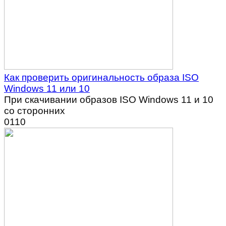
Как проверить оригинальность образа ISO
Windows 11 или 10
При скачивании образов ISO Windows 11 и 10
со сторонних
0
110