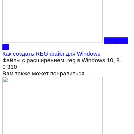
Windows
10
Как создать REG файл для Windows
Файлы с расширением .reg в Windows 10, 8.
0
310
Вам также может понравиться