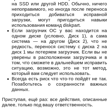
на SSD или другой HDD. Обычно, ничего
непоправимого, но иногда после переноса
приходиться добиваться исправной
загрузки, могут пригодиться навыки
использования команд diskpart.
Если загрузчик ОС у вас находится на
одном диске (условно, Диск 1), а сама
система — на другом (Диск 2), что не
редкость, перенося систему с диска 2 на
диск 1 мы потеряем загрузчик. Если вы не
уверены в расположении загрузчика и в
том, что сможете в дальнейшем исправить
ситуацию, возможно, это не тот метод,
который вам следует использовать.
Всегда есть риск что что-то пойдёт не так.
Позаботьтесь о сохранности важных
данных.
Приступая, ещё раз: все действия, описанные
далее, только под вашу ответственность.