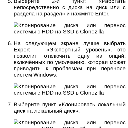
Выберите 2-й пункт: «Работать
непосредственно с диска на диск или с
раздела на раздел» и нажмите Enter.
На следующем экране лучше выбрать
Expert — «Экспертный уровень», это
позволит отключить одну из опций,
включённых по умолчанию, которая может
приводить к проблемам при переносе
систем Windows.
Выберите пункт «Клонировать локальный
диск на локальный диск».