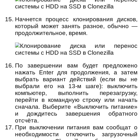
Начнется процесс клонирования дисков,
который может занять разное, обычно —
продолжительное, время.
По завершении вам будет предложено
нажать Enter для продолжения, а затем
выбрать вариант действий (если вы не
выбрали его на 13-м шаге): выключить
компьютер, выполнить перезагрузку,
перейти в командную строку или начать
сначала. Выберите «Выключить питание»
и дождитесь завершения обратного
отсчёта.
При выключении питания вам сообщат о
необходимости отключить загрузочный