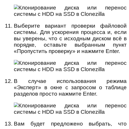
Выберите вариант проверки файловой
системы. Для ускорения процесса и, если
вы уверены, что с исходным диском всё в
порядке, оставьте выбранным пункт
«Пропустить проверку» и нажмите Enter.
В случае использования режима
«Эксперт» в окне с запросом о таблице
разделов просто нажмите Enter.
Вам будет предложено выбрать, что