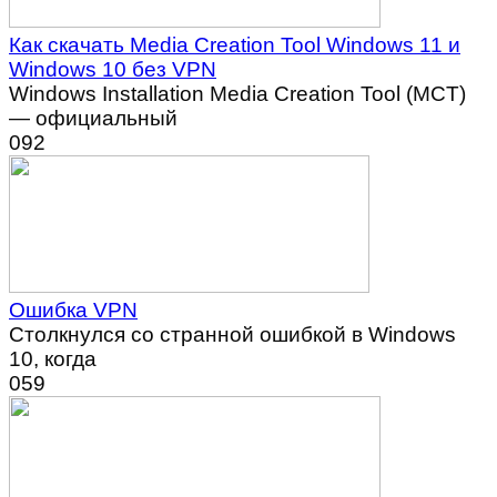
Как скачать Media Creation Tool Windows 11 и
Windows 10 без VPN
Windows Installation Media Creation Tool (MCT)
— официальный
0
92
Ошибка VPN
Столкнулся со странной ошибкой в Windows
10, когда
0
59