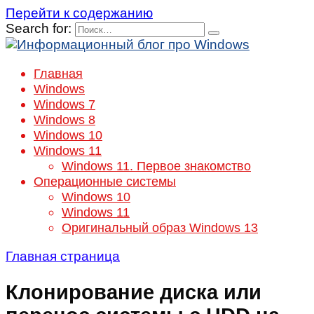
Перейти к содержанию
Search for:
Главная
Windows
Windows 7
Windows 8
Windows 10
Windows 11
Windows 11. Первое знакомство
Операционные системы
Windows 10
Windows 11
Оригинальный образ Windows 13
Главная страница
Клонирование диска или