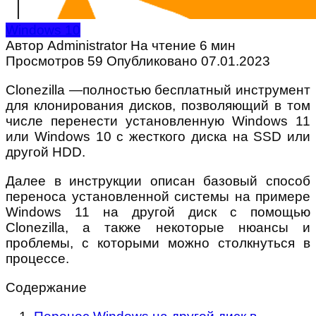
Windows 10
Автор
Administrator
На чтение
6 мин
Просмотров
59
Опубликовано
07.01.2023
Clonezilla —полностью бесплатный инструмент
для клонирования дисков, позволяющий в том
числе перенести установленную Windows 11
или Windows 10 с жесткого диска на SSD или
другой HDD.
Далее в инструкции описан базовый способ
переноса установленной системы на примере
Windows 11 на другой диск с помощью
Clonezilla, а также некоторые нюансы и
проблемы, с которыми можно столкнуться в
процессе.
Содержание