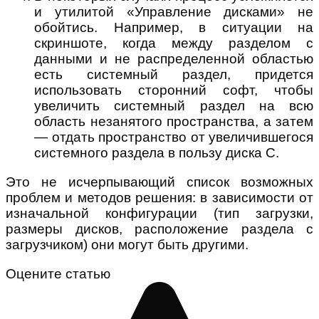
и утилитой «Управление дисками» не
обойтись. Например, в ситуации на
скриншоте, когда между разделом с
данными и не распределенной областью
есть системный раздел, придется
использовать сторонний софт, чтобы
увеличить системный раздел на всю
область незанятого пространства, а затем
— отдать пространство от увеличившегося
системного раздела в пользу диска C.
Это не исчерпывающий список возможных
проблем и методов решения: в зависимости от
изначальной конфигурации (тип загрузки,
размеры дисков, расположение раздела с
загрузчиком) они могут быть другими.
Оцените статью