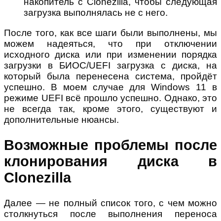
накопитель с Clonezilla, чтобы следующая
загрузка выполнялась не с него.
После того, как все шаги были выполнены, мы
можем надеяться, что при отключении
исходного диска или при изменении порядка
загрузки в БИОС/UEFI загрузка с диска, на
который была перенесена система, пройдёт
успешно. В моем случае для Windows 11 в
режиме UEFI всё прошло успешно. Однако, это
не всегда так, кроме этого, существуют и
дополнительные нюансы.
Возможные проблемы после
клонирования диска в
Clonezilla
Далее — не полный список того, с чем можно
столкнуться после выполнения переноса