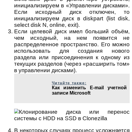
инициализируем в «Управлении дисками».
Если исходный диск отключен, то
инициализируем диск в diskpart (list disk,
select disk N, online, exit).
Если целевой диск имел больший объём,
чем исходный, на нем появится не
распределенное пространство. Его можно
использовать для создания нового
раздела или присоединения к одному из
текущих разделов (через «расширить том»
в управлении дисками).
Читайте также:
Как изменить E-mail учетной
записи Microsoft
В некоторых случаях процесс усложняется