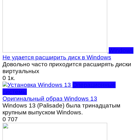
Windows
Не удается расширить диск в Windows
Довольно часто приходится расширять диски
виртуальных
0
1к.
Операционные
системы
Оригинальный образ Windows 13
Windows 13 (Palisade) была тринадцатым
крупным выпуском Windows.
0
707