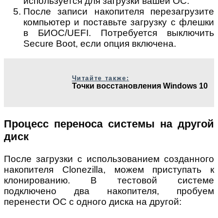
используется для загрузки вашей ОС.
После записи накопителя перезагрузите
компьютер и поставьте загрузку с флешки
в БИОС/UEFI. Потребуется выключить
Secure Boot, если опция включена.
Читайте также:
Точки восстановления Windows 10
Процесс переноса системы на другой
диск
После загрузки с использованием созданного
накопителя Clonezilla, можем приступать к
клонированию. В тестовой системе
подключено два накопителя, пробуем
перенести ОС с одного диска на другой: