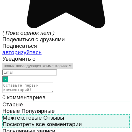
( Пока оценок нет )
Поделиться с друзьями
Подписаться
авторизуйтесь
Уведомить о
0
комментариев
Старые
Новые
Популярные
Межтекстовые Отзывы
Посмотреть все комментарии
Популярные записи