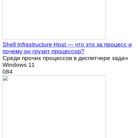
Shell Infrastructure Host — что это за процесс и
почему он грузит процессор?
Среди прочих процессов в диспетчере задач
Windows 11
0
84