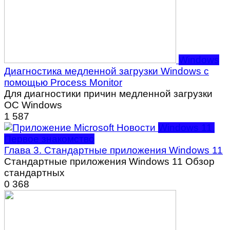
Windows
Диагностика медленной загрузки Windows с
помощью Process Monitor
Для диагностики причин медленной загрузки
ОС Windows
1
587
Windows 11.
Первое знакомство
Глава 3. Стандартные приложения Windows 11
Стандартные приложения Windows 11 Обзор
стандартных
0
368