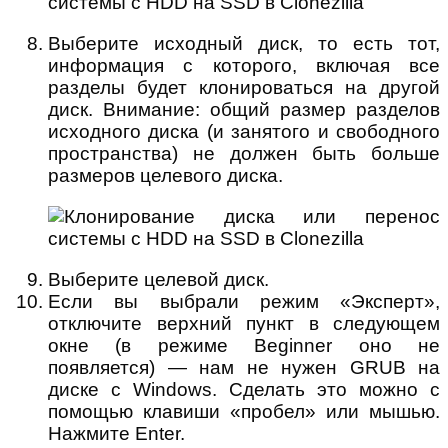
Выберите исходный диск, то есть тот,
информация с которого, включая все
разделы будет клонироваться на другой
диск. Внимание: общий размер разделов
исходного диска (и занятого и свободного
пространства) не должен быть больше
размеров целевого диска.
Выберите целевой диск.
Если вы выбрали режим «Эксперт»,
отключите верхний пункт в следующем
окне (в режиме Beginner оно не
появляется) — нам не нужен GRUB на
диске с Windows. Сделать это можно с
помощью клавиши «пробел» или мышью.
Нажмите Enter.