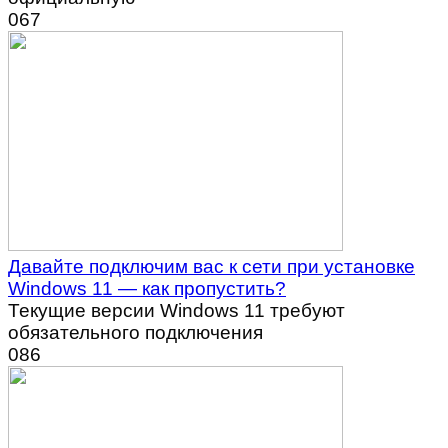
0
67
Давайте подключим вас к сети при установке
Windows 11 — как пропустить?
Текущие версии Windows 11 требуют
обязательного подключения
0
86