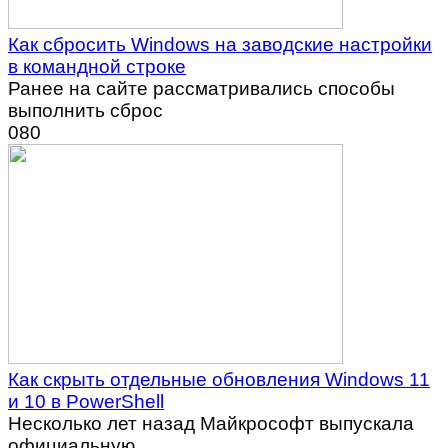
Как сбросить Windows на заводские настройки
в командной строке
Ранее на сайте рассматривались способы
выполнить сброс
0
80
Как скрыть отдельные обновления Windows 11
и 10 в PowerShell
Несколько лет назад Майкрософт выпускала
официальную