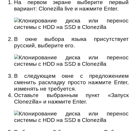
На первом экране выберите первый
вариант: Clonezilla live и нажмите Enter.
В окне выбора языка присутствует
русский, выберите его.
В следующем окне с предложением
сменить раскладку просто нажмите Enter,
изменять не требуется.
Оставьте выбранным пункт «Запуск
Clonezilla» и нажмите Enter.