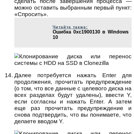
сделать после завершения процесса —
можно оставить выбранным первый пункт:
«Спросить».
Читайте также:
Ошибка 0xc1900130 в Windows
10
Далее потребуется нажать Enter для
продолжения, прочитать предупреждение
(о том, что все данные с целевого диска на
всех разделах будут удалены), ввести Y,
если согласны и нажать Enter. А затем
еще раз прочитать предупреждение и
снова подтвердить, что вы понимаете, что
делаете вводом Y.