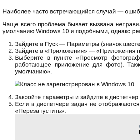
Наиболее часто встречающийся случай — ошибк
Чаще всего проблема бывает вызвана неправи
умолчанию Windows 10 и подобными, однако реш
Зайдите в Пуск — Параметры (значок шесте
Зайдите в «Приложения» — «Приложения по
Выберите в пункте «Просмотр фотограф
работающее приложение для фото). Так
умолчанию».
Закройте параметры и зайдите в диспетчер з
Если в диспетчере задач не отображаются
«Перезапустить».