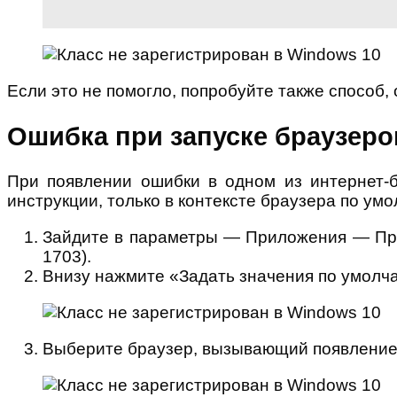
Если это не помогло, попробуйте также способ,
Ошибка при запуске браузеров 
При появлении ошибки в одном из интернет-б
инструкции, только в контексте браузера по у
Зайдите в параметры — Приложения — Пр
1703).
Внизу нажмите «Задать значения по умолч
Выберите браузер, вызывающий появление 