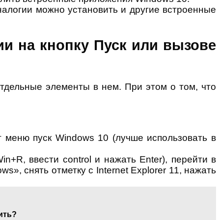
аналогии можно установить и другие встроенные
ии на кнопку Пуск или вызове
дельные элементы в нем. При этом о том, что
т меню пуск Windows 10 (лучше использовать в
R, ввести control и нажать Enter), перейти в
, снять отметку с Internet Explorer 11, нажать
ить?