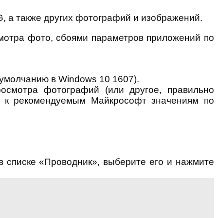
, а также других фотографий и изображений.
мотра фото, сбоями параметров приложений по
молчанию в Windows 10 1607).
осмотра фотографий (или другое, правильно
с к рекомендуемым Майкрософт значениям по
в списке «Проводник», выберите его и нажмите