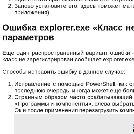
Заново установите его, здесь поможет мат
приложения).
Ошибка explorer.exe «Класс 
параметров
Еще один распространенный вариант ошибки —
класс не зарегистрирован сообщает explorer.ex
Способы исправить ошибку в данном случае:
Исправление с помощью PowerShell, как о
последнюю очередь, иногда может еще бол
Странным образом часто срабатывающий сп
«Программы и компоненты», слева выбрать 
Ок и после применения перезагрузить комп