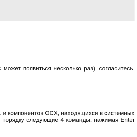
 может появиться несколько раз), согласитесь.
L и компонентов OCX, находящихся в системных
о порядку следующие 4 команды, нажимая Enter