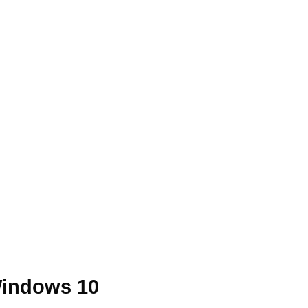
Windows 10