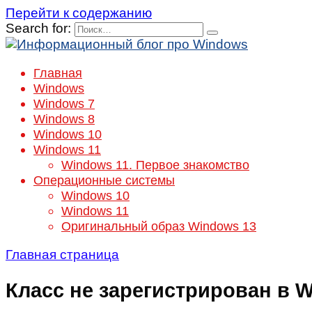
Перейти к содержанию
Search for:
Главная
Windows
Windows 7
Windows 8
Windows 10
Windows 11
Windows 11. Первое знакомство
Операционные системы
Windows 10
Windows 11
Оригинальный образ Windows 13
Главная страница
Класс не зарегистрирован в 