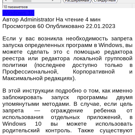
Windows 10
Автор
Administrator
На чтение
4 мин
Просмотров
60
Опубликовано
22.01.2023
Если у вас возникла необходимость запрета
запуска определенных программ в Windows, вы
можете сделать это с помощью редактора
реестра или редактора локальной групповой
политики (последнее доступно только в
Профессиональной, Корпоративной и
Максимальной редакциях).
В этой инструкции подробно о том, как именно
заблокировать запуск программы двумя
упомянутыми методами. В случае, если цель
запрета — ограждение ребенка от
использования отдельных приложений, в
Windows 10 вы можете использовать
родительский контроль. Также существуют