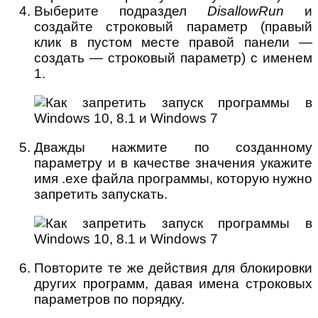
Выберите подраздел
DisallowRun
и
создайте строковый параметр (правый
клик в пустом месте правой панели —
создать — строковый параметр) с именем
1.
Дважды нажмите по созданному
параметру и в качестве значения укажите
имя .exe файла программы, которую нужно
запретить запускать.
Повторите те же действия для блокировки
других программ, давая имена строковых
параметров по порядку.