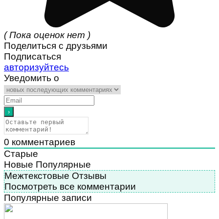
( Пока оценок нет )
Поделиться с друзьями
Подписаться
авторизуйтесь
Уведомить о
0
комментариев
Старые
Новые
Популярные
Межтекстовые Отзывы
Посмотреть все комментарии
Популярные записи