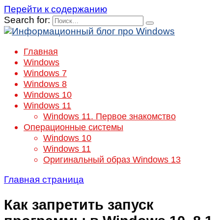
Перейти к содержанию
Search for:
Главная
Windows
Windows 7
Windows 8
Windows 10
Windows 11
Windows 11. Первое знакомство
Операционные системы
Windows 10
Windows 11
Оригинальный образ Windows 13
Главная страница
Как запретить запуск