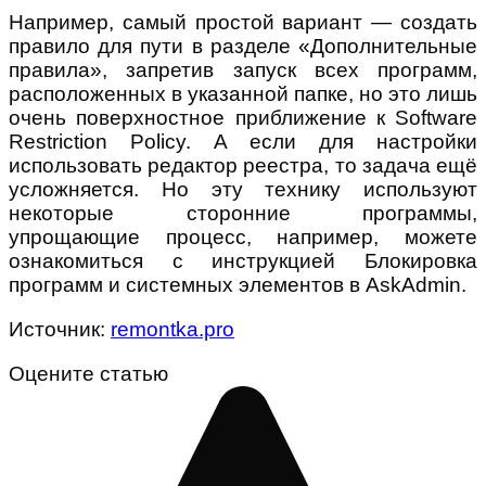
Например, самый простой вариант — создать
правило для пути в разделе «Дополнительные
правила», запретив запуск всех программ,
расположенных в указанной папке, но это лишь
очень поверхностное приближение к Software
Restriction Policy. А если для настройки
использовать редактор реестра, то задача ещё
усложняется. Но эту технику используют
некоторые сторонние программы,
упрощающие процесс, например, можете
ознакомиться с инструкцией Блокировка
программ и системных элементов в AskAdmin.
Источник:
remontka.pro
Оцените статью