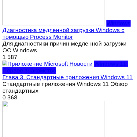
Windows
Диагностика медленной загрузки Windows с
помощью Process Monitor
Для диагностики причин медленной загрузки
ОС Windows
1
587
Windows 11.
Первое знакомство
Глава 3. Стандартные приложения Windows 11
Стандартные приложения Windows 11 Обзор
стандартных
0
368