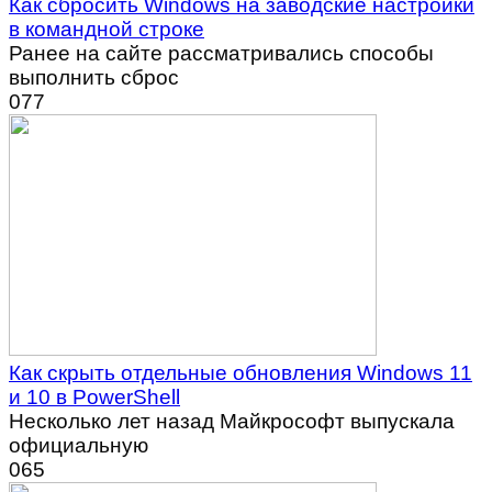
Как сбросить Windows на заводские настройки
в командной строке
Ранее на сайте рассматривались способы
выполнить сброс
0
77
Как скрыть отдельные обновления Windows 11
и 10 в PowerShell
Несколько лет назад Майкрософт выпускала
официальную
0
65