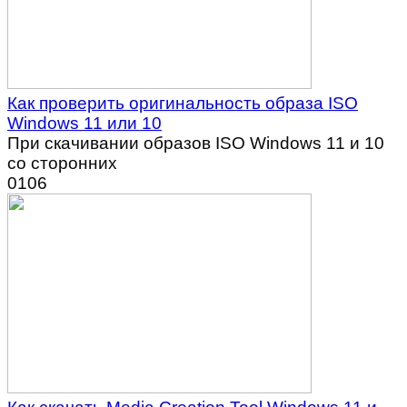
Как проверить оригинальность образа ISO
Windows 11 или 10
При скачивании образов ISO Windows 11 и 10
со сторонних
0
106