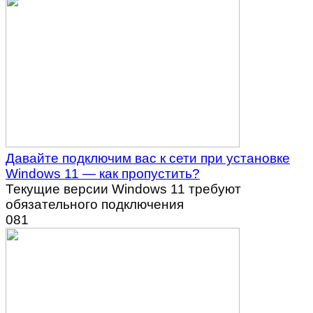
Давайте подключим вас к сети при установке
Windows 11 — как пропустить?
Текущие версии Windows 11 требуют
обязательного подключения
0
81