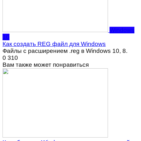
Windows
10
Как создать REG файл для Windows
Файлы с расширением .reg в Windows 10, 8.
0
310
Вам также может понравиться