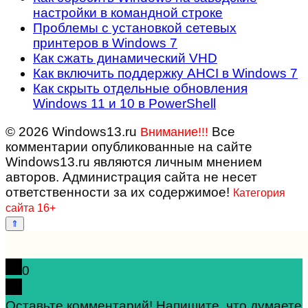
настройки в командной строке
Проблемы с установкой сетевых
принтеров в Windows 7
Как сжать динамический VHD
Как включить поддержку AHCI в Windows 7
Как скрыть отдельные обновления
Windows 11 и 10 в PowerShell
© 2026 Windows13.ru
Все
Внимание!!!
комментарии опубликованные на сайте
Windows13.ru являются личным мнением
авторов. Администрация сайта не несет
ответственности за их содержимое!
Категория
сайта 16+
0
Оставьте комментарий! Напишите, что думаете