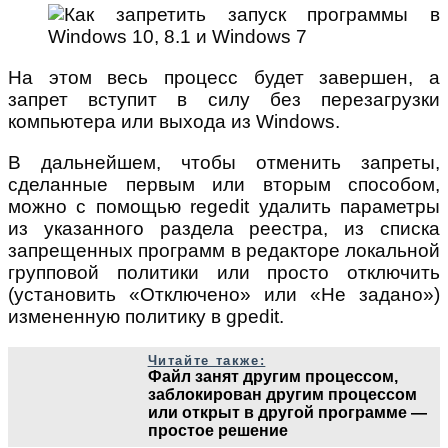
На этом весь процесс будет завершен, а
запрет вступит в силу без перезагрузки
компьютера или выхода из Windows.
В дальнейшем, чтобы отменить запреты,
сделанные первым или вторым способом,
можно с помощью regedit удалить параметры
из указанного раздела реестра, из списка
запрещенных программ в редакторе локальной
групповой политики или просто отключить
(установить «Отключено» или «Не задано»)
измененную политику в gpedit.
Читайте также:
Файл занят другим процессом,
заблокирован другим процессом
или открыт в другой программе —
простое решение