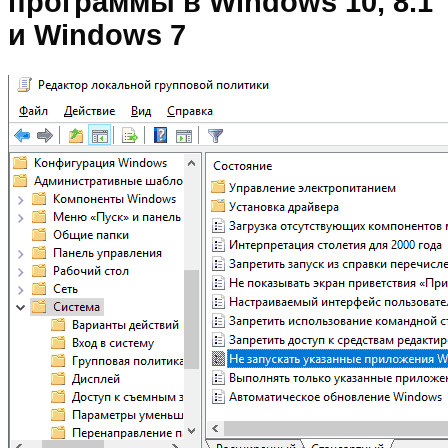
программы в Windows 10, 8.1
и Windows 7