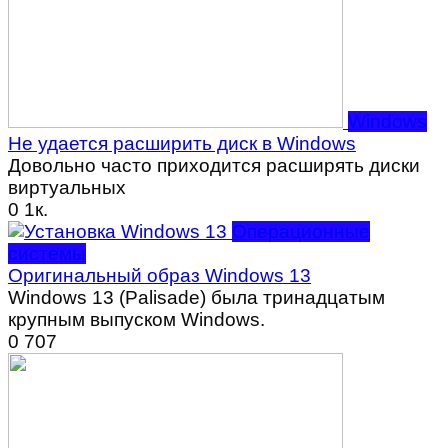
Windows
Не удается расширить диск в Windows
Довольно часто приходится расширять диски
виртуальных
0
1к.
Операционные
системы
Оригинальный образ Windows 13
Windows 13 (Palisade) была тринадцатым
крупным выпуском Windows.
0
707