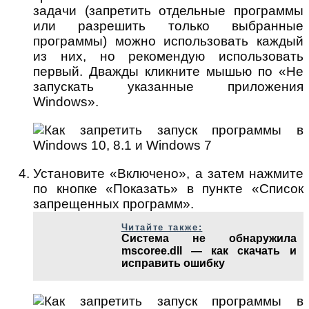
задачи (запретить отдельные программы
или разрешить только выбранные
программы) можно использовать каждый
из них, но рекомендую использовать
первый. Дважды кликните мышью по «Не
запускать указанные приложения
Windows».
Установите «Включено», а затем нажмите
по кнопке «Показать» в пункте «Список
запрещенных программ».
Читайте также:
Система не обнаружила
mscoree.dll — как скачать и
исправить ошибку