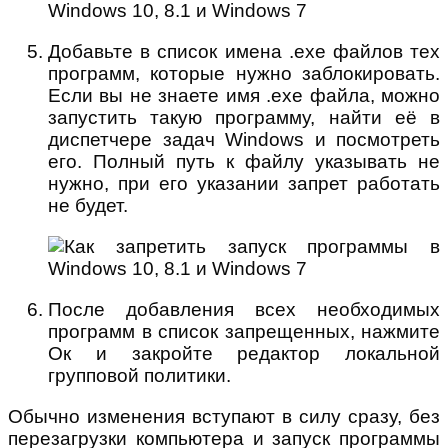
Добавьте в список имена .exe файлов тех
программ, которые нужно заблокировать.
Если вы не знаете имя .exe файла, можно
запустить такую программу, найти её в
диспетчере задач Windows и посмотреть
его. Полный путь к файлу указывать не
нужно, при его указании запрет работать
не будет.
После добавления всех необходимых
программ в список запрещенных, нажмите
Ок и закройте редактор локальной
групповой политики.
Обычно изменения вступают в силу сразу, без
перезагрузки компьютера и запуск программы