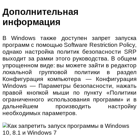
Дополнительная
информация
В Windows также доступен запрет запуска
программ с помощью Software Restriction Policy,
однако настройка политик безопасности SRP
выходит за рамки этого руководства. В общем
упрощенном виде: вы можете зайти в редактор
локальной групповой политики в раздел
Конфигурация компьютера — Конфигурация
Windows — Параметры безопасности, нажать
правой кнопкой мыши по пункту «Политики
ограниченного использования программ» и в
дальнейшем производить настройку
необходимых параметров.