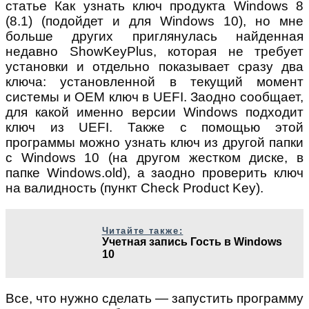
статье Как узнать ключ продукта Windows 8
(8.1) (подойдет и для Windows 10), но мне
больше других приглянулась найденная
недавно ShowKeyPlus, которая не требует
установки и отдельно показывает сразу два
ключа: установленной в текущий момент
системы и OEM ключ в UEFI. Заодно сообщает,
для какой именно версии Windows подходит
ключ из UEFI. Также с помощью этой
программы можно узнать ключ из другой папки
с Windows 10 (на другом жестком диске, в
папке Windows.old), а заодно проверить ключ
на валидность (пункт Check Product Key).
Читайте также:
Учетная запись Гость в Windows
10
Все, что нужно сделать — запустить программу