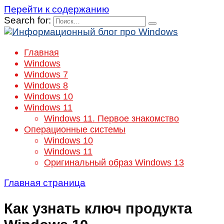
Перейти к содержанию
Search for:
Главная
Windows
Windows 7
Windows 8
Windows 10
Windows 11
Windows 11. Первое знакомство
Операционные системы
Windows 10
Windows 11
Оригинальный образ Windows 13
Главная страница
Как узнать ключ продукта