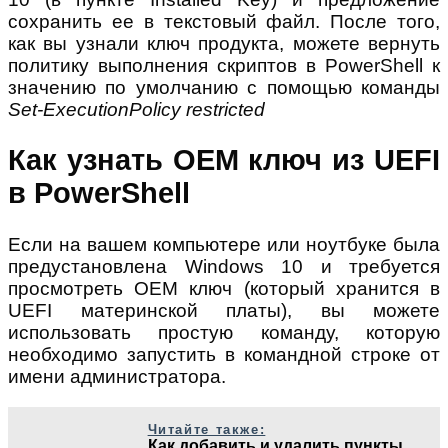
сохранить ее в текстовый файл. После того,
как вы узнали ключ продукта, можете вернуть
политику выполнения скриптов в PowerShell к
значению по умолчанию с помощью команды
Set-ExecutionPolicy restricted
Как узнать OEM ключ из UEFI
в PowerShell
Если на вашем компьютере или ноутбуке была
предустановлена Windows 10 и требуется
просмотреть OEM ключ (который хранится в
UEFI материнской платы), вы можете
использовать простую команду, которую
необходимо запустить в командной строке от
имени администратора.
Читайте также:
Как добавить и удалить пункты