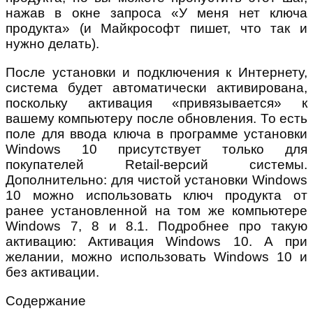
нажав в окне запроса «У меня нет ключа
продукта» (и Майкрософт пишет, что так и
нужно делать).
После установки и подключения к Интернету,
система будет автоматически активирована,
поскольку активация «привязывается» к
вашему компьютеру после обновления. То есть
поле для ввода ключа в программе установки
Windows 10 присутствует только для
покупателей Retail-версий системы.
Дополнительно: для чистой установки Windows
10 можно использовать ключ продукта от
ранее установленной на том же компьютере
Windows 7, 8 и 8.1. Подробнее про такую
активацию: Активация Windows 10. А при
желании, можно использовать Windows 10 и
без активации.
Содержание