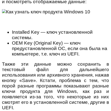
и посмотреть отображаемые данные:
Installed Key — ключ установленной
системы.
OEM Key (Original Key) — ключ
предустановленной ОС, если она была на
компьютере, т.е. ключ из UEFI.
Также эти данные можно сохранить в
текстовый файл для дальнейшего
использования или архивного хранения, нажав
кнопку «Save». Кстати, проблема с тем, что
порой разные программы показывают разные
ключи продукта для Windows, как раз и
появляется из-за того, что некоторые из них
смотрят его в установленной системе, другие в
UEFI.