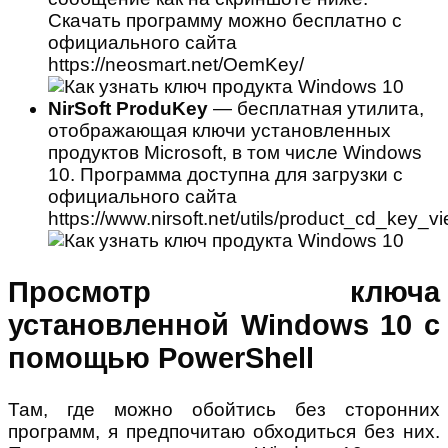
Скачать программу можно бесплатно с
официального сайта
https://neosmart.net/OemKey/
NirSoft ProduKey
— бесплатная утилита,
отображающая ключи установленных
продуктов Microsoft, в том числе Windows
10. Программа доступна для загрузки с
официального сайта
https://www.nirsoft.net/utils/product_cd_key_v
Просмотр ключа
установленной Windows 10 с
помощью PowerShell
Там, где можно обойтись без сторонних
программ, я предпочитаю обходиться без них.