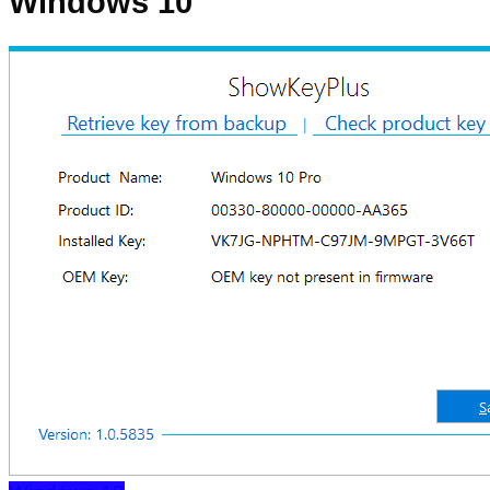
Windows 10