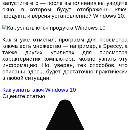
запустите его — после выполнения вы увидите
окно, в котором будут отображены ключ
продукта и версия установленной Windows 10.
Как я уже отметил, программ для просмотра
ключа есть множество — например, в Speccy, а
также других утилитах для просмотра
характеристик компьютера можно узнать эту
информацию. Но, уверен, тех способов, что
описаны здесь, будет достаточно практически
в любой ситуации.
Как узнать ключ Windows 10
Оцените статью