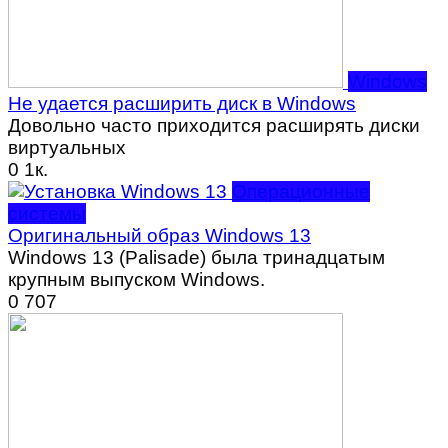
Windows
Не удается расширить диск в Windows
Довольно часто приходится расширять диски
виртуальных
0
1к.
Операционные
системы
Оригинальный образ Windows 13
Windows 13 (Palisade) была тринадцатым
крупным выпуском Windows.
0
707