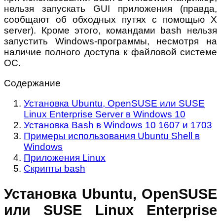
нельзя запускать GUI приложения (правда,
сообщают об обходных путях с помощью X
server). Кроме этого, командами bash нельзя
запустить Windows-программы, несмотря на
наличие полного доступа к файловой системе
ОС.
Содержание
Установка Ubuntu, OpenSUSE или SUSE
Linux Enterprise Server в Windows 10
Установка Bash в Windows 10 1607 и 1703
Примеры использования Ubuntu Shell в
Windows
Приложения Linux
Скрипты bash
Установка Ubuntu, OpenSUSE
или SUSE Linux Enterprise