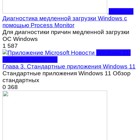
Windows
Диагностика медленной загрузки Windows с
помощью Process Monitor
Для диагностики причин медленной загрузки
ОС Windows
1
587
Windows 11.
Первое знакомство
Глава 3. Стандартные приложения Windows 11
Стандартные приложения Windows 11 Обзор
стандартных
0
368