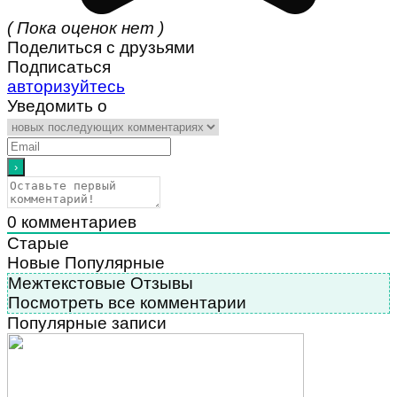
( Пока оценок нет )
Поделиться с друзьями
Подписаться
авторизуйтесь
Уведомить о
0
комментариев
Старые
Новые
Популярные
Межтекстовые Отзывы
Посмотреть все комментарии
Популярные записи