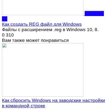
Windows
10
Как создать REG файл для Windows
Файлы с расширением .reg в Windows 10, 8.
0
310
Вам также может понравиться
Как сбросить Windows на заводские настройки
в командной строке