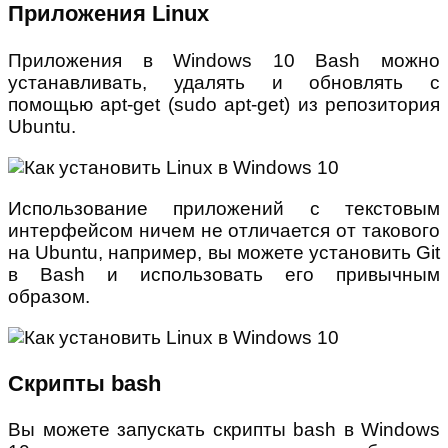
Приложения Linux
Приложения в Windows 10 Bash можно
устанавливать, удалять и обновлять с
помощью apt-get (sudo apt-get) из репозитория
Ubuntu.
Использование приложений с текстовым
интерфейсом ничем не отличается от такового
на Ubuntu, например, вы можете установить Git
в Bash и использовать его привычным
образом.
Скрипты bash
Вы можете запускать скрипты bash в Windows