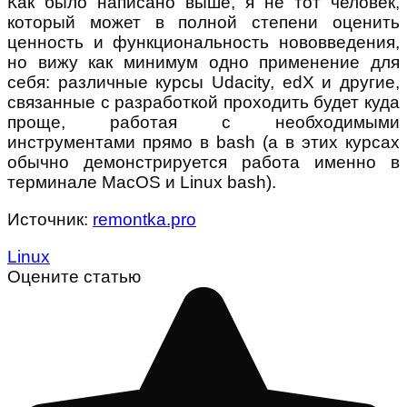
Как было написано выше, я не тот человек,
который может в полной степени оценить
ценность и функциональность нововведения,
но вижу как минимум одно применение для
себя: различные курсы Udacity, edX и другие,
связанные с разработкой проходить будет куда
проще, работая с необходимыми
инструментами прямо в bash (а в этих курсах
обычно демонстрируется работа именно в
терминале MacOS и Linux bash).
Источник:
remontka.pro
Linux
Оцените статью