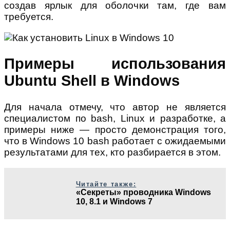
создав ярлык для оболочки там, где вам
требуется.
Примеры использования
Ubuntu Shell в Windows
Для начала отмечу, что автор не является
специалистом по bash, Linux и разработке, а
примеры ниже — просто демонстрация того,
что в Windows 10 bash работает с ожидаемыми
результатами для тех, кто разбирается в этом.
Читайте также:
«Секреты» проводника Windows
10, 8.1 и Windows 7