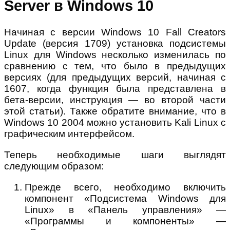
Server в Windows 10
Начиная с версии Windows 10 Fall Creators
Update (версия 1709) установка подсистемы
Linux для Windows несколько изменилась по
сравнению с тем, что было в предыдущих
версиях (для предыдущих версий, начиная с
1607, когда функция была представлена в
бета-версии, инструкция — во второй части
этой статьи). Также обратите внимание, что в
Windows 10 2004 можно установить Kali Linux с
графическим интерфейсом.
Теперь необходимые шаги выглядят
следующим образом:
Прежде всего, необходимо включить
компонент «Подсистема Windows для
Linux» в «Панель управления» —
«Программы и компоненты» —