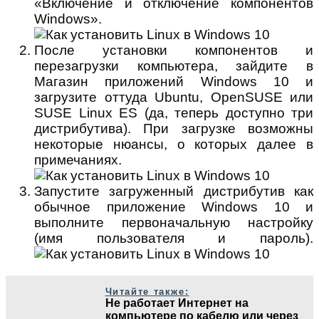
«Включение и отключение компонентов
Windows».
После установки компонентов и
перезагрузки компьютера, зайдите в
Магазин приложений Windows 10 и
загрузите оттуда Ubuntu, OpenSUSE или
SUSE Linux ES (да, теперь доступно три
дистрибутива). При загрузке возможны
некоторые нюансы, о которых далее в
примечаниях.
Запустите загруженный дистрибутив как
обычное приложение Windows 10 и
выполните первоначальную настройку
(имя пользователя и пароль).
Читайте также:
Не работает Интернет на
компьютере по кабелю или через