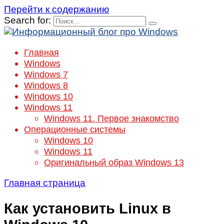
Перейти к содержанию
Search for:
Главная
Windows
Windows 7
Windows 8
Windows 10
Windows 11
Windows 11. Первое знакомство
Операционные системы
Windows 10
Windows 11
Оригинальный образ Windows 13
Главная страница
Как установить Linux в