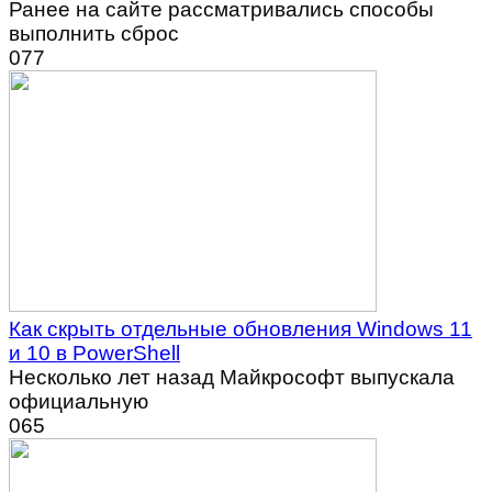
Ранее на сайте рассматривались способы
выполнить сброс
0
77
Как скрыть отдельные обновления Windows 11
и 10 в PowerShell
Несколько лет назад Майкрософт выпускала
официальную
0
65