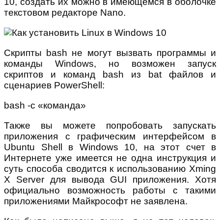
10, создать их можно в имеющемся в оболочке
текстовом редакторе Nano.
Скрипты bash не могут вызвать программы и
команды Windows, но возможен запуск
скриптов и команд bash из bat файлов и
сценариев PowerShell:
bash -c «команда»
Также вы можете попробовать запускать
приложения с графическим интерфейсом в
Ubuntu Shell в Windows 10, на этот счет в
Интернете уже имеется не одна инструкция и
суть способа сводится к использованию Xming
X Server для вывода GUI приложения. Хотя
официально возможность работы с такими
приложениями Майкрософт не заявлена.