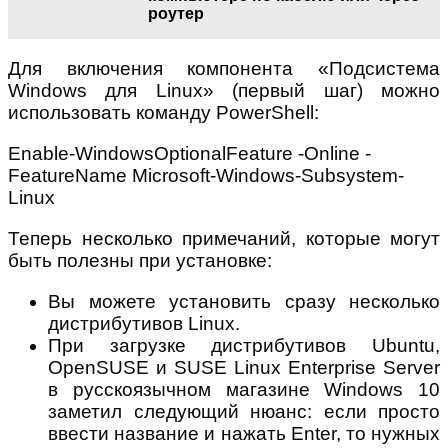
роутер
Для включения компонента «Подсистема
Windows для Linux» (первый шаг) можно
использовать команду PowerShell:
Enable-WindowsOptionalFeature -Online -
FeatureName Microsoft-Windows-Subsystem-
Linux
Теперь несколько примечаний, которые могут
быть полезны при установке:
Вы можете установить сразу несколько
дистрибутивов Linux.
При загрузке дистрибутивов Ubuntu,
OpenSUSE и SUSE Linux Enterprise Server
в русскоязычном магазине Windows 10
заметил следующий нюанс: если просто
ввести название и нажать Enter, то нужных