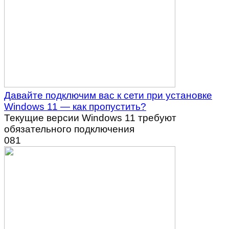
Давайте подключим вас к сети при установке
Windows 11 — как пропустить?
Текущие версии Windows 11 требуют
обязательного подключения
0
81