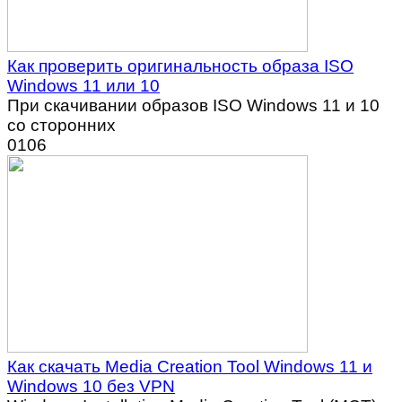
Как проверить оригинальность образа ISO
Windows 11 или 10
При скачивании образов ISO Windows 11 и 10
со сторонних
0
106
Как скачать Media Creation Tool Windows 11 и
Windows 10 без VPN