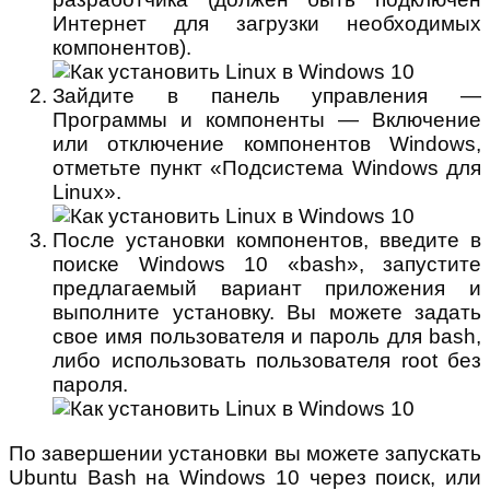
Интернет для загрузки необходимых
компонентов).
Зайдите в панель управления —
Программы и компоненты — Включение
или отключение компонентов Windows,
отметьте пункт «Подсистема Windows для
Linux».
После установки компонентов, введите в
поиске Windows 10 «bash», запустите
предлагаемый вариант приложения и
выполните установку. Вы можете задать
свое имя пользователя и пароль для bash,
либо использовать пользователя root без
пароля.
По завершении установки вы можете запускать
Ubuntu Bash на Windows 10 через поиск, или