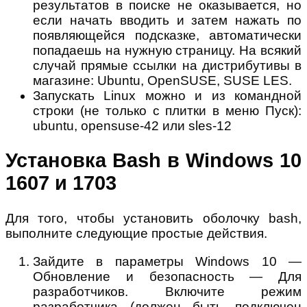
результатов в поиске не оказывается, но
если начать вводить и затем нажать по
появляющейся подсказке, автоматически
попадаешь на нужную страницу. На всякий
случай прямые ссылки на дистрибутивы в
магазине: Ubuntu, OpenSUSE, SUSE LES.
Запускать Linux можно и из командной
строки (не только с плитки в меню Пуск):
ubuntu, opensuse-42 или sles-12
Установка Bash в Windows 10
1607 и 1703
Для того, чтобы установить оболочку bash,
выполните следующие простые действия.
Зайдите в параметры Windows 10 —
Обновление и безопасность — Для
разработчиков. Включите режим
разработчика (должен быть подключен