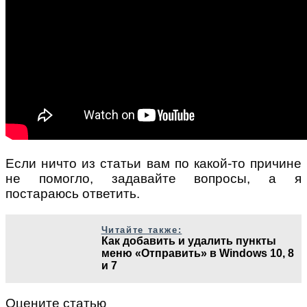
Если ничто из статьи вам по какой-то причине
не помогло, задавайте вопросы, а я
постараюсь ответить.
Читайте также:
Как добавить и удалить пункты
меню «Отправить» в Windows 10, 8
и 7
Оцените статью