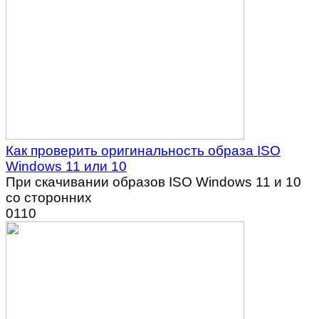
Как проверить оригинальность образа ISO
Windows 11 или 10
При скачивании образов ISO Windows 11 и 10
со сторонних
0
110