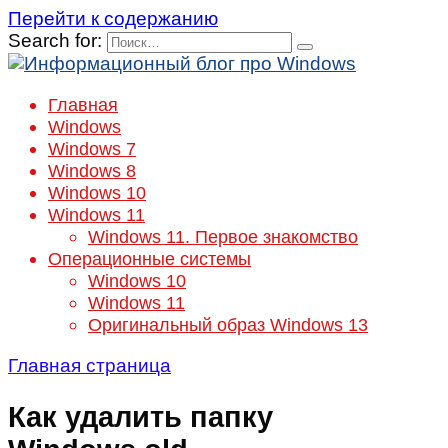
Перейти к содержанию
Search for:
Главная
Windows
Windows 7
Windows 8
Windows 10
Windows 11
Windows 11. Первое знакомство
Операционные системы
Windows 10
Windows 11
Оригинальный образ Windows 13
Главная страница
Как удалить папку