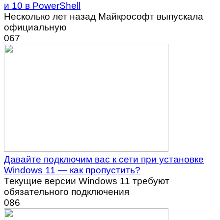
и 10 в PowerShell
Несколько лет назад Майкрософт выпускала
официальную
0
67
Давайте подключим вас к сети при установке
Windows 11 — как пропустить?
Текущие версии Windows 11 требуют
обязательного подключения
0
86