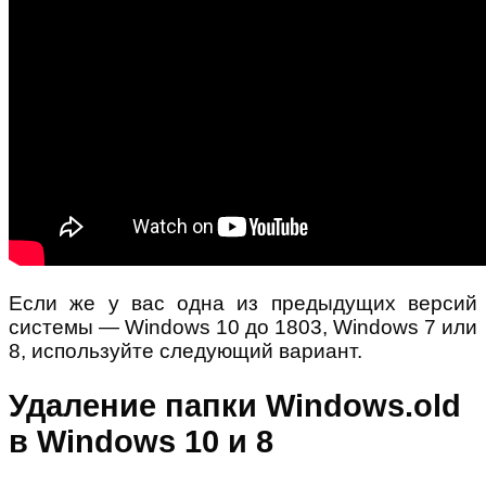
Если же у вас одна из предыдущих версий
системы — Windows 10 до 1803, Windows 7 или
8, используйте следующий вариант.
Удаление папки Windows.old
в Windows 10 и 8