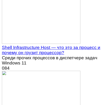
Shell Infrastructure Host — что это за процесс и
почему он грузит процессор?
Среди прочих процессов в диспетчере задач
Windows 11
0
84