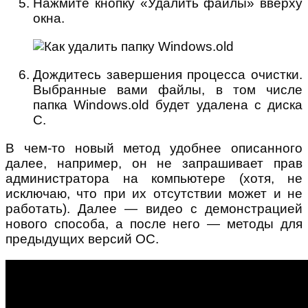
Нажмите кнопку «Удалить файлы» вверху
окна.
Дождитесь завершения процесса очистки.
Выбранные вами файлы, в том числе
папка Windows.old будет удалена с диска
C.
В чем-то новый метод удобнее описанного
далее, например, он не запрашивает прав
администратора на компьютере (хотя, не
исключаю, что при их отсутствии может и не
работать). Далее — видео с демонстрацией
нового способа, а после него — методы для
предыдущих версий ОС.