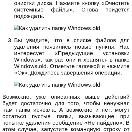
очистки диска. Нажмите кнопку «Очистить
системные файлы». Снова придется
подождать.
Вы увидите, что в списке файлов для
удаления появились новые пункты. Нас
интересует «Предыдущие установки
Windows», как раз они и хранятся в папке
Windows.old. Отметьте галочкой и нажмите
«Ок». Дождитесь завершения операции.
Возможно, уже описанных выше действий
будет достаточно для того, чтобы ненужная
нам папка исчезла. А возможно и нет: могут
остаться пустые папки, вызывающие при
попытке удаления сообщение «Не найдено». В
этом случае, запустите командную строку от