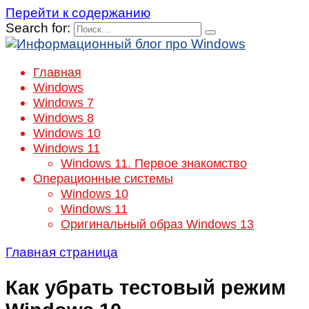
Перейти к содержанию
Search for:
Главная
Windows
Windows 7
Windows 8
Windows 10
Windows 11
Windows 11. Первое знакомство
Операционные системы
Windows 10
Windows 11
Оригинальный образ Windows 13
Главная страница
Как убрать тестовый режим