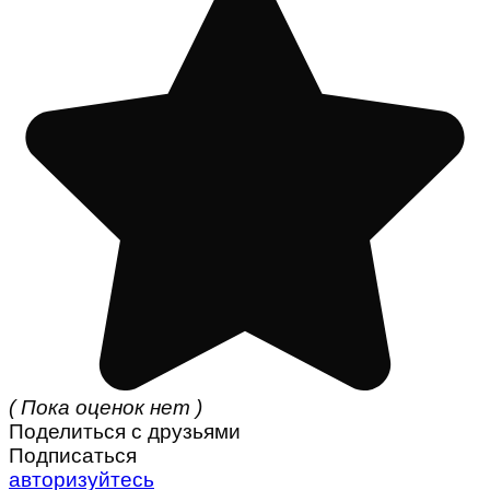
( Пока оценок нет )
Поделиться с друзьями
Подписаться
авторизуйтесь