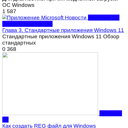
ОС Windows
1
587
Windows 11.
Первое знакомство
Глава 3. Стандартные приложения Windows 11
Стандартные приложения Windows 11 Обзор
стандартных
0
368
Windows
10
Как создать REG файл для Windows