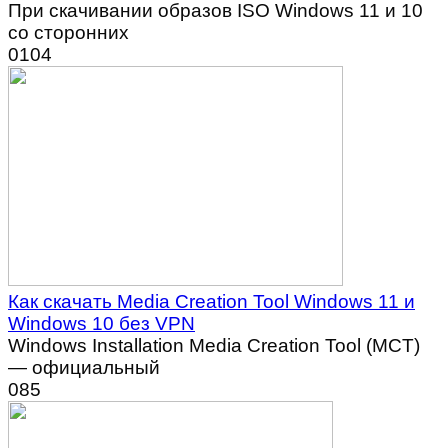
При скачивании образов ISO Windows 11 и 10
со сторонних
0
104
Как скачать Media Creation Tool Windows 11 и
Windows 10 без VPN
Windows Installation Media Creation Tool (MCT)
— официальный
0
85