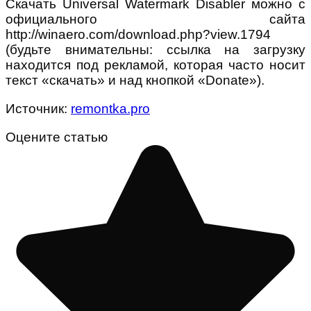
Скачать Universal Watermark Disabler можно с
официального сайта
http://winaero.com/download.php?view.1794
(будьте внимательны: ссылка на загрузку
находится под рекламой, которая часто носит
текст «скачать» и над кнопкой «Donate»).
Источник:
remontka.pro
Оцените статью