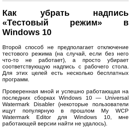
Как убрать надпись
«Тестовый режим» в
Windows 10
Второй способ не предполагает отключение
тестового режима (на случай, если без него
что-то не работает), а просто убирает
соответствующую надпись с рабочего стола.
Для этих целей есть несколько бесплатных
программ.
Проверенная мной и успешно работающая на
последних сборках Windows 10 — Universal
Watermark Disabler (некоторые пользователи
ищут популярную в прошлом My WCP
Watermark Editor для Windows 10, мне
работающей версии найти не удалось).