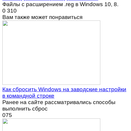
Файлы с расширением .reg в Windows 10, 8.
0
310
Вам также может понравиться
Как сбросить Windows на заводские настройки
в командной строке
Ранее на сайте рассматривались способы
выполнить сброс
0
75