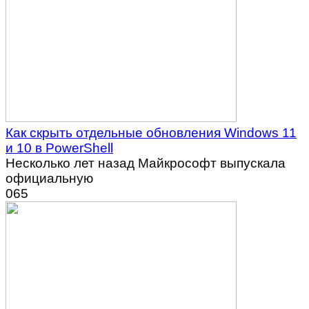
Как скрыть отдельные обновления Windows 11
и 10 в PowerShell
Несколько лет назад Майкрософт выпускала
официальную
0
65