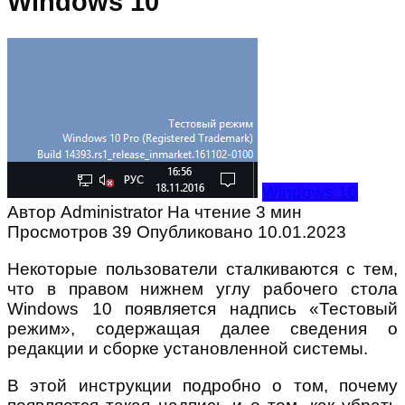
Windows 10
Windows 10
Автор
Administrator
На чтение
3 мин
Просмотров
39
Опубликовано
10.01.2023
Некоторые пользователи сталкиваются с тем,
что в правом нижнем углу рабочего стола
Windows 10 появляется надпись «Тестовый
режим», содержащая далее сведения о
редакции и сборке установленной системы.
В этой инструкции подробно о том, почему