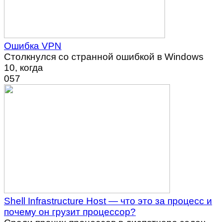
Ошибка VPN
Столкнулся со странной ошибкой в Windows
10, когда
0
57
Shell Infrastructure Host — что это за процесс и
почему он грузит процессор?