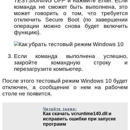
TESTSIGNING OFF
и нажмите Enter. Если
команда не сможет быть выполнена, это
может говорить о том, что требуется
отключить Secure Boot (по завершении
операции можно снова будет включить
функцию).
Если команда выполнена успешно,
закройте командную строку и
перезагрузите компьютер.
После этого тестовый режим Windows 10 будет
отключен, а сообщение о нем на рабочем
столе не появится.
Читайте также:
Как скачать vcruntime140.dll и
исправить ошибки при запуске
программ