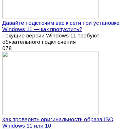
Давайте подключим вас к сети при установке
Windows 11 — как пропустить?
Текущие версии Windows 11 требуют
обязательного подключения
0
78
Как проверить оригинальность образа ISO
Windows 11 или 10