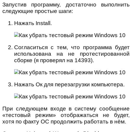
Запустив программу, достаточно выполнить
следующие простые шаги:
Нажать Install.
Согласиться с тем, что программа будет
использована на не протестированной
сборке (я проверял на 14393).
Нажать Ок для перезагрузки компьютера.
При следующем входе в систему сообщение
«тестовый режим» отображаться не будет,
хотя по факту ОС продолжить работать в нём.