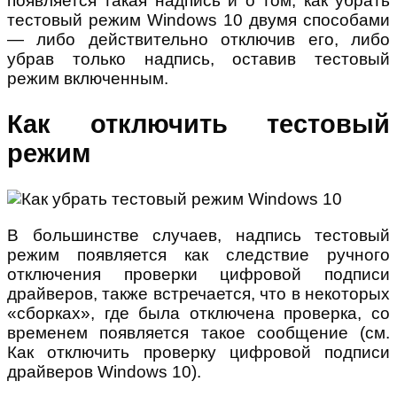
появляется такая надпись и о том, как убрать
тестовый режим Windows 10 двумя способами
— либо действительно отключив его, либо
убрав только надпись, оставив тестовый
режим включенным.
Как отключить тестовый
режим
В большинстве случаев, надпись тестовый
режим появляется как следствие ручного
отключения проверки цифровой подписи
драйверов, также встречается, что в некоторых
«сборках», где была отключена проверка, со
временем появляется такое сообщение (см.
Как отключить проверку цифровой подписи
драйверов Windows 10).