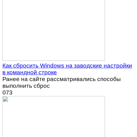
Как сбросить Windows на заводские настройки
в командной строке
Ранее на сайте рассматривались способы
выполнить сброс
0
73