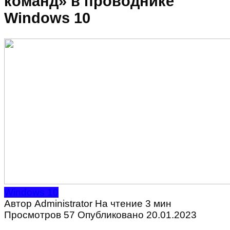
команд» в проводнике
Windows 10
Windows 10
Автор
Administrator
На чтение
3 мин
Просмотров
57
Опубликовано
20.01.2023