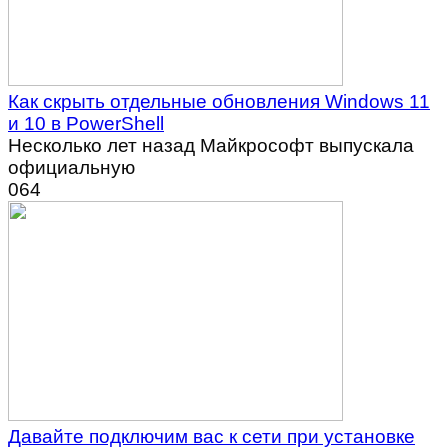
Как скрыть отдельные обновления Windows 11
и 10 в PowerShell
Несколько лет назад Майкрософт выпускала
официальную
0
64
Давайте подключим вас к сети при установке