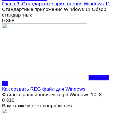
Глава 3. Стандартные приложения Windows 11
Стандартные приложения Windows 11 Обзор
стандартных
0
368
Windows
10
Как создать REG файл для Windows
Файлы с расширением .reg в Windows 10, 8.
0
310
Вам также может понравиться