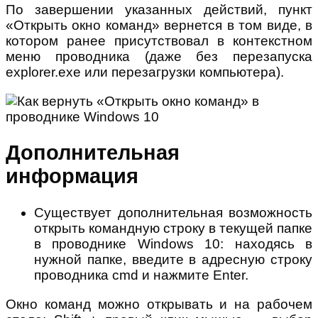
По завершении указанных действий, пункт
«Открыть окно команд» вернется в том виде, в
котором ранее присутствовал в контекстном
меню проводника (даже без перезапуска
explorer.exe или перезагрузки компьютера).
Дополнительная
информация
Существует дополнительная возможность
открыть командную строку в текущей папке
в проводнике Windows 10: находясь в
нужной папке, введите в адресную строку
проводника cmd и нажмите Enter.
Окно команд можно открывать и на рабочем