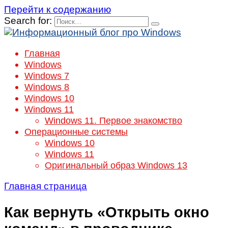
Перейти к содержанию
Search for:
Главная
Windows
Windows 7
Windows 8
Windows 10
Windows 11
Windows 11. Первое знакомство
Операционные системы
Windows 10
Windows 11
Оригинальный образ Windows 13
Главная страница
Как вернуть «Открыть окно