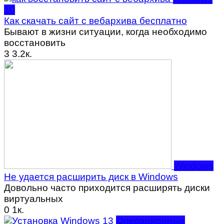
10
Как скачать сайт с вебархива бесплатно
Бывают в жизни ситуации, когда необходимо
восстановить
3
3.2к.
Windows
Не удается расширить диск в Windows
Довольно часто приходится расширять диски
виртуальных
0
1к.
Операционные