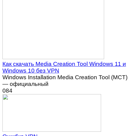
Как скачать Media Creation Tool Windows 11 и
Windows 10 без VPN
Windows Installation Media Creation Tool (MCT)
— официальный
0
84