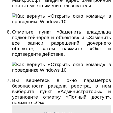
Майкрософт, введите адрес электронной
почты вместо имени пользователя.
Отметьте пункт «Заменить владельца
подконтейнеров и объектов» и «Заменить
все записи разрешений дочернего
объекта», затем нажмите «Ок» и
подтвердите действие.
Вы вернетесь в окно параметров
безопасности раздела реестра, в нем
выберите пункт «Администраторы» и
установите отметку «Полный доступ»,
нажмите «Ок».