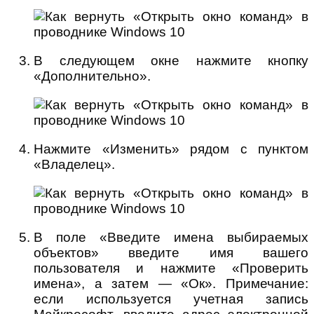
В следующем окне нажмите кнопку
«Дополнительно».
Нажмите «Изменить» рядом с пунктом
«Владелец».
В поле «Введите имена выбираемых
объектов» введите имя вашего
пользователя и нажмите «Проверить
имена», а затем — «Ок». Примечание:
если используется учетная запись