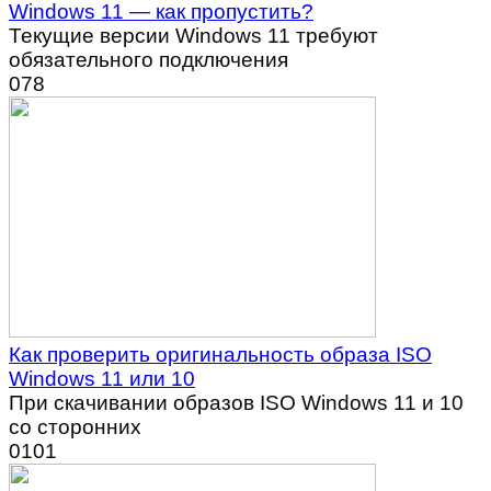
Windows 11 — как пропустить?
Текущие версии Windows 11 требуют
обязательного подключения
0
78
Как проверить оригинальность образа ISO
Windows 11 или 10
При скачивании образов ISO Windows 11 и 10
со сторонних
0
101