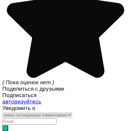
( Пока оценок нет )
Поделиться с друзьями
Подписаться
авторизуйтесь
Уведомить о