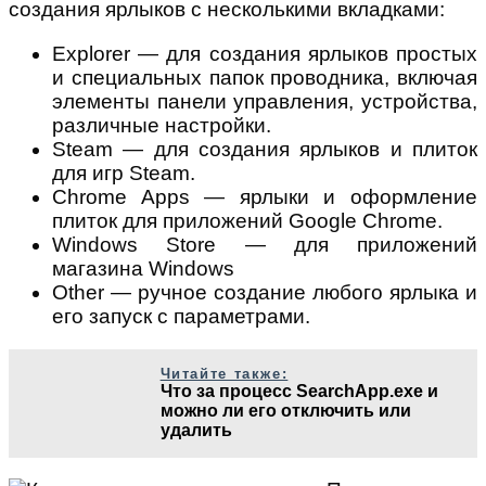
создания ярлыков с несколькими вкладками:
Explorer — для создания ярлыков простых
и специальных папок проводника, включая
элементы панели управления, устройства,
различные настройки.
Steam — для создания ярлыков и плиток
для игр Steam.
Chrome Apps — ярлыки и оформление
плиток для приложений Google Chrome.
Windows Store — для приложений
магазина Windows
Other — ручное создание любого ярлыка и
его запуск с параметрами.
Читайте также:
Что за процесс SearchApp.exe и
можно ли его отключить или
удалить