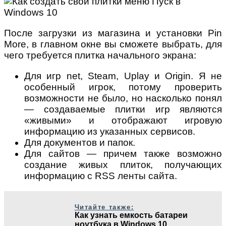
После загрузки из магазина и установки Pin
More, в главном окне вы сможете выбрать, для
чего требуется плитка начального экрана:
Для игр net, Steam, Uplay и Origin. Я не
особенный игрок, потому проверить
возможности не было, но насколько понял
— создаваемые плитки игр являются
«живыми» и отображают игровую
информацию из указанных сервисов.
Для документов и папок.
Для сайтов — причем также возможно
создание живых плиток, получающих
информацию с RSS ленты сайта.
Читайте также:
Как узнать емкость батареи
ноутбука в Windows 10