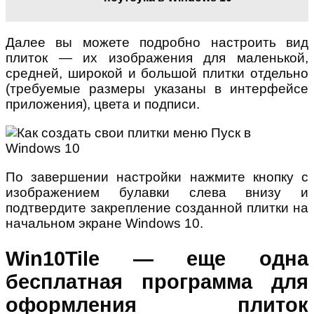
Далее вы можете подробно настроить вид
плиток — их изображения для маленькой,
средней, широкой и большой плитки отдельно
(требуемые размеры указаны в интерфейсе
приложения), цвета и подписи.
По завершении настройки нажмите кнопку с
изображением булавки слева внизу и
подтвердите закрепление созданной плитки на
начальном экране Windows 10.
Win10Tile — еще одна
бесплатная программа для
оформления плиток