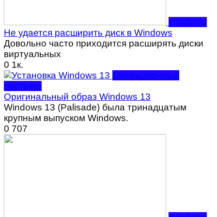
Windows
Не удается расширить диск в Windows
Довольно часто приходится расширять диски
виртуальных
0
1к.
Операционные
системы
Оригинальный образ Windows 13
Windows 13 (Palisade) была тринадцатым
крупным выпуском Windows.
0
707