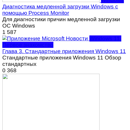
Windows
Диагностика медленной загрузки Windows с
помощью Process Monitor
Для диагностики причин медленной загрузки
ОС Windows
1
587
Windows 11.
Первое знакомство
Глава 3. Стандартные приложения Windows 11
Стандартные приложения Windows 11 Обзор
стандартных
0
368