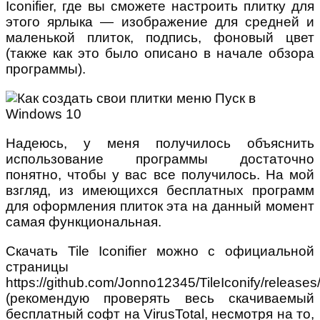
Iconifier, где вы сможете настроить плитку для
этого ярлыка — изображение для средней и
маленькой плиток, подпись, фоновый цвет
(также как это было описано в начале обзора
программы).
Надеюсь, у меня получилось объяснить
использование программы достаточно
понятно, чтобы у вас все получилось. На мой
взгляд, из имеющихся бесплатных программ
для оформления плиток эта на данный момент
самая функциональная.
Скачать Tile Iconifier можно с официальной
страницы
https://github.com/Jonno12345/TileIconify/releases
(рекомендую проверять весь скачиваемый
бесплатный софт на VirusTotal, несмотря на то,