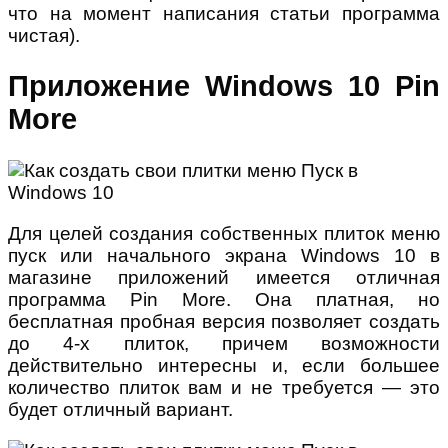
что на момент написания статьи программа
чистая).
Приложение Windows 10 Pin
More
Для целей создания собственных плиток меню
пуск или начального экрана Windows 10 в
магазине приложений имеется отличная
программа Pin More. Она платная, но
бесплатная пробная версия позволяет создать
до 4-х плиток, причем возможности
действительно интересны и, если большее
количество плиток вам и не требуется — это
будет отличный вариант.