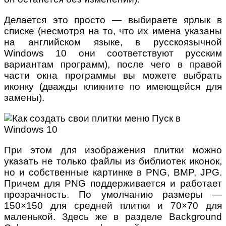
Делается это просто — выбираете ярлык в
списке (несмотря на то, что их имена указаны
на английском языке, в русскоязычной
Windows 10 они соответствуют русским
вариантам программ), после чего в правой
части окна программы вы можете выбрать
иконку (дважды кликните по имеющейся для
замены).
При этом для изображения плитки можно
указать не только файлы из библиотек иконок,
но и собственные картинке в PNG, BMP, JPG.
Причем для PNG поддерживается и работает
прозрачность. По умолчанию размеры —
150×150 для средней плитки и 70×70 для
маленькой. Здесь же в разделе Background