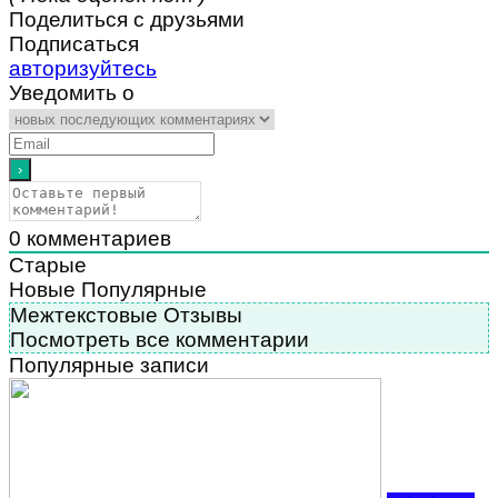
Поделиться с друзьями
Подписаться
авторизуйтесь
Уведомить о
0
комментариев
Старые
Новые
Популярные
Межтекстовые Отзывы
Посмотреть все комментарии
Популярные записи