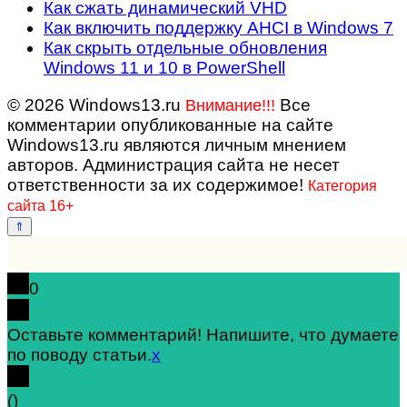
Как сжать динамический VHD
Как включить поддержку AHCI в Windows 7
Как скрыть отдельные обновления
Windows 11 и 10 в PowerShell
© 2026 Windows13.ru
Все
Внимание!!!
комментарии опубликованные на сайте
Windows13.ru являются личным мнением
авторов. Администрация сайта не несет
ответственности за их содержимое!
Категория
сайта 16+
0
Оставьте комментарий! Напишите, что думаете
по поводу статьи.
x
(
)