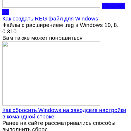
Windows
10
Как создать REG файл для Windows
Файлы с расширением .reg в Windows 10, 8.
0
310
Вам также может понравиться
Как сбросить Windows на заводские настройки
в командной строке
Ранее на сайте рассматривались способы
выполнить сброс