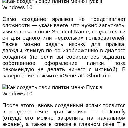
Само создание ярлыков не представляет
сложности — указываете, что нужно запускать,
имя ярлыка в поле Shortcut Name, создается ли
он для одного или нескольких пользователей.
Также можно задать иконку для ярлыка,
дважды кликнув по ее изображению в диалоге
создания (но если вы собираетесь задавать
собственное оформление плитки, пока
рекомендую не делать ничего с иконкой). В
завершение нажмите «Generate Shortcut».
После этого, вновь созданный ярлык появится
в разделе «Все приложения» — TileIconify
(откуда его можно закрепить на начальном
экране), а также в списке в главном окне Tile