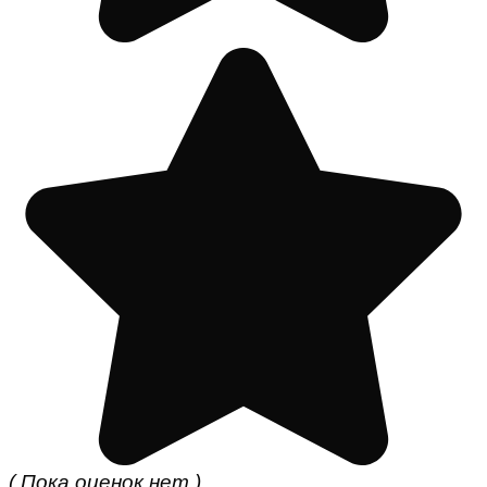
( Пока оценок нет )