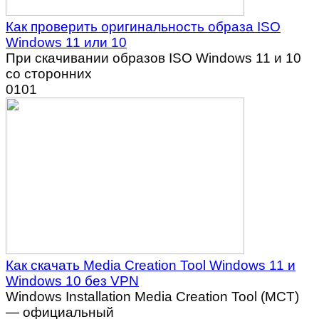
Как проверить оригинальность образа ISO
Windows 11 или 10
При скачивании образов ISO Windows 11 и 10
со сторонних
0
101
Как скачать Media Creation Tool Windows 11 и
Windows 10 без VPN
Windows Installation Media Creation Tool (MCT)
— официальный