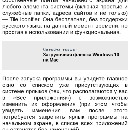
собственные плитки начального экрана для
любого элемента системы (включая простые и
служебные папки, адреса сайтов и не только)
— Tile Iconifier. Она бесплатная, без поддержки
русского языка на данный момент времени, но
простая в использовании и функциональная.
Читайте также:
Загрузочная флешка Windows 10
на Mac
После запуска программы вы увидите главное
окно со списком уже присутствующих в
системе ярлыков (тех, что располагаются у вас
в «Все приложения») с возможностью
изменить их оформления (при этом чтобы
увидеть изменения вам после этого
потребуется закрепить ярлык программы на
начальном экране, в списке всех приложений
он останется без изменений).