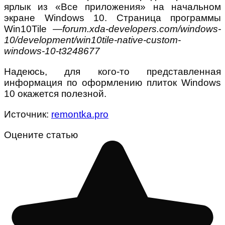
ярлык из «Все приложения» на начальном
экране Windows 10. Страница программы
Win10Tile —
forum.xda-developers.com/windows-
10/development/win10tile-native-custom-
windows-10-t3248677
Надеюсь, для кого-то представленная
информация по оформлению плиток Windows
10 окажется полезной.
Источник:
remontka.pro
Оцените статью