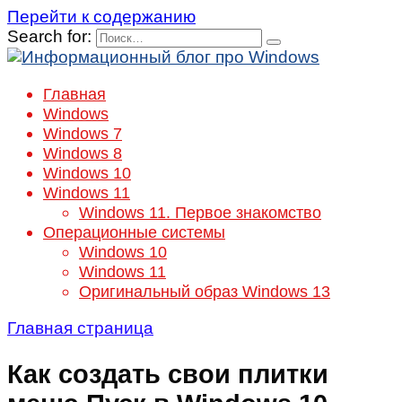
Перейти к содержанию
Search for:
Главная
Windows
Windows 7
Windows 8
Windows 10
Windows 11
Windows 11. Первое знакомство
Операционные системы
Windows 10
Windows 11
Оригинальный образ Windows 13
Главная страница
Как создать свои плитки