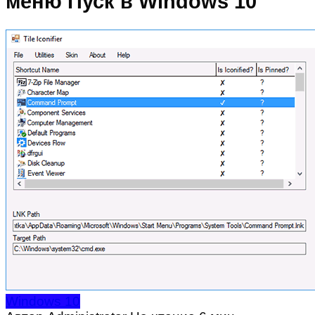
меню Пуск в Windows 10
Windows 10