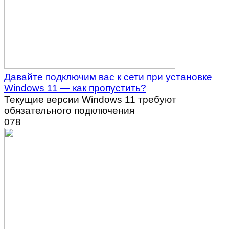
Давайте подключим вас к сети при установке
Windows 11 — как пропустить?
Текущие версии Windows 11 требуют
обязательного подключения
0
78