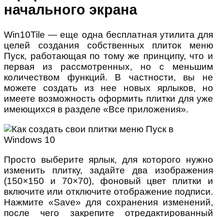
начального экрана
Win10Tile — еще одна бесплатная утилита для
целей создания собственных плиток меню
Пуск, работающая по тому же принципу, что и
первая из рассмотренных, но с меньшим
количеством функций. В частности, вы не
можете создать из нее новых ярлыков, но
имеете возможность оформить плитки для уже
имеющихся в разделе «Все приложения».
Просто выберите ярлык, для которого нужно
изменить плитку, задайте два изображения
(150×150 и 70×70), фоновый цвет плитки и
включите или отключите отображение подписи.
Нажмите «Save» для сохранения изменений,
после чего закрепите отредактированный