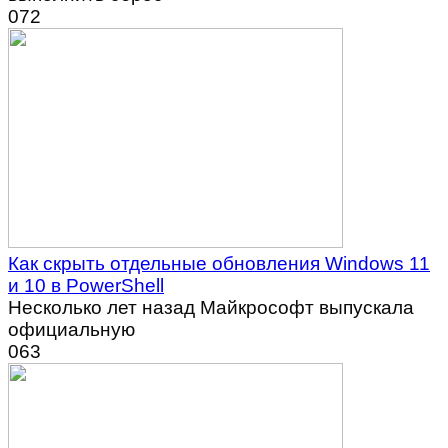
0
72
Как скрыть отдельные обновления Windows 11
и 10 в PowerShell
Несколько лет назад Майкрософт выпускала
официальную
0
63