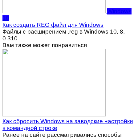
Windows
10
Как создать REG файл для Windows
Файлы с расширением .reg в Windows 10, 8.
0
310
Вам также может понравиться
Как сбросить Windows на заводские настройки
в командной строке
Ранее на сайте рассматривались способы