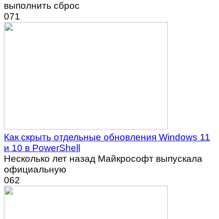
выполнить сброс
0
71
Как скрыть отдельные обновления Windows 11
и 10 в PowerShell
Несколько лет назад Майкрософт выпускала
официальную
0
62