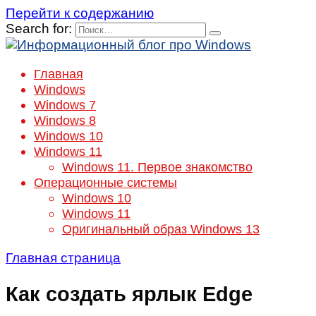
Перейти к содержанию
Search for:
Главная
Windows
Windows 7
Windows 8
Windows 10
Windows 11
Windows 11. Первое знакомство
Операционные системы
Windows 10
Windows 11
Оригинальный образ Windows 13
Главная страница
Как создать ярлык Edge