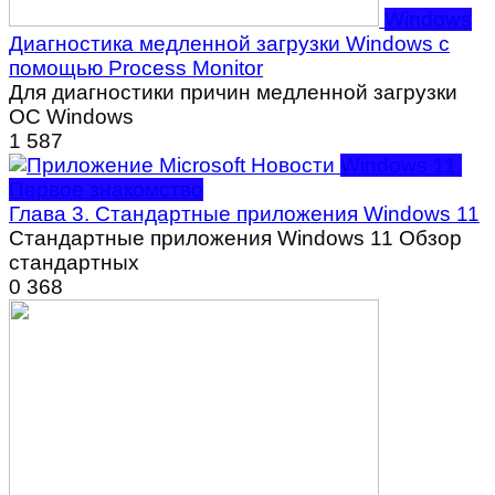
Windows
Диагностика медленной загрузки Windows с
помощью Process Monitor
Для диагностики причин медленной загрузки
ОС Windows
1
587
Windows 11.
Первое знакомство
Глава 3. Стандартные приложения Windows 11
Стандартные приложения Windows 11 Обзор
стандартных
0
368