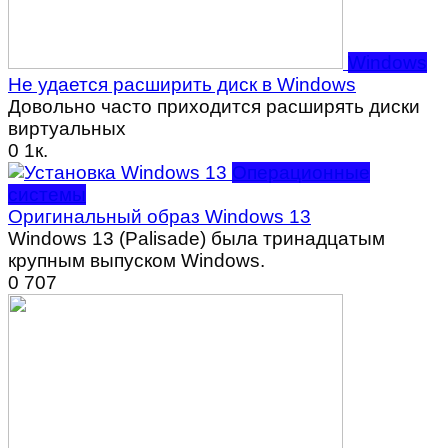
Windows
Не удается расширить диск в Windows
Довольно часто приходится расширять диски
виртуальных
0
1к.
Операционные
системы
Оригинальный образ Windows 13
Windows 13 (Palisade) была тринадцатым
крупным выпуском Windows.
0
707