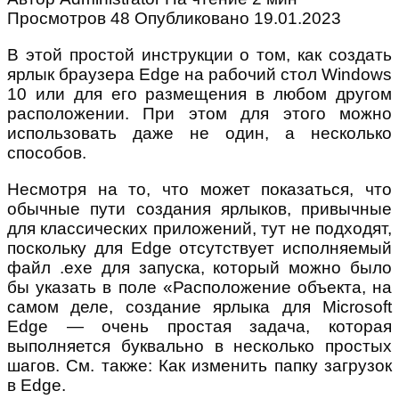
Просмотров
48
Опубликовано
19.01.2023
В этой простой инструкции о том, как создать
ярлык браузера Edge на рабочий стол Windows
10 или для его размещения в любом другом
расположении. При этом для этого можно
использовать даже не один, а несколько
способов.
Несмотря на то, что может показаться, что
обычные пути создания ярлыков, привычные
для классических приложений, тут не подходят,
поскольку для Edge отсутствует исполняемый
файл .exe для запуска, который можно было
бы указать в поле «Расположение объекта, на
самом деле, создание ярлыка для Microsoft
Edge — очень простая задача, которая
выполняется буквально в несколько простых
шагов. См. также: Как изменить папку загрузок
в Edge.