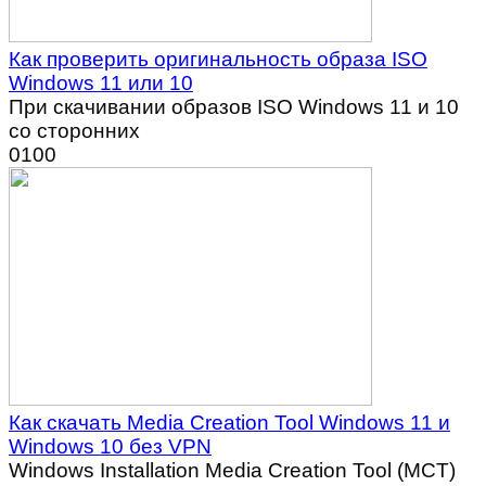
Как проверить оригинальность образа ISO
Windows 11 или 10
При скачивании образов ISO Windows 11 и 10
со сторонних
0
100
Как скачать Media Creation Tool Windows 11 и
Windows 10 без VPN
Windows Installation Media Creation Tool (MCT)