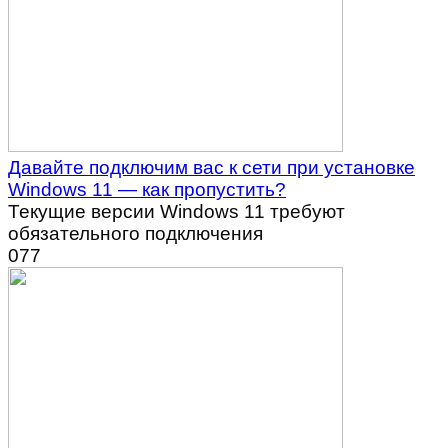
Давайте подключим вас к сети при установке
Windows 11 — как пропустить?
Текущие версии Windows 11 требуют
обязательного подключения
0
77