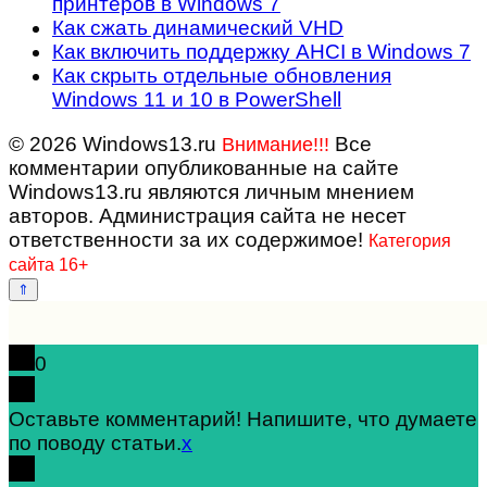
принтеров в Windows 7
Как сжать динамический VHD
Как включить поддержку AHCI в Windows 7
Как скрыть отдельные обновления
Windows 11 и 10 в PowerShell
© 2026 Windows13.ru
Все
Внимание!!!
комментарии опубликованные на сайте
Windows13.ru являются личным мнением
авторов. Администрация сайта не несет
ответственности за их содержимое!
Категория
сайта 16+
0
Оставьте комментарий! Напишите, что думаете
по поводу статьи.
x