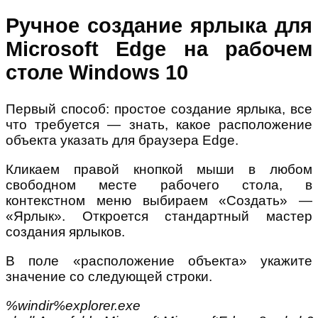
Ручное создание ярлыка для
Microsoft Edge на рабочем
столе Windows 10
Первый способ: простое создание ярлыка, все
что требуется — знать, какое расположение
объекта указать для браузера Edge.
Кликаем правой кнопкой мыши в любом
свободном месте рабочего стола, в
контекстном меню выбираем «Создать» —
«Ярлык». Откроется стандартный мастер
создания ярлыков.
В поле «расположение объекта» укажите
значение со следующей строки.
%windir%explorer.exe