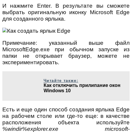
И нажмите Enter. В результате вы сможете
выбрать оригинальную иконку Microsoft Edge
для созданного ярлыка.
Примечание: указанный выше файл
MicrosoftEdge.exe при обычном запуске из
папки не открывает браузер, можете не
экспериментировать.
Читайте также:
Как отключить прилипание окон
Windows 10
Есть и еще один способ создания ярлыка Edge
на рабочем столе или где-то еще: в качестве
расположения объекта используйте
%windir%explorer.exe microsoft-