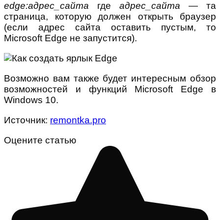
edge:адрес_сайта
где
адрес_сайта
— та
страница, которую должен открыть браузер
(если адрес сайта оставить пустым, то
Microsoft Edge не запустится).
Возможно вам также будет интересным обзор
возможностей и функций Microsoft Edge в
Windows 10.
Источник:
remontka.pro
Оцените статью