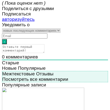
( Пока оценок нет )
Поделиться с друзьями
Подписаться
авторизуйтесь
Уведомить о
0
комментариев
Старые
Новые
Популярные
Межтекстовые Отзывы
Посмотреть все комментарии
Популярные записи