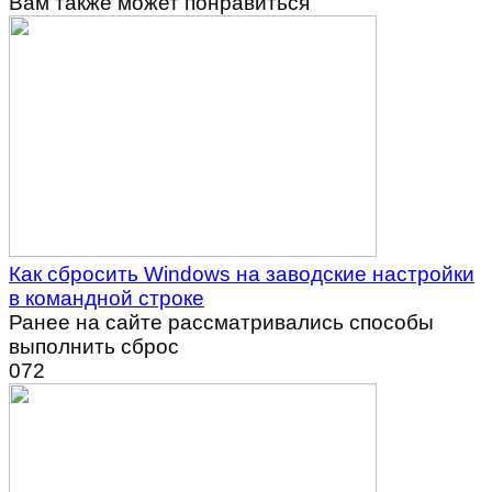
Вам также может понравиться
Как сбросить Windows на заводские настройки
в командной строке
Ранее на сайте рассматривались способы
выполнить сброс
0
72