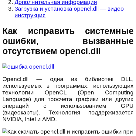
Дополнительная информация
Загрузка и установка opencl.dll — видео
инструкция
Как исправить системные
ошибки, вызванные
отсутствием opencl.dll
Opencl.dll — одна из библиотек DLL,
используемых в программах, использующих
технологии OpenCL (Open Computing
Language) для просчета графики или других
операций с использованием GPU
(видеокарты). Технология поддерживается
NVIDIA, Intel и AMD.