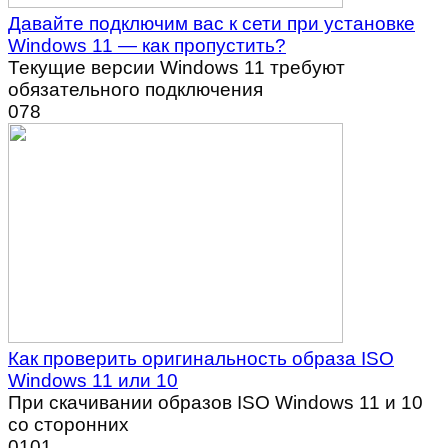
Давайте подключим вас к сети при установке
Windows 11 — как пропустить?
Текущие версии Windows 11 требуют
обязательного подключения
0
78
Как проверить оригинальность образа ISO
Windows 11 или 10
При скачивании образов ISO Windows 11 и 10
со сторонних
0
101