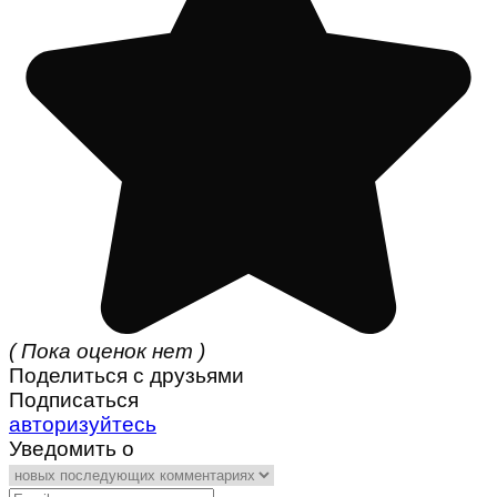
( Пока оценок нет )
Поделиться с друзьями
Подписаться
авторизуйтесь
Уведомить о