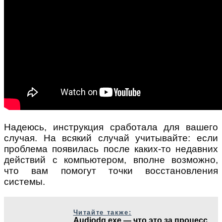
Надеюсь, инструкция сработала для вашего
случая. На всякий случай учитывайте: если
проблема появилась после каких-то недавних
действий с компьютером, вполне возможно,
что вам помогут точки восстановления
системы.
Читайте также:
Audiodg.exe — что это за процесс