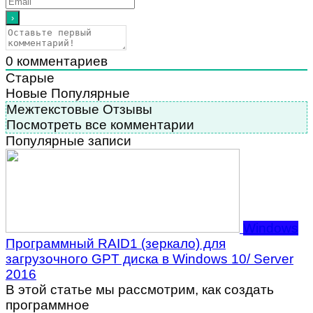
0
комментариев
Старые
Новые
Популярные
Межтекстовые Отзывы
Посмотреть все комментарии
Популярные записи
Windows
Программный RAID1 (зеркало) для
загрузочного GPT диска в Windows 10/ Server
2016
В этой статье мы рассмотрим, как создать
программное