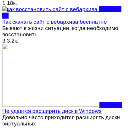
1
18к.
Windows
10
Как скачать сайт с вебархива бесплатно
Бывают в жизни ситуации, когда необходимо
восстановить
3
3.2к.
Windows
Не удается расширить диск в Windows
Довольно часто приходится расширять диски
виртуальных