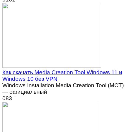
Как скачать Media Creation Tool Windows 11 и
Windows 10 без VPN
Windows Installation Media Creation Tool (MCT)
— официальный
0
83