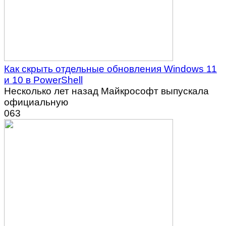
Как скрыть отдельные обновления Windows 11
и 10 в PowerShell
Несколько лет назад Майкрософт выпускала
официальную
0
63