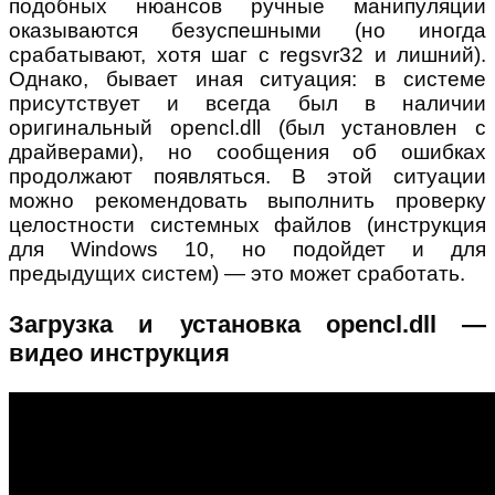
подобных нюансов ручные манипуляции
оказываются безуспешными (но иногда
срабатывают, хотя шаг с regsvr32 и лишний).
Однако, бывает иная ситуация: в системе
присутствует и всегда был в наличии
оригинальный opencl.dll (был установлен с
драйверами), но сообщения об ошибках
продолжают появляться. В этой ситуации
можно рекомендовать выполнить проверку
целостности системных файлов (инструкция
для Windows 10, но подойдет и для
предыдущих систем) — это может сработать.
Загрузка и установка opencl.dll —
видео инструкция