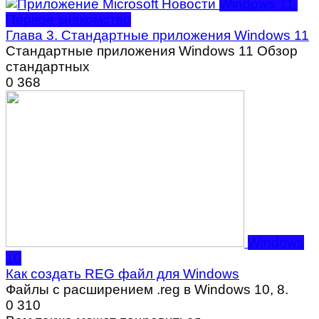
Windows 11.
Первое знакомство
Глава 3. Стандартные приложения Windows 11
Стандартные приложения Windows 11 Обзор
стандартных
0
368
Windows
10
Как создать REG файл для Windows
Файлы с расширением .reg в Windows 10, 8.
0
310