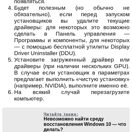
появляться.
Будет полезным (но обычно не
обязательно), если перед запуском
установщиков вы удалите текущие
драйверы: для некоторых это возможно
сделать в Панель управления —
Программы и компоненты, для некоторых
— с помощью бесплатной утилиты Display
Driver Uninstaller (DDU).
Установите загруженный драйвер или
драйверы (при наличии нескольких GPU).
В случае если установщик в параметрах
предлагает выполнить «чистую установку»
(например, NVIDIA), выполните именно её.
На всякий случай перезагрузите
компьютер.
Читайте также:
Невозможно найти среду
восстановления Windows 10 — что
делать?