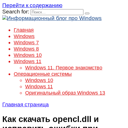
Перейти к содержанию
Search for:
Главная
Windows
Windows 7
Windows 8
Windows 10
Windows 11
Windows 11. Первое знакомство
Операционные системы
Windows 10
Windows 11
Оригинальный образ Windows 13
Главная страница
Как скачать opencl.dll и