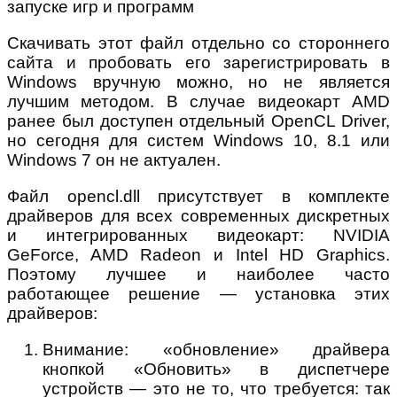
Скачивать этот файл отдельно со стороннего
сайта и пробовать его зарегистрировать в
Windows вручную можно, но не является
лучшим методом. В случае видеокарт AMD
ранее был доступен отдельный OpenCL Driver,
но сегодня для систем Windows 10, 8.1 или
Windows 7 он не актуален.
Файл opencl.dll присутствует в комплекте
драйверов для всех современных дискретных
и интегрированных видеокарт: NVIDIA
GeForce, AMD Radeon и Intel HD Graphics.
Поэтому лучшее и наиболее часто
работающее решение — установка этих
драйверов:
Внимание: «обновление» драйвера
кнопкой «Обновить» в диспетчере
устройств — это не то, что требуется: так