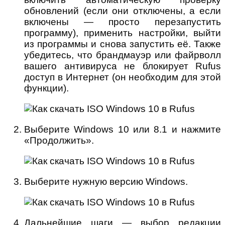
обновлений (если они отключены, а если
включены — просто перезапустить
программу), применить настройки, выйти
из программы и снова запустить её. Также
убедитесь, что брандмауэр или файрволл
вашего антивируса не блокирует Rufus
доступ в Интернет (он необходим для этой
функции).
Выберите Windows 10 или 8.1 и нажмите
«Продолжить».
Выберите нужную версию Windows.
Дальнейшие шаги — выбор редакции