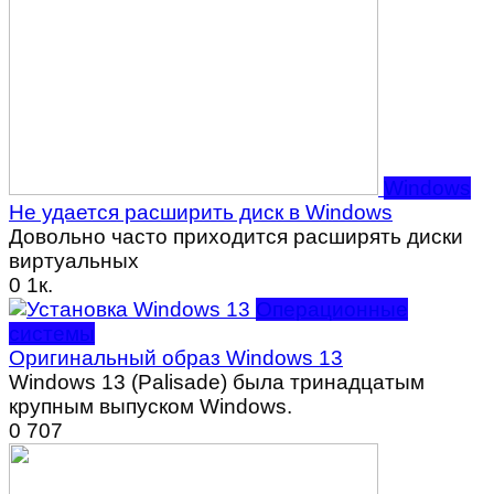
Windows
Не удается расширить диск в Windows
Довольно часто приходится расширять диски
виртуальных
0
1к.
Операционные
системы
Оригинальный образ Windows 13
Windows 13 (Palisade) была тринадцатым
крупным выпуском Windows.
0
707