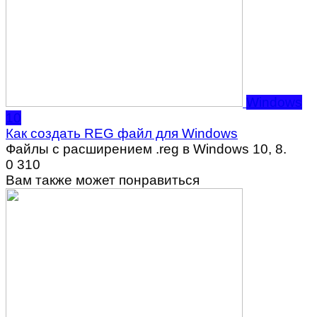
Windows
10
Как создать REG файл для Windows
Файлы с расширением .reg в Windows 10, 8.
0
310
Вам также может понравиться