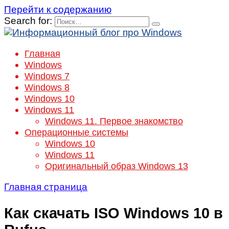
Перейти к содержанию
Search for:
Главная
Windows
Windows 7
Windows 8
Windows 10
Windows 11
Windows 11. Первое знакомство
Операционные системы
Windows 10
Windows 11
Оригинальный образ Windows 13
Главная страница
Как скачать ISO Windows 10 в