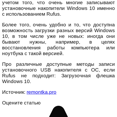
учетом того, что очень многие записывают
установочные накопители Windows 10 именно
с использованием Rufus.
Более того, очень удобно и то, что доступна
возможность загрузки разных версий Windows
10, в том числе уже не новых: иногда они
бывают нужны, например, в целях
восстановления работы компьютера или
ноутбука с такой версией.
Про различные доступные методы записи
установочного USB накопителя с ОС, если
Rufus не подходит: Загрузочная флешка
Windows 10.
Источник:
remontka.pro
Оцените статью