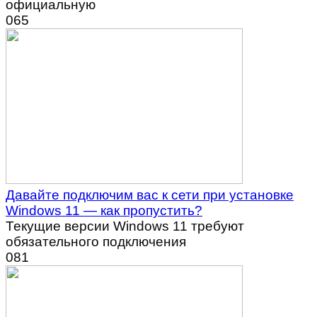
официальную
0
65
Давайте подключим вас к сети при установке
Windows 11 — как пропустить?
Текущие версии Windows 11 требуют
обязательного подключения
0
81