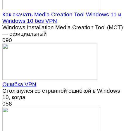
Как скачать Media Creation Tool Windows 11 и
Windows 10 без VPN
Windows Installation Media Creation Tool (MCT)
— официальный
0
90
Ошибка VPN
Столкнулся со странной ошибкой в Windows
10, когда
0
58