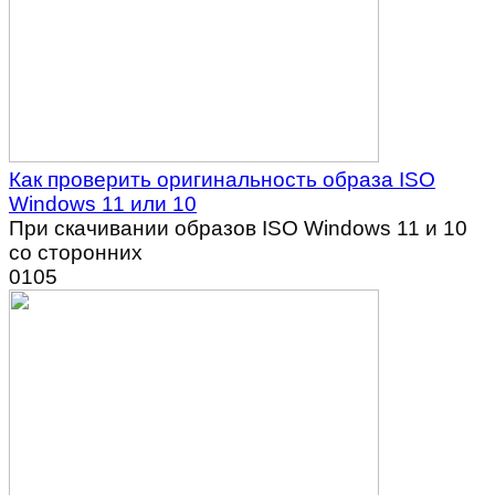
Как проверить оригинальность образа ISO
Windows 11 или 10
При скачивании образов ISO Windows 11 и 10
со сторонних
0
105