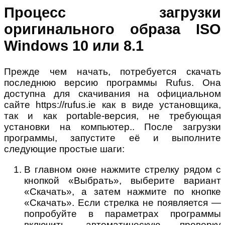
Процесс загрузки
оригинального образа ISO
Windows 10 или 8.1
Прежде чем начать, потребуется скачать
последнюю версию программы Rufus. Она
доступна для скачивания на официальном
сайте https://rufus.ie как в виде установщика,
так и как portable-версия, не требующая
установки на компьютер.. После загрузки
программы, запустите её и выполните
следующие простые шаги:
В главном окне нажмите стрелку рядом с
кнопкой «Выбрать», выберите вариант
«Скачать», а затем нажмите по кнопке
«Скачать». Если стрелка не появляется —
попробуйте в параметрах программы
включить автоматическую проверку