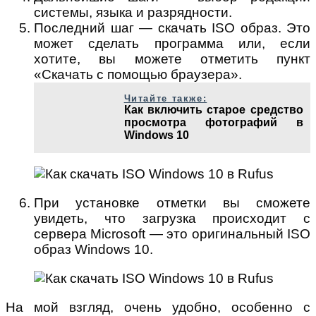
системы, языка и разрядности.
Последний шаг — скачать ISO образ. Это
может сделать программа или, если
хотите, вы можете отметить пункт
«Скачать с помощью браузера».
Читайте также:
Как включить старое средство
просмотра фотографий в
Windows 10
При установке отметки вы сможете
увидеть, что загрузка происходит с
сервера Microsoft — это оригинальный ISO
образ Windows 10.
На мой взгляд, очень удобно, особенно с