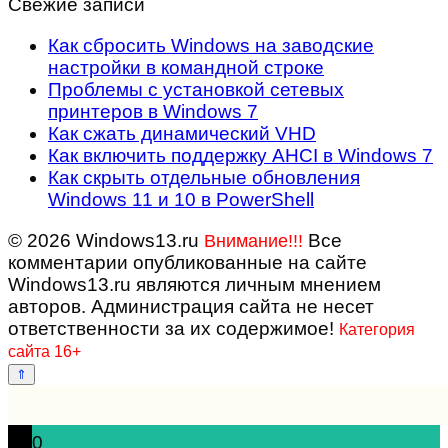
Свежие записи
Как сбросить Windows на заводские
настройки в командной строке
Проблемы с установкой сетевых
принтеров в Windows 7
Как сжать динамический VHD
Как включить поддержку AHCI в Windows 7
Как скрыть отдельные обновления
Windows 11 и 10 в PowerShell
© 2026 Windows13.ru
Все
Внимание!!!
комментарии опубликованные на сайте
Windows13.ru являются личным мнением
авторов. Администрация сайта не несет
ответственности за их содержимое!
Категория
сайта 16+
0