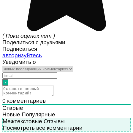
( Пока оценок нет )
Поделиться с друзьями
Подписаться
авторизуйтесь
Уведомить о
0
комментариев
Старые
Новые
Популярные
Межтекстовые Отзывы
Посмотреть все комментарии