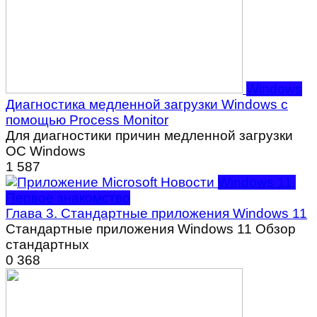
Windows
Диагностика медленной загрузки Windows с
помощью Process Monitor
Для диагностики причин медленной загрузки
ОС Windows
1
587
Windows 11.
Первое знакомство
Глава 3. Стандартные приложения Windows 11
Стандартные приложения Windows 11 Обзор
стандартных
0
368