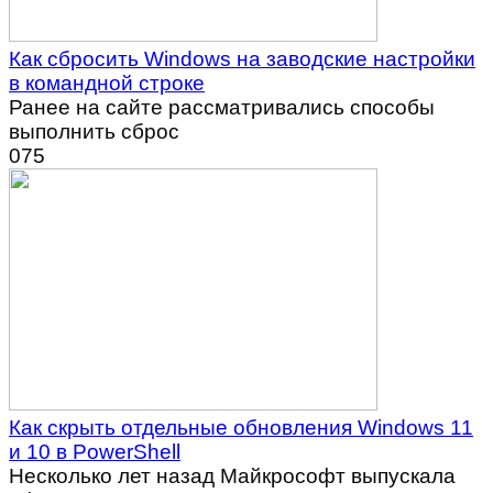
Как сбросить Windows на заводские настройки
в командной строке
Ранее на сайте рассматривались способы
выполнить сброс
0
75
Как скрыть отдельные обновления Windows 11
и 10 в PowerShell
Несколько лет назад Майкрософт выпускала