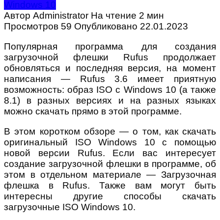
Windows 10
Автор
Administrator
На чтение
2 мин
Просмотров
59
Опубликовано
22.01.2023
Популярная программа для создания
загрузочной флешки Rufus продолжает
обновляться и последняя версия, на момент
написания — Rufus 3.6 имеет приятную
возможность: образ ISO с Windows 10 (а также
8.1) в разных версиях и на разных языках
можно скачать прямо в этой программе.
В этом коротком обзоре — о том, как скачать
оригинальный ISO Windows 10 с помощью
новой версии Rufus. Если вас интересует
создание загрузочной флешки в программе, об
этом в отдельном материале — Загрузочная
флешка в Rufus. Также вам могут быть
интересны другие способы скачать
загрузочные ISO Windows 10.