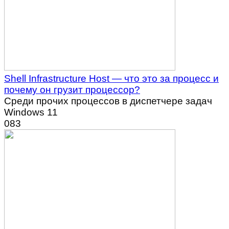
Shell Infrastructure Host — что это за процесс и
почему он грузит процессор?
Среди прочих процессов в диспетчере задач
Windows 11
0
83