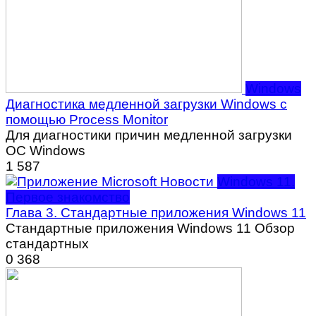
Windows
Диагностика медленной загрузки Windows с
помощью Process Monitor
Для диагностики причин медленной загрузки
ОС Windows
1
587
Windows 11.
Первое знакомство
Глава 3. Стандартные приложения Windows 11
Стандартные приложения Windows 11 Обзор
стандартных
0
368