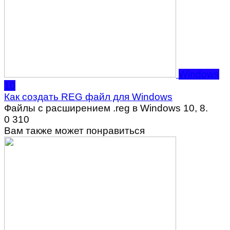
Windows
10
Как создать REG файл для Windows
Файлы с расширением .reg в Windows 10, 8.
0
310
Вам также может понравиться