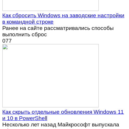
Как сбросить Windows на заводские настройки
в командной строке
Ранее на сайте рассматривались способы
выполнить сброс
0
77
Как скрыть отдельные обновления Windows 11
и 10 в PowerShell
Несколько лет назад Майкрософт выпускала