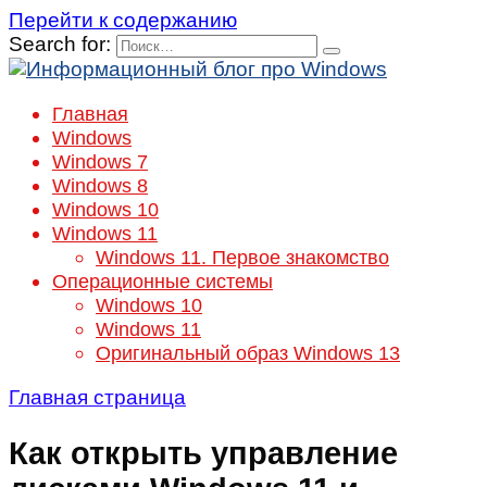
Перейти к содержанию
Search for:
Главная
Windows
Windows 7
Windows 8
Windows 10
Windows 11
Windows 11. Первое знакомство
Операционные системы
Windows 10
Windows 11
Оригинальный образ Windows 13
Главная страница
Как открыть управление