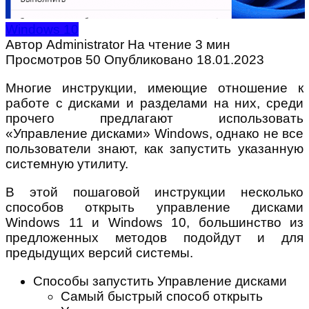
Windows 10
Автор
Administrator
На чтение
3 мин
Просмотров
50
Опубликовано
18.01.2023
Многие инструкции, имеющие отношение к
работе с дисками и разделами на них, среди
прочего предлагают использовать
«Управление дисками» Windows, однако не все
пользователи знают, как запустить указанную
системную утилиту.
В этой пошаговой инструкции несколько
способов открыть управление дисками
Windows 11 и Windows 10, большинство из
предложенных методов подойдут и для
предыдущих версий системы.
Способы запустить Управление дисками
Самый быстрый способ открыть