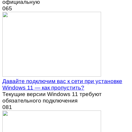
официальную
0
65
Давайте подключим вас к сети при установке
Windows 11 — как пропустить?
Текущие версии Windows 11 требуют
обязательного подключения
0
81