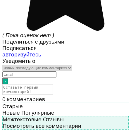
( Пока оценок нет )
Поделиться с друзьями
Подписаться
авторизуйтесь
Уведомить о
0
комментариев
Старые
Новые
Популярные
Межтекстовые Отзывы
Посмотреть все комментарии