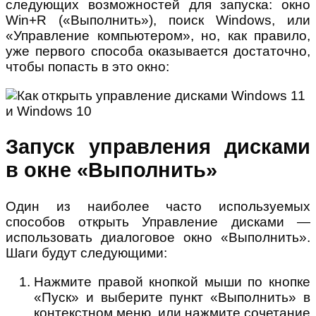
следующих возможностей для запуска: окно
Win+R («Выполнить»), поиск Windows, или
«Управление компьютером», но, как правило,
уже первого способа оказывается достаточно,
чтобы попасть в это окно:
Запуск управления дисками
в окне «Выполнить»
Один из наиболее часто используемых
способов открыть Управление дисками —
использовать диалоговое окно «Выполнить».
Шаги будут следующими:
Нажмите правой кнопкой мыши по кнопке
«Пуск» и выберите пункт «Выполнить» в
контекстном меню, или нажмите сочетание