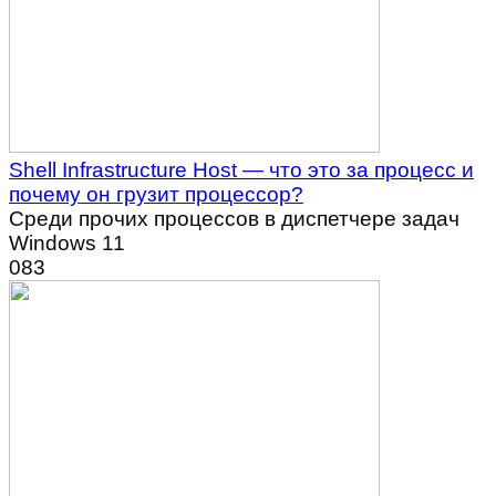
Shell Infrastructure Host — что это за процесс и
почему он грузит процессор?
Среди прочих процессов в диспетчере задач
Windows 11
0
83