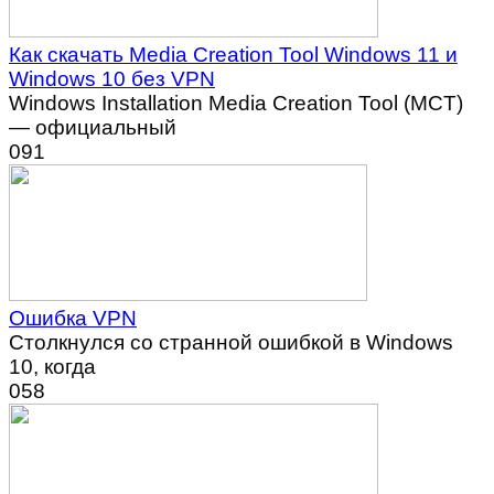
Как скачать Media Creation Tool Windows 11 и
Windows 10 без VPN
Windows Installation Media Creation Tool (MCT)
— официальный
0
91
Ошибка VPN
Столкнулся со странной ошибкой в Windows
10, когда
0
58