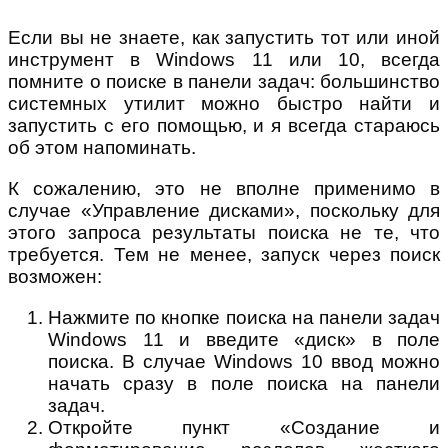
Если вы не знаете, как запустить тот или иной
инструмент в Windows 11 или 10, всегда
помните о поиске в панели задач: большинство
системных утилит можно быстро найти и
запустить с его помощью, и я всегда стараюсь
об этом напоминать.
К сожалению, это не вполне применимо в
случае «Управление дисками», поскольку для
этого запроса результаты поиска не те, что
требуется. Тем не менее, запуск через поиск
возможен:
Нажмите по кнопке поиска на панели задач
Windows 11 и введите «диск» в поле
поиска. В случае Windows 10 ввод можно
начать сразу в поле поиска на панели
задач.
Откройте пункт «Создание и