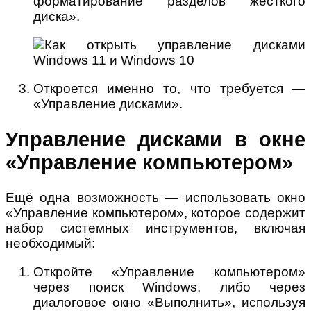
форматирование разделов жесткого
диска».
Откроется именно то, что требуется —
«Управление дисками».
Управление дисками в окне
«Управление компьютером»
Ещё одна возможность — использовать окно
«Управление компьютером», которое содержит
набор системных инструментов, включая
необходимый:
Откройте «Управление компьютером»
через поиск Windows, либо через
диалоговое окно «Выполнить», используя