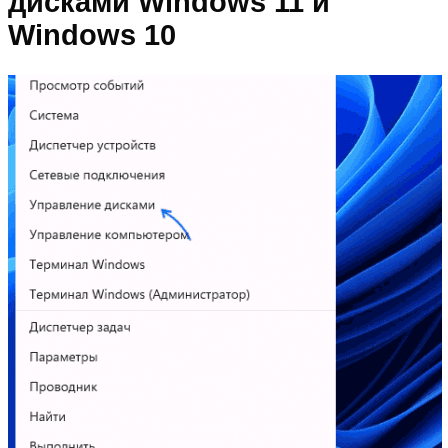
дисками Windows 11 и
Windows 10