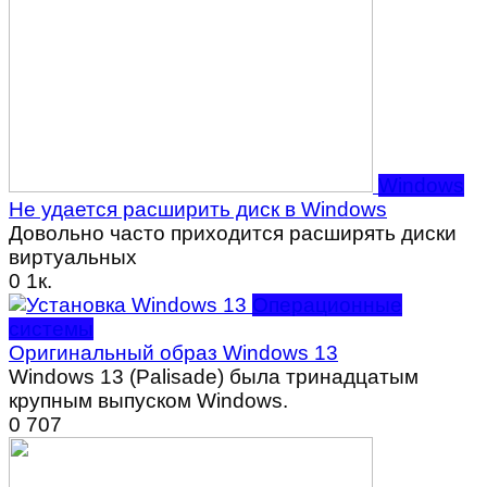
Windows
Не удается расширить диск в Windows
Довольно часто приходится расширять диски
виртуальных
0
1к.
Операционные
системы
Оригинальный образ Windows 13
Windows 13 (Palisade) была тринадцатым
крупным выпуском Windows.
0
707