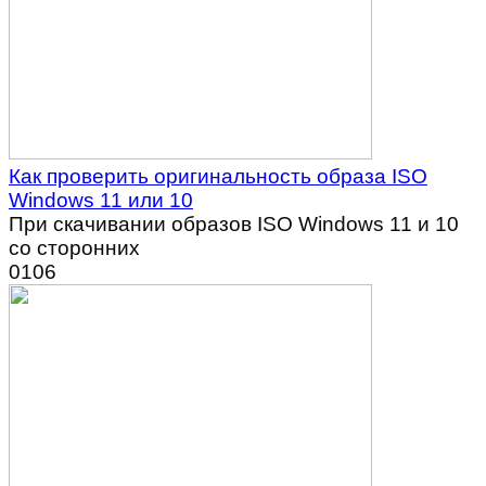
Как проверить оригинальность образа ISO
Windows 11 или 10
При скачивании образов ISO Windows 11 и 10
со сторонних
0
106