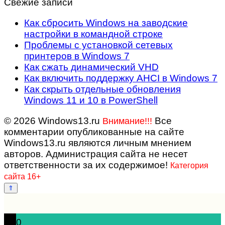
Свежие записи
Как сбросить Windows на заводские
настройки в командной строке
Проблемы с установкой сетевых
принтеров в Windows 7
Как сжать динамический VHD
Как включить поддержку AHCI в Windows 7
Как скрыть отдельные обновления
Windows 11 и 10 в PowerShell
© 2026 Windows13.ru
Все
Внимание!!!
комментарии опубликованные на сайте
Windows13.ru являются личным мнением
авторов. Администрация сайта не несет
ответственности за их содержимое!
Категория
сайта 16+
0