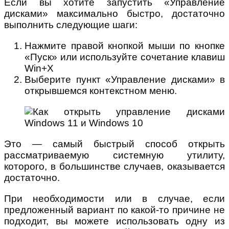
Если вы хотите запустить «Управление
дисками» максимально быстро, достаточно
выполнить следующие шаги:
Нажмите правой кнопкой мыши по кнопке
«Пуск» или используйте сочетание клавиш
Win+X
Выберите пункт «Управление дисками» в
открывшемся контекстном меню.
Это — самый быстрый способ открыть
рассматриваемую системную утилиту,
которого, в большинстве случаев, оказывается
достаточно.
При необходимости или в случае, если
предложенный вариант по какой-то причине не
подходит, вы можете использовать одну из