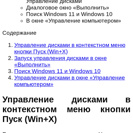
Управление дисками
Диалоговое окно «Выполнить»
Поиск Windows 11 и Windows 10
В окне «Управление компьютером»
Содержание
Управление дисками в контекстном меню
кнопки Пуск (Win+X)
Запуск управления дисками в окне
«Выполнить»
Поиск Windows 11 и Windows 10
Управление дисками в окне «Управление
компьютером»
Управление дисками в
контекстном меню кнопки
Пуск (Win+X)