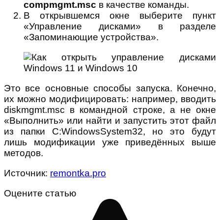
compmgmt.msc
в качестве команды.
В открывшемся окне выберите пункт
«Управление дисками» в разделе
«Запоминающие устройства».
Это все основные способы запуска. Конечно,
их можно модифицировать: например, вводить
diskmgmt.msc в командной строке, а не окне
«Выполнить» или найти и запустить этот файл
из папки C:WindowsSystem32, но это будут
лишь модификации уже приведённых выше
методов.
Источник:
remontka.pro
Оцените статью