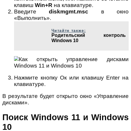
клавиш
Win+R
на клавиатуре.
Введите
diskmgmt.msc
в окно
«Выполнить».
Читайте также:
Родительский контроль
Windows 10
Нажмите кнопку Ок или клавишу Enter на
клавиатуре.
В результате будет открыто окно «Управление
дисками».
Поиск Windows 11 и Windows
10