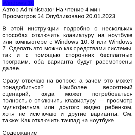
Windows 10
Автор
Administrator
На чтение
4 мин
Просмотров
54
Опубликовано
20.01.2023
В этой инструкции подробно о нескольких
способах отключить клавиатуру на ноутбуке
или компьютере с Windows 10, 8 или Windows
7. Сделать это можно как средствами системы,
так и с помощью сторонних бесплатных
программ, оба варианта будут рассмотрены
далее.
Сразу отвечаю на вопрос: а зачем это может
понадобиться? Наиболее вероятный
сценарий, когда может потребоваться
полностью отключить клавиатуру — просмотр
мультфильма или другого видео ребенком,
хотя не исключаю и другие варианты. См.
также: Как отключить тачпад на ноутбуке.
Содержание