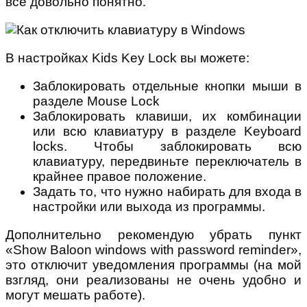
все довольно понятно.
В настройках Kids Key Lock вы можете:
Заблокировать отдельные кнопки мыши в
разделе Mouse Lock
Заблокировать клавиши, их комбинации
или всю клавиатуру в разделе Keyboard
locks. Чтобы заблокировать всю
клавиатуру, передвиньте переключатель в
крайнее правое положение.
Задать то, что нужно набирать для входа в
настройки или выхода из программы.
Дополнительно рекомендую убрать пункт
«Show Baloon windows with password reminder»,
это отключит уведомления программы (на мой
взгляд, они реализованы не очень удобно и
могут мешать работе).