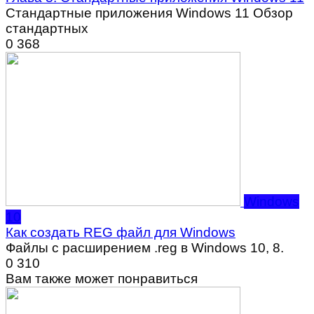
Стандартные приложения Windows 11 Обзор
стандартных
0
368
Windows
10
Как создать REG файл для Windows
Файлы с расширением .reg в Windows 10, 8.
0
310
Вам также может понравиться