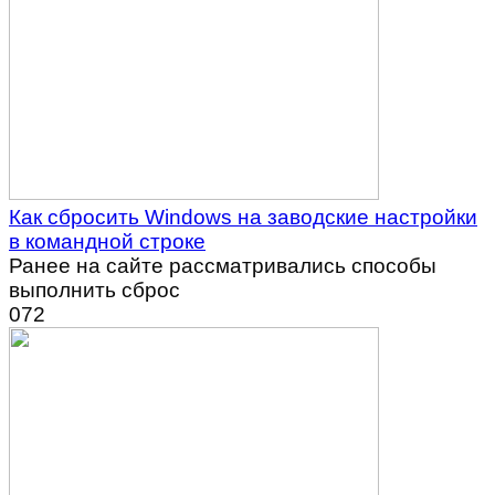
Как сбросить Windows на заводские настройки
в командной строке
Ранее на сайте рассматривались способы
выполнить сброс
0
72