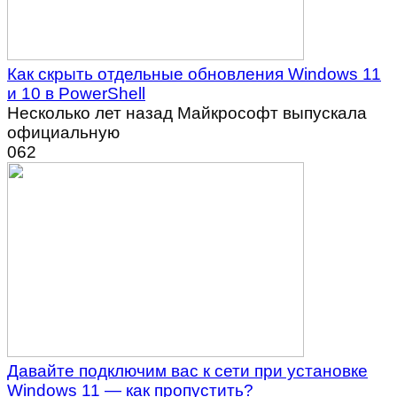
Как скрыть отдельные обновления Windows 11
и 10 в PowerShell
Несколько лет назад Майкрософт выпускала
официальную
0
62
Давайте подключим вас к сети при установке
Windows 11 — как пропустить?