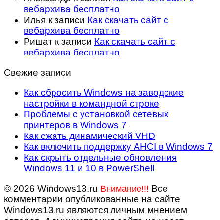
вебархива бесплатно
Илья
к записи
Как скачать сайт с
вебархива бесплатно
Ришат
к записи
Как скачать сайт с
вебархива бесплатно
Свежие записи
Как сбросить Windows на заводские
настройки в командной строке
Проблемы с установкой сетевых
принтеров в Windows 7
Как сжать динамический VHD
Как включить поддержку AHCI в Windows 7
Как скрыть отдельные обновления
Windows 11 и 10 в PowerShell
© 2026 Windows13.ru
Все
Внимание!!!
комментарии опубликованные на сайте
Windows13.ru являются личным мнением