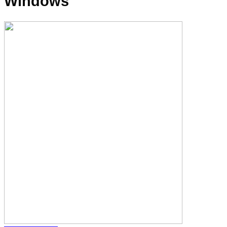
Windows