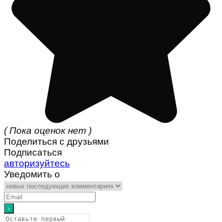
( Пока оценок нет )
Поделиться с друзьями
Подписаться
авторизуйтесь
Уведомить о