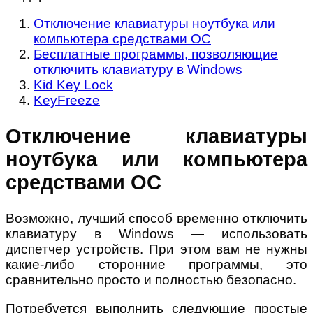
Отключение клавиатуры ноутбука или
компьютера средствами ОС
Бесплатные программы, позволяющие
отключить клавиатуру в Windows
Kid Key Lock
KeyFreeze
Отключение клавиатуры
ноутбука или компьютера
средствами ОС
Возможно, лучший способ временно отключить
клавиатуру в Windows — использовать
диспетчер устройств. При этом вам не нужны
какие-либо сторонние программы, это
сравнительно просто и полностью безопасно.
Потребуется выполнить следующие простые