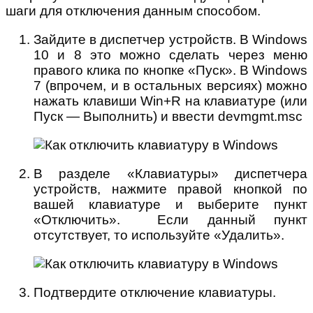
шаги для отключения данным способом.
Зайдите в диспетчер устройств. В Windows
10 и 8 это можно сделать через меню
правого клика по кнопке «Пуск». В Windows
7 (впрочем, и в остальных версиях) можно
нажать клавиши Win+R на клавиатуре (или
Пуск — Выполнить) и ввести devmgmt.msc
В разделе «Клавиатуры» диспетчера
устройств, нажмите правой кнопкой по
вашей клавиатуре и выберите пункт
«Отключить». Если данный пункт
отсутствует, то используйте «Удалить».
Подтвердите отключение клавиатуры.