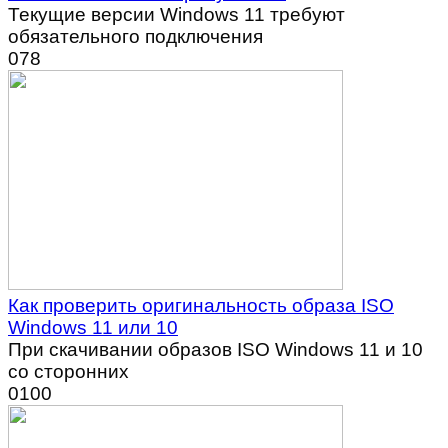
Текущие версии Windows 11 требуют
обязательного подключения
0
78
Как проверить оригинальность образа ISO
Windows 11 или 10
При скачивании образов ISO Windows 11 и 10
со сторонних
0
100