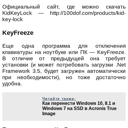
Официальный сайт, где можно скачать
KidKeyLock — http://100dof.com/products/kid-
key-lock
KeyFreeze
Еще одна программа для отключения
клавиатуры на ноутбуке или ПК — KeyFreeze.
В отличие от предыдущей она требует
установки (и может потребовать загрузки .Net
Framework 3.5, будет загружен автоматически
при необходимости), но тоже достаточно
удобна.
Читайте также:
Как перенести Windows 10, 8.1 и
Windows 7 на SSD в Acronis True
Image