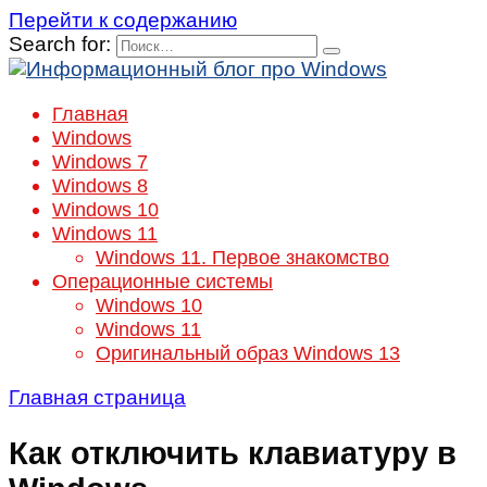
Перейти к содержанию
Search for:
Главная
Windows
Windows 7
Windows 8
Windows 10
Windows 11
Windows 11. Первое знакомство
Операционные системы
Windows 10
Windows 11
Оригинальный образ Windows 13
Главная страница
Как отключить клавиатуру в