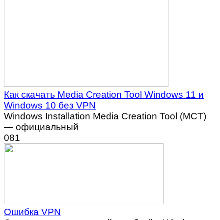
Как скачать Media Creation Tool Windows 11 и
Windows 10 без VPN
Windows Installation Media Creation Tool (MCT)
— официальный
0
81
Ошибка VPN