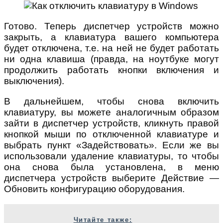
Готово. Теперь диспетчер устройств можно
закрыть, а клавиатура вашего компьютера
будет отключена, т.е. на ней не будет работать
ни одна клавиша (правда, на ноутбуке могут
продолжить работать кнопки включения и
выключения).
В дальнейшем, чтобы снова включить
клавиатуру, вы можете аналогичным образом
зайти в диспетчер устройств, кликнуть правой
кнопкой мыши по отключенной клавиатуре и
выбрать пункт «Задействовать». Если же вы
использовали удаление клавиатуры, то чтобы
она снова была установлена, в меню
диспетчера устройств выберите Действие —
Обновить конфигурацию оборудования.
Читайте также: