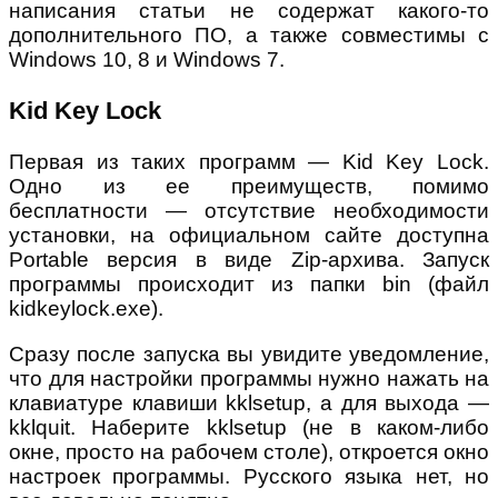
написания статьи не содержат какого-то
дополнительного ПО, а также совместимы с
Windows 10, 8 и Windows 7.
Kid Key Lock
Первая из таких программ — Kid Key Lock.
Одно из ее преимуществ, помимо
бесплатности — отсутствие необходимости
установки, на официальном сайте доступна
Portable версия в виде Zip-архива. Запуск
программы происходит из папки bin (файл
kidkeylock.exe).
Сразу после запуска вы увидите уведомление,
что для настройки программы нужно нажать на
клавиатуре клавиши kklsetup, а для выхода —
kklquit. Наберите kklsetup (не в каком-либо
окне, просто на рабочем столе), откроется окно
настроек программы. Русского языка нет, но