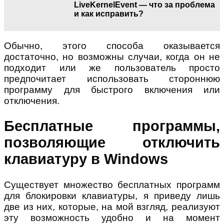
LiveKernelEvent — что за проблема
и как исправить?
Обычно, этого способа оказывается
достаточно, но возможны случаи, когда он не
подходит или же пользователь просто
предпочитает использовать стороннюю
программу для быстрого включения или
отключения.
Бесплатные программы,
позволяющие отключить
клавиатуру в Windows
Существует множество бесплатных программ
для блокировки клавиатуры, я приведу лишь
две из них, которые, на мой взгляд, реализуют
эту возможность удобно и на момент