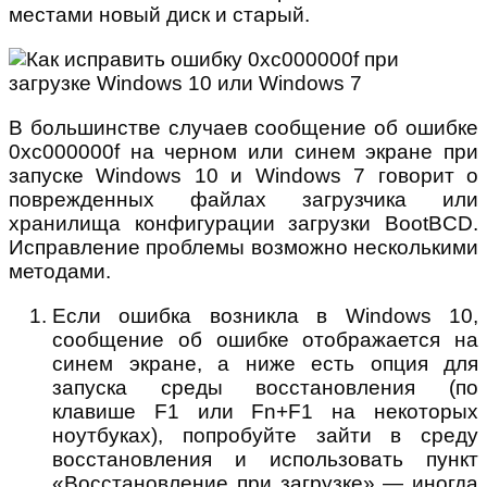
местами новый диск и старый.
В большинстве случаев сообщение об ошибке
0xc000000f на черном или синем экране при
запуске Windows 10 и Windows 7 говорит о
поврежденных файлах загрузчика или
хранилища конфигурации загрузки BootBCD.
Исправление проблемы возможно несколькими
методами.
Если ошибка возникла в Windows 10,
сообщение об ошибке отображается на
синем экране, а ниже есть опция для
запуска среды восстановления (по
клавише F1 или Fn+F1 на некоторых
ноутбуках), попробуйте зайти в среду
восстановления и использовать пункт
«Восстановление при загрузке» — иногда