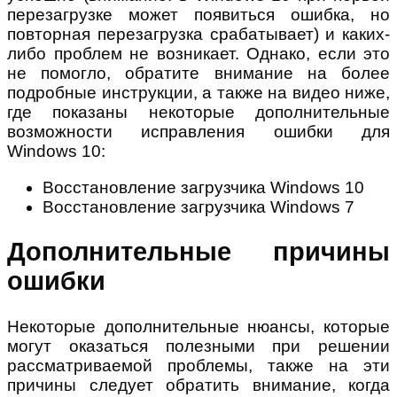
перезагрузке может появиться ошибка, но
повторная перезагрузка срабатывает) и каких-
либо проблем не возникает. Однако, если это
не помогло, обратите внимание на более
подробные инструкции, а также на видео ниже,
где показаны некоторые дополнительные
возможности исправления ошибки для
Windows 10:
Восстановление загрузчика Windows 10
Восстановление загрузчика Windows 7
Дополнительные причины
ошибки
Некоторые дополнительные нюансы, которые
могут оказаться полезными при решении
рассматриваемой проблемы, также на эти
причины следует обратить внимание, когда