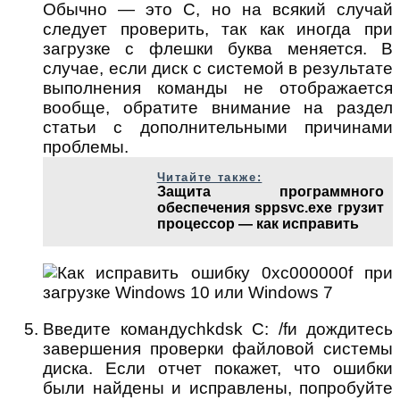
Обычно — это C, но на всякий случай
следует проверить, так как иногда при
загрузке с флешки буква меняется. В
случае, если диск с системой в результате
выполнения команды не отображается
вообще, обратите внимание на раздел
статьи с дополнительными причинами
проблемы.
Читайте также:
Защита программного
обеспечения sppsvc.exe грузит
процессор — как исправить
Введите командуchkdsk C: /fи дождитесь
завершения проверки файловой системы
диска. Если отчет покажет, что ошибки
были найдены и исправлены, попробуйте