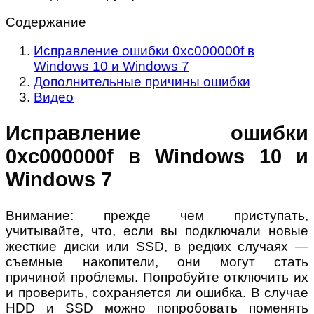
Содержание
Исправление ошибки 0xc000000f в
Windows 10 и Windows 7
Дополнительные причины ошибки
Видео
Исправление ошибки
0xc000000f в Windows 10 и
Windows 7
Внимание: прежде чем приступать,
учитывайте, что, если вы подключали новые
жесткие диски или SSD, в редких случаях —
съемные накопители, они могут стать
причиной проблемы. Попробуйте отключить их
и проверить, сохраняется ли ошибка. В случае
HDD и SSD можно попробовать поменять