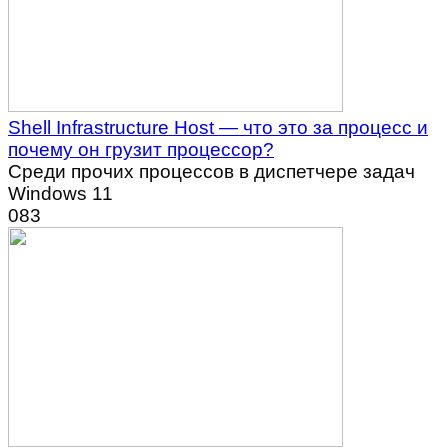
Shell Infrastructure Host — что это за процесс и
почему он грузит процессор?
Среди прочих процессов в диспетчере задач
Windows 11
0
83