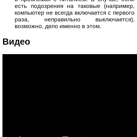
есть подозрения на таковые (например,
компьютер не всегда включается с первого
раза, неправильно выключается),
возможно, дело именно в этом.
Видео