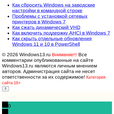
Как сбросить Windows на заводские
настройки в командной строке
Проблемы с установкой сетевых
принтеров в Windows 7
Как сжать динамический VHD
Как включить поддержку AHCI в Windows 7
Как скрыть отдельные обновления
Windows 11 и 10 в PowerShell
© 2026 Windows13.ru
Все
Внимание!!!
комментарии опубликованные на сайте
Windows13.ru являются личным мнением
авторов. Администрация сайта не несет
ответственности за их содержимое!
Категория
сайта 16+
0