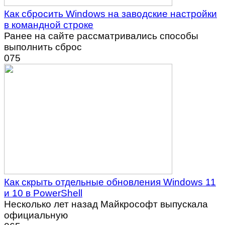
Как сбросить Windows на заводские настройки
в командной строке
Ранее на сайте рассматривались способы
выполнить сброс
0
75
Как скрыть отдельные обновления Windows 11
и 10 в PowerShell
Несколько лет назад Майкрософт выпускала
официальную