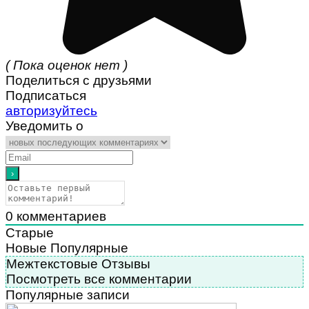
( Пока оценок нет )
Поделиться с друзьями
Подписаться
авторизуйтесь
Уведомить о
0
комментариев
Старые
Новые
Популярные
Межтекстовые Отзывы
Посмотреть все комментарии
Популярные записи