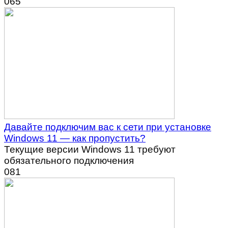
0
65
Давайте подключим вас к сети при установке
Windows 11 — как пропустить?
Текущие версии Windows 11 требуют
обязательного подключения
0
81