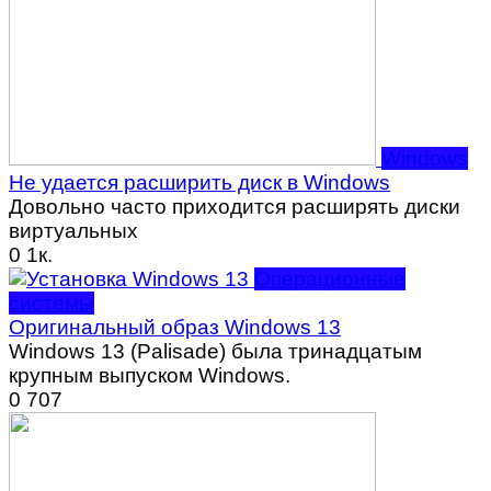
Windows
Не удается расширить диск в Windows
Довольно часто приходится расширять диски
виртуальных
0
1к.
Операционные
системы
Оригинальный образ Windows 13
Windows 13 (Palisade) была тринадцатым
крупным выпуском Windows.
0
707