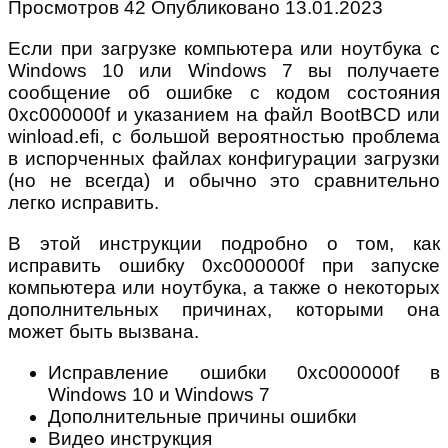
Просмотров
42
Опубликовано
13.01.2023
Если при загрузке компьютера или ноутбука с
Windows 10 или Windows 7 вы получаете
сообщение об ошибке с кодом состояния
0xc000000f и указанием на файл BootBCD или
winload.efi, с большой вероятностью проблема
в испорченных файлах конфигурации загрузки
(но не всегда) и обычно это сравнительно
легко исправить.
В этой инструкции подробно о том, как
исправить ошибку 0xc000000f при запуске
компьютера или ноутбука, а также о некоторых
дополнительных причинах, которыми она
может быть вызвана.
Исправление ошибки 0xc000000f в
Windows 10 и Windows 7
Дополнительные причины ошибки
Видео инструкция