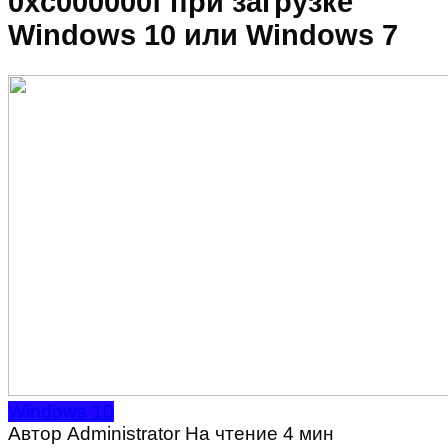
0xc000000f при загрузке
Windows 10 или Windows 7
Windows 10
Автор
Administrator
На чтение
4 мин