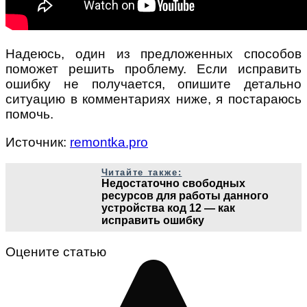
Надеюсь, один из предложенных способов
поможет решить проблему. Если исправить
ошибку не получается, опишите детально
ситуацию в комментариях ниже, я постараюсь
помочь.
Источник:
remontka.pro
Читайте также:
Недостаточно свободных
ресурсов для работы данного
устройства код 12 — как
исправить ошибку
Оцените статью