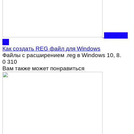
Windows
10
Как создать REG файл для Windows
Файлы с расширением .reg в Windows 10, 8.
0
310
Вам также может понравиться