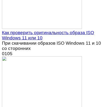
Как проверить оригинальность образа ISO
Windows 11 или 10
При скачивании образов ISO Windows 11 и 10
со сторонних
0
105