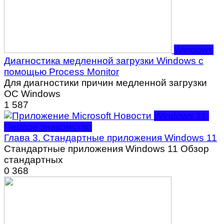
Windows
Диагностика медленной загрузки Windows с
помощью Process Monitor
Для диагностики причин медленной загрузки
ОС Windows
1
587
Windows 11.
Первое знакомство
Глава 3. Стандартные приложения Windows 11
Стандартные приложения Windows 11 Обзор
стандартных
0
368