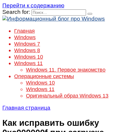
Перейти к содержанию
Search for:
Главная
Windows
Windows 7
Windows 8
Windows 10
Windows 11
Windows 11. Первое знакомство
Операционные системы
Windows 10
Windows 11
Оригинальный образ Windows 13
Главная страница
Как исправить ошибку