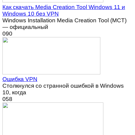
Как скачать Media Creation Tool Windows 11 и
Windows 10 без VPN
Windows Installation Media Creation Tool (MCT)
— официальный
0
90
Ошибка VPN
Столкнулся со странной ошибкой в Windows
10, когда
0
58