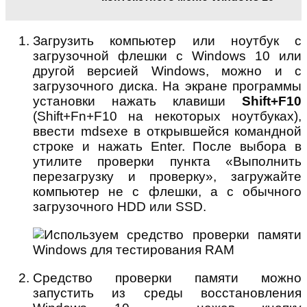
Загрузить компьютер или ноутбук с
загрузочной флешки с Windows 10 или
другой версией Windows, можно и с
загрузочного диска. На экране программы
установки нажать клавиши
Shift+F10
(Shift+Fn+F10 на некоторых ноутбуках),
ввести mdsexe в открывшейся командной
строке и нажать Enter. После выбора в
утилите проверки пункта «Выполнить
перезагрузку и проверку», загружайте
компьютер не с флешки, а с обычного
загрузочного HDD или SSD.
Средство проверки памяти можно
запустить из среды восстановления