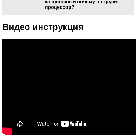
за процесс и почему он грузит
процессор?
Видео инструкция