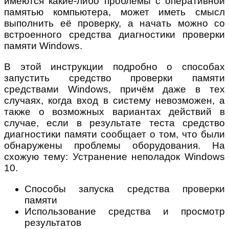
имеются какие-либо проблемы с оперативной
памятью компьютера, может иметь смысл
выполнить её проверку, а начать можно со
встроенного средства диагностики проверки
памяти Windows.
В этой инструкции подробно о способах
запустить средство проверки памяти
средствами Windows, причём даже в тех
случаях, когда вход в систему невозможен, а
также о возможных вариантах действий в
случае, если в результате теста средство
диагностики памяти сообщает о том, что были
обнаружены проблемы оборудования. На
схожую тему: Устранение неполадок Windows
10.
Способы запуска средства проверки
памяти
Использование средства и просмотр
результатов