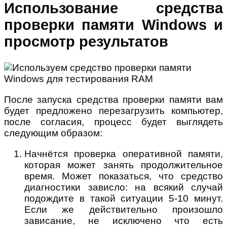
Использование средства
проверки памяти Windows и
просмотр результатов
После запуска средства проверки памяти вам
будет предложено перезагрузить компьютер,
после согласия, процесс будет выглядеть
следующим образом:
Начнётся проверка оперативной памяти,
которая может занять продолжительное
время. Может показаться, что средство
диагностики зависло: на всякий случай
подождите в такой ситуации 5-10 минут.
Если же действительно произошло
зависание, не исключено что есть