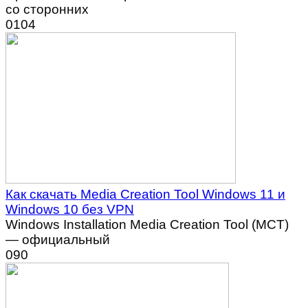
со сторонних
0
104
Как скачать Media Creation Tool Windows 11 и
Windows 10 без VPN
Windows Installation Media Creation Tool (MCT)
— официальный
0
90