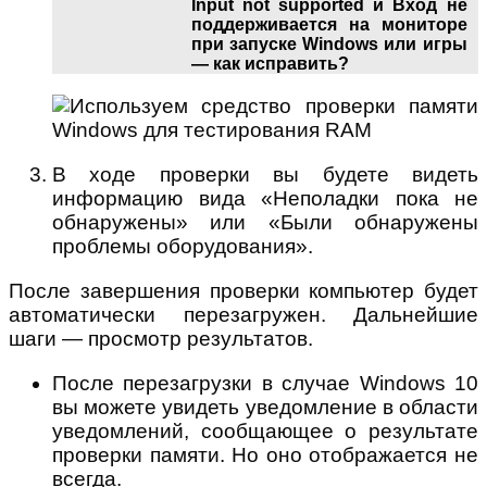
Input not supported и Вход не
поддерживается на мониторе
при запуске Windows или игры
— как исправить?
В ходе проверки вы будете видеть
информацию вида «Неполадки пока не
обнаружены» или «Были обнаружены
проблемы оборудования».
После завершения проверки компьютер будет
автоматически перезагружен. Дальнейшие
шаги — просмотр результатов.
После перезагрузки в случае Windows 10
вы можете увидеть уведомление в области
уведомлений, сообщающее о результате
проверки памяти. Но оно отображается не
всегда.