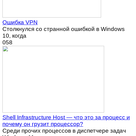
Ошибка VPN
Столкнулся со странной ошибкой в Windows
10, когда
0
58
Shell Infrastructure Host — что это за процесс и
почему он грузит процессор?
Среди прочих процессов в диспетчере задач