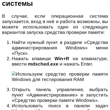
системы
В случае, если операционная система
запускается, вход в неё и работа возможны, вы
можете использовать один из следующих
вариантов запуска средства проверки памяти:
Найти нужный пункт в разделе «Средства
администрирования Windows» меню
«Пуск».
Нажать клавиши
Win+R
на клавиатуре,
ввести
mdsched.exe
и нажать Enter.
Открыть панель управления, выбрать
пункт «Администрирование» и запустить
«Средство проверки памяти Windows».
Использовать поиск в панели задач