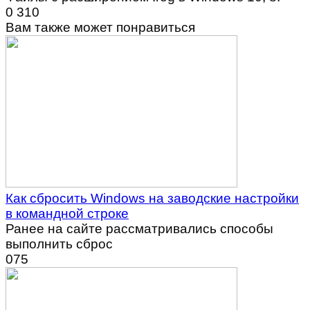
0
310
Вам также может понравиться
Как сбросить Windows на заводские настройки
в командной строке
Ранее на сайте рассматривались способы
выполнить сброс
0
75