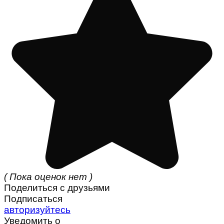
( Пока оценок нет )
Поделиться с друзьями
Подписаться
авторизуйтесь
Уведомить о