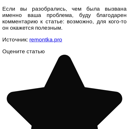
Если вы разобрались, чем была вызвана
именно ваша проблема, буду благодарен
комментарию к статье: возможно, для кого-то
он окажется полезным.
Источник:
remontka.pro
Оцените статью