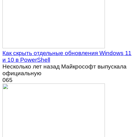
Как скрыть отдельные обновления Windows 11
и 10 в PowerShell
Несколько лет назад Майкрософт выпускала
официальную
0
65