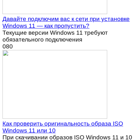
Давайте подключим вас к сети при установке
Windows 11 — как пропустить?
Текущие версии Windows 11 требуют
обязательного подключения
0
80
Как проверить оригинальность образа ISO
Windows 11 или 10
При скачивании образов ISO Windows 11 и 10