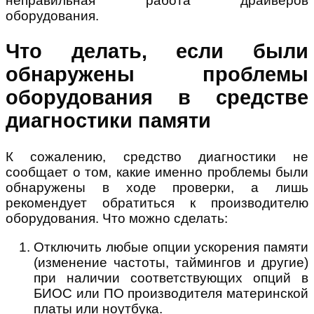
неправильная работа драйверов
оборудования.
Что делать, если были
обнаружены проблемы
оборудования в средстве
диагностики памяти
К сожалению, средство диагностики не
сообщает о том, какие именно проблемы были
обнаружены в ходе проверки, а лишь
рекомендует обратиться к производителю
оборудования. Что можно сделать:
Отключить любые опции ускорения памяти
(изменение частоты, таймингов и другие)
при наличии соответствующих опций в
БИОС или ПО производителя материнской
платы или ноутбука.