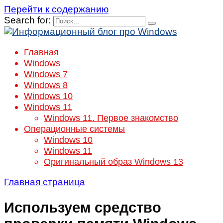
Перейти к содержанию
Search for:
Главная
Windows
Windows 7
Windows 8
Windows 10
Windows 11
Windows 11. Первое знакомство
Операционные системы
Windows 10
Windows 11
Оригинальный образ Windows 13
Главная страница
Используем средство