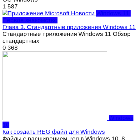
1
587
Windows 11.
Первое знакомство
Глава 3. Стандартные приложения Windows 11
Стандартные приложения Windows 11 Обзор
стандартных
0
368
Windows
10
Как создать REG файл для Windows
Файлы с расширением .reg в Windows 10, 8.