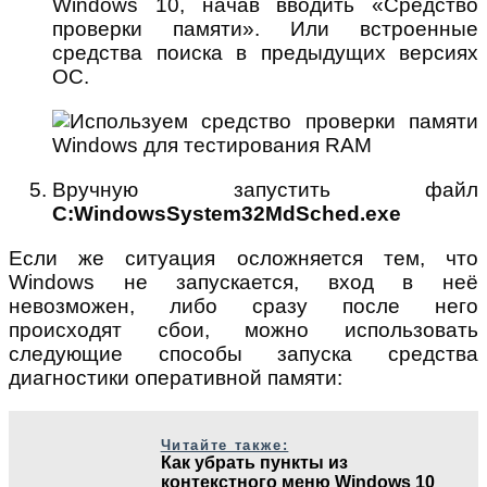
Windows 10, начав вводить «Средство
проверки памяти». Или встроенные
средства поиска в предыдущих версиях
ОС.
Вручную запустить файл
C:WindowsSystem32MdSched.exe
Если же ситуация осложняется тем, что
Windows не запускается, вход в неё
невозможен, либо сразу после него
происходят сбои, можно использовать
следующие способы запуска средства
диагностики оперативной памяти:
Читайте также:
Как убрать пункты из
контекстного меню Windows 10