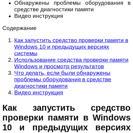
Обнаружены проблемы оборудования в
средстве диагностики памяти
Видео инструкция
Содержание
Как запустить средство проверки памяти в
Windows 10 и предыдущих версиях
системы
Использование средства проверки памяти
Windows и просмотр результатов
Что делать, если были обнаружены
проблемы оборудования в средстве
диагностики памяти
Видео инструкция
Как запустить средство
проверки памяти в Windows
10 и предыдущих версиях