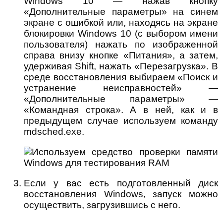
Windows 10 — нажав кнопку
«Дополнительные параметры» на синем
экране с ошибкой или, находясь на экране
блокировки Windows 10 (с выбором имени
пользователя) нажать по изображенной
справа внизу кнопке «Питания», а затем,
удерживая Shift, нажать «Перезагрузка». В
среде восстановления выбираем «Поиск и
устранение неисправностей» —
«Дополнительные параметры» —
«Командная строка». А в ней, как и в
предыдущем случае используем команду
mdsched.exe.
Если у вас есть подготовленный диск
восстановления Windows, запуск можно
осуществить, загрузившись с него.