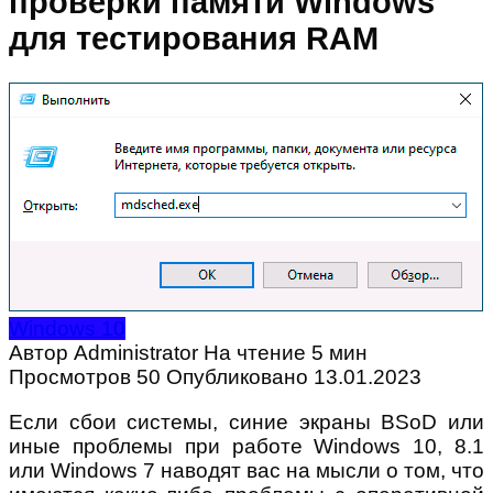
проверки памяти Windows
для тестирования RAM
Windows 10
Автор
Administrator
На чтение
5 мин
Просмотров
50
Опубликовано
13.01.2023
Если сбои системы, синие экраны BSoD или
иные проблемы при работе Windows 10, 8.1
или Windows 7 наводят вас на мысли о том, что