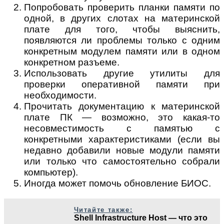
Попробовать проверить планки памяти по
одной, в других слотах на материнской
плате для того, чтобы выяснить,
появляются ли проблемы только с одним
конкретным модулем памяти или в одном
конкретном разъеме.
Использовать другие утилиты для
проверки оперативной памяти при
необходимости.
Прочитать документацию к материнской
плате ПК — возможно, это какая-то
несовместимость с памятью с
конкретными характеристиками (если вы
недавно добавили новые модули памяти
или только что самостоятельно собрали
компьютер).
Иногда может помочь обновление БИОС.
Читайте также:
Shell Infrastructure Host — что это