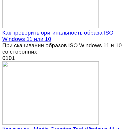
Как проверить оригинальность образа ISO
Windows 11 или 10
При скачивании образов ISO Windows 11 и 10
со сторонних
0
101