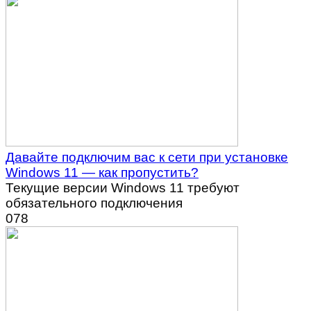
Давайте подключим вас к сети при установке
Windows 11 — как пропустить?
Текущие версии Windows 11 требуют
обязательного подключения
0
78