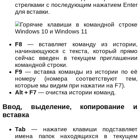
стрелками с последующим нажатием Enter
для вставки.
F8
— вставляет команду из истории,
начинающуюся с текста, который прямо
сейчас введен в текущем приглашении
командной строки.
F9
— вставка команды из истории по её
номеру (номера соответствуют тем,
которые мы видим при нажатии на F7).
Alt + F7
— очистка истории команд.
Ввод, выделение, копирование и
вставка
Tab
— нажатие клавиши подставляет
имена папок находящихся в текущем