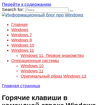
Перейти к содержанию
Search for:
Главная
Windows
Windows 7
Windows 8
Windows 10
Windows 11
Windows 11. Первое знакомство
Операционные системы
Windows 10
Windows 11
Оригинальный образ Windows 13
Главная страница
Горячие клавиши в