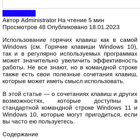
Windows 10
Автор
Administrator
На чтение
5 мин
Просмотров
48
Опубликовано
18.01.2023
Использование горячих клавиш как в самой
Windows (см. Горячие клавиши Windows 10),
так и в регулярно используемых программах
может значительно увеличить эффективность
работы. Не все знают, но в командной строке
также есть свои полезные сочетания клавиш,
которые может иметь смысл использовать.
В этой статье — о сочетаниях клавиш и других
возможностях, которые доступны в
стандартной командной строке Windows 11 и
Windows 10, которые могут пригодиться, если
вы часто ею пользуетесь.
Содержание