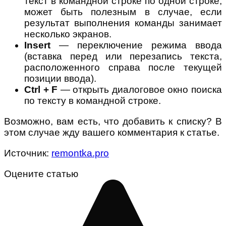
текст в командной строке по одной строке,
может быть полезным в случае, если
результат выполнения команды занимает
несколько экранов.
Insert
— переключение режима ввода
(вставка перед или перезапись текста,
расположенного справа после текущей
позиции ввода).
Ctrl + F
— открыть диалоговое окно поиска
по тексту в командной строке.
Возможно, вам есть, что добавить к списку? В
этом случае жду вашего комментария к статье.
Источник:
remontka.pro
Оцените статью