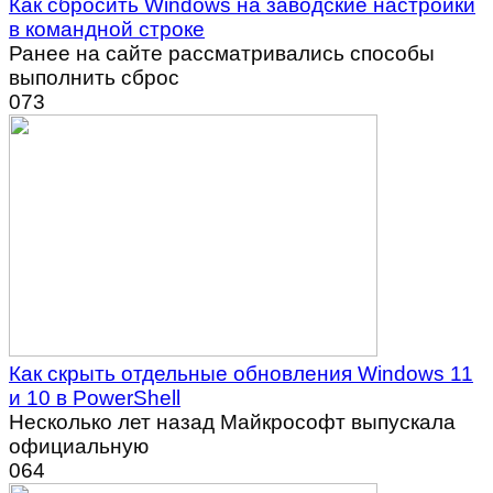
Как сбросить Windows на заводские настройки
в командной строке
Ранее на сайте рассматривались способы
выполнить сброс
0
73
Как скрыть отдельные обновления Windows 11
и 10 в PowerShell
Несколько лет назад Майкрософт выпускала
официальную
0
64