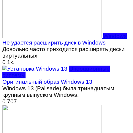
Windows
Не удается расширить диск в Windows
Довольно часто приходится расширять диски
виртуальных
0
1к.
Операционные
системы
Оригинальный образ Windows 13
Windows 13 (Palisade) была тринадцатым
крупным выпуском Windows.
0
707