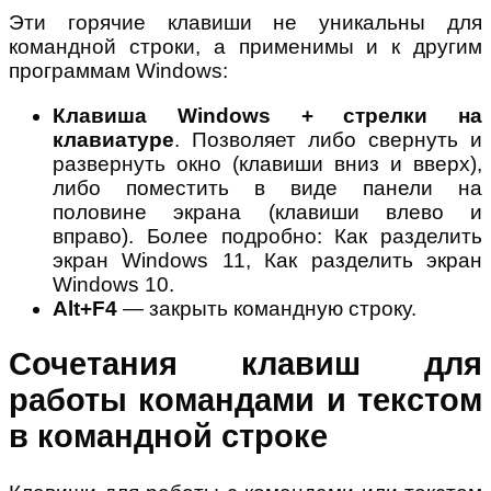
Эти горячие клавиши не уникальны для
командной строки, а применимы и к другим
программам Windows:
Клавиша Windows + стрелки на
клавиатуре
. Позволяет либо свернуть и
развернуть окно (клавиши вниз и вверх),
либо поместить в виде панели на
половине экрана (клавиши влево и
вправо). Более подробно: Как разделить
экран Windows 11, Как разделить экран
Windows 10.
Alt+F4
— закрыть командную строку.
Сочетания клавиш для
работы командами и текстом
в командной строке