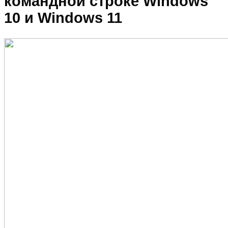
командной строке Windows
10 и Windows 11