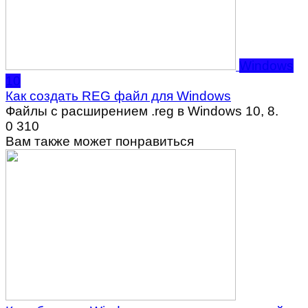
Windows
10
Как создать REG файл для Windows
Файлы с расширением .reg в Windows 10, 8.
0
310
Вам также может понравиться