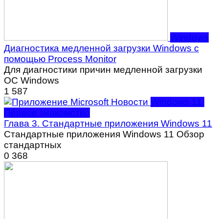
Windows
Диагностика медленной загрузки Windows с
помощью Process Monitor
Для диагностики причин медленной загрузки
ОС Windows
1
587
Windows 11.
Первое знакомство
Глава 3. Стандартные приложения Windows 11
Стандартные приложения Windows 11 Обзор
стандартных
0
368