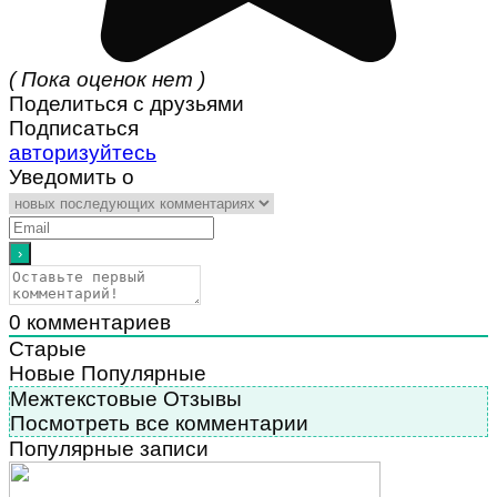
( Пока оценок нет )
Поделиться с друзьями
Подписаться
авторизуйтесь
Уведомить о
0
комментариев
Старые
Новые
Популярные
Межтекстовые Отзывы
Посмотреть все комментарии
Популярные записи