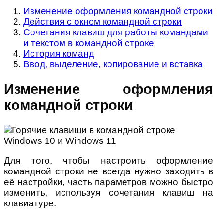
Изменение оформления командной строки
Действия с окном командной строки
Сочетания клавиш для работы командами
и текстом в командной строке
История команд
Ввод, выделение, копирование и вставка
Изменение оформления
командной строки
Для того, чтобы настроить оформление
командной строки не всегда нужно заходить в
её настройки, часть параметров можно быстро
изменить, используя сочетания клавиш на
клавиатуре.