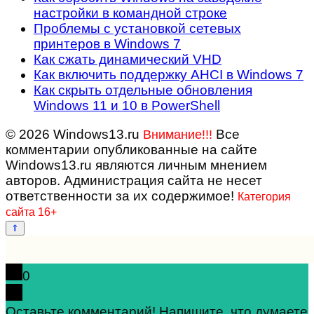
настройки в командной строке
Проблемы с установкой сетевых
принтеров в Windows 7
Как сжать динамический VHD
Как включить поддержку AHCI в Windows 7
Как скрыть отдельные обновления
Windows 11 и 10 в PowerShell
© 2026 Windows13.ru
Все
Внимание!!!
комментарии опубликованные на сайте
Windows13.ru являются личным мнением
авторов. Администрация сайта не несет
ответственности за их содержимое!
Категория
сайта 16+
0
Оставьте комментарий! Напишите, что думаете