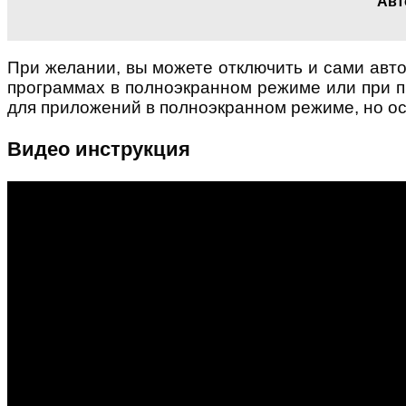
Авт
При желании, вы можете отключить и сами авто
программах в полноэкранном режиме или при п
для приложений в полноэкранном режиме, но ос
Видео инструкция