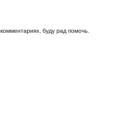
 комментариях, буду рад помочь.