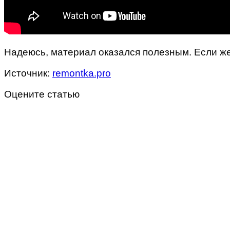
Надеюсь, материал оказался полезным. Если же 
Источник:
remontka.pro
Оцените статью