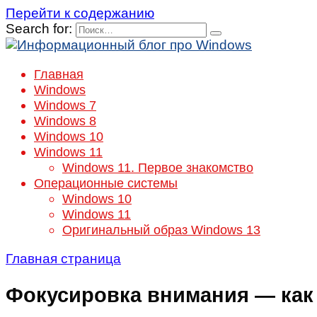
Перейти к содержанию
Search for:
Главная
Windows
Windows 7
Windows 8
Windows 10
Windows 11
Windows 11. Первое знакомство
Операционные системы
Windows 10
Windows 11
Оригинальный образ Windows 13
Главная страница
Фокусировка внимания — как