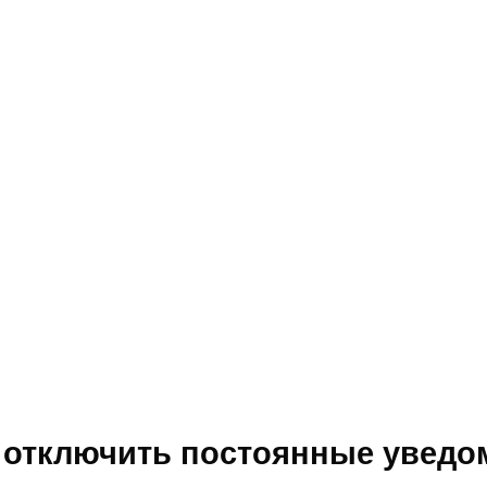
 отключить постоянные уведо