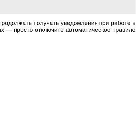
 продолжать получать уведомления при работе в
ах — просто отключите автоматическое правило