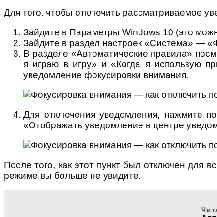
Для того, чтобы отключить рассматриваемое у
Зайдите в Параметры Windows 10 (это можн
Зайдите в раздел настроек «Система» — «
В разделе «Автоматические правила» посм
я играю в игру» и «Когда я использую п
уведомление фокусировки внимания.
Для отключения уведомления, нажмите по 
«Отображать уведомление в центре уведом
После того, как этот пункт был отключен для 
режиме вы больше не увидите.
Чит