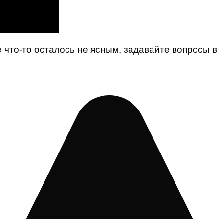
что-то осталось не ясным, задавайте вопросы в