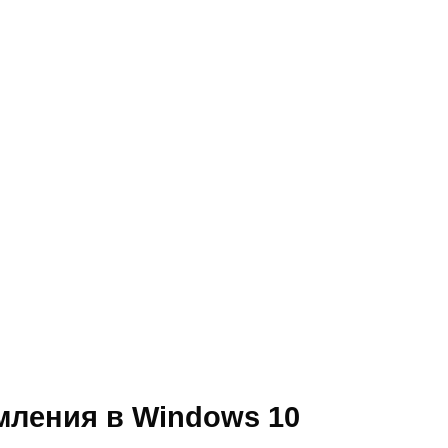
мления в Windows 10