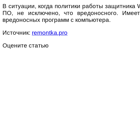
В ситуации, когда политики работы защитника 
ПО, не исключено, что вредоносного. Имее
вредоносных программ с компьютера.
Источник:
remontka.pro
Оцените статью