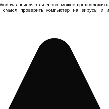
Windows появляются снова, можно предположить, 
т смысл проверить компьютер на вирусы и и