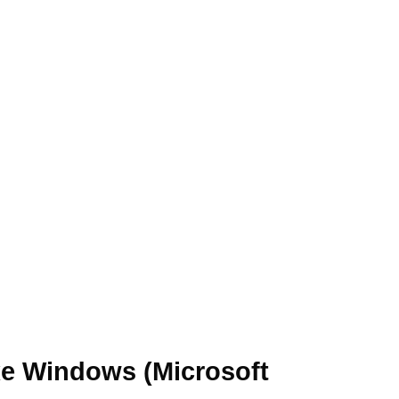
 Windows (Microsoft