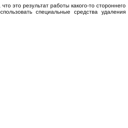
что это результат работы какого-то стороннего
спользовать специальные средства удаления