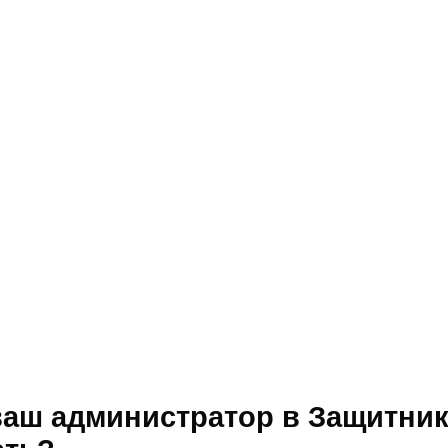
аш администратор в Защитнике