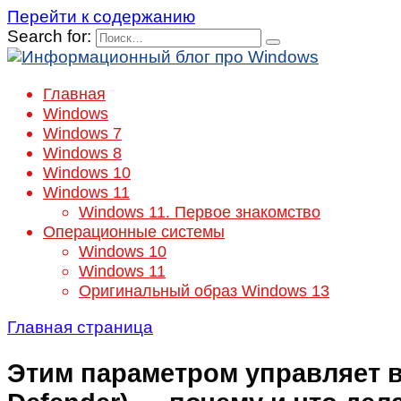
Перейти к содержанию
Search for:
Главная
Windows
Windows 7
Windows 8
Windows 10
Windows 11
Windows 11. Первое знакомство
Операционные системы
Windows 10
Windows 11
Оригинальный образ Windows 13
Главная страница
Этим параметром управляет в