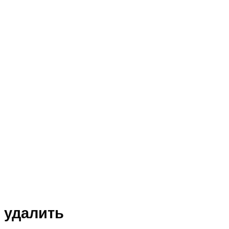
и удалить