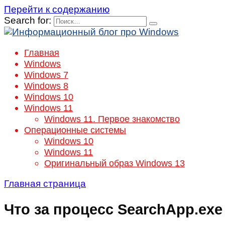
Перейти к содержанию
Search for:
Главная
Windows
Windows 7
Windows 8
Windows 10
Windows 11
Windows 11. Первое знакомство
Операционные системы
Windows 10
Windows 11
Оригинальный образ Windows 13
Главная страница
Что за процесс SearchApp.exe