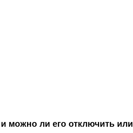
 и можно ли его отключить ил