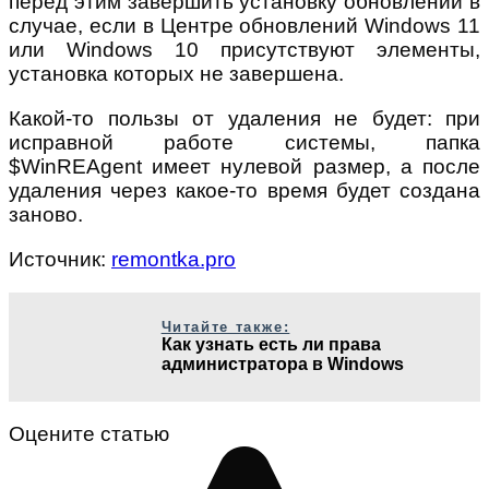
перед этим завершить установку обновлений в
случае, если в Центре обновлений Windows 11
или Windows 10 присутствуют элементы,
установка которых не завершена.
Какой-то пользы от удаления не будет: при
исправной работе системы, папка
$WinREAgent имеет нулевой размер, а после
удаления через какое-то время будет создана
заново.
Источник:
remontka.pro
Читайте также:
Как узнать есть ли права
администратора в Windows
Оцените статью