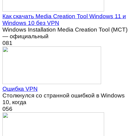
Как скачать Media Creation Tool Windows 11 и
Windows 10 без VPN
Windows Installation Media Creation Tool (MCT)
— официальный
0
81
Ошибка VPN
Столкнулся со странной ошибкой в Windows
10, когда
0
56