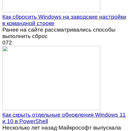
Как сбросить Windows на заводские настройки
в командной строке
Ранее на сайте рассматривались способы
выполнить сброс
0
72
Как скрыть отдельные обновления Windows 11
и 10 в PowerShell
Несколько лет назад Майкрософт выпускала