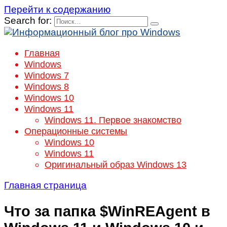
Перейти к содержанию
Search for:
Главная
Windows
Windows 7
Windows 8
Windows 10
Windows 11
Windows 11. Первое знакомство
Операционные системы
Windows 10
Windows 11
Оригинальный образ Windows 13
Главная страница
Что за папка $WinREAgent в