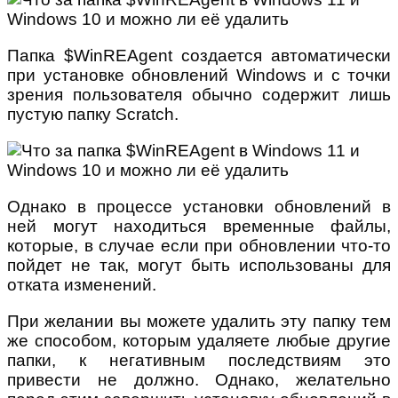
Папка $WinREAgent создается автоматически
при установке обновлений Windows и с точки
зрения пользователя обычно содержит лишь
пустую папку Scratch.
Однако в процессе установки обновлений в
ней могут находиться временные файлы,
которые, в случае если при обновлении что-то
пойдет не так, могут быть использованы для
отката изменений.
При желании вы можете удалить эту папку тем
же способом, которым удаляете любые другие
папки, к негативным последствиям это
привести не должно. Однако, желательно