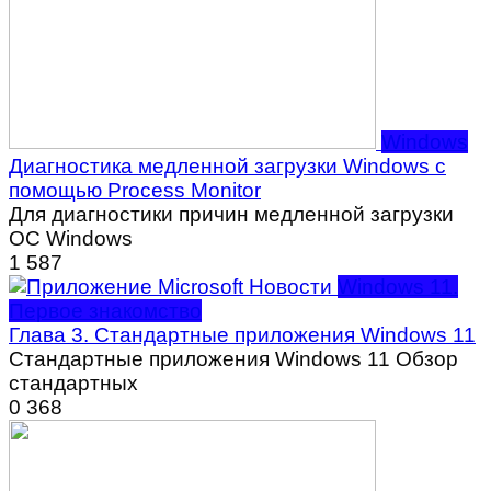
Windows
Диагностика медленной загрузки Windows с
помощью Process Monitor
Для диагностики причин медленной загрузки
ОС Windows
1
587
Windows 11.
Первое знакомство
Глава 3. Стандартные приложения Windows 11
Стандартные приложения Windows 11 Обзор
стандартных
0
368