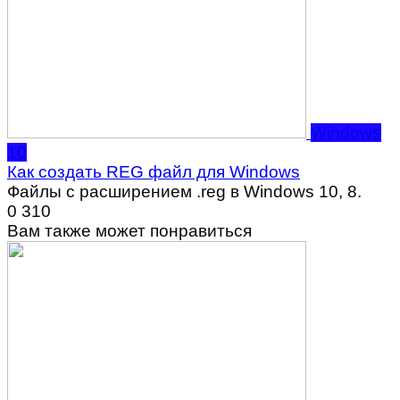
Windows
10
Как создать REG файл для Windows
Файлы с расширением .reg в Windows 10, 8.
0
310
Вам также может понравиться