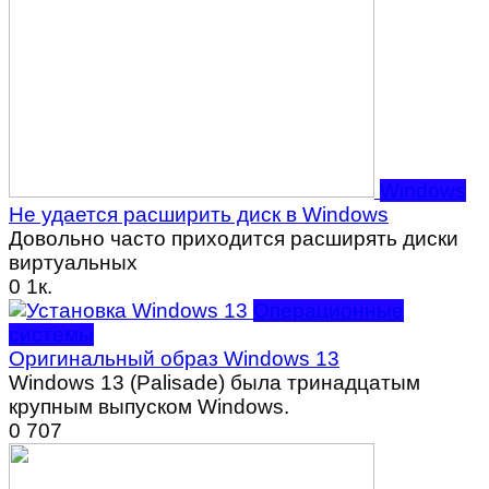
Windows
Не удается расширить диск в Windows
Довольно часто приходится расширять диски
виртуальных
0
1к.
Операционные
системы
Оригинальный образ Windows 13
Windows 13 (Palisade) была тринадцатым
крупным выпуском Windows.
0
707