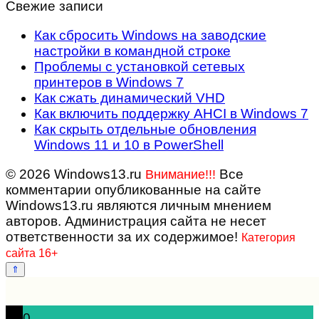
Свежие записи
Как сбросить Windows на заводские
настройки в командной строке
Проблемы с установкой сетевых
принтеров в Windows 7
Как сжать динамический VHD
Как включить поддержку AHCI в Windows 7
Как скрыть отдельные обновления
Windows 11 и 10 в PowerShell
© 2026 Windows13.ru
Все
Внимание!!!
комментарии опубликованные на сайте
Windows13.ru являются личным мнением
авторов. Администрация сайта не несет
ответственности за их содержимое!
Категория
сайта 16+
0