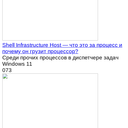
Shell Infrastructure Host — что это за процесс и
почему он грузит процессор?
Среди прочих процессов в диспетчере задач
Windows 11
0
73