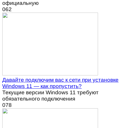
официальную
0
62
Давайте подключим вас к сети при установке
Windows 11 — как пропустить?
Текущие версии Windows 11 требуют
обязательного подключения
0
78