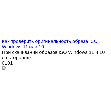
Как проверить оригинальность образа ISO
Windows 11 или 10
При скачивании образов ISO Windows 11 и 10
со сторонних
0
101