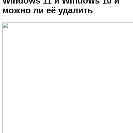
Windows 11 и Windows 10 и
можно ли её удалить