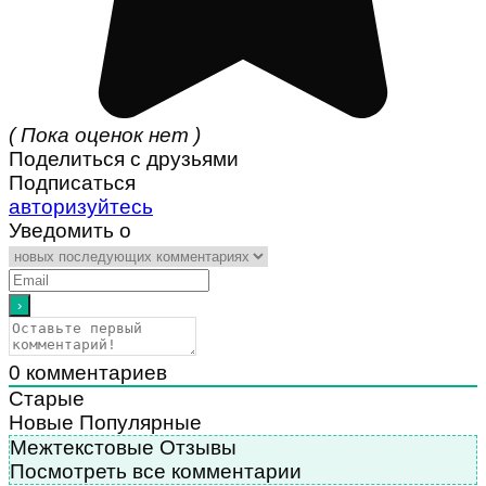
( Пока оценок нет )
Поделиться с друзьями
Подписаться
авторизуйтесь
Уведомить о
0
комментариев
Старые
Новые
Популярные
Межтекстовые Отзывы
Посмотреть все комментарии